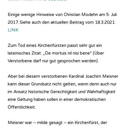
Einige wenige Hinweise von Christian Modehn am 5. Juli
2017. Siehe auch den aktuellen Beitrag vom 18.3.2021:
LINK
Zum Tod eines Kirchenfürsten passt sehr gut ein
lateinisches Zitat: „De mortuis nil nisi bene“ (Über
Verstorbene darf nur gut gesprochen werden).
Aber bei diesem verstorbenen Kardinal Joachim Meisner
kann dieser Grundsatz nicht gelten, wenn denn auch nur
im Ansatz historische Gerechtigkeit und Wahrhaftigkeit
eine Geltung haben sollen in einer demokratischen
Öffentlichkeit.
Meisner war – milde gesagt – ein Kirchenfürst, der