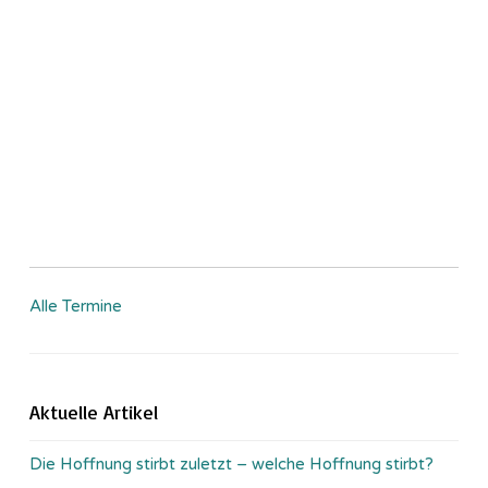
Alle Termine
Aktuelle Artikel
Die Hoffnung stirbt zuletzt – welche Hoffnung stirbt?