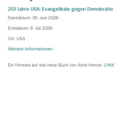
250 Jahre USA: Evangelikale gegen Demokratie
Startdatum:
30. Juni 2026
Enddatum:
9. Juli 2026
Ort:
USA
Weitere Informationen
Ein Hinweis auf das neue Buch von Arnd Henze.
LINK