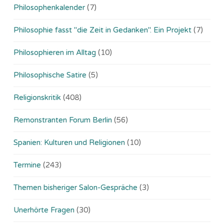
Philosophenkalender
(7)
Philosophie fasst "die Zeit in Gedanken". Ein Projekt
(7)
Philosophieren im Alltag
(10)
Philosophische Satire
(5)
Religionskritik
(408)
Remonstranten Forum Berlin
(56)
Spanien: Kulturen und Religionen
(10)
Termine
(243)
Themen bisheriger Salon-Gespräche
(3)
Unerhörte Fragen
(30)