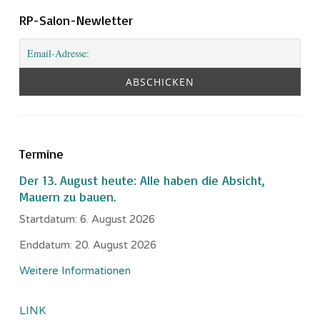
RP-Salon-Newletter
Termine
Der 13. August heute: Alle haben die Absicht,
Mauern zu bauen.
Startdatum:
6. August 2026
Enddatum:
20. August 2026
Weitere Informationen
LINK