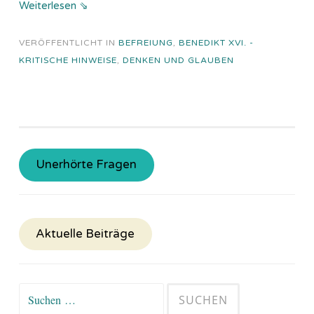
Weiterlesen ⇘
VERÖFFENTLICHT IN
BEFREIUNG
,
BENEDIKT XVI. -
KRITISCHE HINWEISE
,
DENKEN UND GLAUBEN
Unerhörte Fragen
Aktuelle Beiträge
Suchen