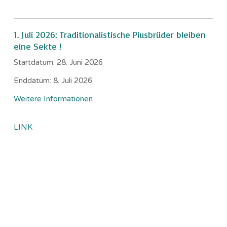
1. Juli 2026: Traditionalistische Piusbrüder bleiben
eine Sekte !
Startdatum:
28. Juni 2026
Enddatum:
8. Juli 2026
Weitere Informationen
LINK