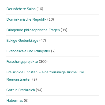
Der nächste Salon
(16)
Dominikanische Republik
(10)
Dringende philosophische Fragen
(39)
Eckige Gedenktage
(47)
Evangelikale und Pfingstler
(7)
Forschungsprojekte
(300)
Freisinnige Christen – eine freisinnige Kirche: Die
Remonstranten
(9)
Gott in Frankreich
(94)
Habermas
(6)