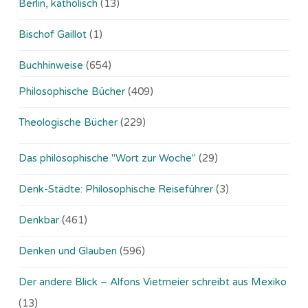
Berlin, katholisch
(13)
Bischof Gaillot
(1)
Buchhinweise
(654)
Philosophische Bücher
(409)
Theologische Bücher
(229)
Das philosophische "Wort zur Woche"
(29)
Denk-Städte: Philosophische Reiseführer
(3)
Denkbar
(461)
Denken und Glauben
(596)
Der andere Blick – Alfons Vietmeier schreibt aus Mexiko
(13)