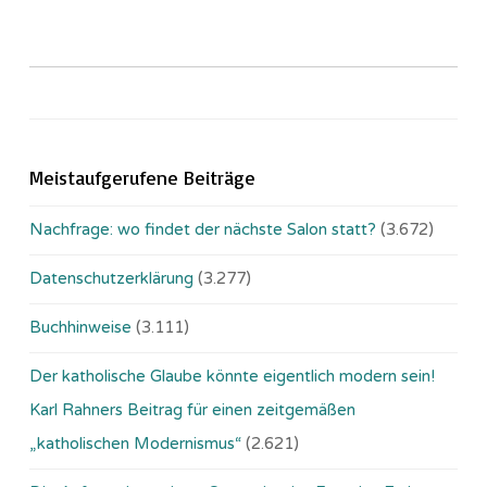
Meistaufgerufene Beiträge
Nachfrage: wo findet der nächste Salon statt?
(3.672)
Datenschutzerklärung
(3.277)
Buchhinweise
(3.111)
Der katholische Glaube könnte eigentlich modern sein!
Karl Rahners Beitrag für einen zeitgemäßen
„katholischen Modernismus“
(2.621)