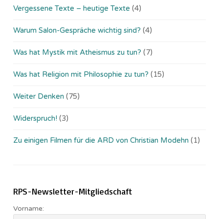
Vergessene Texte – heutige Texte
(4)
Warum Salon-Gespräche wichtig sind?
(4)
Was hat Mystik mit Atheismus zu tun?
(7)
Was hat Religion mit Philosophie zu tun?
(15)
Weiter Denken
(75)
Widerspruch!
(3)
Zu einigen Filmen für die ARD von Christian Modehn
(1)
RPS-Newsletter-Mitgliedschaft
Vorname: