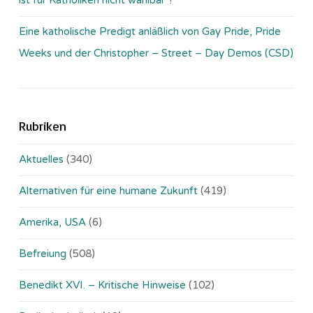
Eine katholische Predigt anläßlich von Gay Pride, Pride
Weeks und der Christopher – Street – Day Demos (CSD)
Rubriken
Aktuelles
(340)
Alternativen für eine humane Zukunft
(419)
Amerika, USA
(6)
Befreiung
(508)
Benedikt XVI. – Kritische Hinweise
(102)