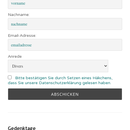
Nachname:
Email-Adresse:
Anrede
Bitte bestätigen Sie durch Setzen eines Häkchens,
dass Sie unsere Datenschutzerklärung gelesen haben.
Gedenktage