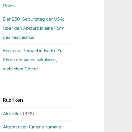
Polen
Der 250. Geburtstag der USA:
Über den Absturz in eine Form
des Faschismus
Ein neuer Tempel in Berlin: Zu
Ehren der vielen säkularen,
weltlichen Götter
Rubriken
Aktuelles
(338)
Alternativen für eine humane