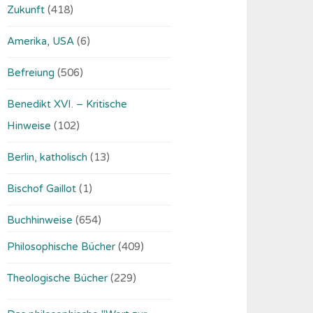
Zukunft
(418)
Amerika, USA
(6)
Befreiung
(506)
Benedikt XVI. – Kritische
Hinweise
(102)
Berlin, katholisch
(13)
Bischof Gaillot
(1)
Buchhinweise
(654)
Philosophische Bücher
(409)
Theologische Bücher
(229)