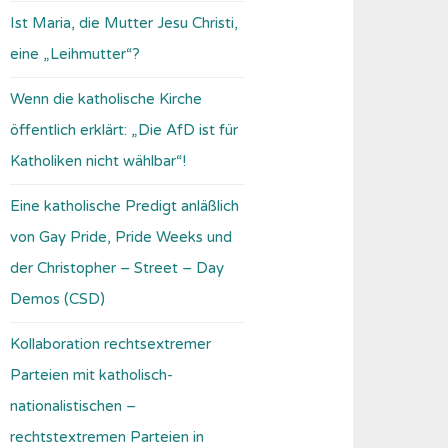
Ist Maria, die Mutter Jesu Christi,
eine „Leihmutter“?
Wenn die katholische Kirche
öffentlich erklärt: „Die AfD ist für
Katholiken nicht wählbar“!
Eine katholische Predigt anläßlich
von Gay Pride, Pride Weeks und
der Christopher – Street – Day
Demos (CSD)
Kollaboration rechtsextremer
Parteien mit katholisch-
nationalistischen –
rechtstextremen Parteien in