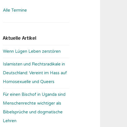
Alle Termine
Aktuelle Artikel
Wenn Lügen Leben zerstören
Islamisten und Rechtsradikale in
Deutschland: Vereint im Hass auf
Homosexuelle und Queers
Für einen Bischof in Uganda sind
Menschenrechte wichtiger als
Bibelsprüche und dogmatische
Lehren