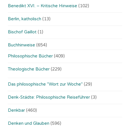
Benedikt XVI. – Kritische Hinweise
(102)
Berlin, katholisch
(13)
Bischof Gaillot
(1)
Buchhinweise
(654)
Philosophische Bücher
(409)
Theologische Bücher
(229)
Das philosophische "Wort zur Woche"
(29)
Denk-Städte: Philosophische Reiseführer
(3)
Denkbar
(460)
Denken und Glauben
(596)