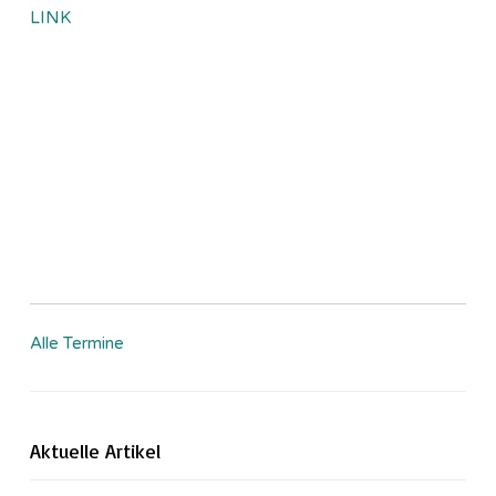
LINK
Alle Termine
Aktuelle Artikel