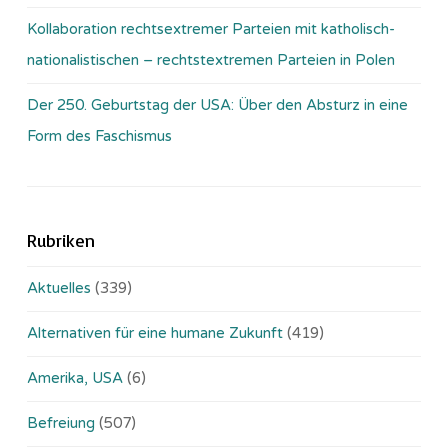
Kollaboration rechtsextremer Parteien mit katholisch-
nationalistischen – rechtstextremen Parteien in Polen
Der 250. Geburtstag der USA: Über den Absturz in eine
Form des Faschismus
Rubriken
Aktuelles
(339)
Alternativen für eine humane Zukunft
(419)
Amerika, USA
(6)
Befreiung
(507)