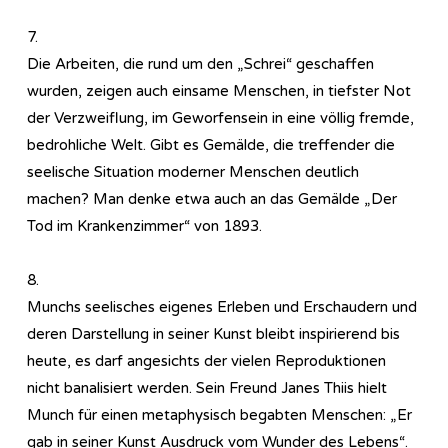
7.
Die Arbeiten, die rund um den „Schrei“ geschaffen
wurden, zeigen auch einsame Menschen, in tiefster Not
der Verzweiflung, im Geworfensein in eine völlig fremde,
bedrohliche Welt. Gibt es Gemälde, die treffender die
seelische Situation moderner Menschen deutlich
machen? Man denke etwa auch an das Gemälde „Der
Tod im Krankenzimmer“ von 1893.
8.
Munchs seelisches eigenes Erleben und Erschaudern und
deren Darstellung in seiner Kunst bleibt inspirierend bis
heute, es darf angesichts der vielen Reproduktionen
nicht banalisiert werden. Sein Freund Janes Thiis hielt
Munch für einen metaphysisch begabten Menschen: „Er
gab in seiner Kunst Ausdruck vom Wunder des Lebens“.