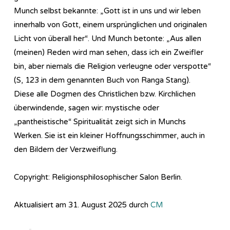
Munch selbst bekannte: „Gott ist in uns und wir leben
innerhalb von Gott, einem ursprünglichen und originalen
Licht von überall her“. Und Munch betonte: „Aus allen
(meinen) Reden wird man sehen, dass ich ein Zweifler
bin, aber niemals die Religion verleugne oder verspotte“
(S, 123 in dem genannten Buch von Ranga Stang).
Diese alle Dogmen des Christlichen bzw. Kirchlichen
überwindende, sagen wir: mystische oder
„pantheistische“ Spiritualität zeigt sich in Munchs
Werken. Sie ist ein kleiner Hoffnungsschimmer, auch in
den Bildern der Verzweiflung.
Copyright: Religionsphilosophischer Salon Berlin.
Aktualisiert am 31. August 2025 durch
CM