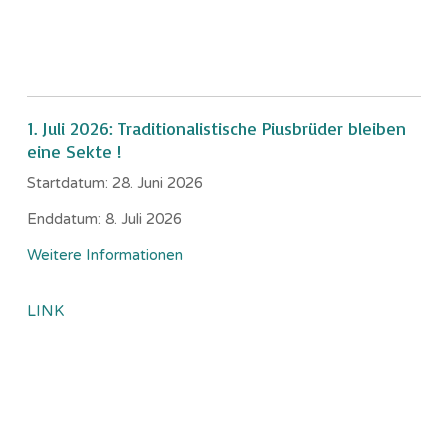
1. Juli 2026: Traditionalistische Piusbrüder bleiben
eine Sekte !
Startdatum:
28. Juni 2026
Enddatum:
8. Juli 2026
Weitere Informationen
LINK