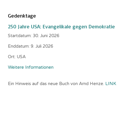
Gedenktage
250 Jahre USA: Evangelikale gegen Demokratie
Startdatum:
30. Juni 2026
Enddatum:
9. Juli 2026
Ort:
USA
Weitere Informationen
Ein Hinweis auf das neue Buch von Arnd Henze.
LINK