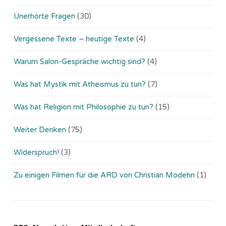
Unerhörte Fragen
(30)
Vergessene Texte – heutige Texte
(4)
Warum Salon-Gespräche wichtig sind?
(4)
Was hat Mystik mit Atheismus zu tun?
(7)
Was hat Religion mit Philosophie zu tun?
(15)
Weiter Denken
(75)
Widerspruch!
(3)
Zu einigen Filmen für die ARD von Christian Modehn
(1)