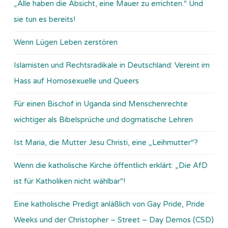
„Alle haben die Absicht, eine Mauer zu errichten.“ Und
sie tun es bereits!
Wenn Lügen Leben zerstören
Islamisten und Rechtsradikale in Deutschland: Vereint im
Hass auf Homosexuelle und Queers
Für einen Bischof in Uganda sind Menschenrechte
wichtiger als Bibelsprüche und dogmatische Lehren
Ist Maria, die Mutter Jesu Christi, eine „Leihmutter“?
Wenn die katholische Kirche öffentlich erklärt: „Die AfD
ist für Katholiken nicht wählbar“!
Eine katholische Predigt anläßlich von Gay Pride, Pride
Weeks und der Christopher – Street – Day Demos (CSD)