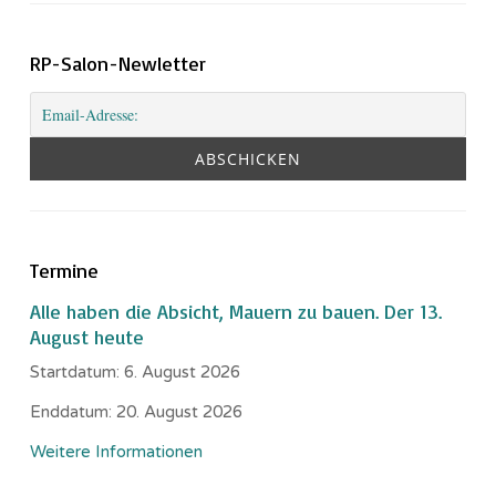
RP-Salon-Newletter
Termine
Alle haben die Absicht, Mauern zu bauen. Der 13.
August heute
Startdatum:
6. August 2026
Enddatum:
20. August 2026
Weitere Informationen