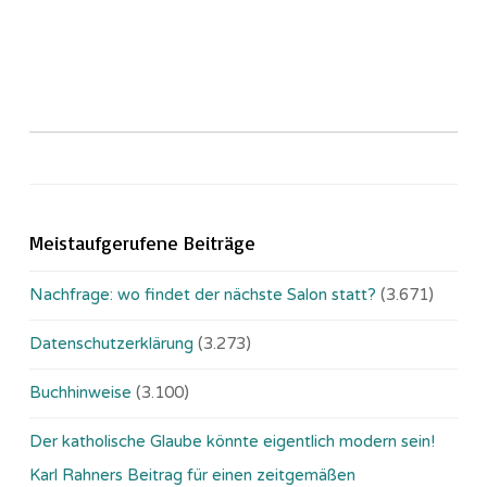
Meistaufgerufene Beiträge
Nachfrage: wo findet der nächste Salon statt?
(3.671)
Datenschutzerklärung
(3.273)
Buchhinweise
(3.100)
Der katholische Glaube könnte eigentlich modern sein!
Karl Rahners Beitrag für einen zeitgemäßen