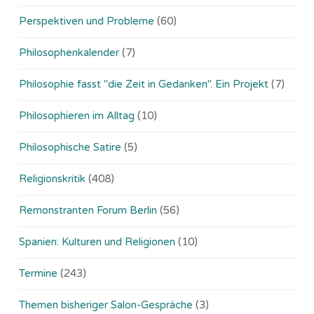
Perspektiven und Probleme
(60)
Philosophenkalender
(7)
Philosophie fasst "die Zeit in Gedanken". Ein Projekt
(7)
Philosophieren im Alltag
(10)
Philosophische Satire
(5)
Religionskritik
(408)
Remonstranten Forum Berlin
(56)
Spanien: Kulturen und Religionen
(10)
Termine
(243)
Themen bisheriger Salon-Gespräche
(3)