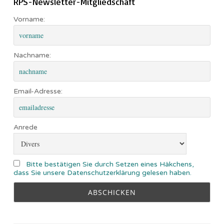
RPS-Newsletter-Mitgliedschaft
Vorname:
Nachname:
Email-Adresse:
Anrede
Bitte bestätigen Sie durch Setzen eines Häkchens,
dass Sie unsere Datenschutzerklärung gelesen haben.