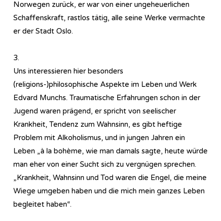
Norwegen zurück, er war von einer ungeheuerlichen
Schaffenskraft, rastlos tätig, alle seine Werke vermachte
er der Stadt Oslo.
3.
Uns interessieren hier besonders
(religions-)philosophische Aspekte im Leben und Werk
Edvard Munchs. Traumatische Erfahrungen schon in der
Jugend waren prägend, er spricht von seelischer
Krankheit, Tendenz zum Wahnsinn, es gibt heftige
Problem mit Alkoholismus, und in jungen Jahren ein
Leben „à la bohème, wie man damals sagte, heute würde
man eher von einer Sucht sich zu vergnügen sprechen.
„Krankheit, Wahnsinn und Tod waren die Engel, die meine
Wiege umgeben haben und die mich mein ganzes Leben
begleitet haben“.