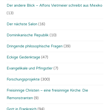
Der andere Blick – Alfons Vietmeier schreibt aus Mexiko
(13)
Der nächste Salon
(16)
Dominikanische Republik
(10)
Dringende philosophische Fragen
(39)
Eckige Gedenktage
(47)
Evangelikale und Pfingstler
(7)
Forschungsprojekte
(300)
Freisinnige Christen – eine freisinnige Kirche: Die
Remonstranten
(9)
Gott in Frankreich
(94)