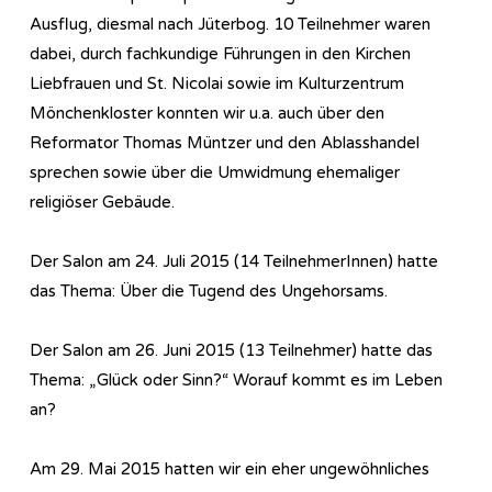
Ausflug, diesmal nach Jüterbog. 10 Teilnehmer waren
dabei, durch fachkundige Führungen in den Kirchen
Liebfrauen und St. Nicolai sowie im Kulturzentrum
Mönchenkloster konnten wir u.a. auch über den
Reformator Thomas Müntzer und den Ablasshandel
sprechen sowie über die Umwidmung ehemaliger
religiöser Gebäude.
Der Salon am 24. Juli 2015 (14 TeilnehmerInnen) hatte
das Thema: Über die Tugend des Ungehorsams.
Der Salon am 26. Juni 2015 (13 Teilnehmer) hatte das
Thema: „Glück oder Sinn?“ Worauf kommt es im Leben
an?
Am 29. Mai 2015 hatten wir ein eher ungewöhnliches