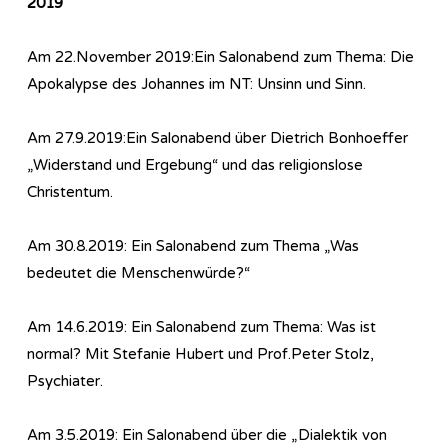
2019
Am 22.November 2019:Ein Salonabend zum Thema: Die
Apokalypse des Johannes im NT: Unsinn und Sinn.
Am 27.9.2019:Ein Salonabend über Dietrich Bonhoeffer
„Widerstand und Ergebung“ und das religionslose
Christentum.
Am 30.8.2019: Ein Salonabend zum Thema „Was
bedeutet die Menschenwürde?“
Am 14.6.2019: Ein Salonabend zum Thema: Was ist
normal? Mit Stefanie Hubert und Prof.Peter Stolz,
Psychiater.
Am 3.5.2019: Ein Salonabend über die „Dialektik von