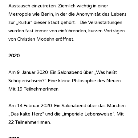
Austausch einzutreten. Ziemlich wichtig in einer
Metropole wie Berlin, in der die Anonymität des Lebens
zur „Kultur“ dieser Stadt gehört…Die Veranstaltungen
wurden fast immer von einführenden, kurzen Vorträgen
von Christian Modehn eröffnet.
2020
Am 9. Januar 2020: Ein Salonabend über „Was heißt
Schöperischsein?“ Eine kleine Philosophie des Neuen.
Mit 19 TeilnehmerInnen.
Am 14.Februar 2020: Ein Salonabend über das Märchen
„Das kalte Herz“ und die „imperiale Lebensweise“. Mit
22 TeilnehmerInnen.