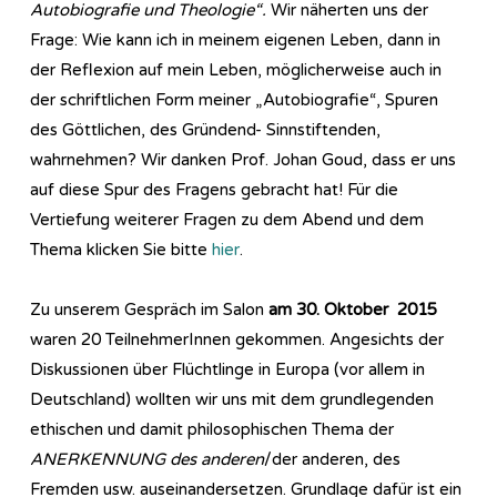
Autobiografie und Theologie“.
Wir näherten uns der
Frage: Wie kann ich in meinem eigenen Leben, dann in
der Reflexion auf mein Leben, möglicherweise auch in
der schriftlichen Form meiner „Autobiografie“, Spuren
des Göttlichen, des Gründend- Sinnstiftenden,
wahrnehmen? Wir danken Prof. Johan Goud, dass er uns
auf diese Spur des Fragens gebracht hat! Für die
Vertiefung weiterer Fragen zu dem Abend und dem
Thema klicken Sie bitte
hier
.
Zu unserem Gespräch im Salon
am 30. Oktober 2015
waren 20 TeilnehmerInnen gekommen. Angesichts der
Diskussionen über Flüchtlinge in Europa (vor allem in
Deutschland) wollten wir uns mit dem grundlegenden
ethischen und damit philosophischen Thema der
ANERKENNUNG des anderen
/der anderen, des
Fremden usw. auseinandersetzen. Grundlage dafür ist ein