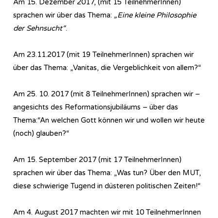
Am 15. Dezember 2017, (mit 15 TeilnehmerInnen)
sprachen wir über das Thema:
„Eine kleine Philosophie
der Sehnsucht“
.
Am 23.11.2017 (mit 19 TeilnehmerInnen) sprachen wir
über das Thema: „Vanitas, die Vergeblichkeit von allem?“
Am 25. 10. 2017 (mit 8 TeilnehmerInnen) sprachen wir –
angesichts des Reformationsjubiläums – über das
Thema:“An welchen Gott können wir und wollen wir heute
(noch) glauben?“
Am 15. September 2017 (mit 17 TeilnehmerInnen)
sprachen wir über das Thema: „Was tun? Über den MUT,
diese schwierige Tugend in düsteren politischen Zeiten!“
Am 4. August 2017 machten wir mit 10 TeilnehmerInnen