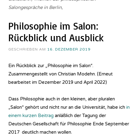
Salongespräche in Berlin,
Philosophie im Salon:
Rückblick und Ausblick
GESCHRIEBEN AM
16. DEZEMBER 2019
Ein Rückblick zur „Philosophie im Salon“.
Zusammengestellt von Christian Modehn. (Erneut
bearbeitet im Dezember 2019 und April 2022)
Dass Philosophie auch in den kleinen, aber pluralen
„Salon“ gehört und nicht nur an die Universität, habe ich
in
einem kurzen Beitrag
anläßlich der Tagung der
Deutschen Gesellschaft für Philosophie Ende September
2017 deutlich machen wollen.