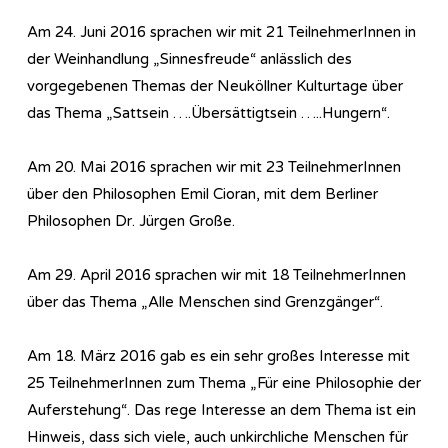
Am 24. Juni 2016 sprachen wir mit 21 TeilnehmerInnen in
der Weinhandlung „Sinnesfreude“ anlässlich des
vorgegebenen Themas der Neuköllner Kulturtage über
das Thema „Sattsein ….Übersättigtsein …..Hungern“.
Am 20. Mai 2016 sprachen wir mit 23 TeilnehmerInnen
über den Philosophen Emil Cioran, mit dem Berliner
Philosophen Dr. Jürgen Große.
Am 29. April 2016 sprachen wir mit 18 TeilnehmerInnen
über das Thema „Alle Menschen sind Grenzgänger“.
Am 18. März 2016 gab es ein sehr großes Interesse mit
25 TeilnehmerInnen zum Thema „Für eine Philosophie der
Auferstehung“. Das rege Interesse an dem Thema ist ein
Hinweis, dass sich viele, auch unkirchliche Menschen für