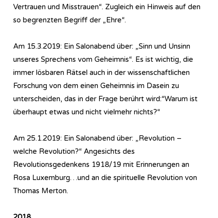
Vertrauen und Misstrauen“. Zugleich ein Hinweis auf den
so begrenzten Begriff der „Ehre“.
Am 15.3.2019: Ein Salonabend über: „Sinn und Unsinn
unseres Sprechens vom Geheimnis“. Es ist wichtig, die
immer lösbaren Rätsel auch in der wissenschaftlichen
Forschung von dem einen Geheimnis im Dasein zu
unterscheiden, das in der Frage berührt wird:“Warum ist
überhaupt etwas und nicht vielmehr nichts?“
Am 25.1.2019: Ein Salonabend über: „Revolution –
welche Revolution?“ Angesichts des
Revolutionsgedenkens 1918/19 mit Erinnerungen an
Rosa Luxemburg…und an die spirituelle Revolution von
Thomas Merton.
2018