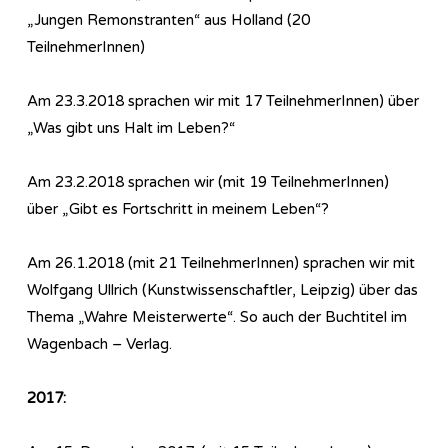
„Jungen Remonstranten“ aus Holland (20
TeilnehmerInnen)
Am 23.3.2018 sprachen wir mit 17 TeilnehmerInnen) über
„Was gibt uns Halt im Leben?“
Am 23.2.2018 sprachen wir (mit 19 TeilnehmerInnen)
über „Gibt es Fortschritt in meinem Leben“?
Am 26.1.2018 (mit 21 TeilnehmerInnen) sprachen wir mit
Wolfgang Ullrich (Kunstwissenschaftler, Leipzig) über das
Thema „Wahre Meisterwerte“. So auch der Buchtitel im
Wagenbach – Verlag.
2017: