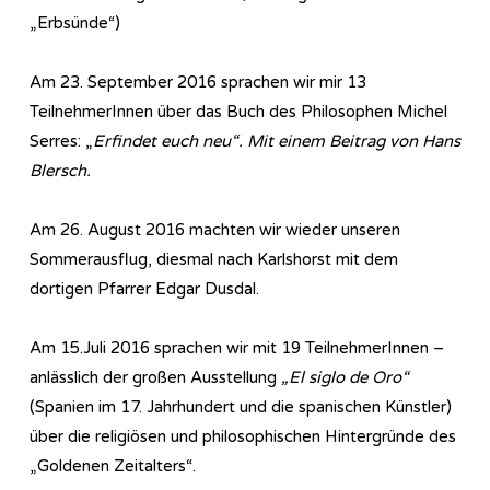
„Erbsünde“)
Am 23. September 2016 sprachen wir mir 13
TeilnehmerInnen über das Buch des Philosophen Michel
Serres: „
Erfindet euch neu“. Mit einem Beitrag von Hans
Blersch.
Am 26. August 2016 machten wir wieder unseren
Sommerausflug, diesmal nach Karlshorst mit dem
dortigen Pfarrer Edgar Dusdal.
Am 15.Juli 2016 sprachen wir mit 19 TeilnehmerInnen –
anlässlich der großen Ausstellung
„El siglo de Oro“
(Spanien im 17. Jahrhundert und die spanischen Künstler)
über die religiösen und philosophischen Hintergründe des
„Goldenen Zeitalters“.