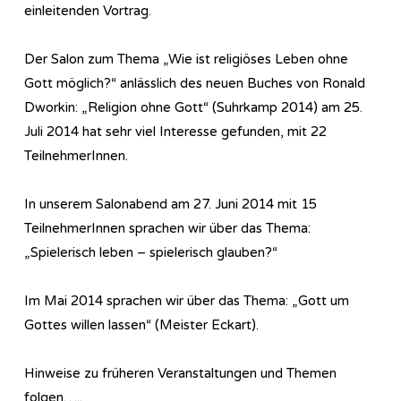
einleitenden Vortrag.
Der Salon zum Thema „Wie ist religiöses Leben ohne
Gott möglich?“ anlässlich des neuen Buches von Ronald
Dworkin: „Religion ohne Gott“ (Suhrkamp 2014) am 25.
Juli 2014 hat sehr viel Interesse gefunden, mit 22
TeilnehmerInnen.
In unserem Salonabend am 27. Juni 2014 mit 15
TeilnehmerInnen sprachen wir über das Thema:
„Spielerisch leben – spielerisch glauben?“
Im Mai 2014 sprachen wir über das Thema: „Gott um
Gottes willen lassen“ (Meister Eckart).
Hinweise zu früheren Veranstaltungen und Themen
folgen…..