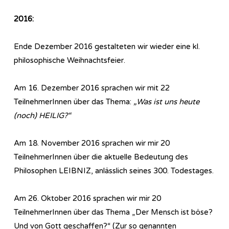
2016:
Ende Dezember 2016 gestalteten wir wieder eine kl.
philosophische Weihnachtsfeier.
Am 16. Dezember 2016 sprachen wir mit 22
TeilnehmerInnen über das Thema:
„Was ist uns heute
(noch) HEILIG?“
Am 18. November 2016 sprachen wir mir 20
TeilnehmerInnen über die aktuelle Bedeutung des
Philosophen LEIBNIZ, anlässlich seines 300. Todestages.
Am 26. Oktober 2016 sprachen wir mir 20
TeilnehmerInnen über das Thema „Der Mensch ist böse?
Und von Gott geschaffen?“ (Zur so genannten