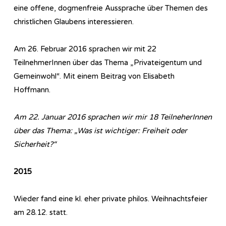
eine offene, dogmenfreie Aussprache über Themen des
christlichen Glaubens interessieren.
Am 26. Februar 2016 sprachen wir mit 22
TeilnehmerInnen über das Thema „Privateigentum und
Gemeinwohl“. Mit einem Beitrag von Elisabeth
Hoffmann.
Am 22. Januar 2016 sprachen wir mir 18 TeilneherInnen
über das Thema: „Was ist wichtiger: Freiheit oder
Sicherheit?“
2015
Wieder fand eine kl. eher private philos. Weihnachtsfeier
am 28.12. statt.