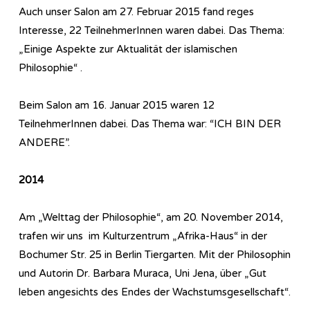
Auch unser Salon am 27. Februar 2015 fand reges
Interesse, 22 TeilnehmerInnen waren dabei. Das Thema:
„Einige Aspekte zur Aktualität der islamischen
Philosophie“ .
Beim Salon am 16. Januar 2015 waren 12
TeilnehmerInnen dabei. Das Thema war: “ICH BIN DER
ANDERE”.
2014
Am „Welttag der Philosophie“, am 20. November 2014,
trafen wir uns im Kulturzentrum „Afrika-Haus“ in der
Bochumer Str. 25 in Berlin Tiergarten. Mit der Philosophin
und Autorin Dr. Barbara Muraca, Uni Jena, über „Gut
leben angesichts des Endes der Wachstumsgesellschaft“.