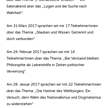
Salonabend über das „Lügen und die Suche nach
Wahrheit“.
Am 31.März 2017 sprachen wir mir 17 TeilnehmerInnen
über das Thema: „Glauben und Wissen. Getrennt und
doch verbunden“.
Am 24. Februar 2017 sprachen wir mit 14
TeilnehmerInnen über das Thema: „Bei Verstand bleiben.
Philosophie als Lebenshilfe in Zeiten politischer
Verwirrung“.
Am 29. Januar 2017 sprachen wir mit 22 TeilnehmerInnen
über das Thema: „Die Heimat des Weltbürgers. Ein
Versuch, dem Wahn des Nationalismus und Dogmatismus
zu widerstehen“.