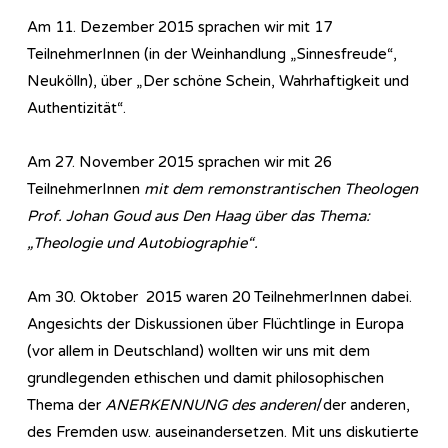
Am 11. Dezember 2015 sprachen wir mit 17
TeilnehmerInnen (in der Weinhandlung „Sinnesfreude“,
Neukölln), über „Der schöne Schein, Wahrhaftigkeit und
Authentizität“.
Am 27. November 2015 sprachen wir mit 26
TeilnehmerInnen
mit dem remonstrantischen Theologen
Prof. Johan Goud aus Den Haag über das Thema:
„Theologie und Autobiographie“.
Am 30. Oktober 2015 waren 20 TeilnehmerInnen dabei.
Angesichts der Diskussionen über Flüchtlinge in Europa
(vor allem in Deutschland) wollten wir uns mit dem
grundlegenden ethischen und damit philosophischen
Thema der
ANERKENNUNG des anderen
/der anderen,
des Fremden usw. auseinandersetzen. Mit uns diskutierte