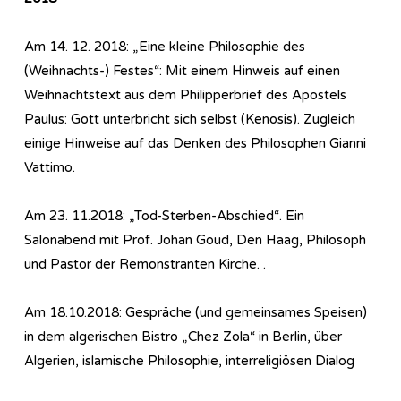
Am 14. 12. 2018: „Eine kleine Philosophie des
(Weihnachts-) Festes“: Mit einem Hinweis auf einen
Weihnachtstext aus dem Philipperbrief des Apostels
Paulus: Gott unterbricht sich selbst (Kenosis). Zugleich
einige Hinweise auf das Denken des Philosophen Gianni
Vattimo.
Am 23. 11.2018: „Tod-Sterben-Abschied“. Ein
Salonabend mit Prof. Johan Goud, Den Haag, Philosoph
und Pastor der Remonstranten Kirche. .
Am 18.10.2018: Gespräche (und gemeinsames Speisen)
in dem algerischen Bistro „Chez Zola“ in Berlin, über
Algerien, islamische Philosophie, interreligiösen Dialog