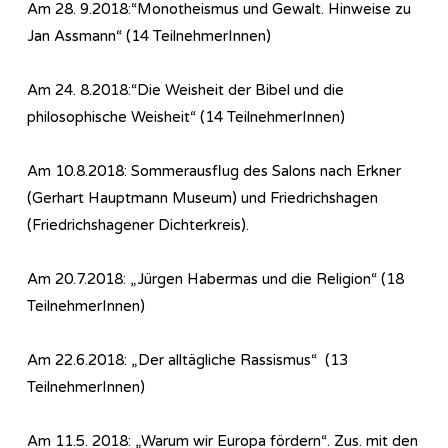
Am 28. 9.2018:“Monotheismus und Gewalt. Hinweise zu
Jan Assmann“ (14 TeilnehmerInnen)
Am 24. 8.2018:“Die Weisheit der Bibel und die
philosophische Weisheit“ (14 TeilnehmerInnen)
Am 10.8.2018: Sommerausflug des Salons nach Erkner
(Gerhart Hauptmann Museum) und Friedrichshagen
(Friedrichshagener Dichterkreis).
Am 20.7.2018: „Jürgen Habermas und die Religion“ (18
TeilnehmerInnen)
Am 22.6.2018: „Der alltägliche Rassismus“ (13
TeilnehmerInnen)
Am 11.5. 2018: „Warum wir Europa fördern“. Zus. mit den