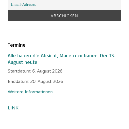
Termine
Alle haben die Absicht, Mauern zu bauen. Der 13.
August heute
Startdatum:
6. August 2026
Enddatum:
20. August 2026
Weitere Informationen
LINK