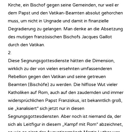
Kirche, ein Bischof gegen seine Gemeinden, nur weil er
dem Papst und den Vatikan-Beamten absolut gehorchen
muss, um nicht in Ungnade und damit in finanzielle
Degradierung zu gelangen. Man denke an die Absetzung
des mutigen französischen Bischofs Jacques Gaillot
durch den Vatikan.
2.
Diese Segnungsgottesdienste hätten die Dimension,
wirklich zu der von vielen ersehnten umfassenderen
Rebellion gegen den Vatikan und seine getreuen
Beamten (Bischöfe) zu werden. Die hilflose Wut vieler
Katholiken auf Rom, auch auf den zaudernden und immer
widersprüchlichen Papst Franziskus, ist bekanntlich groß,
sie „kanalisiert“ sich jetzt nur in diesen
Segnungsgottesdiensten. Aber noch ist niemand da, der
sich als Leitfigur in diesem „Kampf mit Rom“ abzeichnet,