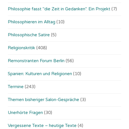
Philosophie fasst "die Zeit in Gedanken". Ein Projekt
(7)
Philosophieren im Alltag
(10)
Philosophische Satire
(5)
Religionskritik
(408)
Remonstranten Forum Berlin
(56)
Spanien: Kulturen und Religionen
(10)
Termine
(243)
Themen bisheriger Salon-Gespräche
(3)
Unerhörte Fragen
(30)
Vergessene Texte – heutige Texte
(4)