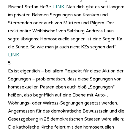
Bischof Stefan Heße.
LINK
. Natürlich gibt es seit langem
im privaten Rahmen Segnungen von Kranken und
Sterbenden oder auch von Müttern und Pilgern. Der
reaktionäre Weihbischof von Salzburg Andreas Laun
sagte übrigens: Homosexuelle segnen ist eine Segen für
die Sünde. So wie man ja auch nicht KZs segnen darf“.
LINK
5..
Es ist eigentlich – bei allem Respekt für diese Aktion der
Segnungen – problematisch, dass diese Segnungen von
homosexuellen Paaren eben auch bloß „Segnungen“
heißen, also begrifflich auf eine Ebene mit Auto-,
Wohnungs- oder Walross-Segnungen gesetzt werden.
Angemessen für das demokratische Bewusstsein und die
Gesetzgebung in 28 demokratischen Staaten wäre allein:
Die katholische Kirche feiert mit den homosexuellen