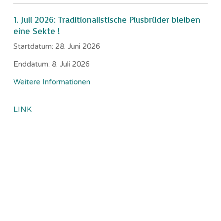
1. Juli 2026: Traditionalistische Piusbrüder bleiben
eine Sekte !
Startdatum:
28. Juni 2026
Enddatum:
8. Juli 2026
Weitere Informationen
LINK