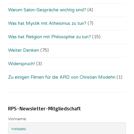
Warum Salon-Gespräche wichtig sind?
(4)
Was hat Mystik mit Atheismus zu tun?
(7)
Was hat Religion mit Philosophie zu tun?
(15)
Weiter Denken
(75)
Widerspruch!
(3)
Zu einigen Filmen für die ARD von Christian Modehn
(1)
RPS-Newsletter-Mitgliedschaft
Vorname: