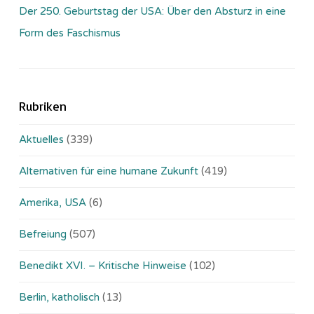
Der 250. Geburtstag der USA: Über den Absturz in eine
Form des Faschismus
Rubriken
Aktuelles
(339)
Alternativen für eine humane Zukunft
(419)
Amerika, USA
(6)
Befreiung
(507)
Benedikt XVI. – Kritische Hinweise
(102)
Berlin, katholisch
(13)