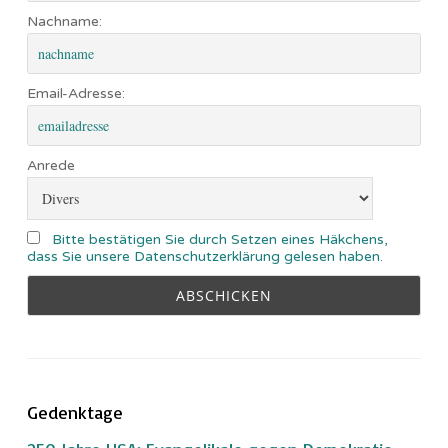
Nachname:
Email-Adresse:
Anrede
Bitte bestätigen Sie durch Setzen eines Häkchens,
dass Sie unsere Datenschutzerklärung gelesen haben.
Gedenktage