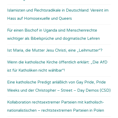
Islamisten und Rechtsradikale in Deutschland: Vereint im
Hass auf Homosexuelle und Queers
Für einen Bischof in Uganda sind Menschenrechte
wichtiger als Bibelsprüche und dogmatische Lehren
Ist Maria, die Mutter Jesu Christi, eine „Leihmutter“?
Wenn die katholische Kirche öffentlich erklärt: „Die AfD
ist für Katholiken nicht wählbar“!
Eine katholische Predigt anläßlich von Gay Pride, Pride
Weeks und der Christopher – Street – Day Demos (CSD)
Kollaboration rechtsextremer Parteien mit katholisch-
nationalistischen – rechtstextremen Parteien in Polen