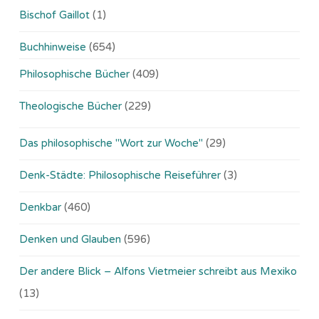
Bischof Gaillot
(1)
Buchhinweise
(654)
Philosophische Bücher
(409)
Theologische Bücher
(229)
Das philosophische "Wort zur Woche"
(29)
Denk-Städte: Philosophische Reiseführer
(3)
Denkbar
(460)
Denken und Glauben
(596)
Der andere Blick – Alfons Vietmeier schreibt aus Mexiko
(13)