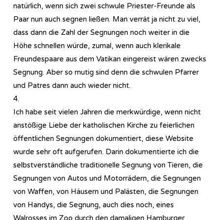
natürlich, wenn sich zwei schwule Priester-Freunde als
Paar nun auch segnen ließen. Man verrät ja nicht zu viel,
dass dann die Zahl der Segnungen noch weiter in die
Höhe schnellen würde, zumal, wenn auch klerikale
Freundespaare aus dem Vatikan eingereist wären zwecks
Segnung. Aber so mutig sind denn die schwulen Pfarrer
und Patres dann auch wieder nicht.
4.
Ich habe seit vielen Jahren die merkwürdige, wenn nicht
anstößige Liebe der katholischen Kirche zu feierlichen
öffentlichen Segnungen dokumentiert, diese Website
wurde sehr oft aufgerufen. Darin dokumentierte ich die
selbstverständliche traditionelle Segnung von Tieren, die
Segnungen von Autos und Motorrädern, die Segnungen
von Waffen, von Häusern und Palästen, die Segnungen
von Handys, die Segnung, auch dies noch, eines
Walrosses im Zoo durch den damaligen Hamburger