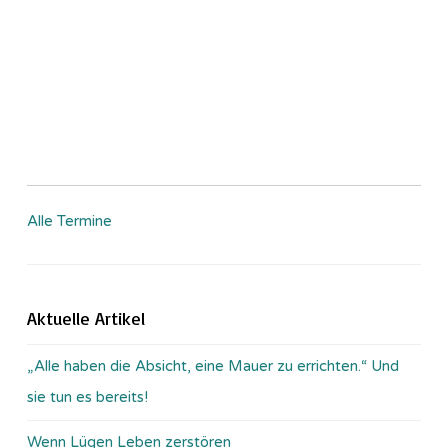
Alle Termine
Aktuelle Artikel
„Alle haben die Absicht, eine Mauer zu errichten.“ Und
sie tun es bereits!
Wenn Lügen Leben zerstören