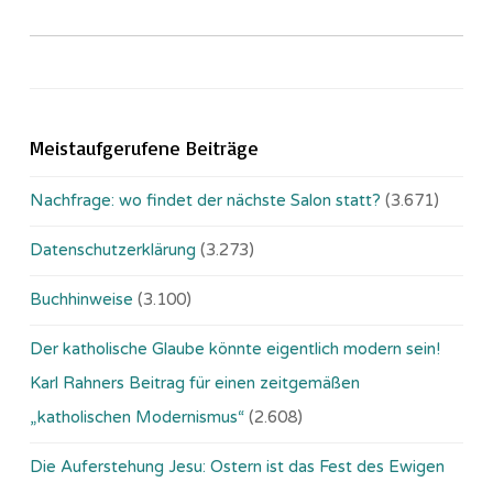
Meistaufgerufene Beiträge
Nachfrage: wo findet der nächste Salon statt?
(3.671)
Datenschutzerklärung
(3.273)
Buchhinweise
(3.100)
Der katholische Glaube könnte eigentlich modern sein!
Karl Rahners Beitrag für einen zeitgemäßen
„katholischen Modernismus“
(2.608)
Die Auferstehung Jesu: Ostern ist das Fest des Ewigen