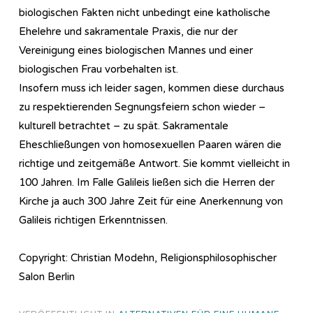
biologischen Fakten nicht unbedingt eine katholische
Ehelehre und sakramentale Praxis, die nur der
Vereinigung eines biologischen Mannes und einer
biologischen Frau vorbehalten ist.
Insofern muss ich leider sagen, kommen diese durchaus
zu respektierenden Segnungsfeiern schon wieder –
kulturell betrachtet – zu spät. Sakramentale
Eheschließungen von homosexuellen Paaren wären die
richtige und zeitgemäße Antwort. Sie kommt vielleicht in
100 Jahren. Im Falle Galileis ließen sich die Herren der
Kirche ja auch 300 Jahre Zeit für eine Anerkennung von
Galileis richtigen Erkenntnissen.
Copyright: Christian Modehn, Religionsphilosophischer
Salon Berlin