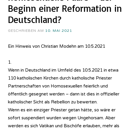
Beginn einer Reformation in
Deutschland?
GESCHRIEBEN AM
10. MAI 2021
Ein Hinweis von Christian Modehn am 10.5.2021
1.
Wenn in Deutschland im Umfeld des 10.5.2021 in etwa
110 katholischen Kirchen durch katholische Priester
Partnerschaften von Homosexuellen feierlich und
öffentlich gesegnet werden – dann ist dies in offizieller
katholischer Sicht als Rebellion zu bewerten.
Wenn es ein einziger Priester getan hätte, so wäre er
sofort suspendiert wurden wegen Ungehorsam. Aber
werden es sich Vatikan und Bischöfe erlauben, mehr als