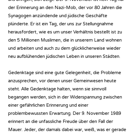
der Erinnerung an den Nazi-Mob, der vor 80 Jahren die
Synagogen anzündende und jüdische Geschäfte
plünderte. Er ist ein Tag, der uns zur Stellungnahme
herausfordert, wie es um unser Verhältnis bestellt ist zu
den 5 Millionen Muslimen, die in unserem Land wohnen
und arbeiten und auch zu dem glücklicherweise wieder
neu aufblühenden jüdischen Leben in unseren Städten.
Gedenktage sind eine gute Gelegenheit, die Probleme
anzusprechen, vor denen unser Gemeinwesen heute
steht. Alle Gedenktage halten, wenn sie sinnvoll
begangen werden, sich in der Widerspannung zwischen
einer gefährlichen Erinnerung und einer
problembewussten Erwartung. Der 9. November 1989
erinnert an die unfassliche Freude über den Fall der
Mauer. Jeder, der damals dabei war, weiß, was er gerade