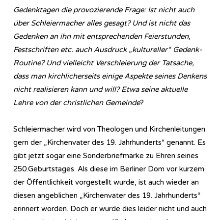
Gedenktagen die provozierende Frage: Ist nicht auch
über Schleiermacher alles gesagt? Und ist nicht das
Gedenken an ihn mit entsprechenden Feierstunden,
Festschriften etc. auch Ausdruck „kultureller“ Gedenk-
Routine? Und vielleicht Verschleierung der Tatsache,
dass man kirchlicherseits einige Aspekte seines Denkens
nicht realisieren kann und will? Etwa seine aktuelle
Lehre von der christlichen Gemeinde
?
Schleiermacher wird von Theologen und Kirchenleitungen
gern der „Kirchenvater des 19. Jahrhunderts“ genannt. Es
gibt jetzt sogar eine Sonderbriefmarke zu Ehren seines
250.Geburtstages. Als diese im Berliner Dom vor kurzem
der Öffentlichkeit vorgestellt wurde, ist auch wieder an
diesen angeblichen „Kirchenvater des 19. Jahrhunderts“
erinnert worden. Doch er wurde dies leider nicht und auch