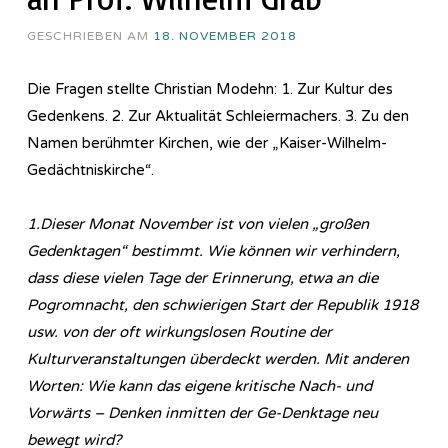
GESCHRIEBEN AM
18. NOVEMBER 2018
Die Fragen stellte Christian Modehn: 1. Zur Kultur des
Gedenkens. 2. Zur Aktualität Schleiermachers. 3. Zu den
Namen berühmter Kirchen, wie der „Kaiser-Wilhelm-
Gedächtniskirche“.
1.Dieser Monat November ist von vielen „großen
Gedenktagen“ bestimmt. Wie können wir verhindern,
dass diese vielen Tage der Erinnerung, etwa an die
Pogromnacht, den schwierigen Start der Republik 1918
usw. von der oft wirkungslosen Routine der
Kulturveranstaltungen überdeckt werden. Mit anderen
Worten: Wie kann das eigene kritische Nach- und
Vorwärts – Denken inmitten der Ge-Denktage neu
bewegt wird?