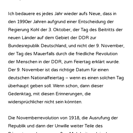
Ich bedauere es jedes Jahr wieder aufs Neue, dass in
den 1990er Jahren aufgrund einer Entscheidung der
Regierung Kohl der 3. Oktober, der Tag des Beitritts der
neuen Länder auf dem Gebiet der DDR zur
Bundesrepublik Deutschland, und nicht der 9. November,
der Tag des Mauerfalls durch die friedliche Revolution
der Menschen in der DDR, zum Feiertag erklärt wurde.
Der 9. November ist das richtige Datum für einen
deutschen Nationalfeiertag – wenn es einen solchen Tag
überhaupt geben soll. Wenn schon, dann dieser
Gedenktag, mit diesen Erinnerungen, die
widersprüchlicher nicht sein könnten.
Die Novemberrevolution von 1918, die Ausrufung der
Republik und dann der Unwille weiter Teile des