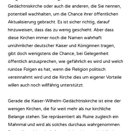
Gedächtniskirche oder auch die anderen, die Sie nennen,
potentiell wachhalten, um die Chance ihrer öffentlichen
Aktualisierung gebracht. Es ist sicher richtig, darauf
hinzuweisen, dass das zu wenig geschieht. Aber dass
diese Kirchen immer noch die Namen wahrhaft
unrühmlicher deutscher Kaiser und Königinnen tragen,
gibt doch wenigstens die Chance, bei Gelegenheit
öffentlich anzusprechen, wie gefährlich es wird und welch
ruinöse Folgen es hat, wenn die Religion politisch
vereinnahmt wird und die Kirche dies um eigener Vorteile
willen auch noch willfährig unterstützt.
Gerade die Kaiser-Wilhelm-Gedächtniskirche ist eine der
wenigen Kirchen, die für weit mehr als nur kirchliche
Belange stehen. Sie repräsentiert als Ruine zugleich ein
Mahnmal und wird als solches durchaus wahrgenommen.