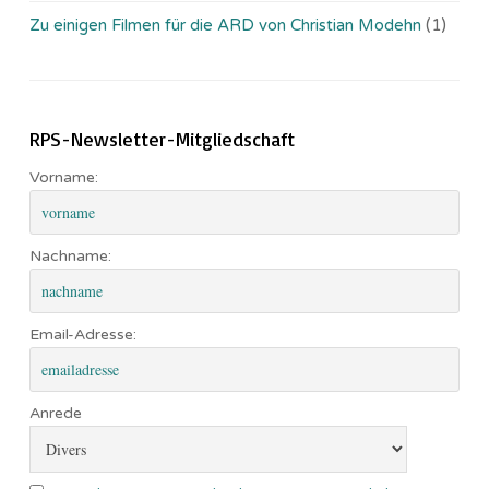
Zu einigen Filmen für die ARD von Christian Modehn
(1)
RPS-Newsletter-Mitgliedschaft
Vorname:
Nachname:
Email-Adresse:
Anrede