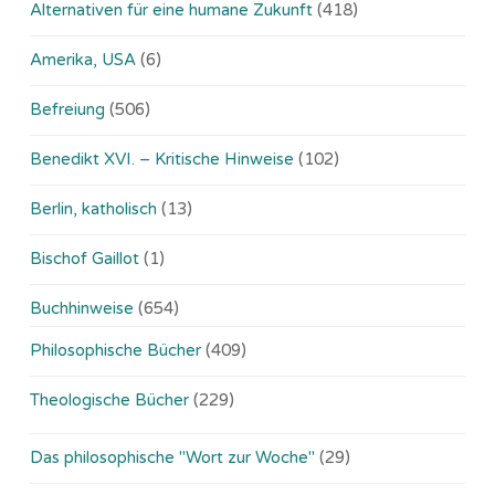
Alternativen für eine humane Zukunft
(418)
Amerika, USA
(6)
Befreiung
(506)
Benedikt XVI. – Kritische Hinweise
(102)
Berlin, katholisch
(13)
Bischof Gaillot
(1)
Buchhinweise
(654)
Philosophische Bücher
(409)
Theologische Bücher
(229)
Das philosophische "Wort zur Woche"
(29)