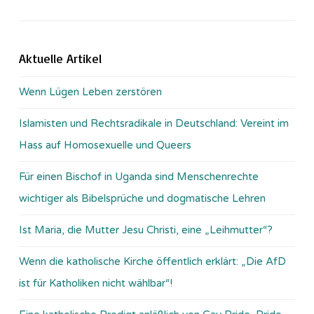
Aktuelle Artikel
Wenn Lügen Leben zerstören
Islamisten und Rechtsradikale in Deutschland: Vereint im
Hass auf Homosexuelle und Queers
Für einen Bischof in Uganda sind Menschenrechte
wichtiger als Bibelsprüche und dogmatische Lehren
Ist Maria, die Mutter Jesu Christi, eine „Leihmutter“?
Wenn die katholische Kirche öffentlich erklärt: „Die AfD
ist für Katholiken nicht wählbar“!