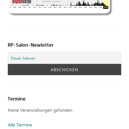
RP-Salon-Newletter
Termine
Keine Veranstaltungen gefunden.
Alle Termine