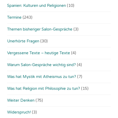
Spanien: Kulturen und Religionen
(10)
Termine
(243)
Themen bisheriger Salon-Gespräche
(3)
Unerhörte Fragen
(30)
Vergessene Texte – heutige Texte
(4)
Warum Salon-Gespräche wichtig sind?
(4)
Was hat Mystik mit Atheismus zu tun?
(7)
Was hat Religion mit Philosophie zu tun?
(15)
Weiter Denken
(75)
Widerspruch!
(3)