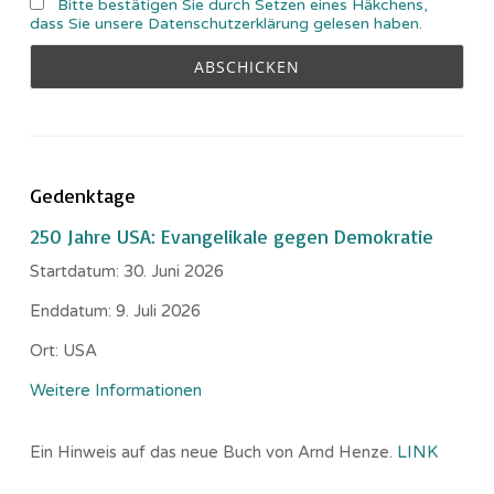
Bitte bestätigen Sie durch Setzen eines Häkchens,
dass Sie unsere Datenschutzerklärung gelesen haben.
Gedenktage
250 Jahre USA: Evangelikale gegen Demokratie
Startdatum:
30. Juni 2026
Enddatum:
9. Juli 2026
Ort:
USA
Weitere Informationen
Ein Hinweis auf das neue Buch von Arnd Henze.
LINK