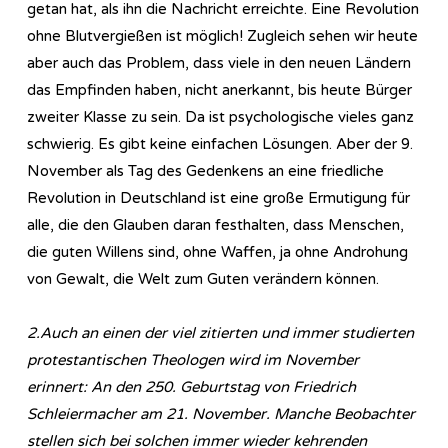
getan hat, als ihn die Nachricht erreichte. Eine Revolution
ohne Blutvergießen ist möglich! Zugleich sehen wir heute
aber auch das Problem, dass viele in den neuen Ländern
das Empfinden haben, nicht anerkannt, bis heute Bürger
zweiter Klasse zu sein. Da ist psychologische vieles ganz
schwierig. Es gibt keine einfachen Lösungen. Aber der 9.
November als Tag des Gedenkens an eine friedliche
Revolution in Deutschland ist eine große Ermutigung für
alle, die den Glauben daran festhalten, dass Menschen,
die guten Willens sind, ohne Waffen, ja ohne Androhung
von Gewalt, die Welt zum Guten verändern können.
2.Auch an einen der viel zitierten und immer studierten
protestantischen Theologen wird im November
erinnert: An den 250. Geburtstag von Friedrich
Schleiermacher am 21. November. Manche Beobachter
stellen sich bei solchen immer wieder kehrenden