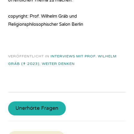
copyright: Prof. Wilhelm Gräb und
Religionsphilosophischer Salon Berlin
VERÖFFENTLICHT IN
INTERVIEWS MIT PROF. WILHELM
GRÄB (✝ 2023)
,
WEITER DENKEN
Unerhörte Fragen