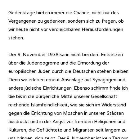
Gedenktage bieten immer die Chance, nicht nur des
Vergangenen zu gedenken, sondern sich zu fragen, ob
wir heute nicht vor vergleichbaren Herausforderungen
stehen.
Der 9. November 1938 kann nicht bei dem Entsetzen
über die Judenpogrome und die Ermordung der
europäischen Juden durch die Deutschen stehen bleiben.
Denn wir erleben erneut Anschläge auf Synagogen und
andere jüdische Einrichtungen. Ebenso schlimm finde ich
die bis in die bürgerliche Mitte unserer Gesellschaft
reichende Islamfeindlichkeit, wie sie sich im Widerstand
gegen die Errichtung von Moschen in unseren Städten
ausdrückt und in der Angst vor fremden Religionen und
Kulturen, die Geflüchtete und Migranten seit langem zu
uns bringen, sich zeigt. Der 9. November ist kein Tag nur