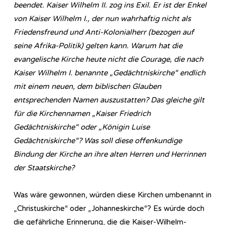
beendet. Kaiser Wilhelm II. zog ins Exil. Er ist der Enkel
von Kaiser Wilhelm I., der nun wahrhaftig nicht als
Friedensfreund und Anti-Kolonialherr (bezogen auf
seine Afrika-Politik) gelten kann. Warum hat die
evangelische Kirche heute nicht die Courage, die nach
Kaiser Wilhelm I. benannte „Gedächtniskirche“ endlich
mit einem neuen, dem biblischen Glauben
entsprechenden Namen auszustatten? Das gleiche gilt
für die Kirchennamen „Kaiser Friedrich
Gedächtniskirche“ oder „Königin Luise
Gedächtniskirche“? Was soll diese offenkundige
Bindung der Kirche an ihre alten Herren und Herrinnen
der Staatskirche?
Was wäre gewonnen, würden diese Kirchen umbenannt in
„Christuskirche“ oder „Johanneskirche“? Es würde doch
die gefährliche Erinnerung, die die Kaiser-Wilhelm-