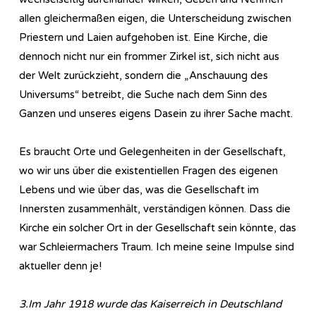
allen gleichermaßen eigen, die Unterscheidung zwischen
Priestern und Laien aufgehoben ist. Eine Kirche, die
dennoch nicht nur ein frommer Zirkel ist, sich nicht aus
der Welt zurückzieht, sondern die „Anschauung des
Universums“ betreibt, die Suche nach dem Sinn des
Ganzen und unseres eigens Dasein zu ihrer Sache macht.
Es braucht Orte und Gelegenheiten in der Gesellschaft,
wo wir uns über die existentiellen Fragen des eigenen
Lebens und wie über das, was die Gesellschaft im
Innersten zusammenhält, verständigen können. Dass die
Kirche ein solcher Ort in der Gesellschaft sein könnte, das
war Schleiermachers Traum. Ich meine seine Impulse sind
aktueller denn je!
3.Im Jahr 1918 wurde das Kaiserreich in Deutschland