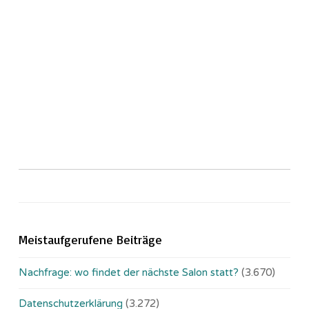
Meistaufgerufene Beiträge
Nachfrage: wo findet der nächste Salon statt?
(3.670)
Datenschutzerklärung
(3.272)