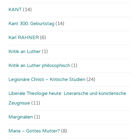
KANT
(14)
Kant 300. Geburtstag
(14)
Karl RAHNER
(6)
Kritik an Luther
(1)
Kritik an Luther philosophisch
(1)
Legionäre Christi – Kritische Studien
(24)
Liberale Theologie heute: Literarische und künstlerische
Zeugnisse
(11)
Marginalien
(1)
Maria – Gottes Mutter?
(8)