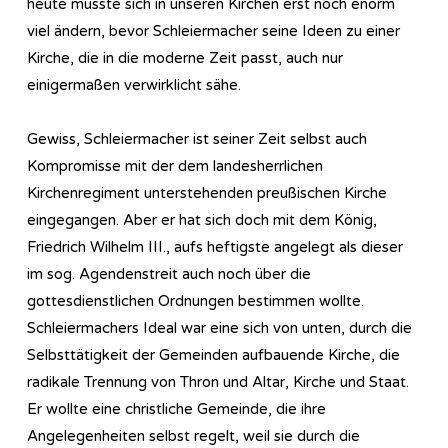
heute müsste sich in unseren Kirchen erst noch enorm
viel ändern, bevor Schleiermacher seine Ideen zu einer
Kirche, die in die moderne Zeit passt, auch nur
einigermaßen verwirklicht sähe.
Gewiss, Schleiermacher ist seiner Zeit selbst auch
Kompromisse mit der dem landesherrlichen
Kirchenregiment unterstehenden preußischen Kirche
eingegangen. Aber er hat sich doch mit dem König,
Friedrich Wilhelm III., aufs heftigste angelegt als dieser
im sog. Agendenstreit auch noch über die
gottesdienstlichen Ordnungen bestimmen wollte.
Schleiermachers Ideal war eine sich von unten, durch die
Selbsttätigkeit der Gemeinden aufbauende Kirche, die
radikale Trennung von Thron und Altar, Kirche und Staat.
Er wollte eine christliche Gemeinde, die ihre
Angelegenheiten selbst regelt, weil sie durch die