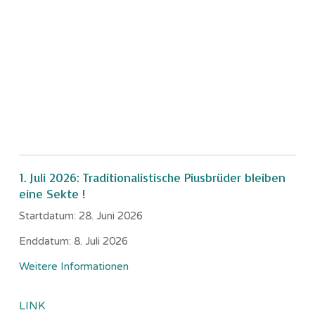
1. Juli 2026: Traditionalistische Piusbrüder bleiben
eine Sekte !
Startdatum:
28. Juni 2026
Enddatum:
8. Juli 2026
Weitere Informationen
LINK