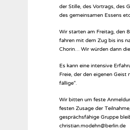
der Stille, des Vortrags, des
des gemeinsamen Essens etc
Wir starten am Freitag, den
fahren mit dem Zug bis ins n
Chorin… Wir würden dann die
Es kann eine intensive Erfah
Freie, der den eigenen Geist
fällige“.
Wir bitten um feste Anmeldun
festen Zusage der Teilnahme, 
gesprächsfähige Gruppe blei
christian.modehn@berlin.de