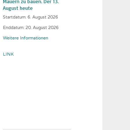
Mauern zu bauen. Der 13.
August heute
Startdatum:
6. August 2026
Enddatum:
20. August 2026
Weitere Informationen
LINK