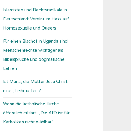
Islamisten und Rechtsradikale in
Deutschland: Vereint im Hass auf
Homosexuelle und Queers
Für einen Bischof in Uganda sind
Menschenrechte wichtiger als
Bibelsprüche und dogmatische
Lehren
Ist Maria, die Mutter Jesu Christi,
eine „Leihmutter“?
Wenn die katholische Kirche
öffentlich erklärt: „Die AfD ist für
Katholiken nicht wählbar“!