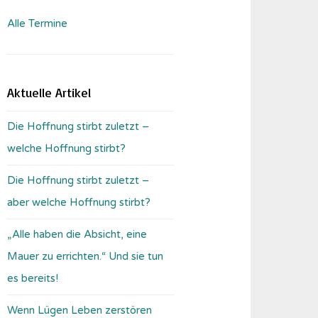
Alle Termine
Aktuelle Artikel
Die Hoffnung stirbt zuletzt –
welche Hoffnung stirbt?
Die Hoffnung stirbt zuletzt –
aber welche Hoffnung stirbt?
„Alle haben die Absicht, eine
Mauer zu errichten.“ Und sie tun
es bereits!
Wenn Lügen Leben zerstören