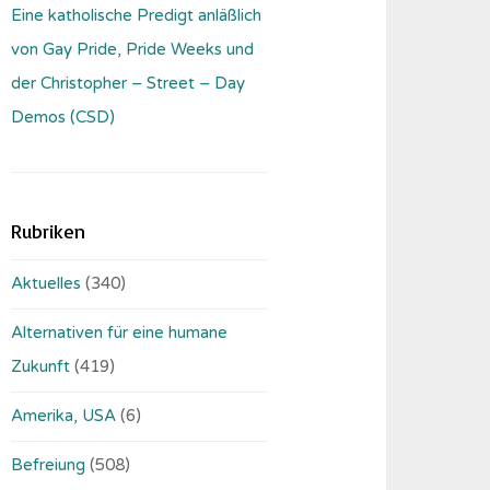
Eine katholische Predigt anläßlich
von Gay Pride, Pride Weeks und
der Christopher – Street – Day
Demos (CSD)
Rubriken
Aktuelles
(340)
Alternativen für eine humane
Zukunft
(419)
Amerika, USA
(6)
Befreiung
(508)