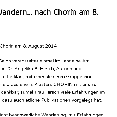
Wandern… nach Chorin am 8.
 Chorin am 8. August 2014.
alon veranstaltet einmal im Jahr eine Art
rau Dr. Angelika B. Hirsch, Autorin und
reit erklärt, mit einer kleineren Gruppe eine
feld des ehem. Klosters CHORIN mit uns zu
r dankbar, zumal Frau Hirsch viele Erfahrungen im
dazu auch etliche Publikationen vorgelegt hat.
icht beschwerliche Wanderung, mit Erfahrungen