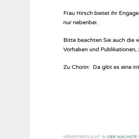
Frau Hirsch bietet ihr Engag
nur nebenbei.
Bitte beachten Sie auch die 
Vorhaben und Publikationen, z
Zu Chorin: Da gibt es eine in
VERÖFFENTLICHT IN
DER NÄCHSTE