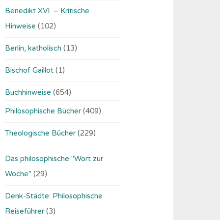
Benedikt XVI. – Kritische
Hinweise
(102)
Berlin, katholisch
(13)
Bischof Gaillot
(1)
Buchhinweise
(654)
Philosophische Bücher
(409)
Theologische Bücher
(229)
Das philosophische "Wort zur
Woche"
(29)
Denk-Städte: Philosophische
Reiseführer
(3)