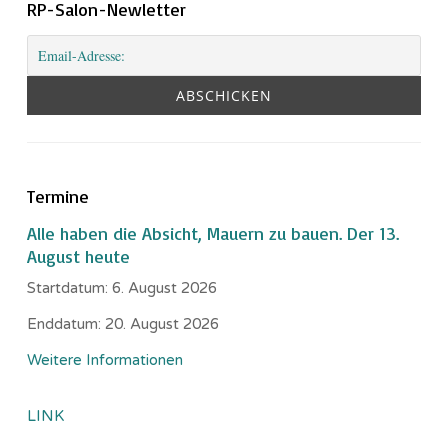
RP-Salon-Newletter
Termine
Alle haben die Absicht, Mauern zu bauen. Der 13.
August heute
Startdatum:
6. August 2026
Enddatum:
20. August 2026
Weitere Informationen
LINK