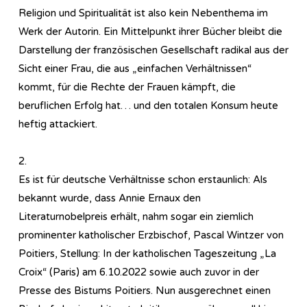
Religion und Spiritualität ist also kein Nebenthema im
Werk der Autorin. Ein Mittelpunkt ihrer Bücher bleibt die
Darstellung der französischen Gesellschaft radikal aus der
Sicht einer Frau, die aus „einfachen Verhältnissen“
kommt, für die Rechte der Frauen kämpft, die
beruflichen Erfolg hat… und den totalen Konsum heute
heftig attackiert.
2.
Es ist für deutsche Verhältnisse schon erstaunlich: Als
bekannt wurde, dass Annie Ernaux den
Literaturnobelpreis erhält, nahm sogar ein ziemlich
prominenter katholischer Erzbischof, Pascal Wintzer von
Poitiers, Stellung: In der katholischen Tageszeitung „La
Croix“ (Paris) am 6.10.2022 sowie auch zuvor in der
Presse des Bistums Poitiers. Nun ausgerechnet einen