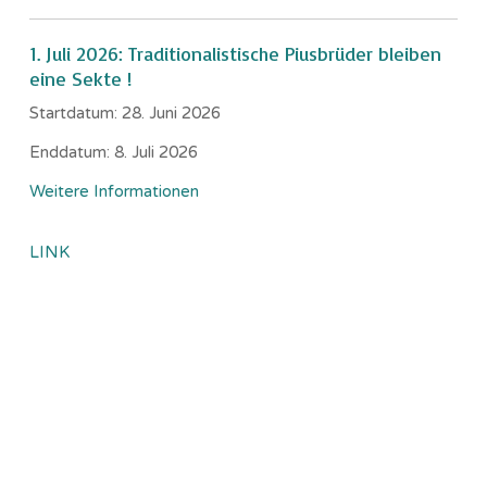
1. Juli 2026: Traditionalistische Piusbrüder bleiben
eine Sekte !
Startdatum:
28. Juni 2026
Enddatum:
8. Juli 2026
Weitere Informationen
LINK