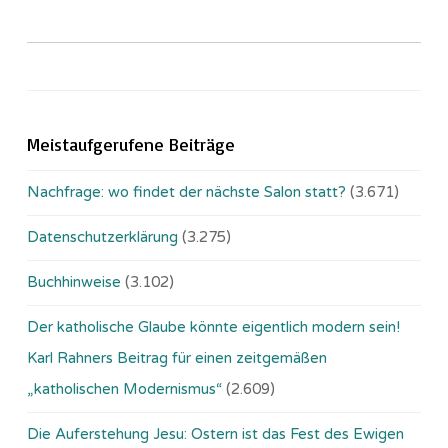
Meistaufgerufene Beiträge
Nachfrage: wo findet der nächste Salon statt?
(3.671)
Datenschutzerklärung
(3.275)
Buchhinweise
(3.102)
Der katholische Glaube könnte eigentlich modern sein!
Karl Rahners Beitrag für einen zeitgemäßen
„katholischen Modernismus“
(2.609)
Die Auferstehung Jesu: Ostern ist das Fest des Ewigen