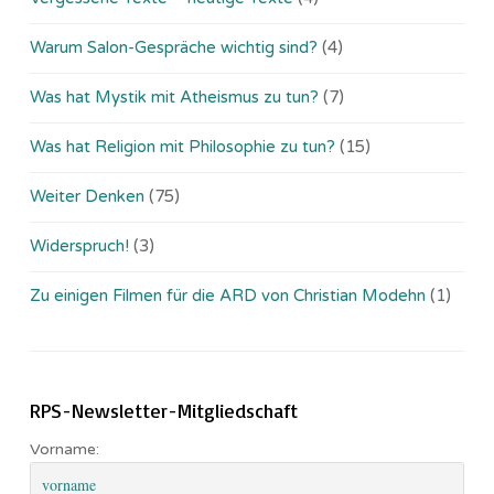
Warum Salon-Gespräche wichtig sind?
(4)
Was hat Mystik mit Atheismus zu tun?
(7)
Was hat Religion mit Philosophie zu tun?
(15)
Weiter Denken
(75)
Widerspruch!
(3)
Zu einigen Filmen für die ARD von Christian Modehn
(1)
RPS-Newsletter-Mitgliedschaft
Vorname: