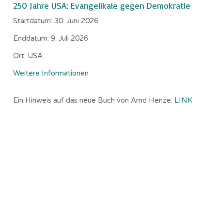
250 Jahre USA: Evangelikale gegen Demokratie
Startdatum:
30. Juni 2026
Enddatum:
9. Juli 2026
Ort:
USA
Weitere Informationen
Ein Hinweis auf das neue Buch von Arnd Henze.
LINK