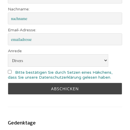
Nachname:
Email-Adresse:
Anrede
Bitte bestätigen Sie durch Setzen eines Häkchens,
dass Sie unsere Datenschutzerklärung gelesen haben.
Gedenktage