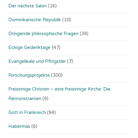
Der nächste Salon
(16)
Dominikanische Republik
(10)
Dringende philosophische Fragen
(39)
Eckige Gedenktage
(47)
Evangelikale und Pfingstler
(7)
Forschungsprojekte
(300)
Freisinnige Christen – eine freisinnige Kirche: Die
Remonstranten
(9)
Gott in Frankreich
(94)
Habermas
(6)