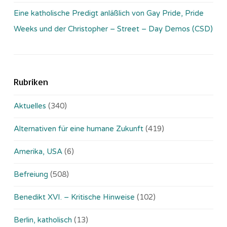
Eine katholische Predigt anläßlich von Gay Pride, Pride
Weeks und der Christopher – Street – Day Demos (CSD)
Rubriken
Aktuelles
(340)
Alternativen für eine humane Zukunft
(419)
Amerika, USA
(6)
Befreiung
(508)
Benedikt XVI. – Kritische Hinweise
(102)
Berlin, katholisch
(13)