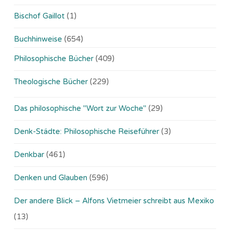
Bischof Gaillot
(1)
Buchhinweise
(654)
Philosophische Bücher
(409)
Theologische Bücher
(229)
Das philosophische "Wort zur Woche"
(29)
Denk-Städte: Philosophische Reiseführer
(3)
Denkbar
(461)
Denken und Glauben
(596)
Der andere Blick – Alfons Vietmeier schreibt aus Mexiko
(13)