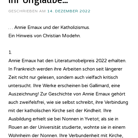
GESCHRIEBEN AM
14. DEZEMBER 2022
… Annie Ernaux und der Katholizismus.
Ein Hinweis von Christian Modehn.
1.
Annie Ernaux hat den Literaturnobelpreis 2022 erhalten.
In Frankreich werden ihre Arbeiten schon seit längerer
Zeit nicht nur gelesen, sondern auch vielfach kritisch
untersucht. Ihre Werke erscheinen bei Gallimard, eine
Auszeichnung! Zur Geschichte von Annie Ernaux gehört
auch zweifelsfrei, wie sie selbst schreibt, ihre Verbindung
mit der katholischen Kirche seit der Kindheit. Ihre
Ausbildung erhielt sie bei Nonnen in Yvetot; als sie in
Rouen an der Universität studierte, wohnte sie in einem
Wohnheim der Nonnen. Ihre Verbundenheit mit Kirche,