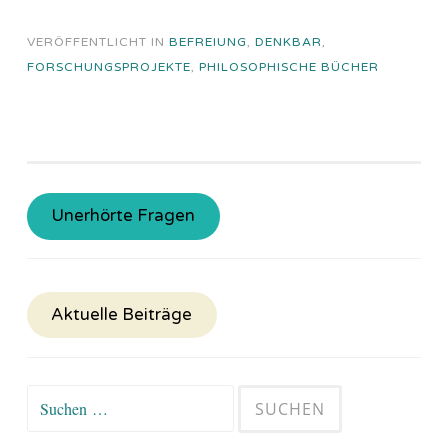
VERÖFFENTLICHT IN
BEFREIUNG
,
DENKBAR
,
FORSCHUNGSPROJEKTE
,
PHILOSOPHISCHE BÜCHER
Unerhörte Fragen
Aktuelle Beiträge
Suchen
nach: