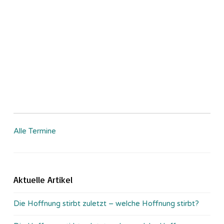
Alle Termine
Aktuelle Artikel
Die Hoffnung stirbt zuletzt – welche Hoffnung stirbt?