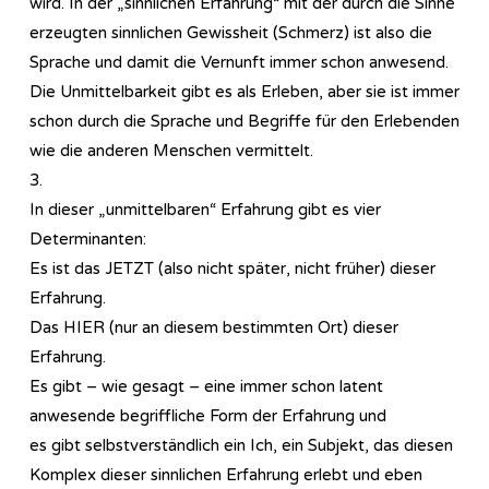
wird. In der „sinnlichen Erfahrung“ mit der durch die Sinne
erzeugten sinnlichen Gewissheit (Schmerz) ist also die
Sprache und damit die Vernunft immer schon anwesend.
Die Unmittelbarkeit gibt es als Erleben, aber sie ist immer
schon durch die Sprache und Begriffe für den Erlebenden
wie die anderen Menschen vermittelt.
3.
In dieser „unmittelbaren“ Erfahrung gibt es vier
Determinanten:
Es ist das JETZT (also nicht später, nicht früher) dieser
Erfahrung.
Das HIER (nur an diesem bestimmten Ort) dieser
Erfahrung.
Es gibt – wie gesagt – eine immer schon latent
anwesende begriffliche Form der Erfahrung und
es gibt selbstverständlich ein Ich, ein Subjekt, das diesen
Komplex dieser sinnlichen Erfahrung erlebt und eben