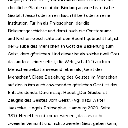
christliche Glaube nicht die Bindung an eine historische
Gestalt (Jesus) oder an ein Buch (Bibel) oder an eine
Institution. Für ihn als Philosophen, der die
Religionsgeschichte und damit auch die Christentums-
und Kirchen-Geschichte auf den Begriff gebracht hat, ist
der Glaube des Menschen an Gott die Beziehung zum
Geist, dem göttlichen. Und dieser ist als solche (weil Gott
das andere seiner selbst, die Welt „schafft“) auch im
Menschen selbst anwesend, eben als „Geist des
Menschen“. Diese Beziehung des Geistes im Menschen
auf den in ihm auch anwesenden göttlichen Geist ist das
Entscheidende. Darum sagt Hegel: „Der Glaube ist
Zeugnis des Geistes vom Geist“. (Vgl. dazu Walter
Jaeschke, Hegels Philosophie, Hamburg 2020, Seite
387). Hegel betont immer wieder, „dass es nicht
zweierlei Vernunft und nicht zweierlei Geist geben kann,