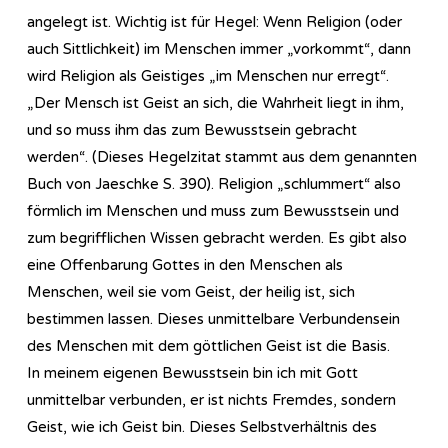
angelegt ist. Wichtig ist für Hegel: Wenn Religion (oder
auch Sittlichkeit) im Menschen immer „vorkommt“, dann
wird Religion als Geistiges „im Menschen nur erregt“.
„Der Mensch ist Geist an sich, die Wahrheit liegt in ihm,
und so muss ihm das zum Bewusstsein gebracht
werden“. (Dieses Hegelzitat stammt aus dem genannten
Buch von Jaeschke S. 390). Religion „schlummert“ also
förmlich im Menschen und muss zum Bewusstsein und
zum begrifflichen Wissen gebracht werden. Es gibt also
eine Offenbarung Gottes in den Menschen als
Menschen, weil sie vom Geist, der heilig ist, sich
bestimmen lassen. Dieses unmittelbare Verbundensein
des Menschen mit dem göttlichen Geist ist die Basis.
In meinem eigenen Bewusstsein bin ich mit Gott
unmittelbar verbunden, er ist nichts Fremdes, sondern
Geist, wie ich Geist bin. Dieses Selbstverhältnis des