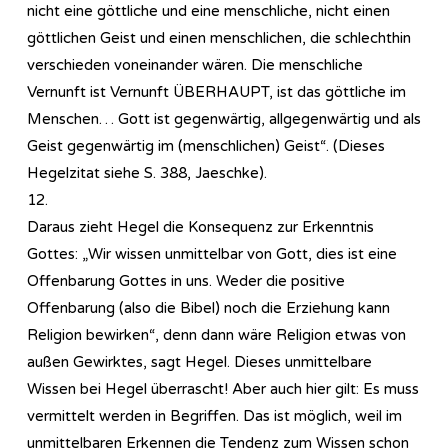
nicht eine göttliche und eine menschliche, nicht einen
göttlichen Geist und einen menschlichen, die schlechthin
verschieden voneinander wären. Die menschliche
Vernunft ist Vernunft ÜBERHAUPT, ist das göttliche im
Menschen… Gott ist gegenwärtig, allgegenwärtig und als
Geist gegenwärtig im (menschlichen) Geist“. (Dieses
Hegelzitat siehe S. 388, Jaeschke).
12.
Daraus zieht Hegel die Konsequenz zur Erkenntnis
Gottes: „Wir wissen unmittelbar von Gott, dies ist eine
Offenbarung Gottes in uns. Weder die positive
Offenbarung (also die Bibel) noch die Erziehung kann
Religion bewirken“, denn dann wäre Religion etwas von
außen Gewirktes, sagt Hegel. Dieses unmittelbare
Wissen bei Hegel überrascht! Aber auch hier gilt: Es muss
vermittelt werden in Begriffen. Das ist möglich, weil im
unmittelbaren Erkennen die Tendenz zum Wissen schon