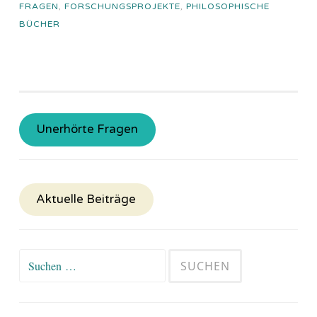
FRAGEN
,
FORSCHUNGSPROJEKTE
,
PHILOSOPHISCHE
BÜCHER
Unerhörte Fragen
Aktuelle Beiträge
Suchen
nach: