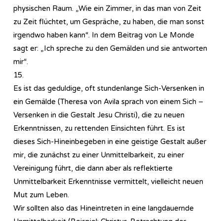
physischen Raum. „Wie ein Zimmer, in das man von Zeit
zu Zeit flüchtet, um Gespräche, zu haben, die man sonst
irgendwo haben kann“. In dem Beitrag von Le Monde
sagt er: „Ich spreche zu den Gemälden und sie antworten
mir“.
15.
Es ist das geduldige, oft stundenlange Sich-Versenken in
ein Gemälde (Theresa von Avila sprach von einem Sich –
Versenken in die Gestalt Jesu Christi), die zu neuen
Erkenntnissen, zu rettenden Einsichten führt. Es ist
dieses Sich-Hineinbegeben in eine geistige Gestalt außer
mir, die zunächst zu einer Unmittelbarkeit, zu einer
Vereinigung führt, die dann aber als reflektierte
Unmittelbarkeit Erkenntnisse vermittelt, vielleicht neuen
Mut zum Leben.
Wir sollten also das Hineintreten in eine langdauernde