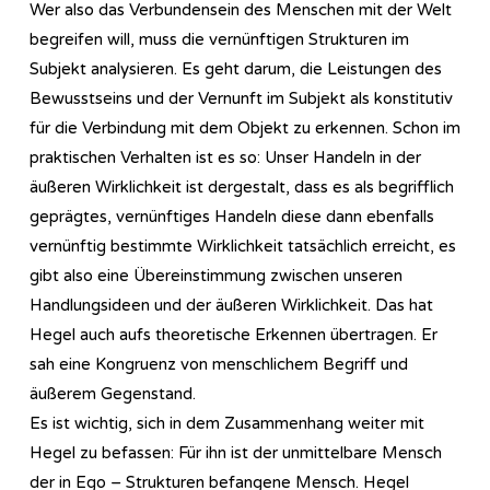
Wer also das Verbundensein des Menschen mit der Welt
begreifen will, muss die vernünftigen Strukturen im
Subjekt analysieren. Es geht darum, die Leistungen des
Bewusstseins und der Vernunft im Subjekt als konstitutiv
für die Verbindung mit dem Objekt zu erkennen. Schon im
praktischen Verhalten ist es so: Unser Handeln in der
äußeren Wirklichkeit ist dergestalt, dass es als begrifflich
geprägtes, vernünftiges Handeln diese dann ebenfalls
vernünftig bestimmte Wirklichkeit tatsächlich erreicht, es
gibt also eine Übereinstimmung zwischen unseren
Handlungsideen und der äußeren Wirklichkeit. Das hat
Hegel auch aufs theoretische Erkennen übertragen. Er
sah eine Kongruenz von menschlichem Begriff und
äußerem Gegenstand.
Es ist wichtig, sich in dem Zusammenhang weiter mit
Hegel zu befassen: Für ihn ist der unmittelbare Mensch
der in Ego – Strukturen befangene Mensch. Hegel