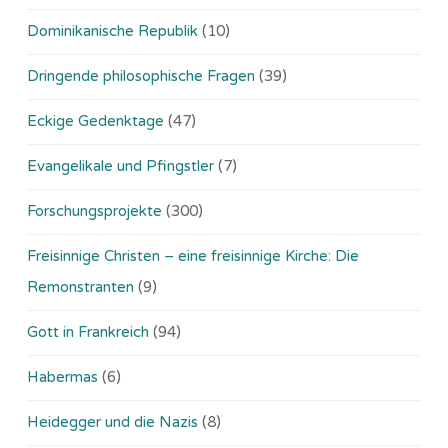
Dominikanische Republik
(10)
Dringende philosophische Fragen
(39)
Eckige Gedenktage
(47)
Evangelikale und Pfingstler
(7)
Forschungsprojekte
(300)
Freisinnige Christen – eine freisinnige Kirche: Die
Remonstranten
(9)
Gott in Frankreich
(94)
Habermas
(6)
Heidegger und die Nazis
(8)