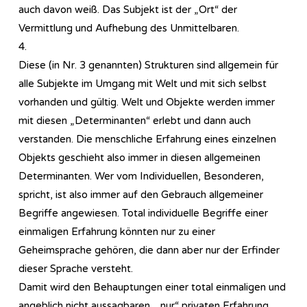
auch davon weiß. Das Subjekt ist der „Ort“ der
Vermittlung und Aufhebung des Unmittelbaren.
4.
Diese (in Nr. 3 genannten) Strukturen sind allgemein für
alle Subjekte im Umgang mit Welt und mit sich selbst
vorhanden und gültig. Welt und Objekte werden immer
mit diesen „Determinanten“ erlebt und dann auch
verstanden. Die menschliche Erfahrung eines einzelnen
Objekts geschieht also immer in diesen allgemeinen
Determinanten. Wer vom Individuellen, Besonderen,
spricht, ist also immer auf den Gebrauch allgemeiner
Begriffe angewiesen. Total individuelle Begriffe einer
einmaligen Erfahrung könnten nur zu einer
Geheimsprache gehören, die dann aber nur der Erfinder
dieser Sprache versteht.
Damit wird den Behauptungen einer total einmaligen und
angeblich nicht aussagbaren, „nur“ privaten Erfahrung