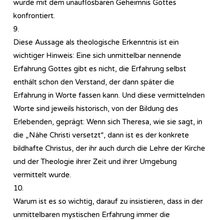
wurde mit dem unauflösbaren Geheimnis Gottes
konfrontiert.
9.
Diese Aussage als theologische Erkenntnis ist ein
wichtiger Hinweis: Eine sich unmittelbar nennende
Erfahrung Gottes gibt es nicht, die Erfahrung selbst
enthält schon den Verstand, der dann später die
Erfahrung in Worte fassen kann. Und diese vermittelnden
Worte sind jeweils historisch, von der Bildung des
Erlebenden, geprägt: Wenn sich Theresa, wie sie sagt, in
die „Nähe Christi versetzt“, dann ist es der konkrete
bildhafte Christus, der ihr auch durch die Lehre der Kirche
und der Theologie ihrer Zeit und ihrer Umgebung
vermittelt wurde.
10.
Warum ist es so wichtig, darauf zu insistieren, dass in der
unmittelbaren mystischen Erfahrung immer die