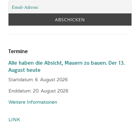
Termine
Alle haben die Absicht, Mauern zu bauen. Der 13.
August heute
Startdatum:
6. August 2026
Enddatum:
20. August 2026
Weitere Informationen
LINK