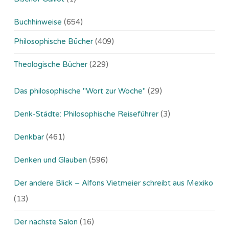
Buchhinweise
(654)
Philosophische Bücher
(409)
Theologische Bücher
(229)
Das philosophische "Wort zur Woche"
(29)
Denk-Städte: Philosophische Reiseführer
(3)
Denkbar
(461)
Denken und Glauben
(596)
Der andere Blick – Alfons Vietmeier schreibt aus Mexiko
(13)
Der nächste Salon
(16)