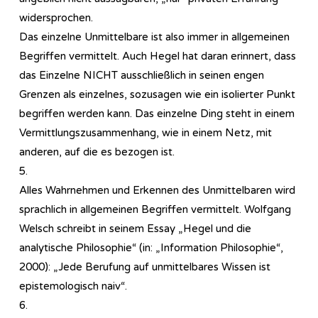
widersprochen.
Das einzelne Unmittelbare ist also immer in allgemeinen
Begriffen vermittelt. Auch Hegel hat daran erinnert, dass
das Einzelne NICHT ausschließlich in seinen engen
Grenzen als einzelnes, sozusagen wie ein isolierter Punkt
begriffen werden kann. Das einzelne Ding steht in einem
Vermittlungszusammenhang, wie in einem Netz, mit
anderen, auf die es bezogen ist.
5.
Alles Wahrnehmen und Erkennen des Unmittelbaren wird
sprachlich in allgemeinen Begriffen vermittelt. Wolfgang
Welsch schreibt in seinem Essay „Hegel und die
analytische Philosophie“ (in: „Information Philosophie“,
2000): „Jede Berufung auf unmittelbares Wissen ist
epistemologisch naiv“.
6.