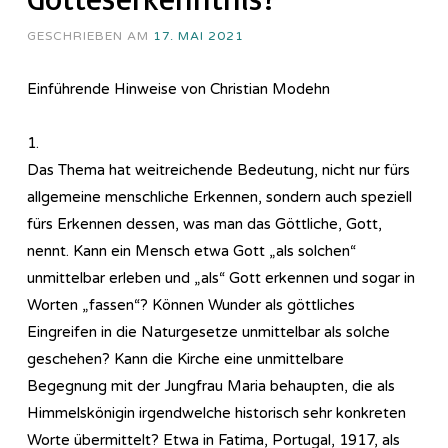
GESCHRIEBEN AM
17. MAI 2021
Einführende Hinweise von Christian Modehn
1.
Das Thema hat weitreichende Bedeutung, nicht nur fürs
allgemeine menschliche Erkennen, sondern auch speziell
fürs Erkennen dessen, was man das Göttliche, Gott,
nennt. Kann ein Mensch etwa Gott „als solchen“
unmittelbar erleben und „als“ Gott erkennen und sogar in
Worten „fassen“? Können Wunder als göttliches
Eingreifen in die Naturgesetze unmittelbar als solche
geschehen? Kann die Kirche eine unmittelbare
Begegnung mit der Jungfrau Maria behaupten, die als
Himmelskönigin irgendwelche historisch sehr konkreten
Worte übermittelt? Etwa in Fatima, Portugal, 1917, als