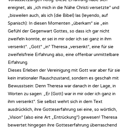
ereignet, als „ich mich in die Nähe Christi versetzte“ und
„bisweilen auch, als ich (die Bibel) las (leyendo, auf
Spanisch): In diesen Momenten „überkam“ sie „ein
Gefühl der Gegenwart Gottes, so dass ich gar nicht
zweifeln konnte, er sei in mir oder ich sei ganz in ihm
versenkt“. „Gott“ „in“ Theresa „versenkt“, eine für sie
zweifelsfreie Erfahrung also, eine offenbar unmittelbare
Erfahrung.
Dieses Erleben der Vereinigung mit Gott war aber für sie
kein irrationaler Rauschzustand, sondern es geschah mit
Bewusstsein: Denn Theresa war danach in der Lage, in
Worten zu sagen: „Er (Gott) war in mir oder ich ganz in
ihm versenkt“. Sie selbst wehrt sich in dem Text
ausdrücklich, ihre Gotteserfahrung sei eine, so wörtlich,
„Vision“ (also eine Art „Entrückung“) gewesen! Theresa
bewertet hingegen ihre Gotteserfahrung überraschend