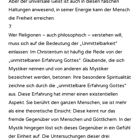
Aber der universale Geist ist auch in diesen falschen
Haltungen anwesend, in seiner Energie kann der Mensch
die Freiheit erreichen.
7.
Wer Religionen – auch philosophisch – verstehen will,
muss sich auf die Bedeutung der „Unmittelbarkeit“
einlassen: Im Christentum ist häufig die Rede von der
„unmittelbaren Erfahrung Gottes“. Glaubende, die sich
Mystiker nennen und von anderen als Mystiker
bezeichnet werden, betonen: Ihre besondere Spiritualität
zeichne sich durch die „unmittelbare Erfahrung Gottes“
aus. Diese Erfahrung hat immer einen existentiellen
Aspekt. Sie berührt den ganzen Menschen, sie ist mehr
als eine theoretische Einsicht: Diese kennt nur das
fremde Gegenüber von Menschen und Göttlichem. In der
Mystik hingegen löst sich dieses Gegenüber in ein Gefühl
der Einheit auf. Die Untersuchungen dieser drei