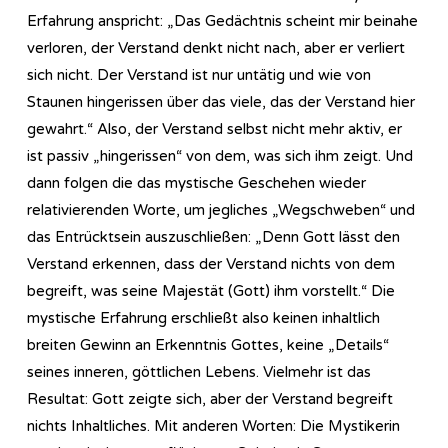
Erfahrung anspricht: „Das Gedächtnis scheint mir beinahe
verloren, der Verstand denkt nicht nach, aber er verliert
sich nicht. Der Verstand ist nur untätig und wie von
Staunen hingerissen über das viele, das der Verstand hier
gewahrt.“ Also, der Verstand selbst nicht mehr aktiv, er
ist passiv „hingerissen“ von dem, was sich ihm zeigt. Und
dann folgen die das mystische Geschehen wieder
relativierenden Worte, um jegliches „Wegschweben“ und
das Entrücktsein auszuschließen: „Denn Gott lässt den
Verstand erkennen, dass der Verstand nichts von dem
begreift, was seine Majestät (Gott) ihm vorstellt.“ Die
mystische Erfahrung erschließt also keinen inhaltlich
breiten Gewinn an Erkenntnis Gottes, keine „Details“
seines inneren, göttlichen Lebens. Vielmehr ist das
Resultat: Gott zeigte sich, aber der Verstand begreift
nichts Inhaltliches. Mit anderen Worten: Die Mystikerin