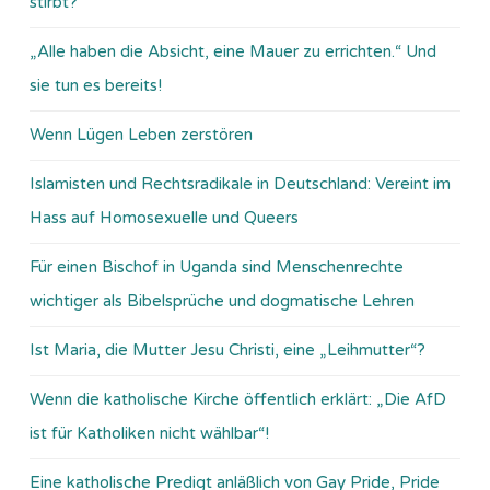
stirbt?
„Alle haben die Absicht, eine Mauer zu errichten.“ Und
sie tun es bereits!
Wenn Lügen Leben zerstören
Islamisten und Rechtsradikale in Deutschland: Vereint im
Hass auf Homosexuelle und Queers
Für einen Bischof in Uganda sind Menschenrechte
wichtiger als Bibelsprüche und dogmatische Lehren
Ist Maria, die Mutter Jesu Christi, eine „Leihmutter“?
Wenn die katholische Kirche öffentlich erklärt: „Die AfD
ist für Katholiken nicht wählbar“!
Eine katholische Predigt anläßlich von Gay Pride, Pride