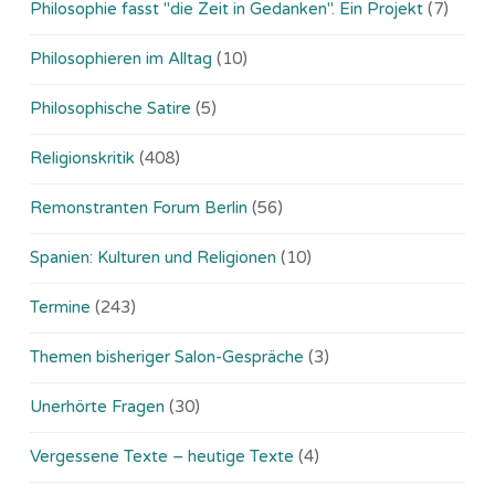
Philosophie fasst "die Zeit in Gedanken". Ein Projekt
(7)
Philosophieren im Alltag
(10)
Philosophische Satire
(5)
Religionskritik
(408)
Remonstranten Forum Berlin
(56)
Spanien: Kulturen und Religionen
(10)
Termine
(243)
Themen bisheriger Salon-Gespräche
(3)
Unerhörte Fragen
(30)
Vergessene Texte – heutige Texte
(4)