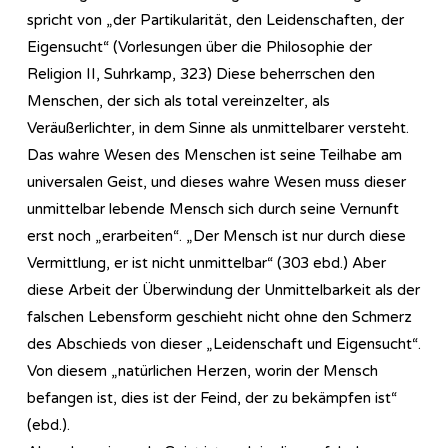
spricht von „der Partikularität, den Leidenschaften, der
Eigensucht“ (Vorlesungen über die Philosophie der
Religion II, Suhrkamp, 323) Diese beherrschen den
Menschen, der sich als total vereinzelter, als
Veräußerlichter, in dem Sinne als unmittelbarer versteht.
Das wahre Wesen des Menschen ist seine Teilhabe am
universalen Geist, und dieses wahre Wesen muss dieser
unmittelbar lebende Mensch sich durch seine Vernunft
erst noch „erarbeiten“. „Der Mensch ist nur durch diese
Vermittlung, er ist nicht unmittelbar“ (303 ebd.) Aber
diese Arbeit der Überwindung der Unmittelbarkeit als der
falschen Lebensform geschieht nicht ohne den Schmerz
des Abschieds von dieser „Leidenschaft und Eigensucht“.
Von diesem „natürlichen Herzen, worin der Mensch
befangen ist, dies ist der Feind, der zu bekämpfen ist“
(ebd.).