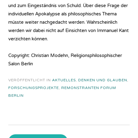
und zum Eingeständnis von Schuld. Über diese Frage der
individuellen Apokalypse als philosophisches Thema
müsste weiter nachgedacht werden. Wahrscheinlich
werden wir dabei nicht auf Einsichten von Immanuel Kant
verzichten können.
Copyright: Christian Modehn, Religionsphilosophischer
Salon Berlin
VERÖFFENTLICHT IN
AKTUELLES
,
DENKEN UND GLAUBEN
,
FORSCHUNGSPROJEKTE
,
REMONSTRANTEN FORUM
BERLIN