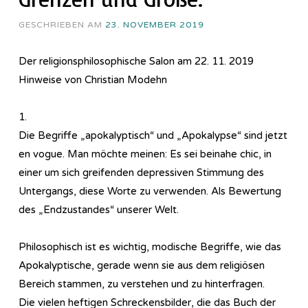
GESCHRIEBEN AM
23. NOVEMBER 2019
Der religionsphilosophische Salon am 22. 11. 2019
Hinweise von Christian Modehn
1.
Die Begriffe „apokalyptisch“ und „Apokalypse“ sind jetzt
en vogue. Man möchte meinen: Es sei beinahe chic, in
einer um sich greifenden depressiven Stimmung des
Untergangs, diese Worte zu verwenden. Als Bewertung
des „Endzustandes“ unserer Welt.
Philosophisch ist es wichtig, modische Begriffe, wie das
Apokalyptische, gerade wenn sie aus dem religiösen
Bereich stammen, zu verstehen und zu hinterfragen.
Die vielen heftigen Schreckensbilder, die das Buch der