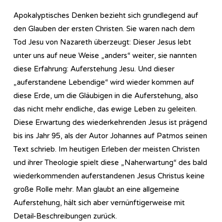
Apokalyptisches Denken bezieht sich grundlegend auf
den Glauben der ersten Christen. Sie waren nach dem
Tod Jesu von Nazareth überzeugt: Dieser Jesus lebt
unter uns auf neue Weise „anders“ weiter, sie nannten
diese Erfahrung: Auferstehung Jesu. Und dieser
„auferstandene Lebendige“ wird wieder kommen auf
diese Erde, um die Gläubigen in die Auferstehung, also
das nicht mehr endliche, das ewige Leben zu geleiten.
Diese Erwartung des wiederkehrenden Jesus ist prägend
bis ins Jahr 95, als der Autor Johannes auf Patmos seinen
Text schrieb. Im heutigen Erleben der meisten Christen
und ihrer Theologie spielt diese „Naherwartung“ des bald
wiederkommenden auferstandenen Jesus Christus keine
große Rolle mehr. Man glaubt an eine allgemeine
Auferstehung, hält sich aber vernünftigerweise mit
Detail-Beschreibungen zurück.