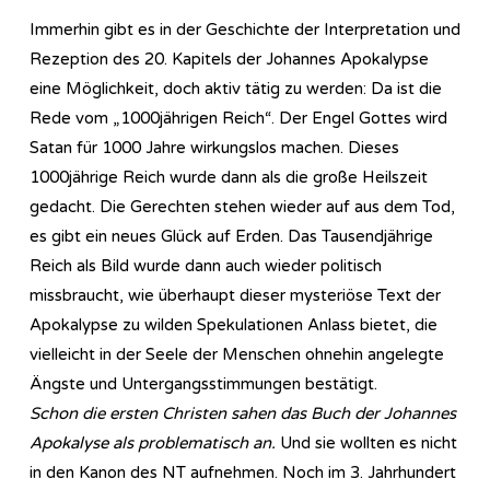
Immerhin gibt es in der Geschichte der Interpretation und
Rezeption des 20. Kapitels der Johannes Apokalypse
eine Möglichkeit, doch aktiv tätig zu werden: Da ist die
Rede vom „1000jährigen Reich“. Der Engel Gottes wird
Satan für 1000 Jahre wirkungslos machen. Dieses
1000jährige Reich wurde dann als die große Heilszeit
gedacht. Die Gerechten stehen wieder auf aus dem Tod,
es gibt ein neues Glück auf Erden. Das Tausendjährige
Reich als Bild wurde dann auch wieder politisch
missbraucht, wie überhaupt dieser mysteriöse Text der
Apokalypse zu wilden Spekulationen Anlass bietet, die
vielleicht in der Seele der Menschen ohnehin angelegte
Ängste und Untergangsstimmungen bestätigt.
Schon die ersten Christen sahen das Buch der Johannes
Apokalyse als problematisch an.
Und sie wollten es nicht
in den Kanon des NT aufnehmen. Noch im 3. Jahrhundert