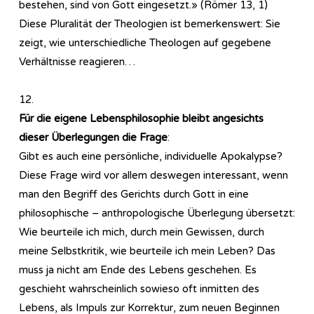
bestehen, sind von Gott eingesetzt.» (Römer 13, 1)
Diese Pluralität der Theologien ist bemerkenswert: Sie
zeigt, wie unterschiedliche Theologen auf gegebene
Verhältnisse reagieren…
12.
Für die eigene Lebensphilosophie bleibt angesichts
dieser Überlegungen die Frage
:
Gibt es auch eine persönliche, individuelle Apokalypse?
Diese Frage wird vor allem deswegen interessant, wenn
man den Begriff des Gerichts durch Gott in eine
philosophische – anthropologische Überlegung übersetzt:
Wie beurteile ich mich, durch mein Gewissen, durch
meine Selbstkritik, wie beurteile ich mein Leben? Das
muss ja nicht am Ende des Lebens geschehen. Es
geschieht wahrscheinlich sowieso oft inmitten des
Lebens, als Impuls zur Korrektur, zum neuen Beginnen