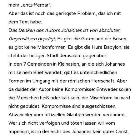
mehr „entzifferbar“.
Aber das ist noch das geringste Problem, das ich mit
dem Text habe:
D
as Denken des Autors Johannes ist von absoluten
Gegensätzen geprägt
: Es gibt die Guten und die Bösen,
es gibt keine Mischformen: Es gibt die Hure Babylon, sie
steht der heiligen Stadt Jerusalem gegenüber.
In den 7 Gemeinden in Kleinasien, an die sich Johannes
mit seinem Brief wendet, gibt es unterschiedlichen
Formen im Umgang mit der römischen Herrschaft: Aber
da duldet der Autor keine Kompromisse: Entweder sollen
die Menschen heiß oder kalt sein, die Mischform lau wird
nicht geduldet. Kompromisse sind ausgeschlossen.
Abweichler vom offiziellen Glauben werden verdammt.
Wer sich nicht verfolgen und töten lassen will vom
Imperium, ist in der Sicht des Johannes kein guter Christ.