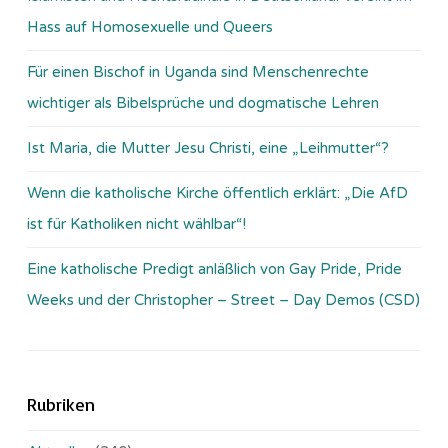
Hass auf Homosexuelle und Queers
Für einen Bischof in Uganda sind Menschenrechte
wichtiger als Bibelsprüche und dogmatische Lehren
Ist Maria, die Mutter Jesu Christi, eine „Leihmutter“?
Wenn die katholische Kirche öffentlich erklärt: „Die AfD
ist für Katholiken nicht wählbar“!
Eine katholische Predigt anläßlich von Gay Pride, Pride
Weeks und der Christopher – Street – Day Demos (CSD)
Rubriken