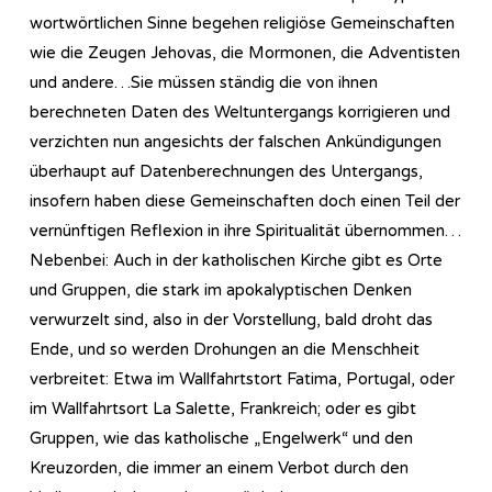
wortwörtlichen Sinne begehen religiöse Gemeinschaften
wie die Zeugen Jehovas, die Mormonen, die Adventisten
und andere…Sie müssen ständig die von ihnen
berechneten Daten des Weltuntergangs korrigieren und
verzichten nun angesichts der falschen Ankündigungen
überhaupt auf Datenberechnungen des Untergangs,
insofern haben diese Gemeinschaften doch einen Teil der
vernünftigen Reflexion in ihre Spiritualität übernommen…
Nebenbei: Auch in der katholischen Kirche gibt es Orte
und Gruppen, die stark im apokalyptischen Denken
verwurzelt sind, also in der Vorstellung, bald droht das
Ende, und so werden Drohungen an die Menschheit
verbreitet: Etwa im Wallfahrtstort Fatima, Portugal, oder
im Wallfahrtsort La Salette, Frankreich; oder es gibt
Gruppen, wie das katholische „Engelwerk“ und den
Kreuzorden, die immer an einem Verbot durch den