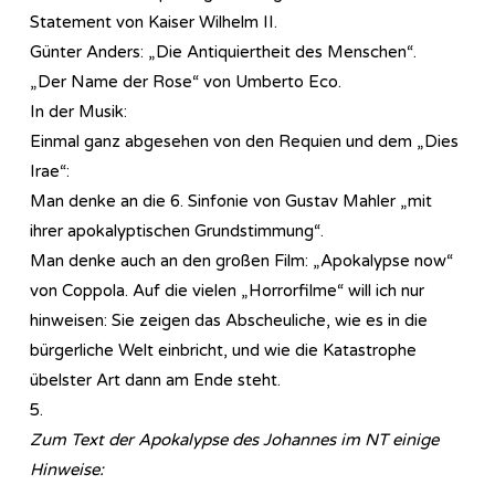
Statement von Kaiser Wilhelm II.
Günter Anders: „Die Antiquiertheit des Menschen“.
„Der Name der Rose“ von Umberto Eco.
In der Musik:
Einmal ganz abgesehen von den Requien und dem „Dies
Irae“:
Man denke an die 6. Sinfonie von Gustav Mahler „mit
ihrer apokalyptischen Grundstimmung“.
Man denke auch an den großen Film: „Apokalypse now“
von Coppola. Auf die vielen „Horrorfilme“ will ich nur
hinweisen: Sie zeigen das Abscheuliche, wie es in die
bürgerliche Welt einbricht, und wie die Katastrophe
übelster Art dann am Ende steht.
5.
Zum Text der Apokalypse des Johannes im NT einige
Hinweise: