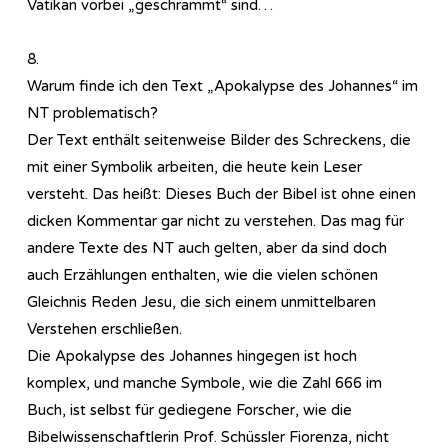
Vatikan vorbei „geschrammt“ sind…
8.
Warum finde ich den Text „Apokalypse des Johannes“ im
NT problematisch?
Der Text enthält seitenweise Bilder des Schreckens, die
mit einer Symbolik arbeiten, die heute kein Leser
versteht. Das heißt: Dieses Buch der Bibel ist ohne einen
dicken Kommentar gar nicht zu verstehen. Das mag für
andere Texte des NT auch gelten, aber da sind doch
auch Erzählungen enthalten, wie die vielen schönen
Gleichnis Reden Jesu, die sich einem unmittelbaren
Verstehen erschließen.
Die Apokalypse des Johannes hingegen ist hoch
komplex, und manche Symbole, wie die Zahl 666 im
Buch, ist selbst für gediegene Forscher, wie die
Bibelwissenschaftlerin Prof. Schüssler Fiorenza, nicht