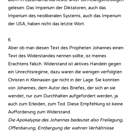
gelesen: Das Imperium der Diktatoren, auch das
Imperium des neoliberalen Systems, auch das Imperium
der USA, haben nicht das letzte Wort.
6.
Aber ob man diesen Text des Propheten Johannes einen
Text des Widerstandes nennen sollte, ist meines
Erachtens falsch. Widerstand ist aktives Handeln gegen
ein Unrechtsregime, dazu waren die wenigen verfolgten
Christen in Kleinasien gar nicht in der Lage. Sie konnten
von Johannes, dem Autor des Briefes, der sich an sie
wendet, nur zum Durchhalten aufgefordert werden, ja
auch zum Erleiden, zum Tod. Diese Empfehlung ist keine
Aufforderung zum Widerstand.
Die Apokalypse des Johannes bedeutet also Freilegung,
Offenbarung, Entbergung der wahren Verhältnisse