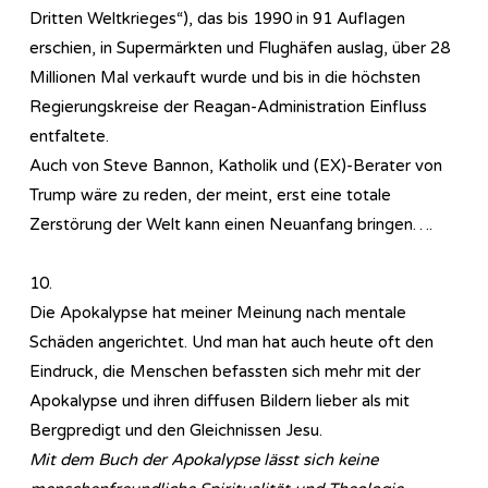
Dritten Weltkrieges“), das bis 1990 in 91 Auflagen
erschien, in Supermärkten und Flughäfen auslag, über 28
Millionen Mal verkauft wurde und bis in die höchsten
Regierungskreise der Reagan-Administration Einfluss
entfaltete.
Auch von Steve Bannon, Katholik und (EX)-Berater von
Trump wäre zu reden, der meint, erst eine totale
Zerstörung der Welt kann einen Neuanfang bringen….
10.
Die Apokalypse hat meiner Meinung nach mentale
Schäden angerichtet. Und man hat auch heute oft den
Eindruck, die Menschen befassten sich mehr mit der
Apokalypse und ihren diffusen Bildern lieber als mit
Bergpredigt und den Gleichnissen Jesu.
Mit dem Buch der Apokalypse lässt sich keine