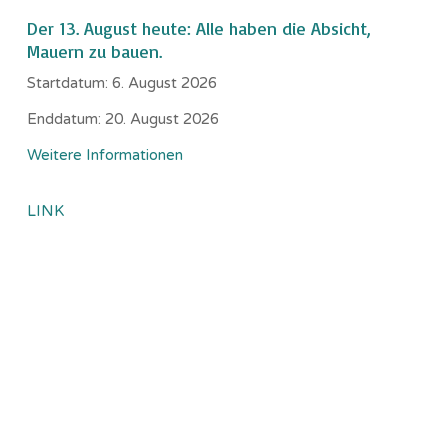
Der 13. August heute: Alle haben die Absicht,
Mauern zu bauen.
Startdatum:
6. August 2026
Enddatum:
20. August 2026
Weitere Informationen
LINK