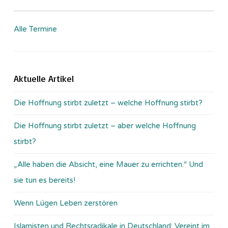
Alle Termine
Aktuelle Artikel
Die Hoffnung stirbt zuletzt – welche Hoffnung stirbt?
Die Hoffnung stirbt zuletzt – aber welche Hoffnung
stirbt?
„Alle haben die Absicht, eine Mauer zu errichten.“ Und
sie tun es bereits!
Wenn Lügen Leben zerstören
Islamisten und Rechtsradikale in Deutschland: Vereint im