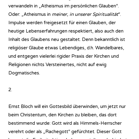
verwandeln in „Atheismus im persönlichen Glauben“.
Oder: „Atheismus in
meiner, in unserer Spiritualität
“.
Impulse werden freigesetzt für einen Glauben, der
heutige Lebenserfahrungen respektiert, also auch den
Inhalt des Glaubens neu gestaltet. Denn bekanntlich ist
religiöser Glaube etwas Lebendiges, d.h. Wandelbares,
und entgegen vielerlei rigider Praxis der Kirchen und
Religionen nichts Versteinertes, nicht auf ewig
Dogmatisches.
2.
Ernst Bloch will ein Gottesbild überwinden, um jetzt nur
beim Christentum, den Kirchen zu bleiben, das dort
bestimmend wurde: Gott wird als Himmels-Herrscher
verehrt oder als „Rachegott“ gefürchtet. Dieser Gott