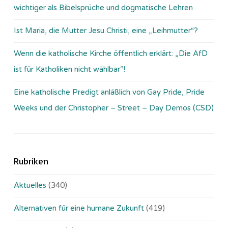
wichtiger als Bibelsprüche und dogmatische Lehren
Ist Maria, die Mutter Jesu Christi, eine „Leihmutter“?
Wenn die katholische Kirche öffentlich erklärt: „Die AfD
ist für Katholiken nicht wählbar“!
Eine katholische Predigt anläßlich von Gay Pride, Pride
Weeks und der Christopher – Street – Day Demos (CSD)
Rubriken
Aktuelles
(340)
Alternativen für eine humane Zukunft
(419)