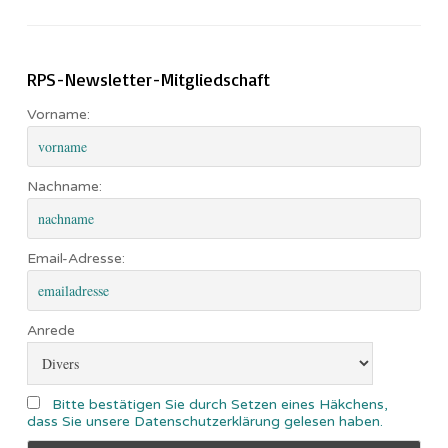
RPS-Newsletter-Mitgliedschaft
Vorname:
Nachname:
Email-Adresse:
Anrede
Bitte bestätigen Sie durch Setzen eines Häkchens,
dass Sie unsere Datenschutzerklärung gelesen haben.