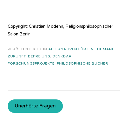
Copyright: Christian Modehn, Religionsphilosophischer
Salon Berlin.
VERÖFFENTLICHT IN
ALTERNATIVEN FÜR EINE HUMANE
ZUKUNFT
,
BEFREIUNG
,
DENKBAR
,
FORSCHUNGSPROJEKTE
,
PHILOSOPHISCHE BÜCHER
Unerhörte Fragen