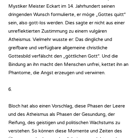
Mystiker Meister Eckart im 14. Jahrhundert seinen
dringenden Wunsch formulierte, er möge „Gottes quitt“
sein, also gott-los werden. Dies sagte er nicht aus einer
unreflektierten Zustimmung zu einem vulgären
Atheismus. Vielmehr wusste er: Das dingliche und
greifbare und verfügbare allgemeine christliche
Gottesbild verfälscht den „göttlichen Gott“. Und die
Bindung an ihn macht den Menschen unfrei, kettet ihn an
Phantome, die Angst erzeugen und verwirren.
6.
Bloch hat also einen Vorschlag, diese Phasen der Leere
und des Atheismus als Phasen der Gesundung, der
Reifung, des geistigen und politischen Wachstums zu
verstehen. So können diese Momente und Zeiten des