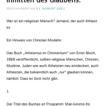
GESCHRIEBEN AM
31. AUGUST 2021
Wer ist ein religiöser Mensch? Jemand, der auch Atheist
ist.
Ein Hinweis von Christian Modehn
Das Buch „Atheismus im Christentum“ von Ernst Bloch,
1968 veröffentlicht, sollten religiöse Menschen, Christen,
Muslime, Juden wie auch Atheisten neu entdecken, auch
Atheisten, die bekanntlich auch „nur“ glauben können,
nämlich: Dass es Gott nicht gibt.
1.
Der Titel des Buches ist Programm. Man könnte ihn