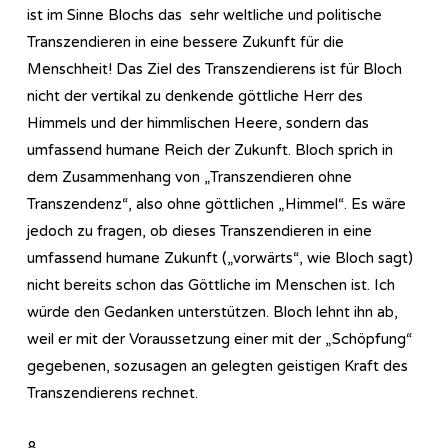
ist im Sinne Blochs das sehr weltliche und politische
Transzendieren in eine bessere Zukunft für die
Menschheit! Das Ziel des Transzendierens ist für Bloch
nicht der vertikal zu denkende göttliche Herr des
Himmels und der himmlischen Heere, sondern das
umfassend humane Reich der Zukunft. Bloch sprich in
dem Zusammenhang von „Transzendieren ohne
Transzendenz“, also ohne göttlichen „Himmel“. Es wäre
jedoch zu fragen, ob dieses Transzendieren in eine
umfassend humane Zukunft („vorwärts“, wie Bloch sagt)
nicht bereits schon das Göttliche im Menschen ist. Ich
würde den Gedanken unterstützen. Bloch lehnt ihn ab,
weil er mit der Voraussetzung einer mit der „Schöpfung“
gegebenen, sozusagen an gelegten geistigen Kraft des
Transzendierens rechnet.
8.