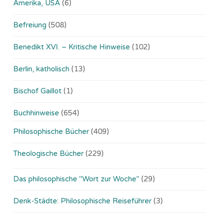
Amerika, USA
(6)
Befreiung
(508)
Benedikt XVI. – Kritische Hinweise
(102)
Berlin, katholisch
(13)
Bischof Gaillot
(1)
Buchhinweise
(654)
Philosophische Bücher
(409)
Theologische Bücher
(229)
Das philosophische "Wort zur Woche"
(29)
Denk-Städte: Philosophische Reiseführer
(3)