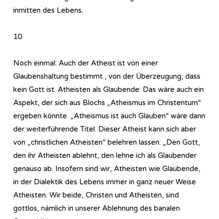
inmitten des Lebens.
10.
Noch einmal: Auch der Atheist ist von einer
Glaubenshaltung bestimmt , von der Überzeugung, dass
kein Gott ist. Atheisten als Glaubende: Das wäre auch ein
Aspekt, der sich aus Blochs „Atheismus im Christentum“
ergeben könnte. „Atheismus ist auch Glauben“ wäre dann
der weiterführende Titel. Dieser Atheist kann sich aber
von „christlichen Atheisten“ belehren lassen: „Den Gott,
den ihr Atheisten ablehnt, den lehne ich als Glaubender
genauso ab. Insofern sind wir, Atheisten wie Glaubende,
in der Dialektik des Lebens immer in ganz neuer Weise
Atheisten. Wir beide, Christen und Atheisten, sind
gottlos, nämlich in unserer Ablehnung des banalen