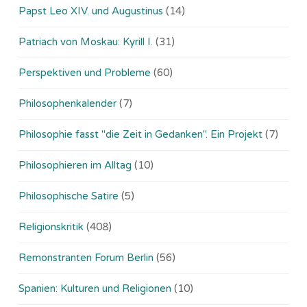
Papst Leo XIV. und Augustinus
(14)
Patriach von Moskau: Kyrill I.
(31)
Perspektiven und Probleme
(60)
Philosophenkalender
(7)
Philosophie fasst "die Zeit in Gedanken". Ein Projekt
(7)
Philosophieren im Alltag
(10)
Philosophische Satire
(5)
Religionskritik
(408)
Remonstranten Forum Berlin
(56)
Spanien: Kulturen und Religionen
(10)