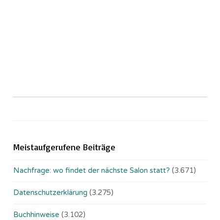
Meistaufgerufene Beiträge
Nachfrage: wo findet der nächste Salon statt?
(3.671)
Datenschutzerklärung
(3.275)
Buchhinweise
(3.102)