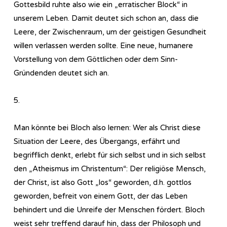
Gottesbild ruhte also wie ein „erratischer Block“ in
unserem Leben. Damit deutet sich schon an, dass die
Leere, der Zwischenraum, um der geistigen Gesundheit
willen verlassen werden sollte. Eine neue, humanere
Vorstellung von dem Göttlichen oder dem Sinn-
Gründenden deutet sich an.
5.
Man könnte bei Bloch also lernen: Wer als Christ diese
Situation der Leere, des Übergangs, erfährt und
begrifflich denkt, erlebt für sich selbst und in sich selbst
den „Atheismus im Christentum“: Der religiöse Mensch,
der Christ, ist also Gott „los“ geworden, d.h. gottlos
geworden, befreit von einem Gott, der das Leben
behindert und die Unreife der Menschen fördert. Bloch
weist sehr treffend darauf hin, dass der Philosoph und