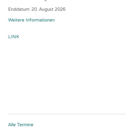
Enddatum:
20. August 2026
Weitere Informationen
LINK
Alle Termine