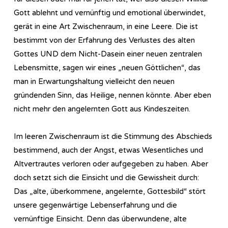
Gott ablehnt und vernünftig und emotional überwindet,
gerät in eine Art Zwischenraum, in eine Leere. Die ist
bestimmt von der Erfahrung des Verlustes des alten
Gottes UND dem Nicht-Dasein einer neuen zentralen
Lebensmitte, sagen wir eines „neuen Göttlichen“, das
man in Erwartungshaltung vielleicht den neuen
gründenden Sinn, das Heilige, nennen könnte. Aber eben
nicht mehr den angelernten Gott aus Kindeszeiten.
Im leeren Zwischenraum ist die Stimmung des Abschieds
bestimmend, auch der Angst, etwas Wesentliches und
Altvertrautes verloren oder aufgegeben zu haben. Aber
doch setzt sich die Einsicht und die Gewissheit durch:
Das „alte, überkommene, angelernte, Gottesbild“ stört
unsere gegenwärtige Lebenserfahrung und die
vernünftige Einsicht. Denn das überwundene, alte