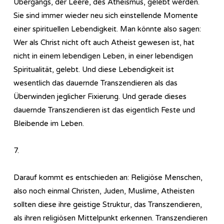
Übergangs, der Leere, des Atheismus, gelebt werden.
Sie sind immer wieder neu sich einstellende Momente
einer spirituellen Lebendigkeit. Man könnte also sagen:
Wer als Christ nicht oft auch Atheist gewesen ist, hat
nicht in einem lebendigen Leben, in einer lebendigen
Spiritualität, gelebt. Und diese Lebendigkeit ist
wesentlich das dauernde Transzendieren als das
Überwinden jeglicher Fixierung. Und gerade dieses
dauernde Transzendieren ist das eigentlich Feste und
Bleibende im Leben.
7.
Darauf kommt es entschieden an: Religiöse Menschen,
also noch einmal Christen, Juden, Muslime, Atheisten
sollten diese ihre geistige Struktur, das Transzendieren,
als ihren religiösen Mittelpunkt erkennen. Transzendieren