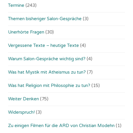
Termine
(243)
Themen bisheriger Salon-Gespräche
(3)
Unerhörte Fragen
(30)
Vergessene Texte – heutige Texte
(4)
Warum Salon-Gespräche wichtig sind?
(4)
Was hat Mystik mit Atheismus zu tun?
(7)
Was hat Religion mit Philosophie zu tun?
(15)
Weiter Denken
(75)
Widerspruch!
(3)
Zu einigen Filmen für die ARD von Christian Modehn
(1)