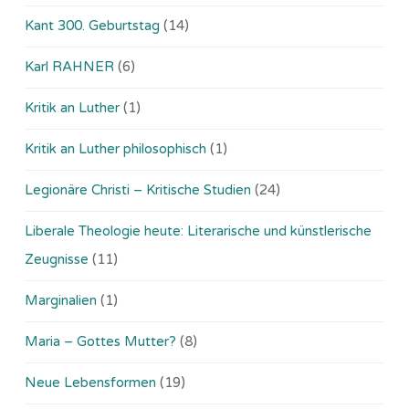
Kant 300. Geburtstag
(14)
Karl RAHNER
(6)
Kritik an Luther
(1)
Kritik an Luther philosophisch
(1)
Legionäre Christi – Kritische Studien
(24)
Liberale Theologie heute: Literarische und künstlerische
Zeugnisse
(11)
Marginalien
(1)
Maria – Gottes Mutter?
(8)
Neue Lebensformen
(19)