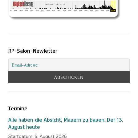
RP-Salon-Newletter
Termine
Alle haben die Absicht, Mauern zu bauen. Der 13.
August heute
Startdatum:
6. August 2026