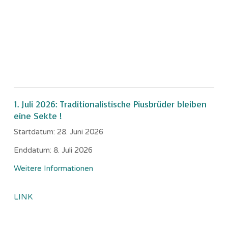
1. Juli 2026: Traditionalistische Piusbrüder bleiben
eine Sekte !
Startdatum:
28. Juni 2026
Enddatum:
8. Juli 2026
Weitere Informationen
LINK