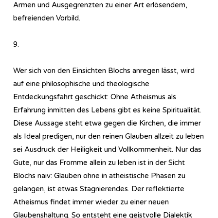
Armen und Ausgegrenzten zu einer Art erlösendem,
befreienden Vorbild.
9.
Wer sich von den Einsichten Blochs anregen lässt, wird
auf eine philosophische und theologische
Entdeckungsfahrt geschickt: Ohne Atheismus als
Erfahrung inmitten des Lebens gibt es keine Spiritualität.
Diese Aussage steht etwa gegen die Kirchen, die immer
als Ideal predigen, nur den reinen Glauben allzeit zu leben
sei Ausdruck der Heiligkeit und Vollkommenheit. Nur das
Gute, nur das Fromme allein zu leben ist in der Sicht
Blochs naiv: Glauben ohne in atheistische Phasen zu
gelangen, ist etwas Stagnierendes. Der reflektierte
Atheismus findet immer wieder zu einer neuen
Glaubenshaltung. So entsteht eine geistvolle Dialektik