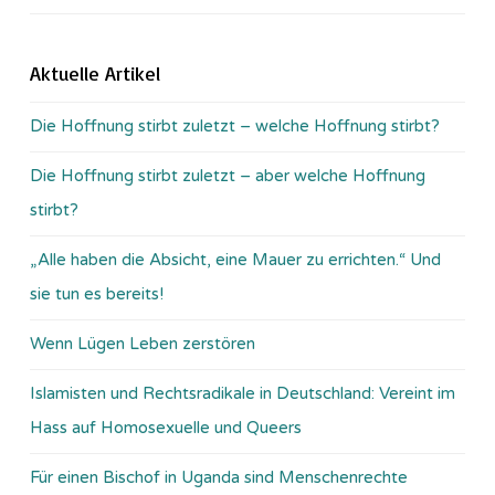
Aktuelle Artikel
Die Hoffnung stirbt zuletzt – welche Hoffnung stirbt?
Die Hoffnung stirbt zuletzt – aber welche Hoffnung
stirbt?
„Alle haben die Absicht, eine Mauer zu errichten.“ Und
sie tun es bereits!
Wenn Lügen Leben zerstören
Islamisten und Rechtsradikale in Deutschland: Vereint im
Hass auf Homosexuelle und Queers
Für einen Bischof in Uganda sind Menschenrechte