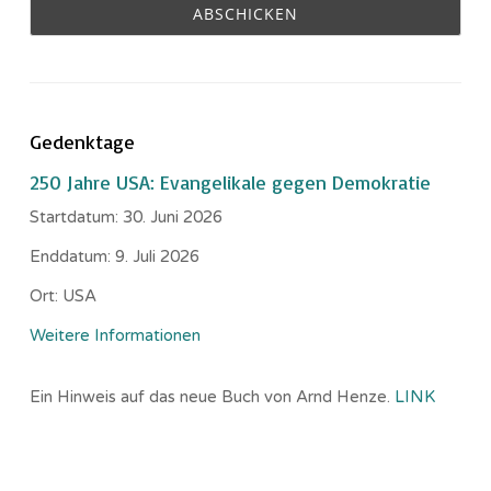
Gedenktage
250 Jahre USA: Evangelikale gegen Demokratie
Startdatum:
30. Juni 2026
Enddatum:
9. Juli 2026
Ort:
USA
Weitere Informationen
Ein Hinweis auf das neue Buch von Arnd Henze.
LINK