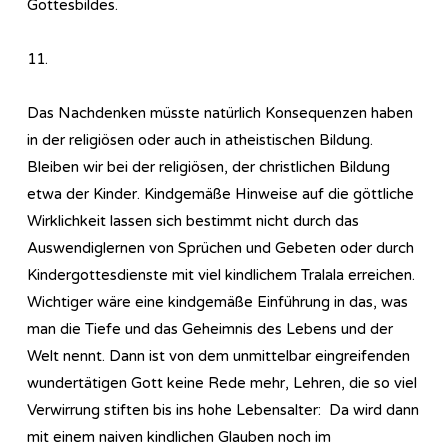
Gottesbildes.
11.
Das Nachdenken müsste natürlich Konsequenzen haben
in der religiösen oder auch in atheistischen Bildung.
Bleiben wir bei der religiösen, der christlichen Bildung
etwa der Kinder. Kindgemäße Hinweise auf die göttliche
Wirklichkeit lassen sich bestimmt nicht durch das
Auswendiglernen von Sprüchen und Gebeten oder durch
Kindergottesdienste mit viel kindlichem Tralala erreichen.
Wichtiger wäre eine kindgemäße Einführung in das, was
man die Tiefe und das Geheimnis des Lebens und der
Welt nennt. Dann ist von dem unmittelbar eingreifenden
wundertätigen Gott keine Rede mehr, Lehren, die so viel
Verwirrung stiften bis ins hohe Lebensalter: Da wird dann
mit einem naiven kindlichen Glauben noch im