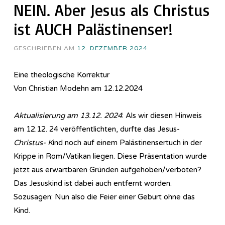
NEIN. Aber Jesus als Christus
ist AUCH Palästinenser!
GESCHRIEBEN AM
12. DEZEMBER 2024
Eine theologische Korrektur
Von Christian Modehn am 12.12.2024
Aktualisierung am 13.12. 2024
: Als wir diesen Hinweis
am 12.12. 24 veröffentlichten, durfte das Jesus-
Christus- K
ind noch auf einem Palästinensertuch in der
Krippe in Rom/Vatikan liegen. Diese Präsentation wurde
jetzt aus erwartbaren Gründen aufgehoben/verboten?
Das Jesuskind ist dabei auch entfernt worden.
Sozusagen: Nun also die Feier einer Geburt ohne das
Kind.