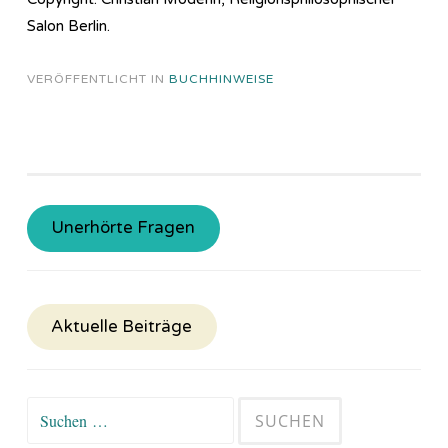
Salon Berlin.
VERÖFFENTLICHT IN
BUCHHINWEISE
Unerhörte Fragen
Aktuelle Beiträge
Suchen
nach: