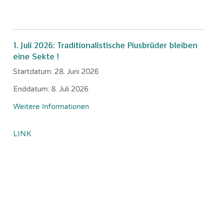
1. Juli 2026: Traditionalistische Piusbrüder bleiben
eine Sekte !
Startdatum:
28. Juni 2026
Enddatum:
8. Juli 2026
Weitere Informationen
LINK