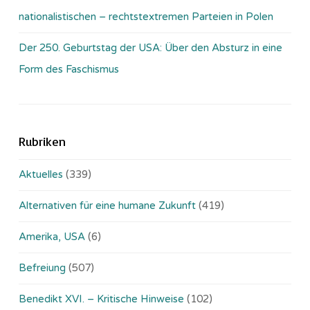
nationalistischen – rechtstextremen Parteien in Polen
Der 250. Geburtstag der USA: Über den Absturz in eine
Form des Faschismus
Rubriken
Aktuelles
(339)
Alternativen für eine humane Zukunft
(419)
Amerika, USA
(6)
Befreiung
(507)
Benedikt XVI. – Kritische Hinweise
(102)