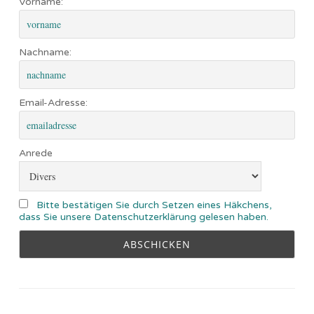
Vorname:
Nachname:
Email-Adresse:
Anrede
Bitte bestätigen Sie durch Setzen eines Häkchens,
dass Sie unsere Datenschutzerklärung gelesen haben.