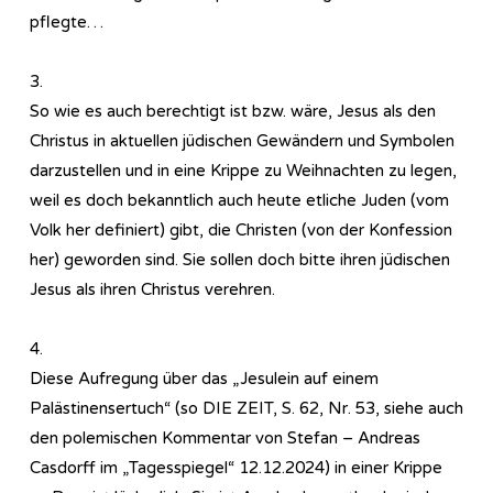
pflegte…
3.
So wie es auch berechtigt ist bzw. wäre, Jesus als den
Christus in aktuellen jüdischen Gewändern und Symbolen
darzustellen und in eine Krippe zu Weihnachten zu legen,
weil es doch bekanntlich auch heute etliche Juden (vom
Volk her definiert) gibt, die Christen (von der Konfession
her) geworden sind. Sie sollen doch bitte ihren jüdischen
Jesus als ihren Christus verehren.
4.
Diese Aufregung über das „Jesulein auf einem
Palästinensertuch“ (so DIE ZEIT, S. 62, Nr. 53, siehe auch
den polemischen Kommentar von Stefan – Andreas
Casdorff im „Tagesspiegel“ 12.12.2024) in einer Krippe