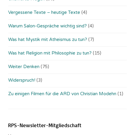
Vergessene Texte – heutige Texte
(4)
Warum Salon-Gespräche wichtig sind?
(4)
Was hat Mystik mit Atheismus zu tun?
(7)
Was hat Religion mit Philosophie zu tun?
(15)
Weiter Denken
(75)
Widerspruch!
(3)
Zu einigen Filmen für die ARD von Christian Modehn
(1)
RPS-Newsletter-Mitgliedschaft