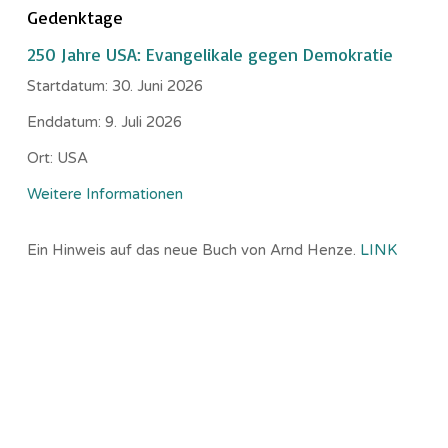
Gedenktage
250 Jahre USA: Evangelikale gegen Demokratie
Startdatum:
30. Juni 2026
Enddatum:
9. Juli 2026
Ort:
USA
Weitere Informationen
Ein Hinweis auf das neue Buch von Arnd Henze.
LINK