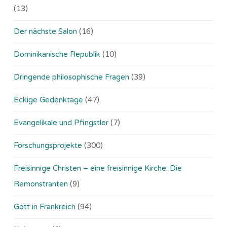
(13)
Der nächste Salon
(16)
Dominikanische Republik
(10)
Dringende philosophische Fragen
(39)
Eckige Gedenktage
(47)
Evangelikale und Pfingstler
(7)
Forschungsprojekte
(300)
Freisinnige Christen – eine freisinnige Kirche: Die
Remonstranten
(9)
Gott in Frankreich
(94)