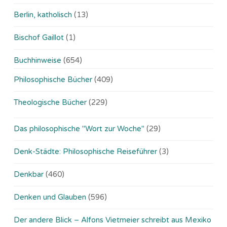
Berlin, katholisch
(13)
Bischof Gaillot
(1)
Buchhinweise
(654)
Philosophische Bücher
(409)
Theologische Bücher
(229)
Das philosophische "Wort zur Woche"
(29)
Denk-Städte: Philosophische Reiseführer
(3)
Denkbar
(460)
Denken und Glauben
(596)
Der andere Blick – Alfons Vietmeier schreibt aus Mexiko