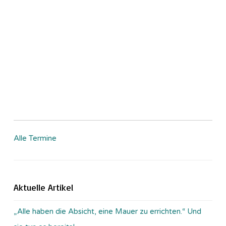
Alle Termine
Aktuelle Artikel
„Alle haben die Absicht, eine Mauer zu errichten.“ Und