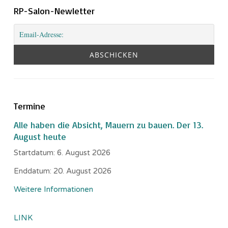
RP-Salon-Newletter
Termine
Alle haben die Absicht, Mauern zu bauen. Der 13.
August heute
Startdatum:
6. August 2026
Enddatum:
20. August 2026
Weitere Informationen
LINK