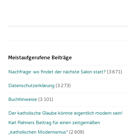
Meistaufgerufene Beiträge
Nachfrage: wo findet der nächste Salon statt?
(3.671)
Datenschutzerklärung
(3.273)
Buchhinweise
(3.101)
Der katholische Glaube könnte eigentlich modern sein!
Karl Rahners Beitrag für einen zeitgemäßen
„katholischen Modernismus“
(2.609)