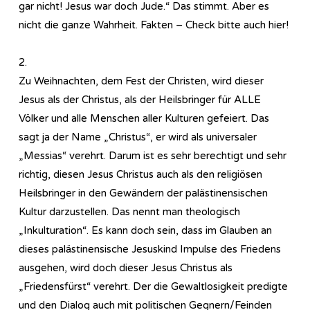
gar nicht! Jesus war doch Jude.“ Das stimmt. Aber es
nicht die ganze Wahrheit. Fakten – Check bitte auch hier!
2.
Zu Weihnachten, dem Fest der Christen, wird dieser
Jesus als der Christus, als der Heilsbringer für ALLE
Völker und alle Menschen aller Kulturen gefeiert. Das
sagt ja der Name „Christus“, er wird als universaler
„Messias“ verehrt. Darum ist es sehr berechtigt und sehr
richtig, diesen Jesus Christus auch als den religiösen
Heilsbringer in den Gewändern der palästinensischen
Kultur darzustellen. Das nennt man theologisch
„Inkulturation“. Es kann doch sein, dass im Glauben an
dieses palästinensische Jesuskind Impulse des Friedens
ausgehen, wird doch dieser Jesus Christus als
„Friedensfürst“ verehrt. Der die Gewaltlosigkeit predigte
und den Dialog auch mit politischen Gegnern/Feinden