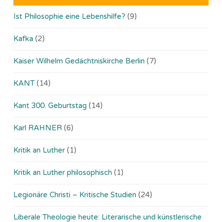
Ist Philosophie eine Lebenshilfe?
(9)
Kafka
(2)
Kaiser Wilhelm Gedächtniskirche Berlin
(7)
KANT
(14)
Kant 300. Geburtstag
(14)
Karl RAHNER
(6)
Kritik an Luther
(1)
Kritik an Luther philosophisch
(1)
Legionäre Christi – Kritische Studien
(24)
Liberale Theologie heute: Literarische und künstlerische