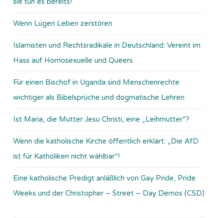
sie tun es bereits!
Wenn Lügen Leben zerstören
Islamisten und Rechtsradikale in Deutschland: Vereint im
Hass auf Homosexuelle und Queers
Für einen Bischof in Uganda sind Menschenrechte
wichtiger als Bibelsprüche und dogmatische Lehren
Ist Maria, die Mutter Jesu Christi, eine „Leihmutter“?
Wenn die katholische Kirche öffentlich erklärt: „Die AfD
ist für Katholiken nicht wählbar“!
Eine katholische Predigt anläßlich von Gay Pride, Pride
Weeks und der Christopher – Street – Day Demos (CSD)