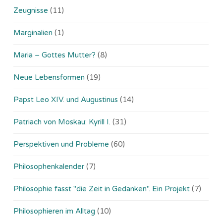
Zeugnisse
(11)
Marginalien
(1)
Maria – Gottes Mutter?
(8)
Neue Lebensformen
(19)
Papst Leo XIV. und Augustinus
(14)
Patriach von Moskau: Kyrill I.
(31)
Perspektiven und Probleme
(60)
Philosophenkalender
(7)
Philosophie fasst "die Zeit in Gedanken". Ein Projekt
(7)
Philosophieren im Alltag
(10)