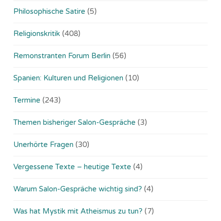
Philosophische Satire
(5)
Religionskritik
(408)
Remonstranten Forum Berlin
(56)
Spanien: Kulturen und Religionen
(10)
Termine
(243)
Themen bisheriger Salon-Gespräche
(3)
Unerhörte Fragen
(30)
Vergessene Texte – heutige Texte
(4)
Warum Salon-Gespräche wichtig sind?
(4)
Was hat Mystik mit Atheismus zu tun?
(7)