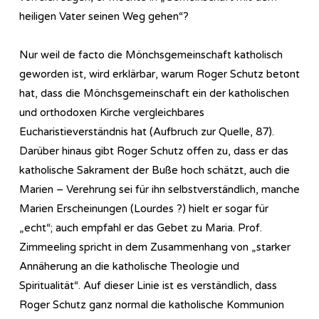
heiligen Vater seinen Weg gehen“?
Nur weil de facto die Mönchsgemeinschaft katholisch
geworden ist, wird erklärbar, warum Roger Schutz betont
hat, dass die Mönchsgemeinschaft ein der katholischen
und orthodoxen Kirche vergleichbares
Eucharistieverständnis hat (Aufbruch zur Quelle, 87).
Darüber hinaus gibt Roger Schutz offen zu, dass er das
katholische Sakrament der Buße hoch schätzt, auch die
Marien – Verehrung sei für ihn selbstverständlich, manche
Marien Erscheinungen (Lourdes ?) hielt er sogar für
„echt“; auch empfahl er das Gebet zu Maria. Prof.
Zimmeeling spricht in dem Zusammenhang von „starker
Annäherung an die katholische Theologie und
Spiritualität“. Auf dieser Linie ist es verständlich, dass
Roger Schutz ganz normal die katholische Kommunion