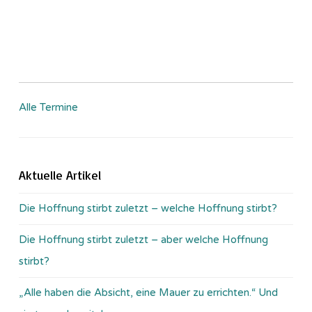
Alle Termine
Aktuelle Artikel
Die Hoffnung stirbt zuletzt – welche Hoffnung stirbt?
Die Hoffnung stirbt zuletzt – aber welche Hoffnung
stirbt?
„Alle haben die Absicht, eine Mauer zu errichten.“ Und