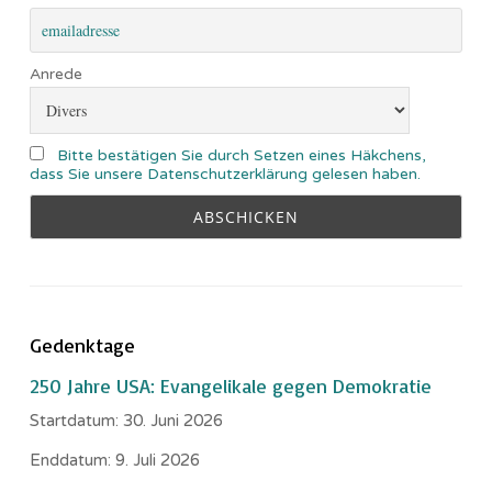
Anrede
Bitte bestätigen Sie durch Setzen eines Häkchens,
dass Sie unsere Datenschutzerklärung gelesen haben.
Gedenktage
250 Jahre USA: Evangelikale gegen Demokratie
Startdatum:
30. Juni 2026
Enddatum:
9. Juli 2026