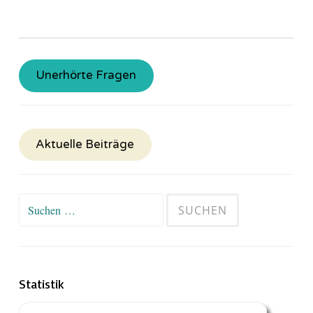
Unerhörte Fragen
Aktuelle Beiträge
Suchen
nach:
Statistik