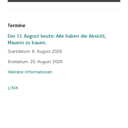
Termine
Der 13. August heute: Alle haben die Absicht,
Mauern zu bauen.
Startdatum:
6. August 2026
Enddatum:
20. August 2026
Weitere Informationen
LINK