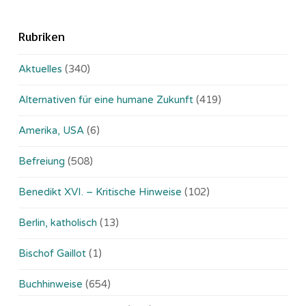
Rubriken
Aktuelles
(340)
Alternativen für eine humane Zukunft
(419)
Amerika, USA
(6)
Befreiung
(508)
Benedikt XVI. – Kritische Hinweise
(102)
Berlin, katholisch
(13)
Bischof Gaillot
(1)
Buchhinweise
(654)