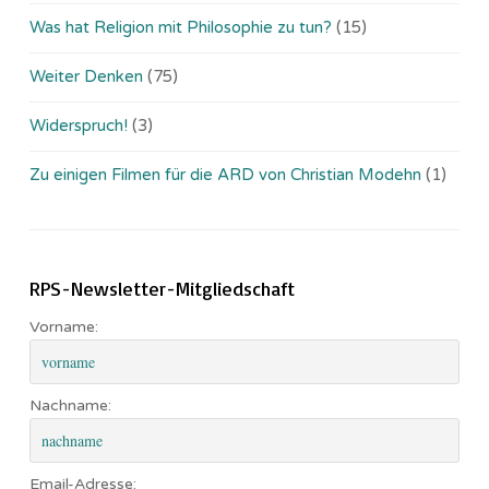
Was hat Religion mit Philosophie zu tun?
(15)
Weiter Denken
(75)
Widerspruch!
(3)
Zu einigen Filmen für die ARD von Christian Modehn
(1)
RPS-Newsletter-Mitgliedschaft
Vorname:
Nachname:
Email-Adresse: