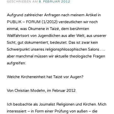
GESCHRIEBEN AM
8. FEBRUAR 2012
Aufgrund zahlreicher Anfragen nach meinem Artikel in
PUBLIK – FORUM (1/2012) verdeutlichen wir noch
einmal, was Ökumene in Taizé, dem berühmten
Wallfahrtsort von Jugendlichen aus aller Welt, aus unserer
Sicht, gut dokumentiert, bedeutet. Das ist zwar kein
Schwerpunkt unseres religionsphilosophischen Salons ….
aber manchmal müssen wir aktuelle theologische Fragen
aufgreifen:
Welche Kircheneinheit hat Taizé vor Augen?
Von Christian Modehn, im Februar 2012.
Ich beobachte als Journalist Religionen und Kirchen. Mich
interessiert – in Form einer Prüfung von außen – die