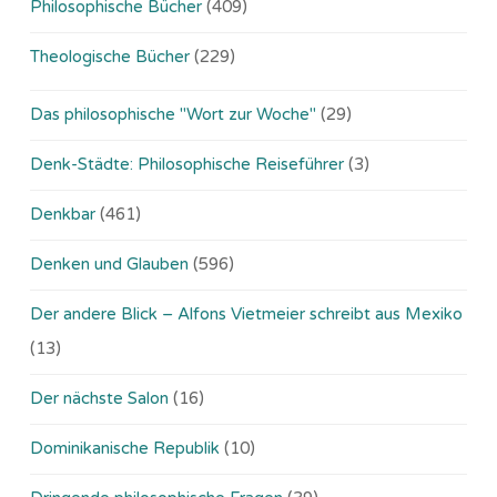
Philosophische Bücher
(409)
Theologische Bücher
(229)
Das philosophische "Wort zur Woche"
(29)
Denk-Städte: Philosophische Reiseführer
(3)
Denkbar
(461)
Denken und Glauben
(596)
Der andere Blick – Alfons Vietmeier schreibt aus Mexiko
(13)
Der nächste Salon
(16)
Dominikanische Republik
(10)