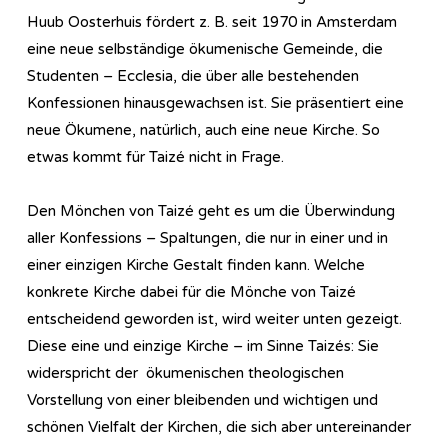
Huub Oosterhuis fördert z. B. seit 1970 in Amsterdam
eine neue selbständige ökumenische Gemeinde, die
Studenten – Ecclesia, die über alle bestehenden
Konfessionen hinausgewachsen ist. Sie präsentiert eine
neue Ökumene, natürlich, auch eine neue Kirche. So
etwas kommt für Taizé nicht in Frage.
Den Mönchen von Taizé geht es um die Überwindung
aller Konfessions – Spaltungen, die nur in einer und in
einer einzigen Kirche Gestalt finden kann. Welche
konkrete Kirche dabei für die Mönche von Taizé
entscheidend geworden ist, wird weiter unten gezeigt.
Diese eine und einzige Kirche – im Sinne Taizés: Sie
widerspricht der ökumenischen theologischen
Vorstellung von einer bleibenden und wichtigen und
schönen Vielfalt der Kirchen, die sich aber untereinander