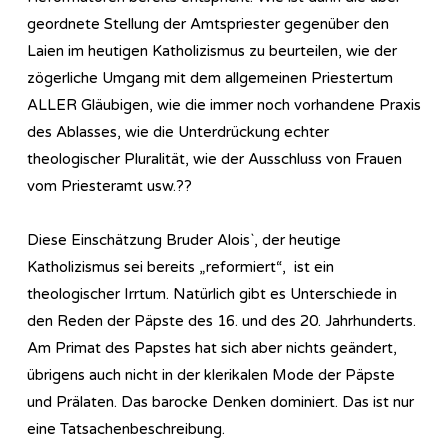
geordnete Stellung der Amtspriester gegenüber den
Laien im heutigen Katholizismus zu beurteilen, wie der
zögerliche Umgang mit dem allgemeinen Priestertum
ALLER Gläubigen, wie die immer noch vorhandene Praxis
des Ablasses, wie die Unterdrückung echter
theologischer Pluralität, wie der Ausschluss von Frauen
vom Priesteramt usw.??
Diese Einschätzung Bruder Alois`, der heutige
Katholizismus sei bereits „reformiert“, ist ein
theologischer Irrtum. Natürlich gibt es Unterschiede in
den Reden der Päpste des 16. und des 20. Jahrhunderts.
Am Primat des Papstes hat sich aber nichts geändert,
übrigens auch nicht in der klerikalen Mode der Päpste
und Prälaten. Das barocke Denken dominiert. Das ist nur
eine Tatsachenbeschreibung.