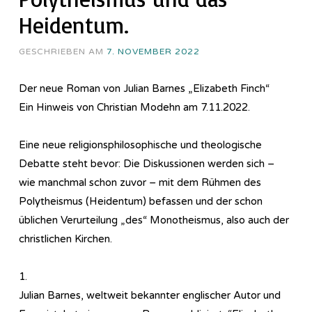
Heidentum.
GESCHRIEBEN AM
7. NOVEMBER 2022
Der neue Roman von Julian Barnes „Elizabeth Finch“
Ein Hinweis von Christian Modehn am 7.11.2022.
Eine neue religionsphilosophische und theologische
Debatte steht bevor: Die Diskussionen werden sich –
wie manchmal schon zuvor – mit dem Rühmen des
Polytheismus (Heidentum) befassen und der schon
üblichen Verurteilung „des“ Monotheismus, also auch der
christlichen Kirchen.
1.
Julian Barnes, weltweit bekannter englischer Autor und