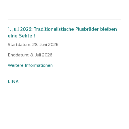
1. Juli 2026: Traditionalistische Piusbrüder bleiben
eine Sekte !
Startdatum:
28. Juni 2026
Enddatum:
8. Juli 2026
Weitere Informationen
LINK