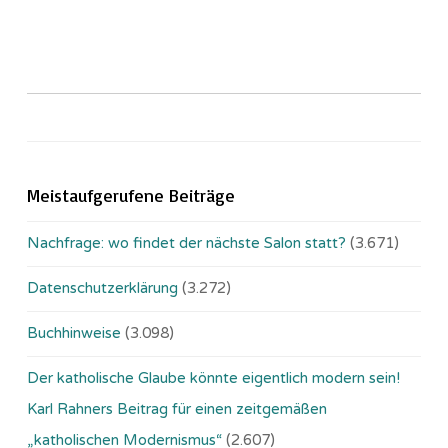
Meistaufgerufene Beiträge
Nachfrage: wo findet der nächste Salon statt?
(3.671)
Datenschutzerklärung
(3.272)
Buchhinweise
(3.098)
Der katholische Glaube könnte eigentlich modern sein!
Karl Rahners Beitrag für einen zeitgemäßen
„katholischen Modernismus“
(2.607)