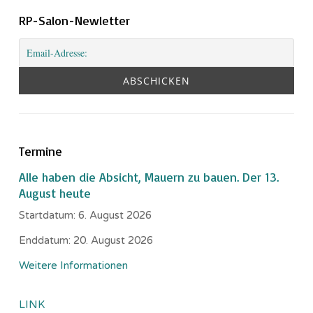
RP-Salon-Newletter
Termine
Alle haben die Absicht, Mauern zu bauen. Der 13.
August heute
Startdatum:
6. August 2026
Enddatum:
20. August 2026
Weitere Informationen
LINK