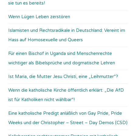
sie tun es bereits!
Wenn Lügen Leben zerstören
Islamisten und Rechtsradikale in Deutschland: Vereint im
Hass auf Homosexuelle und Queers
Für einen Bischof in Uganda sind Menschenrechte
wichtiger als Bibelsprüche und dogmatische Lehren
Ist Maria, die Mutter Jesu Christi, eine „Leihmutter“?
Wenn die katholische Kirche öffentlich erklärt: „Die AfD
ist für Katholiken nicht wählbar“!
Eine katholische Predigt anläßlich von Gay Pride, Pride
Weeks und der Christopher – Street – Day Demos (CSD)