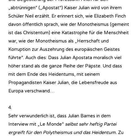
„abtrünnigen“ („Apostat“) Kaiser Julian wird von ihrem
Schüler Neil erzählt. Er erinnert sich, wie Elizabeth Finch
davon öffentlich sprach, wie der Monotheismus (gemeint
ist das Christentum) eine Katastrophe für die Menschheit
war, wie der Monotheismus als „Herrschaft und
Korruption zur Auszehrung des europäischen Geistes
führte“. Auch dies: Dass Julian Apostata moralisch viel
höher stand als die ganze Reihe der Päpste. Und dass
mit dem Ende des Heidentums, mit seinem
Propagandisten Kaiser Julian, die Lebensfreude aus
Europa verschwand…
4.
Sehr verwunderlich ist, dass Julian Barnes in dem
Interview mit „Le Monde“
selbst sehr heftig Partei
ergreift für den Polytheismus und das Heidentum.
Zu