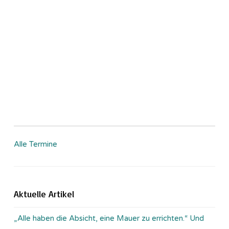
Alle Termine
Aktuelle Artikel
„Alle haben die Absicht, eine Mauer zu errichten.“ Und