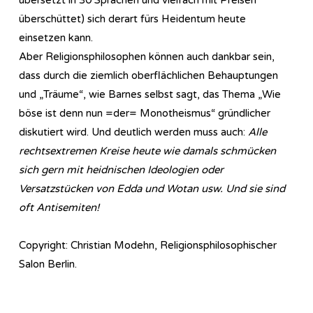
überschüttet) sich derart fürs Heidentum heute
einsetzen kann.
Aber Religionsphilosophen können auch dankbar sein,
dass durch die ziemlich oberflächlichen Behauptungen
und „Träume“, wie Barnes selbst sagt, das Thema „Wie
böse ist denn nun =der= Monotheismus“ gründlicher
diskutiert wird. Und deutlich werden muss auch:
Alle
rechtsextremen Kreise heute wie damals schmücken
sich gern mit heidnischen Ideologien oder
Versatzstücken von Edda und Wotan usw. Und sie sind
oft Antisemiten!
Copyright: Christian Modehn, Religionsphilosophischer
Salon Berlin.