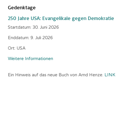
Gedenktage
250 Jahre USA: Evangelikale gegen Demokratie
Startdatum:
30. Juni 2026
Enddatum:
9. Juli 2026
Ort:
USA
Weitere Informationen
Ein Hinweis auf das neue Buch von Arnd Henze.
LINK