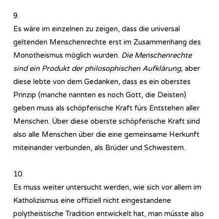
9.
Es wäre im einzelnen zu zeigen, dass die universal
geltenden Menschenrechte erst im Zusammenhang des
Monotheismus möglich wurden.
Die Menschenrechte
sind ein Produkt der philosophischen Aufklärung,
aber
diese lebte von dem Gedanken, dass es ein oberstes
Prinzip (manche nannten es noch Gott, die Deisten)
geben muss als schöpferische Kraft fürs Entstehen aller
Menschen. Über diese oberste schöpferische Kraft sind
also alle Menschen über die eine gemeinsame Herkunft
miteinander verbunden, als Brüder und Schwestern.
10.
Es muss weiter untersucht werden, wie sich vor allem im
Katholizismus eine offiziell nicht eingestandene
polytheistische Tradition entwickelt hat, man müsste also