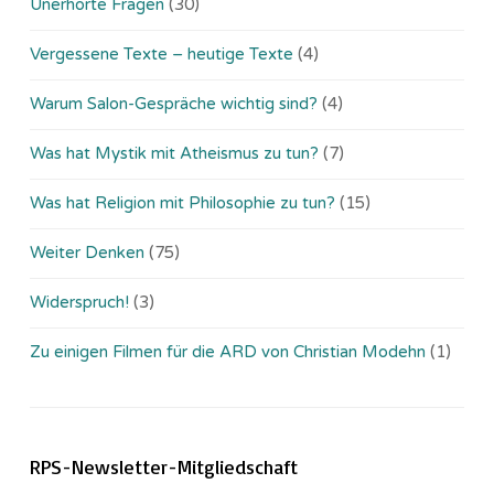
Unerhörte Fragen
(30)
Vergessene Texte – heutige Texte
(4)
Warum Salon-Gespräche wichtig sind?
(4)
Was hat Mystik mit Atheismus zu tun?
(7)
Was hat Religion mit Philosophie zu tun?
(15)
Weiter Denken
(75)
Widerspruch!
(3)
Zu einigen Filmen für die ARD von Christian Modehn
(1)
RPS-Newsletter-Mitgliedschaft