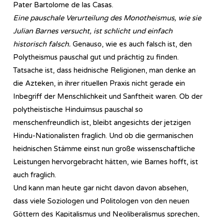
Pater Bartolome de las Casas.
Eine pauschale Verurteilung des Monotheismus, wie sie
Julian Barnes versucht, ist schlicht und einfach
historisch falsch.
Genauso, wie es auch falsch ist, den
Polytheismus pauschal gut und prächtig zu finden.
Tatsache ist, dass heidnische Religionen, man denke an
die Azteken, in ihrer rituellen Praxis nicht gerade ein
Inbegriff der Menschlichkeit und Sanftheit waren. Ob der
polytheistische Hinduimsus pauschal so
menschenfreundlich ist, bleibt angesichts der jetzigen
Hindu-Nationalisten fraglich. Und ob die germanischen
heidnischen Stämme einst nun große wissenschaftliche
Leistungen hervorgebracht hätten, wie Barnes hofft, ist
auch fraglich.
Und kann man heute gar nicht davon davon absehen,
dass viele Soziologen und Politologen von den neuen
Göttern des Kapitalismus und Neoliberalismus sprechen,