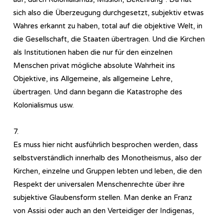
sich also die Überzeugung durchgesetzt, subjektiv etwas
Wahres erkannt zu haben, total auf die objektive Welt, in
die Gesellschaft, die Staaten übertragen. Und die Kirchen
als Institutionen haben die nur für den einzelnen
Menschen privat mögliche absolute Wahrheit ins
Objektive, ins Allgemeine, als allgemeine Lehre,
übertragen. Und dann begann die Katastrophe des
Kolonialismus usw.
7.
Es muss hier nicht ausführlich besprochen werden, dass
selbstverständlich innerhalb des Monotheismus, also der
Kirchen, einzelne und Gruppen lebten und leben, die den
Respekt der universalen Menschenrechte über ihre
subjektive Glaubensform stellen. Man denke an Franz
von Assisi oder auch an den Verteidiger der Indigenas,