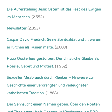
Die Auferstehung Jesu: Ostern ist das Fest des Ewigen
im Menschen.
(2.552)
Newsletter
(2.353)
Caspar David Friedrich: Seine Spiritualität und … warum
er Kirchen als Ruinen malte.
(2.003)
Huub Oosterhuis gestorben: Der christliche Glaube als
Poesie, Gebet und Protest.
(1.952)
Sexueller Missbrauch durch Kleriker – Hinweise zur
Geschichte einer verdrängten und verleugneten
katholischen Tradition.
(1.888)
Der Sehnsucht einen Namen geben. Über den Poeten