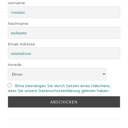
Vorname:
Nachname:
Email-Adresse:
Anrede
Bitte bestätigen Sie durch Setzen eines Häkchens,
dass Sie unsere Datenschutzerklärung gelesen haben.