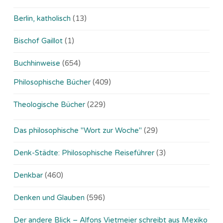
Berlin, katholisch
(13)
Bischof Gaillot
(1)
Buchhinweise
(654)
Philosophische Bücher
(409)
Theologische Bücher
(229)
Das philosophische "Wort zur Woche"
(29)
Denk-Städte: Philosophische Reiseführer
(3)
Denkbar
(460)
Denken und Glauben
(596)
Der andere Blick – Alfons Vietmeier schreibt aus Mexiko