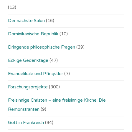
(13)
Der nächste Salon
(16)
Dominikanische Republik
(10)
Dringende philosophische Fragen
(39)
Eckige Gedenktage
(47)
Evangelikale und Pfingstler
(7)
Forschungsprojekte
(300)
Freisinnige Christen – eine freisinnige Kirche: Die
Remonstranten
(9)
Gott in Frankreich
(94)