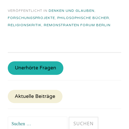
VERÖFFENTLICHT IN
DENKEN UND GLAUBEN
,
FORSCHUNGSPROJEKTE
,
PHILOSOPHISCHE BÜCHER
,
RELIGIONSKRITIK
,
REMONSTRANTEN FORUM BERLIN
Unerhörte Fragen
Aktuelle Beiträge
Suchen