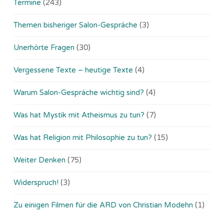
Termine
(243)
Themen bisheriger Salon-Gespräche
(3)
Unerhörte Fragen
(30)
Vergessene Texte – heutige Texte
(4)
Warum Salon-Gespräche wichtig sind?
(4)
Was hat Mystik mit Atheismus zu tun?
(7)
Was hat Religion mit Philosophie zu tun?
(15)
Weiter Denken
(75)
Widerspruch!
(3)
Zu einigen Filmen für die ARD von Christian Modehn
(1)