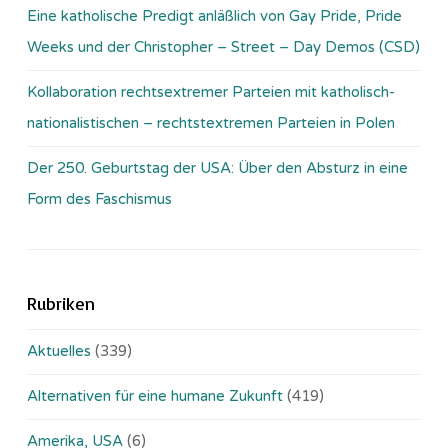
Eine katholische Predigt anläßlich von Gay Pride, Pride
Weeks und der Christopher – Street – Day Demos (CSD)
Kollaboration rechtsextremer Parteien mit katholisch-
nationalistischen – rechtstextremen Parteien in Polen
Der 250. Geburtstag der USA: Über den Absturz in eine
Form des Faschismus
Rubriken
Aktuelles
(339)
Alternativen für eine humane Zukunft
(419)
Amerika, USA
(6)