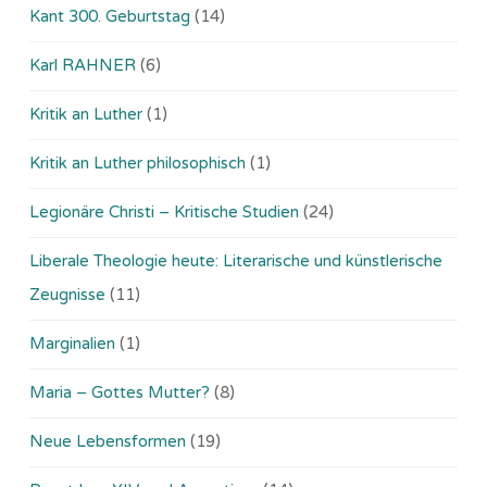
Kant 300. Geburtstag
(14)
Karl RAHNER
(6)
Kritik an Luther
(1)
Kritik an Luther philosophisch
(1)
Legionäre Christi – Kritische Studien
(24)
Liberale Theologie heute: Literarische und künstlerische
Zeugnisse
(11)
Marginalien
(1)
Maria – Gottes Mutter?
(8)
Neue Lebensformen
(19)