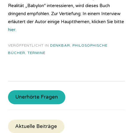
Realität „Babylon“ interessieren, wird dieses Buch
dringend empfohlen. Zur Vertiefung: In einem Interview
erläutert der Autor einige Hauptthemen, klicken Sie bitte
hier.
VERÖFFENTLICHT IN
DENKBAR
,
PHILOSOPHISCHE
BÜCHER
,
TERMINE
Unerhörte Fragen
Aktuelle Beiträge