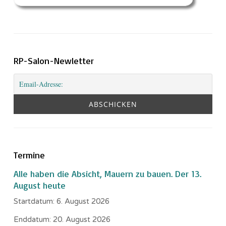
RP-Salon-Newletter
Termine
Alle haben die Absicht, Mauern zu bauen. Der 13.
August heute
Startdatum:
6. August 2026
Enddatum:
20. August 2026