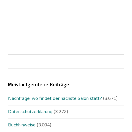
Meistaufgerufene Beiträge
Nachfrage: wo findet der nächste Salon statt?
(3.671)
Datenschutzerklärung
(3.272)
Buchhinweise
(3.094)