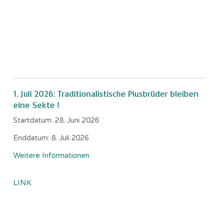
1. Juli 2026: Traditionalistische Piusbrüder bleiben
eine Sekte !
Startdatum:
28. Juni 2026
Enddatum:
8. Juli 2026
Weitere Informationen
LINK