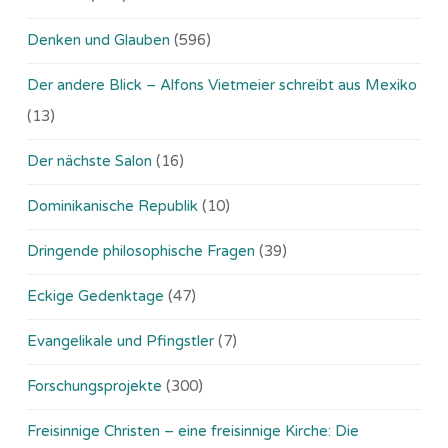
Denken und Glauben
(596)
Der andere Blick – Alfons Vietmeier schreibt aus Mexiko
(13)
Der nächste Salon
(16)
Dominikanische Republik
(10)
Dringende philosophische Fragen
(39)
Eckige Gedenktage
(47)
Evangelikale und Pfingstler
(7)
Forschungsprojekte
(300)
Freisinnige Christen – eine freisinnige Kirche: Die