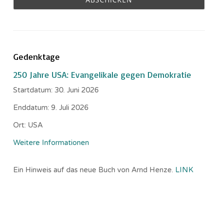
Gedenktage
250 Jahre USA: Evangelikale gegen Demokratie
Startdatum:
30. Juni 2026
Enddatum:
9. Juli 2026
Ort:
USA
Weitere Informationen
Ein Hinweis auf das neue Buch von Arnd Henze.
LINK