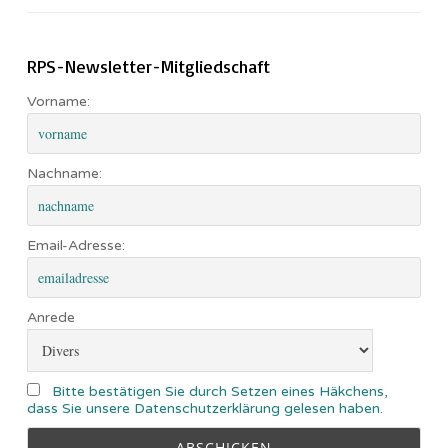
RPS-Newsletter-Mitgliedschaft
Vorname:
Nachname:
Email-Adresse:
Anrede
Bitte bestätigen Sie durch Setzen eines Häkchens,
dass Sie unsere Datenschutzerklärung gelesen haben.