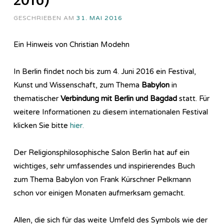
GESCHRIEBEN AM
31. MAI 2016
Ein Hinweis von Christian Modehn
In Berlin findet noch bis zum 4. Juni 2016 ein Festival,
Kunst und Wissenschaft, zum Thema
Babylon
in
thematischer
Verbindung mit Berlin und Bagdad
statt. Für
weitere Informationen zu diesem internationalen Festival
klicken Sie bitte
hier.
Der Religionsphilosophische Salon Berlin hat auf ein
wichtiges, sehr umfassendes und inspirierendes Buch
zum Thema Babylon von Frank Kürschner Pelkmann
schon vor einigen Monaten aufmerksam gemacht.
Allen, die sich für das weite Umfeld des Symbols wie der