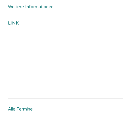
Weitere Informationen
LINK
Alle Termine