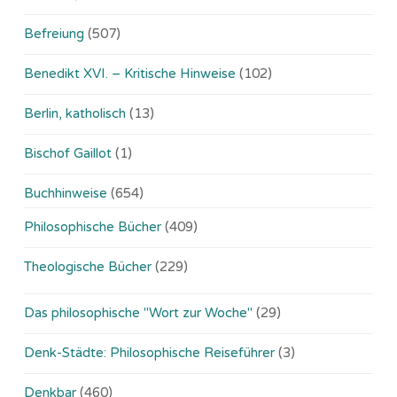
Befreiung
(507)
Benedikt XVI. – Kritische Hinweise
(102)
Berlin, katholisch
(13)
Bischof Gaillot
(1)
Buchhinweise
(654)
Philosophische Bücher
(409)
Theologische Bücher
(229)
Das philosophische "Wort zur Woche"
(29)
Denk-Städte: Philosophische Reiseführer
(3)
Denkbar
(460)