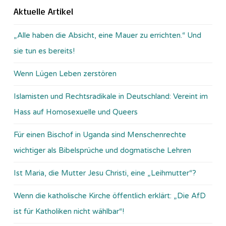
Aktuelle Artikel
„Alle haben die Absicht, eine Mauer zu errichten.“ Und
sie tun es bereits!
Wenn Lügen Leben zerstören
Islamisten und Rechtsradikale in Deutschland: Vereint im
Hass auf Homosexuelle und Queers
Für einen Bischof in Uganda sind Menschenrechte
wichtiger als Bibelsprüche und dogmatische Lehren
Ist Maria, die Mutter Jesu Christi, eine „Leihmutter“?
Wenn die katholische Kirche öffentlich erklärt: „Die AfD
ist für Katholiken nicht wählbar“!