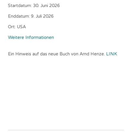
Startdatum:
30. Juni 2026
Enddatum:
9. Juli 2026
Ort:
USA
Weitere Informationen
Ein Hinweis auf das neue Buch von Arnd Henze.
LINK