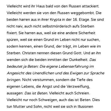
Vielleicht wird ihr Haus bald von den Russen attackiert.
Vielleicht werden sie von den Russen weggebombt. Die
beiden harren aus in ihrer Krypta in der 16. Etage. Sie sind
nicht naiv, auch nicht selbstmörderisch aufs Sterben
fixiert. Sie harren aus, weil sie eine andere Sicherheit
spüren, weil sie einen Grund im Leben nicht nur suchen,
sodern kennen, einen Grund, der trägt, im Leben wie im
Sterben. Christen nennen diesen Grund Gott. Und an ihn
wenden sich die beiden inmitten der Dunkelheit.
Das
bedeutet ja Beten: Die eigene Lebenserfahrung im
Angesicht des Unendlichen und des Ewigen zur Sprache
bringen.
Nicht verstummen, sondern die Tiefe des
eigenen Lebens, die Angst und die Verzweiflung,
aussagen:
Das ist Beten.
Vielleicht auch Schreien.
Vielleicht nur noch Schweigen, auch das ist Beten. Dies
tun Mutter und Sohn, nicht weil sie sich in Illusionen