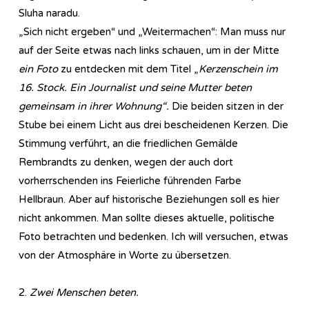
Sluha naradu.
„Sich nicht ergeben“ und „Weitermachen“: Man muss nur
auf der Seite etwas nach links schauen, um in der Mitte
ein Foto
zu entdecken mit dem Titel „
Kerzenschein im
16. Stock. Ein Journalist und seine Mutter beten
gemeinsam in ihrer Wohnung“.
Die beiden sitzen in der
Stube bei einem Licht aus drei bescheidenen Kerzen. Die
Stimmung verführt, an die friedlichen Gemälde
Rembrandts zu denken, wegen der auch dort
vorherrschenden ins Feierliche führenden Farbe
Hellbraun. Aber auf historische Beziehungen soll es hier
nicht ankommen. Man sollte dieses aktuelle, politische
Foto betrachten und bedenken. Ich will versuchen, etwas
von der Atmosphäre in Worte zu übersetzen.
2.
Zwei Menschen beten.