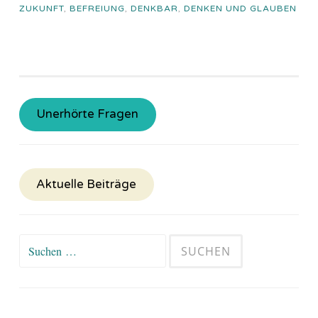
ZUKUNFT
,
BEFREIUNG
,
DENKBAR
,
DENKEN UND GLAUBEN
Unerhörte Fragen
Aktuelle Beiträge
Suchen
nach: