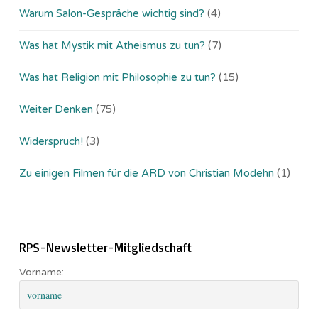
Warum Salon-Gespräche wichtig sind?
(4)
Was hat Mystik mit Atheismus zu tun?
(7)
Was hat Religion mit Philosophie zu tun?
(15)
Weiter Denken
(75)
Widerspruch!
(3)
Zu einigen Filmen für die ARD von Christian Modehn
(1)
RPS-Newsletter-Mitgliedschaft
Vorname: