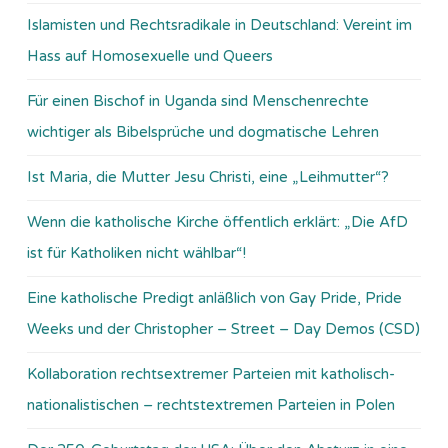
Islamisten und Rechtsradikale in Deutschland: Vereint im
Hass auf Homosexuelle und Queers
Für einen Bischof in Uganda sind Menschenrechte
wichtiger als Bibelsprüche und dogmatische Lehren
Ist Maria, die Mutter Jesu Christi, eine „Leihmutter“?
Wenn die katholische Kirche öffentlich erklärt: „Die AfD
ist für Katholiken nicht wählbar“!
Eine katholische Predigt anläßlich von Gay Pride, Pride
Weeks und der Christopher – Street – Day Demos (CSD)
Kollaboration rechtsextremer Parteien mit katholisch-
nationalistischen – rechtstextremen Parteien in Polen