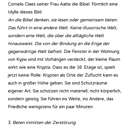
Cornelis Claes seiner Frau Aalte die Bibel. Förmlich eine
Idylle dieses Bild.
An die Bibel denken, sie lesen oder gemeinsam beten:
Das führt in eine andere Welt. Keine illusorische Welt,
sondern eine Welt, die über die alltägliche Welt
hinausweist. Die von der Bindung an die Enge der
gegenwärtige Welt befreit.
Die Fenster in der Wohnung
von Kyjiw sind mit Vorhängen verdeckt, der kleine Raum
wirkt wie eine Krypta. Dass es die 16. Etage ist, spielt
jetzt keine Rolle: Krypten als Orte der Zuflucht kann es
auch in großer Höhe geben. Sie sind Schutzräume
eigener Art. Sie schützen nicht materiell, nicht körperlich,
sondern geistig. Sie führen ins Weite, ins Andere, das
Friedliche wenigstens für ein paar Minuten.
3.
Beten inmitten der Zerstörung.