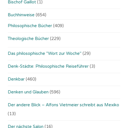
Bischof Gaillot
(1)
Buchhinweise
(654)
Philosophische Bücher
(409)
Theologische Bücher
(229)
Das philosophische "Wort zur Woche"
(29)
Denk-Städte: Philosophische Reiseführer
(3)
Denkbar
(460)
Denken und Glauben
(596)
Der andere Blick – Alfons Vietmeier schreibt aus Mexiko
(13)
Der nächste Salon
(16)