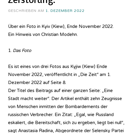
GESCHRIEBEN AM
1. DEZEMBER 2022
Über ein Foto in Kyiv (Kiew), Ende November 2022.
Ein Hinweis von Christian Modehn.
1.
Das Foto
Es ist eines von drei Fotos aus Kyjiw (Kiew) Ende
November 2022, veröffentlicht in „Die Zeit“ am 1.
Dezember 2022 auf Seite 8.
Der Titel des Beitrags auf einer ganzen Seite: „Eine
Stadt macht weiter“. Der Artikel enthält zehn Zeugnisse
von Menschen inmitten der Bombardements der
russischen Verbrecher. Ein Zitat: „Egal, wie Russland
eskaliert, die Bereitschaft, sich zu ergeben, liegt bei null“,
sagt Anastasia Radina, Abgeordnete der Selensky Partei