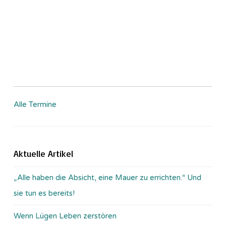
Alle Termine
Aktuelle Artikel
„Alle haben die Absicht, eine Mauer zu errichten.“ Und
sie tun es bereits!
Wenn Lügen Leben zerstören