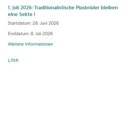
1. Juli 2026: Traditionalistische Piusbrüder bleiben
eine Sekte !
Startdatum:
28. Juni 2026
Enddatum:
8. Juli 2026
Weitere Informationen
LINK