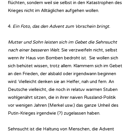
flüchten, sondern weil sie selbst in den Katastrophen des
Krieges nicht im Alltäglichen aufgehen wollen.
4.
Ein Foto, das den Advent zum Vorschein bringt.
Mutter und Sohn leisten sich im Gebet die Sehnsucht
nach einer besseren Welt.
Sie verzweifeln nicht, selbst
wenn ihr Haus von Bomben bedroht ist. Sie wollen sich
sich behütet wissen, trotz allem. Klammern sich im Gebet
an den Frieden, der alsbald oder irgendwann beginnen
wird. Vielleicht denken sie an Helfer, nah und fern. An
Deutsche vielleicht, die noch in relatuv warmen Stuben
wohlgenährt sitzen, die in ihrer naiven Russland-Politik
vor wenigen Jahren (Merkel usw.) das ganze Unheil des
Putin-Krieges irgendwie (?) zugelassen haben.
Sehnsucht ist die Haltung von Menschen, die Advent