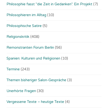
Philosophie fasst "die Zeit in Gedanken". Ein Projekt
(7)
Philosophieren im Alltag
(10)
Philosophische Satire
(5)
Religionskritik
(408)
Remonstranten Forum Berlin
(56)
Spanien: Kulturen und Religionen
(10)
Termine
(243)
Themen bisheriger Salon-Gespräche
(3)
Unerhörte Fragen
(30)
Vergessene Texte – heutige Texte
(4)