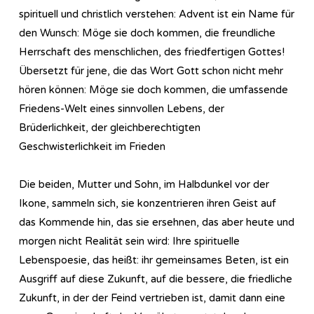
spirituell und christlich verstehen: Advent ist ein Name für
den Wunsch: Möge sie doch kommen, die freundliche
Herrschaft des menschlichen, des friedfertigen Gottes!
Übersetzt für jene, die das Wort Gott schon nicht mehr
hören können: Möge sie doch kommen, die umfassende
Friedens-Welt eines sinnvollen Lebens, der
Brüderlichkeit, der gleichberechtigten
Geschwisterlichkeit im Frieden
Die beiden, Mutter und Sohn, im Halbdunkel vor der
Ikone, sammeln sich, sie konzentrieren ihren Geist auf
das Kommende hin, das sie ersehnen, das aber heute und
morgen nicht Realität sein wird: Ihre spirituelle
Lebenspoesie, das heißt: ihr gemeinsames Beten, ist ein
Ausgriff auf diese Zukunft, auf die bessere, die friedliche
Zukunft, in der der Feind vertrieben ist, damit dann eine