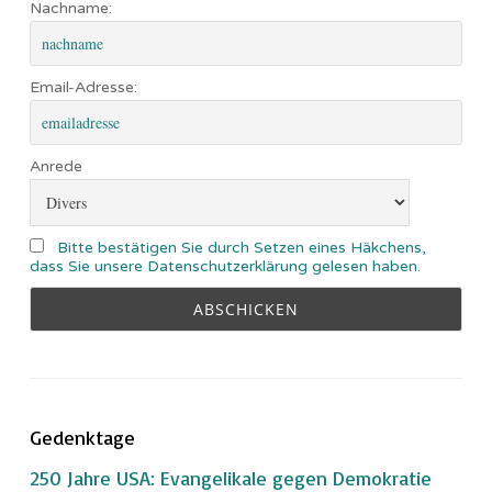
Nachname:
Email-Adresse:
Anrede
Bitte bestätigen Sie durch Setzen eines Häkchens,
dass Sie unsere Datenschutzerklärung gelesen haben.
Gedenktage
250 Jahre USA: Evangelikale gegen Demokratie