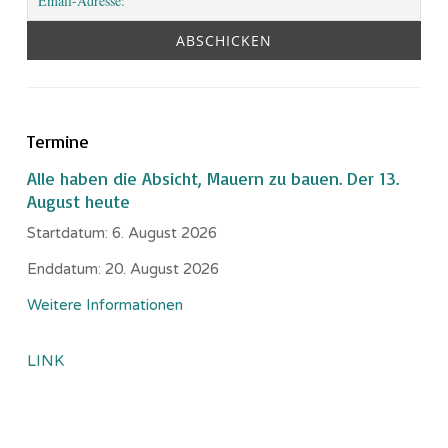
Termine
Alle haben die Absicht, Mauern zu bauen. Der 13.
August heute
Startdatum:
6. August 2026
Enddatum:
20. August 2026
Weitere Informationen
LINK