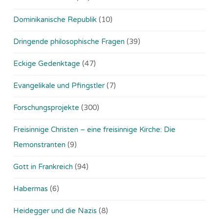
Dominikanische Republik
(10)
Dringende philosophische Fragen
(39)
Eckige Gedenktage
(47)
Evangelikale und Pfingstler
(7)
Forschungsprojekte
(300)
Freisinnige Christen – eine freisinnige Kirche: Die
Remonstranten
(9)
Gott in Frankreich
(94)
Habermas
(6)
Heidegger und die Nazis
(8)