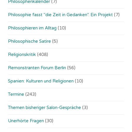
Philosophenkalender
(7)
Philosophie fasst "die Zeit in Gedanken". Ein Projekt
(7)
Philosophieren im Alltag
(10)
Philosophische Satire
(5)
Religionskritik
(408)
Remonstranten Forum Berlin
(56)
Spanien: Kulturen und Religionen
(10)
Termine
(243)
Themen bisheriger Salon-Gespräche
(3)
Unerhörte Fragen
(30)