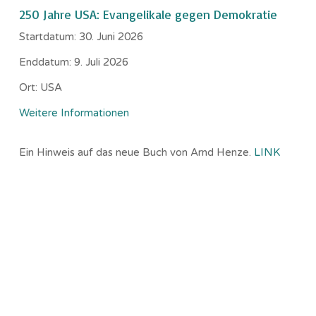
250 Jahre USA: Evangelikale gegen Demokratie
Startdatum:
30. Juni 2026
Enddatum:
9. Juli 2026
Ort:
USA
Weitere Informationen
Ein Hinweis auf das neue Buch von Arnd Henze.
LINK