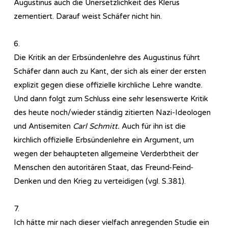
Augustinus auch die Unersetzlichkeit des Klerus
zementiert. Darauf weist Schäfer nicht hin.
6.
Die Kritik an der Erbsündenlehre des Augustinus führt
Schäfer dann auch zu Kant, der sich als einer der ersten
explizit gegen diese offizielle kirchliche Lehre wandte.
Und dann folgt zum Schluss eine sehr lesenswerte Kritik
des heute noch/wieder ständig zitierten Nazi-Ideologen
und Antisemiten
Carl Schmitt.
Auch für ihn ist die
kirchlich offizielle Erbsündenlehre ein Argument, um
wegen der behaupteten allgemeine Verderbtheit der
Menschen den autoritären Staat, das Freund-Feind-
Denken und den Krieg zu verteidigen (vgl. S.381).
7.
Ich hätte mir nach dieser vielfach anregenden Studie ein