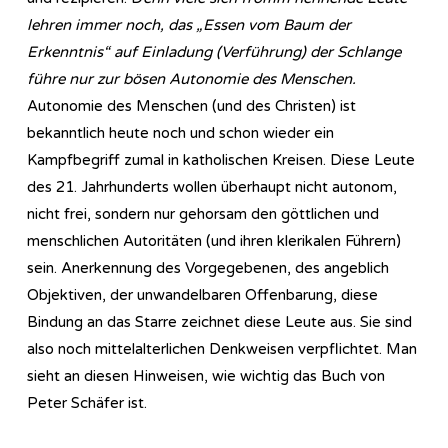
lehren immer noch, das „Essen vom Baum der
Erkenntnis“ auf Einladung (Verführung) der Schlange
führe nur zur bösen Autonomie des Menschen.
Autonomie des Menschen (und des Christen) ist
bekanntlich heute noch und schon wieder ein
Kampfbegriff zumal in katholischen Kreisen. Diese Leute
des 21. Jahrhunderts wollen überhaupt nicht autonom,
nicht frei, sondern nur gehorsam den göttlichen und
menschlichen Autoritäten (und ihren klerikalen Führern)
sein. Anerkennung des Vorgegebenen, des angeblich
Objektiven, der unwandelbaren Offenbarung, diese
Bindung an das Starre zeichnet diese Leute aus. Sie sind
also noch mittelalterlichen Denkweisen verpflichtet. Man
sieht an diesen Hinweisen, wie wichtig das Buch von
Peter Schäfer ist.