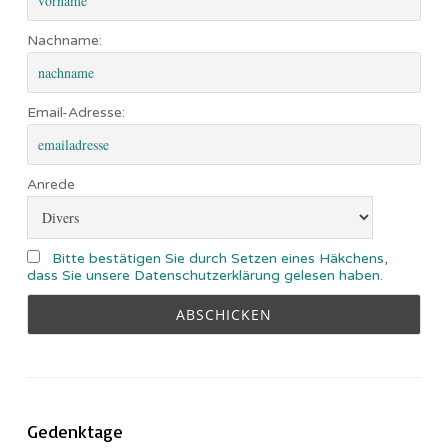
Nachname:
Email-Adresse:
Anrede
Bitte bestätigen Sie durch Setzen eines Häkchens,
dass Sie unsere Datenschutzerklärung gelesen haben.
Gedenktage