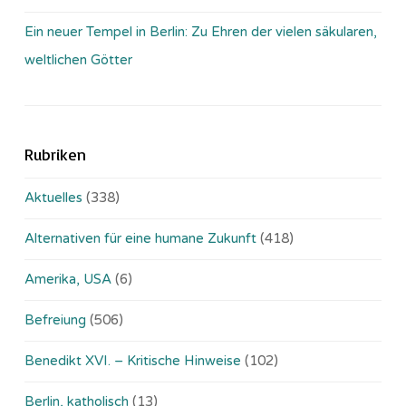
Ein neuer Tempel in Berlin: Zu Ehren der vielen säkularen,
weltlichen Götter
Rubriken
Aktuelles
(338)
Alternativen für eine humane Zukunft
(418)
Amerika, USA
(6)
Befreiung
(506)
Benedikt XVI. – Kritische Hinweise
(102)
Berlin, katholisch
(13)