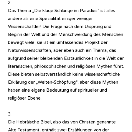
2.
Das Thema „Die kluge Schlange im Paradies“ ist alles
andere als eine Spezialität einiger weniger
Wissenschaftler! Die Frage nach dem Ursprung und
Beginn der Welt und der Menschwerdung des Menschen
bewegt viele, sie ist ein umfassendes Projekt der
Naturwissenschaften, aber eben auch ein Thema, das
aufgrund seiner bleibenden Erstaunlichkeit in die Welt der
literarischen, philosophischen und religiösen Mythen führt.
Diese bieten selbstverständlich keine wissenschaftliche
Erklärung der „Welten-Schöpfung“, aber diese Mythen
haben eine eigene Bedeutung auf spiritueller und
religiöser Ebene.
3.
Die Hebräische Bibel, also das von Christen genannte
Alte Testament, enthält zwei Erzählungen von der