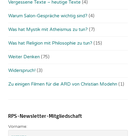
Vergessene Texte – heutige Texte
(4)
Warum Salon-Gespräche wichtig sind?
(4)
Was hat Mystik mit Atheismus zu tun?
(7)
Was hat Religion mit Philosophie zu tun?
(15)
Weiter Denken
(75)
Widerspruch!
(3)
Zu einigen Filmen für die ARD von Christian Modehn
(1)
RPS-Newsletter-Mitgliedschaft
Vorname: