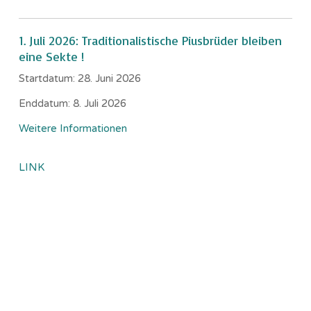
1. Juli 2026: Traditionalistische Piusbrüder bleiben
eine Sekte !
Startdatum:
28. Juni 2026
Enddatum:
8. Juli 2026
Weitere Informationen
LINK