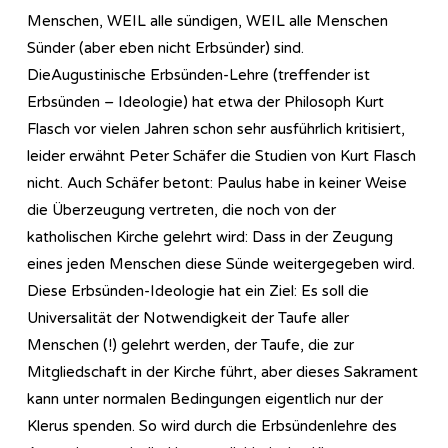
Menschen, WEIL alle sündigen, WEIL alle Menschen
Sünder (aber eben nicht Erbsünder) sind.
DieAugustinische Erbsünden-Lehre (treffender ist
Erbsünden – Ideologie) hat etwa der Philosoph Kurt
Flasch vor vielen Jahren schon sehr ausführlich kritisiert,
leider erwähnt Peter Schäfer die Studien von Kurt Flasch
nicht. Auch Schäfer betont: Paulus habe in keiner Weise
die Überzeugung vertreten, die noch von der
katholischen Kirche gelehrt wird: Dass in der Zeugung
eines jeden Menschen diese Sünde weitergegeben wird.
Diese Erbsünden-Ideologie hat ein Ziel: Es soll die
Universalität der Notwendigkeit der Taufe aller
Menschen (!) gelehrt werden, der Taufe, die zur
Mitgliedschaft in der Kirche führt, aber dieses Sakrament
kann unter normalen Bedingungen eigentlich nur der
Klerus spenden. So wird durch die Erbsündenlehre des