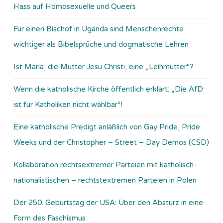
Hass auf Homosexuelle und Queers
Für einen Bischof in Uganda sind Menschenrechte
wichtiger als Bibelsprüche und dogmatische Lehren
Ist Maria, die Mutter Jesu Christi, eine „Leihmutter“?
Wenn die katholische Kirche öffentlich erklärt: „Die AfD
ist für Katholiken nicht wählbar“!
Eine katholische Predigt anläßlich von Gay Pride, Pride
Weeks und der Christopher – Street – Day Demos (CSD)
Kollaboration rechtsextremer Parteien mit katholisch-
nationalistischen – rechtstextremen Parteien in Polen
Der 250. Geburtstag der USA: Über den Absturz in eine
Form des Faschismus