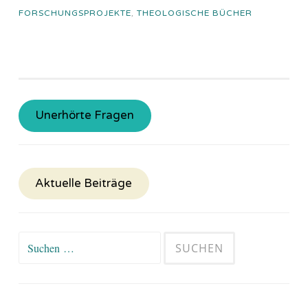
FORSCHUNGSPROJEKTE
,
THEOLOGISCHE BÜCHER
Unerhörte Fragen
Aktuelle Beiträge
Suchen
nach: