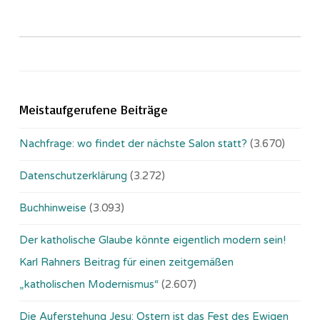
Meistaufgerufene Beiträge
Nachfrage: wo findet der nächste Salon statt?
(3.670)
Datenschutzerklärung
(3.272)
Buchhinweise
(3.093)
Der katholische Glaube könnte eigentlich modern sein!
Karl Rahners Beitrag für einen zeitgemäßen
„katholischen Modernismus“
(2.607)
Die Auferstehung Jesu: Ostern ist das Fest des Ewigen