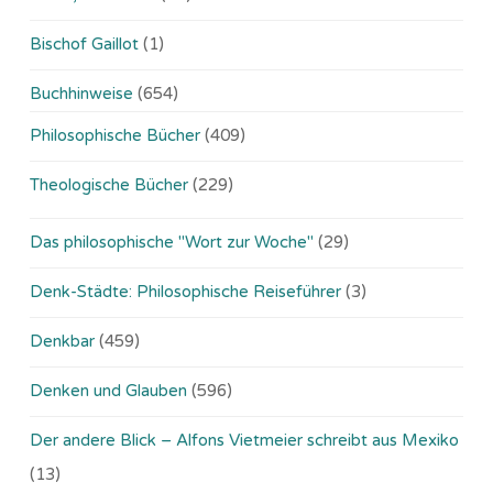
Bischof Gaillot
(1)
Buchhinweise
(654)
Philosophische Bücher
(409)
Theologische Bücher
(229)
Das philosophische "Wort zur Woche"
(29)
Denk-Städte: Philosophische Reiseführer
(3)
Denkbar
(459)
Denken und Glauben
(596)
Der andere Blick – Alfons Vietmeier schreibt aus Mexiko
(13)