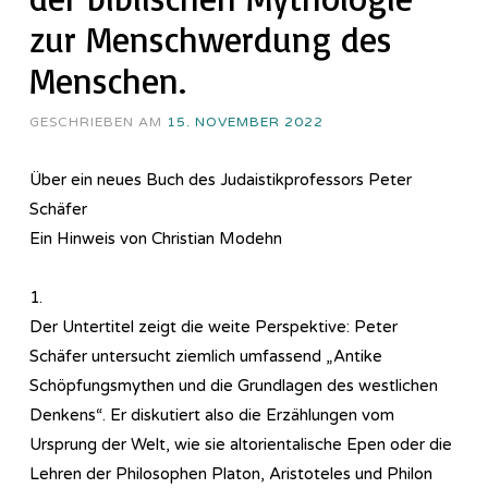
zur Menschwerdung des
Menschen.
GESCHRIEBEN AM
15. NOVEMBER 2022
Über ein neues Buch des Judaistikprofessors Peter
Schäfer
Ein Hinweis von Christian Modehn
1.
Der Untertitel zeigt die weite Perspektive: Peter
Schäfer untersucht ziemlich umfassend „Antike
Schöpfungsmythen und die Grundlagen des westlichen
Denkens“. Er diskutiert also die Erzählungen vom
Ursprung der Welt, wie sie altorientalische Epen oder die
Lehren der Philosophen Platon, Aristoteles und Philon