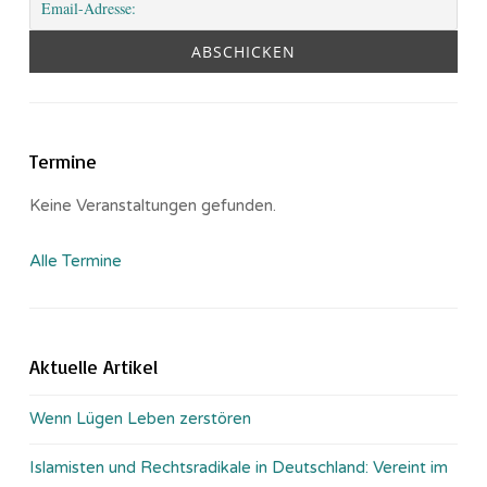
Termine
Keine Veranstaltungen gefunden.
Alle Termine
Aktuelle Artikel
Wenn Lügen Leben zerstören
Islamisten und Rechtsradikale in Deutschland: Vereint im