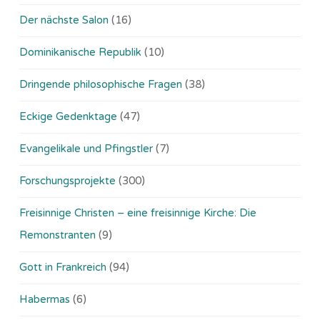
Der nächste Salon
(16)
Dominikanische Republik
(10)
Dringende philosophische Fragen
(38)
Eckige Gedenktage
(47)
Evangelikale und Pfingstler
(7)
Forschungsprojekte
(300)
Freisinnige Christen – eine freisinnige Kirche: Die
Remonstranten
(9)
Gott in Frankreich
(94)
Habermas
(6)