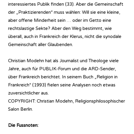
interessiertes Publik finden (33). Aber die Gemeinschaft
der „Praktizierenden“ muss wählen: Will sie eine kleine,
aber offene Minderheit sein … oder im Getto eine
rechtslastige Sekte? Aber den Weg bestimmt, wie
überall, auch in Frankreich der Klerus, nicht die synodale
Gemeinschaft aller Glaubenden.
Christian Modehn hat als Journalist und Theologe viele
Jahre, auch für PUBLIK-Forum und die ARD-Sender,
über Frankreich berichtet. In seinem Buch „Religion in
Frankreich“ (1993) fielen seine Analysen noch etwas
zuversichtlicher aus.
COPYRIGHT: Christian Modehn, Religionsphilosophischer
Salon Berlin.
Die Fussnoten: