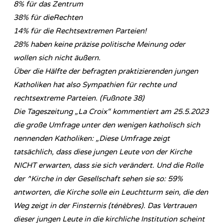
8% für das Zentrum
38% für dieRechten
14% für die Rechtsextremen Parteien!
28% haben keine präzise politische Meinung oder
wollen sich nicht äußern.
Über die Hälfte der befragten praktizierenden jungen
Katholiken hat also Sympathien für rechte und
rechtsextreme Parteien. (Fußnote 38)
Die Tageszeitung „La Croix“ kommentiert am 25.5.2023
die große Umfrage unter den wenigen katholisch sich
nennenden Katholiken: „Diese Umfrage zeigt
tatsächlich, dass diese jungen Leute von der Kirche
NICHT erwarten, dass sie sich verändert. Und die Rolle
der ^Kirche in der Gesellschaft sehen sie so: 59%
antworten, die Kirche solle ein Leuchtturm sein, die den
Weg zeigt in der Finsternis (ténèbres). Das Vertrauen
dieser jungen Leute in die kirchliche Institution scheint