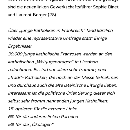
sind die neuen linken Gewerkschaftsführer Sophie Binet
und Laurent Berger (28).
Über „junge Katholiken in Frankreich“ fand kürzlich
wieder eine repräsentative Umfrage statt: Einige
Ergebnisse:
30.000 junge katholische Franzosen werden an den
katholischen „Weltjugendtagen“ in Lissabon
teilnehmen. Es sind vor allem sehr fromme, eher
„Tradi“- Katholiken, die noch an der Messe teilnehmen
und durchaus auch die alte lateinische Liturgie lieben.
Interessant ist die politische Orientierung dieser sich
selbst sehr fromm nennenden jungen Katholiken:
1% optieren für die extreme Linke.
6% für die anderen linken Parteien
5% für die „Ökologen“