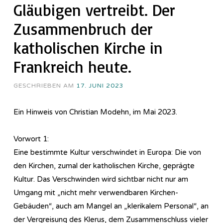
Gläubigen vertreibt. Der
Zusammenbruch der
katholischen Kirche in
Frankreich heute.
GESCHRIEBEN AM
17. JUNI 2023
Ein Hinweis von Christian Modehn, im Mai 2023.
Vorwort 1:
Eine bestimmte Kultur verschwindet in Europa: Die von
den Kirchen, zumal der katholischen Kirche, geprägte
Kultur. Das Verschwinden wird sichtbar nicht nur am
Umgang mit „nicht mehr verwendbaren Kirchen-
Gebäuden“, auch am Mangel an „klerikalem Personal“, an
der Vergreisung des Klerus, dem Zusammenschluss vieler