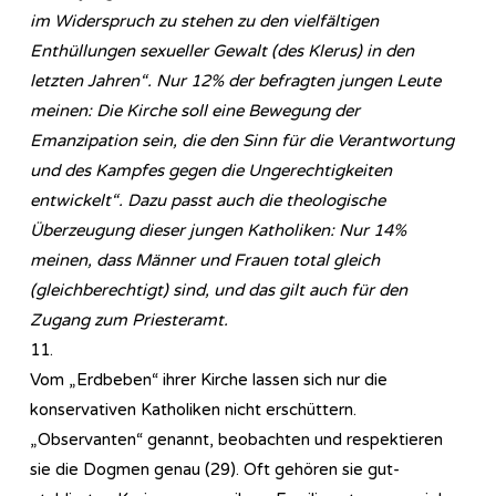
im Widerspruch zu stehen zu den vielfältigen
Enthüllungen sexueller Gewalt (des Klerus) in den
letzten Jahren“. Nur 12% der befragten jungen Leute
meinen: Die Kirche soll eine Bewegung der
Emanzipation sein, die den Sinn für die Verantwortung
und des Kampfes gegen die Ungerechtigkeiten
entwickelt“. Dazu passt auch die theologische
Überzeugung dieser jungen Katholiken: Nur 14%
meinen, dass Männer und Frauen total gleich
(gleichberechtigt) sind, und das gilt auch für den
Zugang zum Priesteramt.
11.
Vom „Erdbeben“ ihrer Kirche lassen sich nur die
konservativen Katholiken nicht erschüttern.
„Observanten“ genannt, beobachten und respektieren
sie die Dogmen genau (29). Oft gehören sie gut-