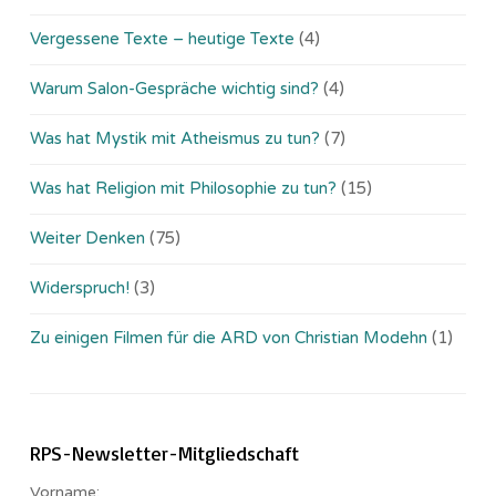
Vergessene Texte – heutige Texte
(4)
Warum Salon-Gespräche wichtig sind?
(4)
Was hat Mystik mit Atheismus zu tun?
(7)
Was hat Religion mit Philosophie zu tun?
(15)
Weiter Denken
(75)
Widerspruch!
(3)
Zu einigen Filmen für die ARD von Christian Modehn
(1)
RPS-Newsletter-Mitgliedschaft
Vorname: