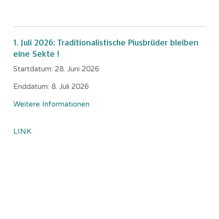
1. Juli 2026: Traditionalistische Piusbrüder bleiben
eine Sekte !
Startdatum:
28. Juni 2026
Enddatum:
8. Juli 2026
Weitere Informationen
LINK