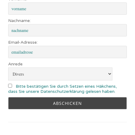
Nachname:
Email-Adresse:
Anrede
Bitte bestätigen Sie durch Setzen eines Häkchens,
dass Sie unsere Datenschutzerklärung gelesen haben.