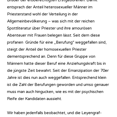
entsprach der Anteil heterosexueller Männer im
Priesterstand wohl der Verteilung in der
Allgemeinbevölkerung – was sich mit der reichen
Spottliteratur über Priester und ihre amourösen
Abenteuer mit Frauen belegen lässt. Seit dem diese
profanen Gründe für eine „Berufung“ weggefallen sind,
steigt der Anteil der homosexuellen Priester
dementsprechend an. Denn für diese Gruppe von
Männern hatte dieser Beruf eine Anziehungskraft bis in
die jüngste Zeit bewahrt. Seit der Emanzipation der 70er
Jahre ist dies nun auch weggefallen. Entsprechend klein
ist die Zahl der Berufungen geworden und umso genauer
muss man auch hingucken, wie es mit der psychischen
Reife der Kandidaten aussieht.
Wir haben jedenfalls beobachtet, und die Leyengraf-