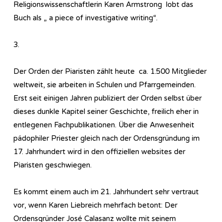
Religionswissenschaftlerin Karen Armstrong lobt das
Buch als „ a piece of investigative writing“.
3.
Der Orden der Piaristen zählt heute ca. 1.500 Mitglieder
weltweit, sie arbeiten in Schulen und Pfarrgemeinden.
Erst seit einigen Jahren publiziert der Orden selbst über
dieses dunkle Kapitel seiner Geschichte, freilich eher in
entlegenen Fachpublikationen. Über die Anwesenheit
pädophiler Priester gleich nach der Ordensgründung im
17. Jahrhundert wird in den offiziellen websites der
Piaristen geschwiegen.
Es kommt einem auch im 21. Jahrhundert sehr vertraut
vor, wenn Karen Liebreich mehrfach betont: Der
Ordensgründer José Calasanz wollte mit seinem