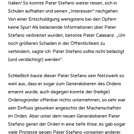
Italien! So konnte Pater Stefano weiter reisen, sich in
Schulen aufhalten und seinen „Interessen“ nachgehen.
Von einer Entschuldigung wenigstens bei den Opfern
keine Spur! Als belastende Informationen über Pater
Stefano verbreitet wurden, betonte Pater Calasanz: „Um
noch größeren Schaden in der Öffentlichkeit zu
verhindern, sagte ich: Pater Stefano sollte nicht belästigt
(und verdächtigt) werden“.
Schließlich baute dieser Pater Stefano sein Netzwerk so
weit aus, dass er sogar zum Generaloberen des Ordens
ernannt wurde; auch dagegen konnte der (heilige)
Ordensgründer offenbar nichts unternehmen, so sehr war
sein Einfluss gesunken angesichts der Machenschaften
im Orden. Aber unter dem neuen Generaloberen Pater
Stefano geriet der Orden in eine tiefe Krise; es gab sogar
viele Proteste gegen Pater Stefano vonseiten anderer