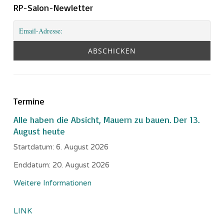
RP-Salon-Newletter
Termine
Alle haben die Absicht, Mauern zu bauen. Der 13.
August heute
Startdatum:
6. August 2026
Enddatum:
20. August 2026
Weitere Informationen
LINK