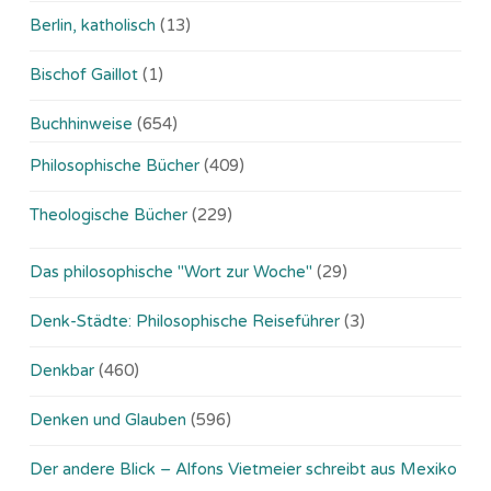
Berlin, katholisch
(13)
Bischof Gaillot
(1)
Buchhinweise
(654)
Philosophische Bücher
(409)
Theologische Bücher
(229)
Das philosophische "Wort zur Woche"
(29)
Denk-Städte: Philosophische Reiseführer
(3)
Denkbar
(460)
Denken und Glauben
(596)
Der andere Blick – Alfons Vietmeier schreibt aus Mexiko