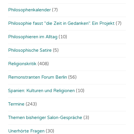
Philosophenkalender
(7)
Philosophie fasst "die Zeit in Gedanken". Ein Projekt
(7)
Philosophieren im Alltag
(10)
Philosophische Satire
(5)
Religionskritik
(408)
Remonstranten Forum Berlin
(56)
Spanien: Kulturen und Religionen
(10)
Termine
(243)
Themen bisheriger Salon-Gespräche
(3)
Unerhörte Fragen
(30)