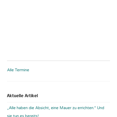
Alle Termine
Aktuelle Artikel
„Alle haben die Absicht, eine Mauer zu errichten.“ Und
sie tun es bereits!