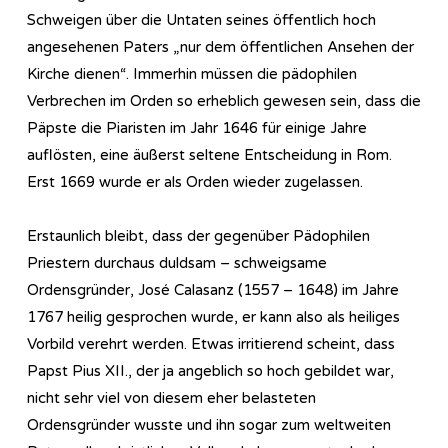
Schweigen über die Untaten seines öffentlich hoch
angesehenen Paters „nur dem öffentlichen Ansehen der
Kirche dienen“. Immerhin müssen die pädophilen
Verbrechen im Orden so erheblich gewesen sein, dass die
Päpste die Piaristen im Jahr 1646 für einige Jahre
auflösten, eine äußerst seltene Entscheidung in Rom.
Erst 1669 wurde er als Orden wieder zugelassen.
Erstaunlich bleibt, dass der gegenüber Pädophilen
Priestern durchaus duldsam – schweigsame
Ordensgründer, José Calasanz (1557 – 1648) im Jahre
1767 heilig gesprochen wurde, er kann also als heiliges
Vorbild verehrt werden. Etwas irritierend scheint, dass
Papst Pius XII., der ja angeblich so hoch gebildet war,
nicht sehr viel von diesem eher belasteten
Ordensgründer wusste und ihn sogar zum weltweiten