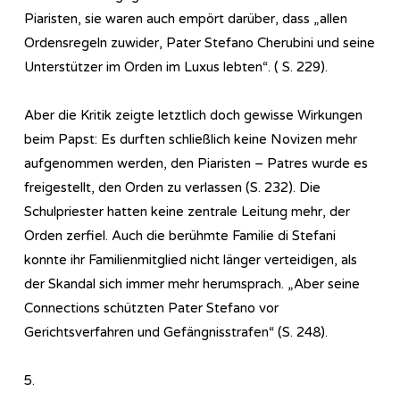
Piaristen, sie waren auch empört darüber, dass „allen
Ordensregeln zuwider, Pater Stefano Cherubini und seine
Unterstützer im Orden im Luxus lebten“. ( S. 229).
Aber die Kritik zeigte letztlich doch gewisse Wirkungen
beim Papst: Es durften schließlich keine Novizen mehr
aufgenommen werden, den Piaristen – Patres wurde es
freigestellt, den Orden zu verlassen (S. 232). Die
Schulpriester hatten keine zentrale Leitung mehr, der
Orden zerfiel. Auch die berühmte Familie di Stefani
konnte ihr Familienmitglied nicht länger verteidigen, als
der Skandal sich immer mehr herumsprach. „Aber seine
Connections schützten Pater Stefano vor
Gerichtsverfahren und Gefängnisstrafen“ (S. 248).
5.