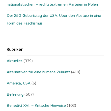
nationalistischen – rechtstextremen Parteien in Polen
Der 250. Geburtstag der USA: Über den Absturz in eine
Form des Faschismus
Rubriken
Aktuelles
(339)
Alternativen für eine humane Zukunft
(419)
Amerika, USA
(6)
Befreiung
(507)
Benedikt XVI. – Kritische Hinweise
(102)