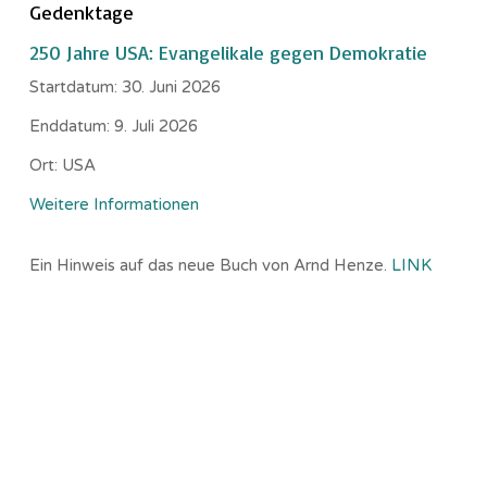
Gedenktage
250 Jahre USA: Evangelikale gegen Demokratie
Startdatum:
30. Juni 2026
Enddatum:
9. Juli 2026
Ort:
USA
Weitere Informationen
Ein Hinweis auf das neue Buch von Arnd Henze.
LINK