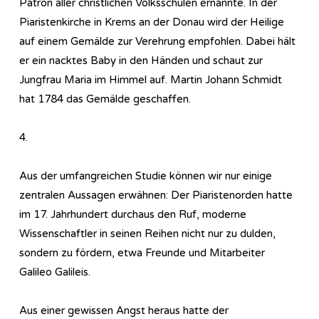
Patron aller christlichen Volksschulen ernannte. In der
Piaristenkirche in Krems an der Donau wird der Heilige
auf einem Gemälde zur Verehrung empfohlen. Dabei hält
er ein nacktes Baby in den Händen und schaut zur
Jungfrau Maria im Himmel auf. Martin Johann Schmidt
hat 1784 das Gemälde geschaffen.
4.
Aus der umfangreichen Studie können wir nur einige
zentralen Aussagen erwähnen: Der Piaristenorden hatte
im 17. Jahrhundert durchaus den Ruf, moderne
Wissenschaftler in seinen Reihen nicht nur zu dulden,
sondern zu fördern, etwa Freunde und Mitarbeiter
Galileo Galileis.
Aus einer gewissen Angst heraus hatte der