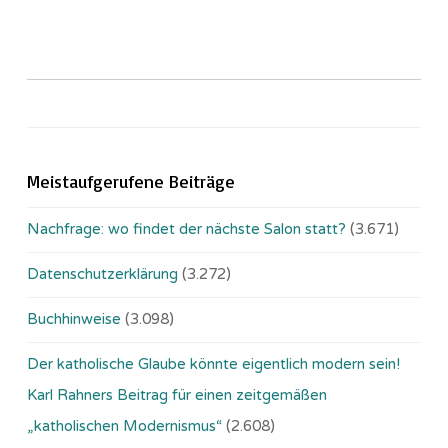
Meistaufgerufene Beiträge
Nachfrage: wo findet der nächste Salon statt?
(3.671)
Datenschutzerklärung
(3.272)
Buchhinweise
(3.098)
Der katholische Glaube könnte eigentlich modern sein!
Karl Rahners Beitrag für einen zeitgemäßen
„katholischen Modernismus“
(2.608)