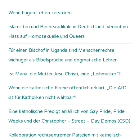
Wenn Lügen Leben zerstören
Islamisten und Rechtsradikale in Deutschland: Vereint im
Hass auf Homosexuelle und Queers
Für einen Bischof in Uganda sind Menschenrechte
wichtiger als Bibelsprüche und dogmatische Lehren
Ist Maria, die Mutter Jesu Christi, eine „Leihmutter“?
Wenn die katholische Kirche öffentlich erklärt: „Die AfD
ist für Katholiken nicht wählbar“!
Eine katholische Predigt anläßlich von Gay Pride, Pride
Weeks und der Christopher – Street – Day Demos (CSD)
Kollaboration rechtsextremer Parteien mit katholisch-