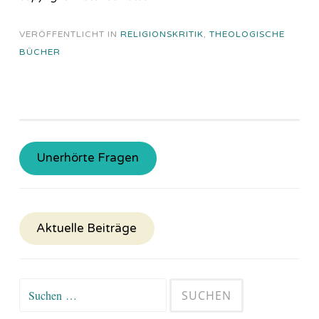
VERÖFFENTLICHT IN
RELIGIONSKRITIK
,
THEOLOGISCHE
BÜCHER
Unerhörte Fragen
Aktuelle Beiträge
Suchen
nach: