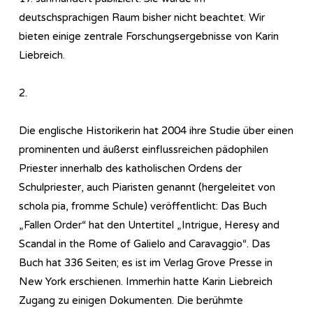
deutschsprachigen Raum bisher nicht beachtet. Wir
bieten einige zentrale Forschungsergebnisse von Karin
Liebreich.
2.
Die englische Historikerin hat 2004 ihre Studie über einen
prominenten und äußerst einflussreichen pädophilen
Priester innerhalb des katholischen Ordens der
Schulpriester, auch Piaristen genannt (hergeleitet von
schola pia, fromme Schule) veröffentlicht: Das Buch
„Fallen Order“ hat den Untertitel „Intrigue, Heresy and
Scandal in the Rome of Galielo and Caravaggio“. Das
Buch hat 336 Seiten; es ist im Verlag Grove Presse in
New York erschienen. Immerhin hatte Karin Liebreich
Zugang zu einigen Dokumenten. Die berühmte