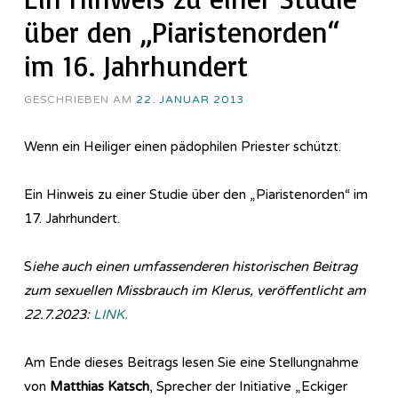
über den „Piaristenorden“
im 16. Jahrhundert
GESCHRIEBEN AM
22. JANUAR 2013
Wenn ein Heiliger einen pädophilen Priester schützt.
Ein Hinweis zu einer Studie über den „Piaristenorden“ im
17. Jahrhundert.
S
iehe auch einen umfassenderen historischen Beitrag
zum sexuellen Missbrauch im Klerus, veröffentlicht am
22.7.2023:
LINK.
Am Ende dieses Beitrags lesen Sie eine Stellungnahme
von
Matthias Katsch
, Sprecher der Initiative „Eckiger