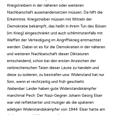
Kriegstreibern in der näheren oder weiteren
Nachbarschaft auseinandersetzen müssen. Da hilft die
Erkenntnis: Kriegstreiber müssen mit Mitteln der
Demokratie bekämpft, das heißt in ihrem Tun des Bösen
(im Krieg) eingeschränkt und auch schlimmstenfalls mit
Waffen der Verteidigung im Angriffskrieg entmachtet
werden. Dabei ist es für die Demokratien in der näheren
und weiteren Nachbarschaft dieser Diktaturen
entscheidend, schon bei den ersten Anzeichen der
verbrecherischen Taten dieser Leute zu handeln und
diese zu isolieren, zu bestrafen usw. Widerstand hat nur
Sinn, wenn er rechtzeitig und früh geschieht.
Nebenbei:
Leider haben gute Widerstandskämpfer
manchmal Pech: Der Nazi-Gegner Johann Georg Elser
war viel reflektierter und mutiger als die späteren
adeligen Widerstandskämpfer von 1944: Elser hatte am