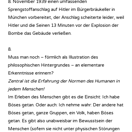
8. November 1939 einen umfassenden
Sprengstoffanschlag auf Hitler im Bürgerbräukeller in
München vorbereitet, der Anschlag scheiterte leider, weil
Hitler und die Seinen 13 Minuten vor der Explosion der
Bombe das Gebäude verließen.
8.
Muss man noch – förmlich als Illustration des
philosophischen Hintergrundes – an elementare
Erkenntnisse erinnern?
Zentral ist die Erfahrung der Normen des Humanen in
jedem Menschen!
Im Erleben des Menschen gibt es die Einsicht: Ich habe
Böses getan. Oder auch: Ich nehme wahr: Der andere hat
Böses getan, ganze Gruppen, ein Volk, haben Böses
getan. Es gibt also unabweisbar im Bewusstsein der
Menschen (sofern sie nicht unter physischen Störungen