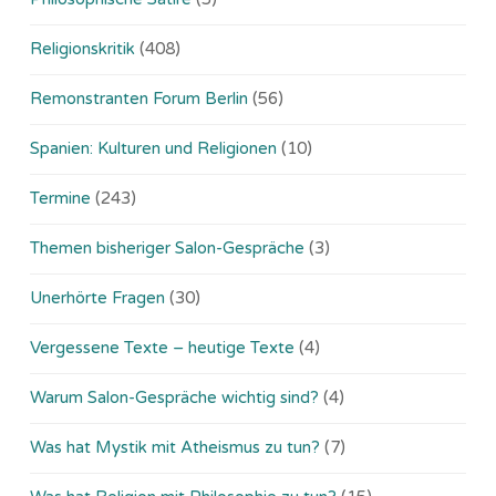
Religionskritik
(408)
Remonstranten Forum Berlin
(56)
Spanien: Kulturen und Religionen
(10)
Termine
(243)
Themen bisheriger Salon-Gespräche
(3)
Unerhörte Fragen
(30)
Vergessene Texte – heutige Texte
(4)
Warum Salon-Gespräche wichtig sind?
(4)
Was hat Mystik mit Atheismus zu tun?
(7)