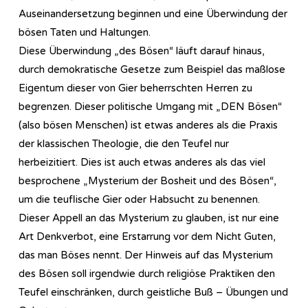
Auseinandersetzung beginnen und eine Überwindung der
bösen Taten und Haltungen.
Diese Überwindung „des Bösen“ läuft darauf hinaus,
durch demokratische Gesetze zum Beispiel das maßlose
Eigentum dieser von Gier beherrschten Herren zu
begrenzen. Dieser politische Umgang mit „DEN Bösen“
(also bösen Menschen) ist etwas anderes als die Praxis
der klassischen Theologie, die den Teufel nur
herbeizitiert. Dies ist auch etwas anderes als das viel
besprochene „Mysterium der Bosheit und des Bösen“,
um die teuflische Gier oder Habsucht zu benennen.
Dieser Appell an das Mysterium zu glauben, ist nur eine
Art Denkverbot, eine Erstarrung vor dem Nicht Guten,
das man Böses nennt. Der Hinweis auf das Mysterium
des Bösen soll irgendwie durch religiöse Praktiken den
Teufel einschränken, durch geistliche Buß – Übungen und