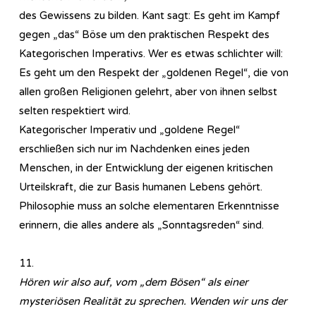
des Gewissens zu bilden. Kant sagt: Es geht im Kampf
gegen „das“ Böse um den praktischen Respekt des
Kategorischen Imperativs. Wer es etwas schlichter will:
Es geht um den Respekt der „goldenen Regel“, die von
allen großen Religionen gelehrt, aber von ihnen selbst
selten respektiert wird.
Kategorischer Imperativ und „goldene Regel“
erschließen sich nur im Nachdenken eines jeden
Menschen, in der Entwicklung der eigenen kritischen
Urteilskraft, die zur Basis humanen Lebens gehört.
Philosophie muss an solche elementaren Erkenntnisse
erinnern, die alles andere als „Sonntagsreden“ sind.
11.
Hören wir also auf, vom „dem Bösen“ als einer
mysteriösen Realität zu sprechen. Wenden wir uns der