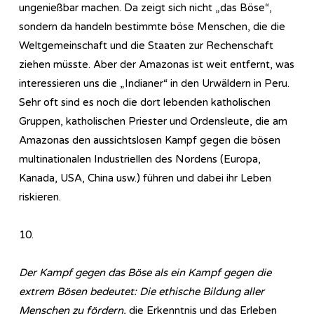
ungenießbar machen. Da zeigt sich nicht „das Böse“,
sondern da handeln bestimmte böse Menschen, die die
Weltgemeinschaft und die Staaten zur Rechenschaft
ziehen müsste. Aber der Amazonas ist weit entfernt, was
interessieren uns die „Indianer“ in den Urwäldern in Peru.
Sehr oft sind es noch die dort lebenden katholischen
Gruppen, katholischen Priester und Ordensleute, die am
Amazonas den aussichtslosen Kampf gegen die bösen
multinationalen Industriellen des Nordens (Europa,
Kanada, USA, China usw.) führen und dabei ihr Leben
riskieren.
10.
Der Kampf gegen das Böse als ein Kampf gegen die
extrem Bösen bedeutet: Die ethische Bildung aller
Menschen zu fördern,
die Erkenntnis und das Erleben