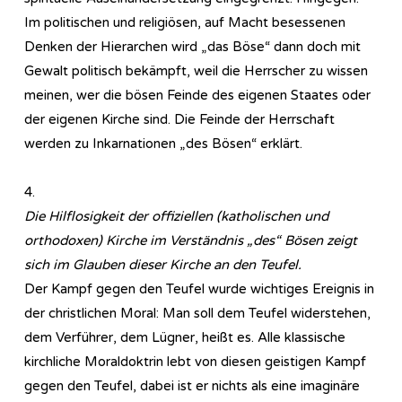
Im politischen und religiösen, auf Macht besessenen
Denken der Hierarchen wird „das Böse“ dann doch mit
Gewalt politisch bekämpft, weil die Herrscher zu wissen
meinen, wer die bösen Feinde des eigenen Staates oder
der eigenen Kirche sind. Die Feinde der Herrschaft
werden zu Inkarnationen „des Bösen“ erklärt.
4.
Die Hilflosigkeit der offiziellen (katholischen und
orthodoxen) Kirche im Verständnis „des“ Bösen zeigt
sich im Glauben dieser Kirche an den Teufel.
Der Kampf gegen den Teufel wurde wichtiges Ereignis in
der christlichen Moral: Man soll dem Teufel widerstehen,
dem Verführer, dem Lügner, heißt es. Alle klassische
kirchliche Moraldoktrin lebt von diesen geistigen Kampf
gegen den Teufel, dabei ist er nichts als eine imaginäre