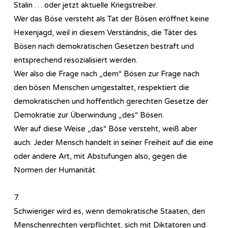
Stalin … oder jetzt aktuelle Kriegstreiber.
Wer das Böse versteht als Tat der Bösen eröffnet keine
Hexenjagd, weil in diesem Verständnis, die Täter des
Bösen nach demokratischen Gesetzen bestraft und
entsprechend resozialisiert werden.
Wer also die Frage nach „dem“ Bösen zur Frage nach
den bösen Menschen umgestaltet, respektiert die
demokratischen und hoffentlich gerechten Gesetze der
Demokratie zur Überwindung „des“ Bösen.
Wer auf diese Weise „das“ Böse versteht, weiß aber
auch: Jeder Mensch handelt in seiner Freiheit auf die eine
oder andere Art, mit Abstufungen also, gegen die
Normen der Humanität.
7.
Schwieriger wird es, wenn demokratische Staaten, den
Menschenrechten verpflichtet, sich mit Diktatoren und