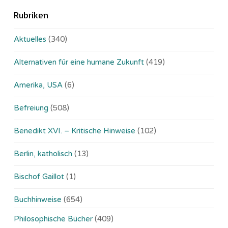
Rubriken
Aktuelles
(340)
Alternativen für eine humane Zukunft
(419)
Amerika, USA
(6)
Befreiung
(508)
Benedikt XVI. – Kritische Hinweise
(102)
Berlin, katholisch
(13)
Bischof Gaillot
(1)
Buchhinweise
(654)
Philosophische Bücher
(409)