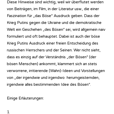
Diese Hinweise sind wichtig, weil wir überflutet werden
von Beiträgen, im Film, in der Literatur usw., die einer
Faszination für „das Böse“ Ausdruck geben. Dass der
Krieg Putins gegen die Ukraine und die demokratische
Welt ein Geschehen „des Bösen“ sei, wird allgemein naiv
formuliert und oft behauptet. Dabei ist auch der böse
Krieg Putins Ausdruck einer freien Entscheidung des
russischen Herrschers und der Seinen. Wer nicht sieht,
dass es einzig auf der Verständnis „der Bösen“ (der
bösen Menschen) ankommt, klammert sich an stets
verworrene, irritierende (Wahn)-Ideen und Vorstellungen
von „der irgendwie und irgendwo herumgeisternden,
irgendwie alles bestimmenden Idee des Bösen“.
Einige Erläuterungen:
1.