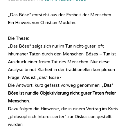
„Das Böse“ entsteht aus der Freiheit der Menschen.
Ein Hinweis von Christian Modehn.
Die These:
„Das Böse“ zeigt sich nur im Tun nicht-guter, oft
inhumaner Taten durch den Menschen. Böses – Tun ist
Ausdruck einer freien Tat des Menschen. Nur diese
Analyse bringt Klarheit in der traditionellen komplexen
Frage: Was ist „das“ Böse?
Die Antwort, kurz gefasst vorweg genommen:
„Das“
Böse ist nur die Objektivierung nicht guter Taten freier
Menschen.
Dazu folgen die Hinweise, die in einem Vortrag im Kreis
„philosophisch Interessierter“ zur Diskussion gestellt
wurden.