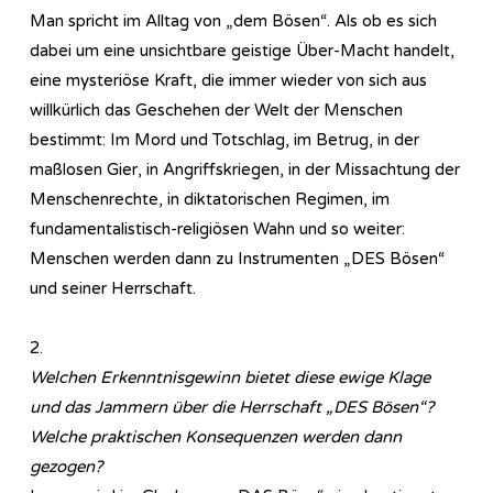
Man spricht im Alltag von „dem Bösen“. Als ob es sich
dabei um eine unsichtbare geistige Über-Macht handelt,
eine mysteriöse Kraft, die immer wieder von sich aus
willkürlich das Geschehen der Welt der Menschen
bestimmt: Im Mord und Totschlag, im Betrug, in der
maßlosen Gier, in Angriffskriegen, in der Missachtung der
Menschenrechte, in diktatorischen Regimen, im
fundamentalistisch-religiösen Wahn und so weiter:
Menschen werden dann zu Instrumenten „DES Bösen“
und seiner Herrschaft.
2.
Welchen Erkenntnisgewinn bietet diese ewige Klage
und das Jammern über die Herrschaft „DES Bösen“?
Welche praktischen Konsequenzen werden dann
gezogen?