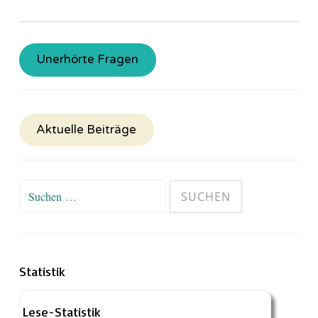
Unerhörte Fragen
Aktuelle Beiträge
Suchen
nach:
Statistik
Lese-Statistik