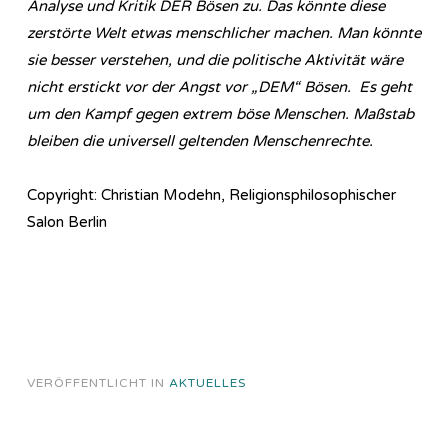
Analyse und Kritik DER Bösen zu. Das könnte diese
zerstörte Welt etwas menschlicher machen. Man könnte
sie besser verstehen, und die politische Aktivität wäre
nicht erstickt vor der Angst vor „DEM“ Bösen. Es geht
um den Kampf gegen extrem böse Menschen. Maßstab
bleiben die universell geltenden Menschenrechte.
Copyright: Christian Modehn, Religionsphilosophischer
Salon Berlin
VERÖFFENTLICHT IN
AKTUELLES