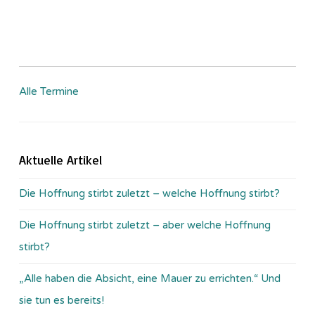
Alle Termine
Aktuelle Artikel
Die Hoffnung stirbt zuletzt – welche Hoffnung stirbt?
Die Hoffnung stirbt zuletzt – aber welche Hoffnung
stirbt?
„Alle haben die Absicht, eine Mauer zu errichten.“ Und
sie tun es bereits!