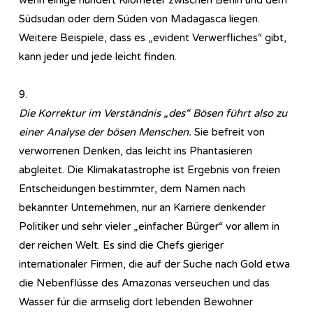
Südsudan oder dem Süden von Madagasca liegen.
Weitere Beispiele, dass es „evident Verwerfliches“ gibt,
kann jeder und jede leicht finden.
9.
Die Korrektur im Verständnis „des“ Bösen führt also zu
einer Analyse der bösen Menschen.
Sie befreit von
verworrenen Denken, das leicht ins Phantasieren
abgleitet. Die Klimakatastrophe ist Ergebnis von freien
Entscheidungen bestimmter, dem Namen nach
bekannter Unternehmen, nur an Karriere denkender
Politiker und sehr vieler „einfacher Bürger“ vor allem in
der reichen Welt. Es sind die Chefs gieriger
internationaler Firmen, die auf der Suche nach Gold etwa
die Nebenflüsse des Amazonas verseuchen und das
Wasser für die armselig dort lebenden Bewohner