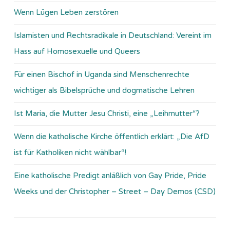
Wenn Lügen Leben zerstören
Islamisten und Rechtsradikale in Deutschland: Vereint im
Hass auf Homosexuelle und Queers
Für einen Bischof in Uganda sind Menschenrechte
wichtiger als Bibelsprüche und dogmatische Lehren
Ist Maria, die Mutter Jesu Christi, eine „Leihmutter“?
Wenn die katholische Kirche öffentlich erklärt: „Die AfD
ist für Katholiken nicht wählbar“!
Eine katholische Predigt anläßlich von Gay Pride, Pride
Weeks und der Christopher – Street – Day Demos (CSD)