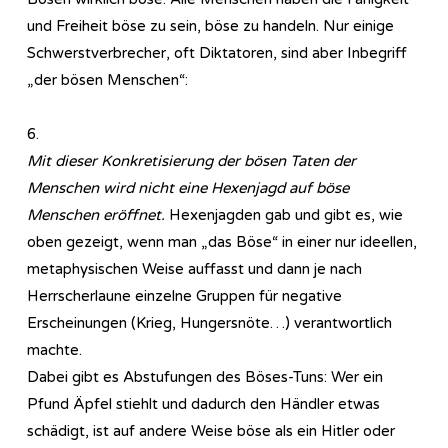
und Freiheit böse zu sein, böse zu handeln. Nur einige
Schwerstverbrecher, oft Diktatoren, sind aber Inbegriff
„der bösen Menschen“:
6.
Mit dieser Konkretisierung der bösen Taten der
Menschen wird nicht eine Hexenjagd auf böse
Menschen eröffnet.
Hexenjagden gab und gibt es, wie
oben gezeigt, wenn man „das Böse“ in einer nur ideellen,
metaphysischen Weise auffasst und dann je nach
Herrscherlaune einzelne Gruppen für negative
Erscheinungen (Krieg, Hungersnöte…) verantwortlich
machte.
Dabei gibt es Abstufungen des Böses-Tuns: Wer ein
Pfund Äpfel stiehlt und dadurch den Händler etwas
schädigt, ist auf andere Weise böse als ein Hitler oder