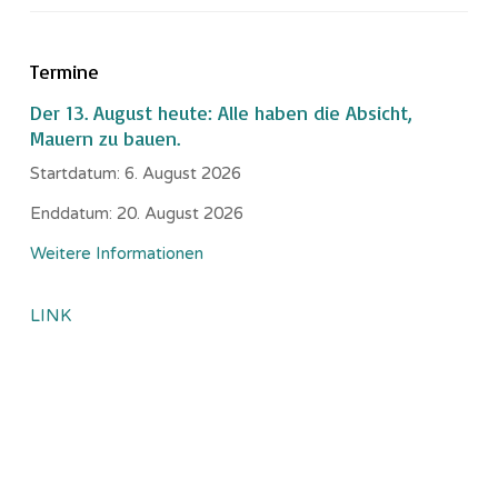
Termine
Der 13. August heute: Alle haben die Absicht,
Mauern zu bauen.
Startdatum:
6. August 2026
Enddatum:
20. August 2026
Weitere Informationen
LINK