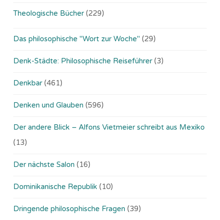
Theologische Bücher
(229)
Das philosophische "Wort zur Woche"
(29)
Denk-Städte: Philosophische Reiseführer
(3)
Denkbar
(461)
Denken und Glauben
(596)
Der andere Blick – Alfons Vietmeier schreibt aus Mexiko
(13)
Der nächste Salon
(16)
Dominikanische Republik
(10)
Dringende philosophische Fragen
(39)