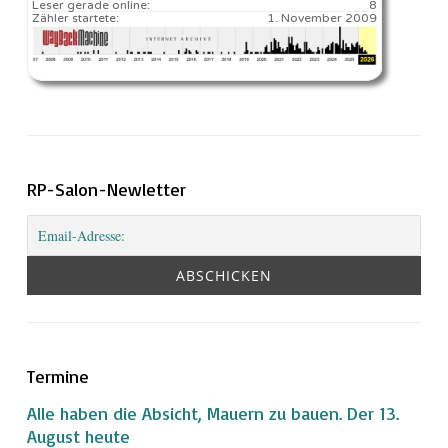
Leser gerade online:
8
Zähler startete:
1. November 2009
RP-Salon-Newletter
Termine
Alle haben die Absicht, Mauern zu bauen. Der 13.
August heute