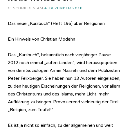
GESCHRIEBEN AM
4. DEZEMBER 2018
Das neue „Kursbuch“ (Heft 196) über Religionen
Ein Hinweis von Christian Modehn
Das „Kursbuch“, bekanntlich nach vierjähriger Pause
2012 noch einmal „auferstanden“, wird herausgegeben
von dem Soziologen Armin Nassehi und dem Publizisten
Peter Felixberger. Sie haben nun 13 Autoren eingeladen,
zu den heutigen Erscheinungen der Religionen, vor allem
des Christentums und des Islams, mehr Licht, mehr
Aufklärung zu bringen. Provozierend vieldeutig der Titel:
„Religion, zum Teufel!“
Es ist ja nicht so einfach, zu der allgemeinen und weit