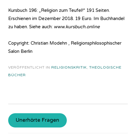
Kursbuch 196: „Religion zum Teufel!“ 191 Seiten.
Erschienen im Dezember 2018. 19 Euro. Im Buchhandel
zu haben. Siehe auch:
www.kursbuch.online
Copyright: Christian Modehn , Religionsphilosophischer
Salon Berlin
VERÖFFENTLICHT IN
RELIGIONSKRITIK
,
THEOLOGISCHE
BÜCHER
Unerhörte Fragen