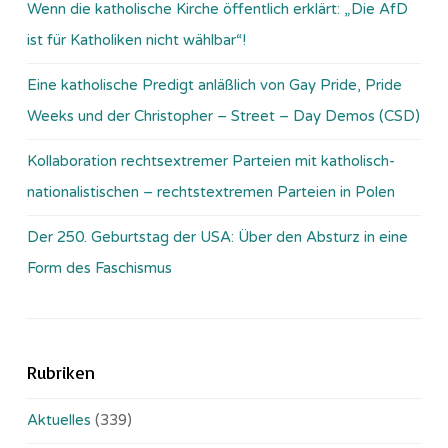
Wenn die katholische Kirche öffentlich erklärt: „Die AfD
ist für Katholiken nicht wählbar“!
Eine katholische Predigt anläßlich von Gay Pride, Pride
Weeks und der Christopher – Street – Day Demos (CSD)
Kollaboration rechtsextremer Parteien mit katholisch-
nationalistischen – rechtstextremen Parteien in Polen
Der 250. Geburtstag der USA: Über den Absturz in eine
Form des Faschismus
Rubriken
Aktuelles
(339)