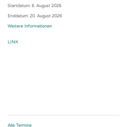
Startdatum:
6. August 2026
Enddatum:
20. August 2026
Weitere Informationen
LINK
Alle Termine