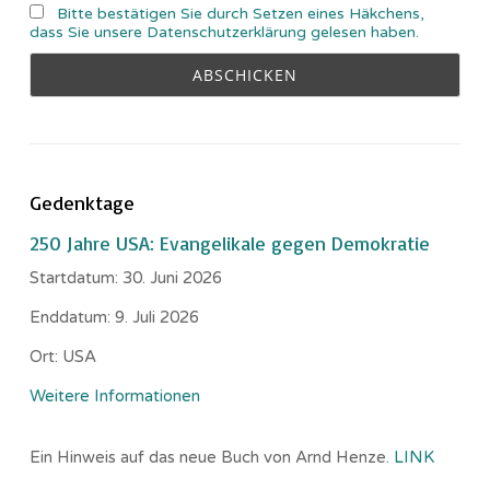
Bitte bestätigen Sie durch Setzen eines Häkchens,
dass Sie unsere Datenschutzerklärung gelesen haben.
Gedenktage
250 Jahre USA: Evangelikale gegen Demokratie
Startdatum:
30. Juni 2026
Enddatum:
9. Juli 2026
Ort:
USA
Weitere Informationen
Ein Hinweis auf das neue Buch von Arnd Henze.
LINK