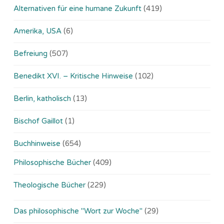
Alternativen für eine humane Zukunft
(419)
Amerika, USA
(6)
Befreiung
(507)
Benedikt XVI. – Kritische Hinweise
(102)
Berlin, katholisch
(13)
Bischof Gaillot
(1)
Buchhinweise
(654)
Philosophische Bücher
(409)
Theologische Bücher
(229)
Das philosophische "Wort zur Woche"
(29)