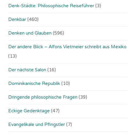
Denk-Städte: Philosophische Reiseführer
(3)
Denkbar
(460)
Denken und Glauben
(596)
Der andere Blick – Alfons Vietmeier schreibt aus Mexiko
(13)
Der nächste Salon
(16)
Dominikanische Republik
(10)
Dringende philosophische Fragen
(39)
Eckige Gedenktage
(47)
Evangelikale und Pfingstler
(7)