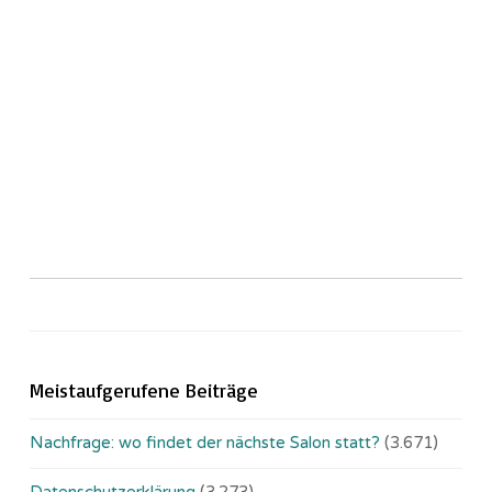
Meistaufgerufene Beiträge
Nachfrage: wo findet der nächste Salon statt?
(3.671)