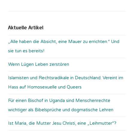
Aktuelle Artikel
„Alle haben die Absicht, eine Mauer zu errichten.“ Und
sie tun es bereits!
Wenn Lügen Leben zerstören
Islamisten und Rechtsradikale in Deutschland: Vereint im
Hass auf Homosexuelle und Queers
Für einen Bischof in Uganda sind Menschenrechte
wichtiger als Bibelsprüche und dogmatische Lehren
Ist Maria, die Mutter Jesu Christi, eine „Leihmutter“?