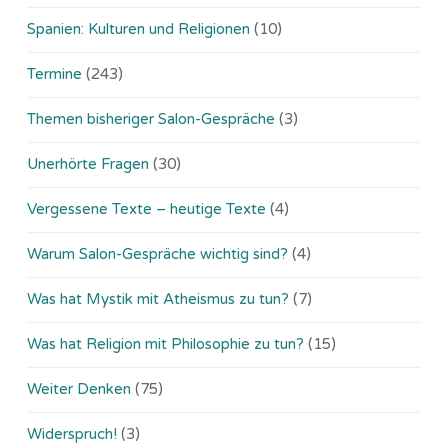
Spanien: Kulturen und Religionen
(10)
Termine
(243)
Themen bisheriger Salon-Gespräche
(3)
Unerhörte Fragen
(30)
Vergessene Texte – heutige Texte
(4)
Warum Salon-Gespräche wichtig sind?
(4)
Was hat Mystik mit Atheismus zu tun?
(7)
Was hat Religion mit Philosophie zu tun?
(15)
Weiter Denken
(75)
Widerspruch!
(3)