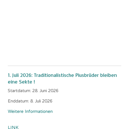
1. Juli 2026: Traditionalistische Piusbrüder bleiben
eine Sekte !
Startdatum:
28. Juni 2026
Enddatum:
8. Juli 2026
Weitere Informationen
LINK