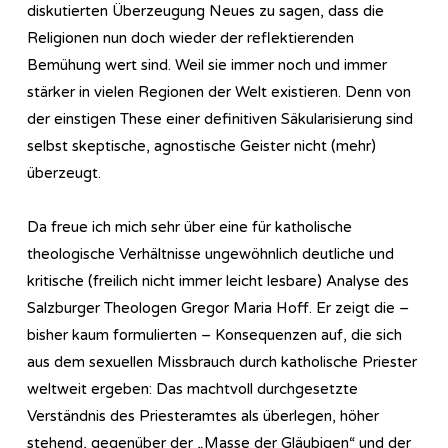
diskutierten Überzeugung Neues zu sagen, dass die
Religionen nun doch wieder der reflektierenden
Bemühung wert sind. Weil sie immer noch und immer
stärker in vielen Regionen der Welt existieren. Denn von
der einstigen These einer definitiven Säkularisierung sind
selbst skeptische, agnostische Geister nicht (mehr)
überzeugt.
Da freue ich mich sehr über eine für katholische
theologische Verhältnisse ungewöhnlich deutliche und
kritische (freilich nicht immer leicht lesbare) Analyse des
Salzburger Theologen Gregor Maria Hoff. Er zeigt die –
bisher kaum formulierten – Konsequenzen auf, die sich
aus dem sexuellen Missbrauch durch katholische Priester
weltweit ergeben: Das machtvoll durchgesetzte
Verständnis des Priesteramtes als überlegen, höher
stehend, gegenüber der „Masse der Gläubigen“ und der