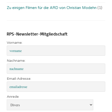
Zu einigen Filmen für die ARD von Christian Modehn
(1)
RPS-Newsletter-Mitgliedschaft
Vorname:
Nachname:
Email-Adresse:
Anrede