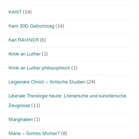
KANT
(14)
Kant 300. Geburtstag
(14)
Karl RAHNER
(6)
Kritik an Luther
(1)
Kritik an Luther philosophisch
(1)
Legionäre Christi – Kritische Studien
(24)
Liberale Theologie heute: Literarische und künstlerische
Zeugnisse
(11)
Marginalien
(1)
Maria – Gottes Mutter?
(8)