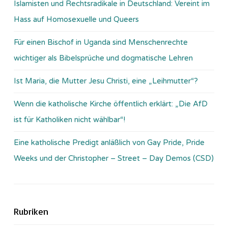
Islamisten und Rechtsradikale in Deutschland: Vereint im
Hass auf Homosexuelle und Queers
Für einen Bischof in Uganda sind Menschenrechte
wichtiger als Bibelsprüche und dogmatische Lehren
Ist Maria, die Mutter Jesu Christi, eine „Leihmutter“?
Wenn die katholische Kirche öffentlich erklärt: „Die AfD
ist für Katholiken nicht wählbar“!
Eine katholische Predigt anläßlich von Gay Pride, Pride
Weeks und der Christopher – Street – Day Demos (CSD)
Rubriken