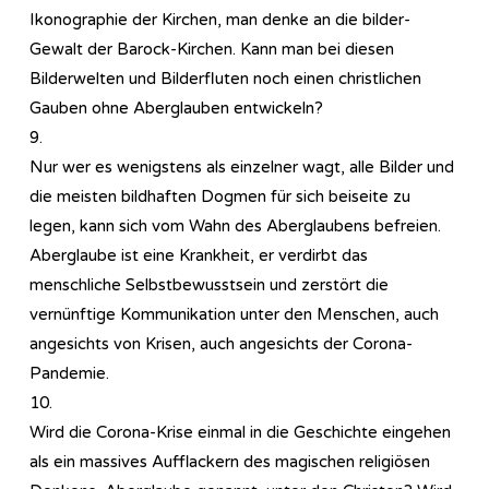
Ikonographie der Kirchen, man denke an die bilder-
Gewalt der Barock-Kirchen. Kann man bei diesen
Bilderwelten und Bilderfluten noch einen christlichen
Gauben ohne Aberglauben entwickeln?
9.
Nur wer es wenigstens als einzelner wagt, alle Bilder und
die meisten bildhaften Dogmen für sich beiseite zu
legen, kann sich vom Wahn des Aberglaubens befreien.
Aberglaube ist eine Krankheit, er verdirbt das
menschliche Selbstbewusstsein und zerstört die
vernünftige Kommunikation unter den Menschen, auch
angesichts von Krisen, auch angesichts der Corona-
Pandemie.
10.
Wird die Corona-Krise einmal in die Geschichte eingehen
als ein massives Aufflackern des magischen religiösen