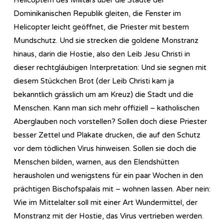
Dominikanischen Republik gleiten, die Fenster im
Helicopter leicht geöffnet, die Priester mit bestem
Mundschutz. Und sie strecken die goldene Monstranz
hinaus, darin die Hostie, also den Leib Jesu Christi in
dieser rechtgläubigen Interpretation: Und sie segnen mit
diesem Stückchen Brot (der Leib Christi kam ja
bekanntlich grässlich um am Kreuz) die Stadt und die
Menschen. Kann man sich mehr offiziell – katholischen
Aberglauben noch vorstellen? Sollen doch diese Priester
besser Zettel und Plakate drucken, die auf den Schutz
vor dem tödlichen Virus hinweisen. Sollen sie doch die
Menschen bilden, warnen, aus den Elendshütten
herausholen und wenigstens für ein paar Wochen in den
prächtigen Bischofspalais mit – wohnen lassen. Aber nein:
Wie im Mittelalter soll mit einer Art Wundermittel, der
Monstranz mit der Hostie, das Virus vertrieben werden.