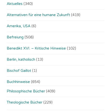
Aktuelles
(340)
Alternativen für eine humane Zukunft
(419)
Amerika, USA
(6)
Befreiung
(508)
Benedikt XVI. – Kritische Hinweise
(102)
Berlin, katholisch
(13)
Bischof Gaillot
(1)
Buchhinweise
(654)
Philosophische Bücher
(409)
Theologische Bücher
(229)