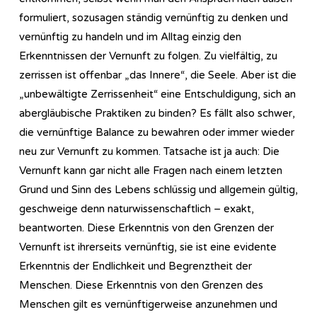
formuliert, sozusagen ständig vernünftig zu denken und
vernünftig zu handeln und im Alltag einzig den
Erkenntnissen der Vernunft zu folgen. Zu vielfältig, zu
zerrissen ist offenbar „das Innere“, die Seele. Aber ist die
„unbewältigte Zerrissenheit“ eine Entschuldigung, sich an
abergläubische Praktiken zu binden? Es fällt also schwer,
die vernünftige Balance zu bewahren oder immer wieder
neu zur Vernunft zu kommen. Tatsache ist ja auch: Die
Vernunft kann gar nicht alle Fragen nach einem letzten
Grund und Sinn des Lebens schlüssig und allgemein gültig,
geschweige denn naturwissenschaftlich – exakt,
beantworten. Diese Erkenntnis von den Grenzen der
Vernunft ist ihrerseits vernünftig, sie ist eine evidente
Erkenntnis der Endlichkeit und Begrenztheit der
Menschen. Diese Erkenntnis von den Grenzen des
Menschen gilt es vernünftigerweise anzunehmen und