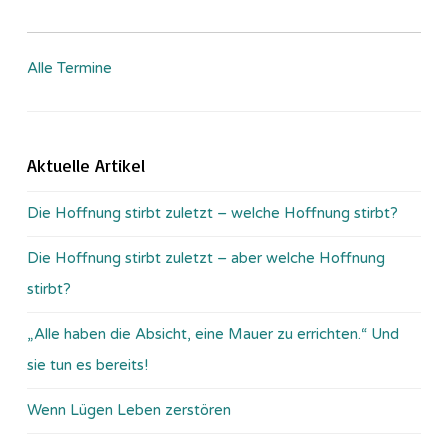
Alle Termine
Aktuelle Artikel
Die Hoffnung stirbt zuletzt – welche Hoffnung stirbt?
Die Hoffnung stirbt zuletzt – aber welche Hoffnung
stirbt?
„Alle haben die Absicht, eine Mauer zu errichten.“ Und
sie tun es bereits!
Wenn Lügen Leben zerstören