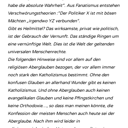
habe die absolute Wahrheit“. Aus Fanatismus entstehen
Verschwörungstheorien :“Der Politiker X ist mit bösen
Mächten „irgendwo YZ verbunden“.
Gibt es Heilmittel? Das wirksamste, privat wie politisch,
ist der Gebrauch der Vernunft. Das ständige Ringen um
eine vernünftige Welt. Dies ist die Welt der geltenden
universalen Menschenrechte.
Die folgenden Hinweise sind vor allem auf den
religiösen Aberglauben bezogen, der vor allem immer
noch stark den Katholizismus bestimmt. Ohne den
konfusen Glauben an allerhand Wunder gibt es keinen
Katholizismus. Und ohne Aberglauben auch keinen
evangelikalen Glauben und keine Pfingstkirchen und
keine Orthodoxie…, so dass man meinen könnte, die
Konfession der meisten Menschen auch heute sei der
Aberglaube. Nach ihm wird leider in