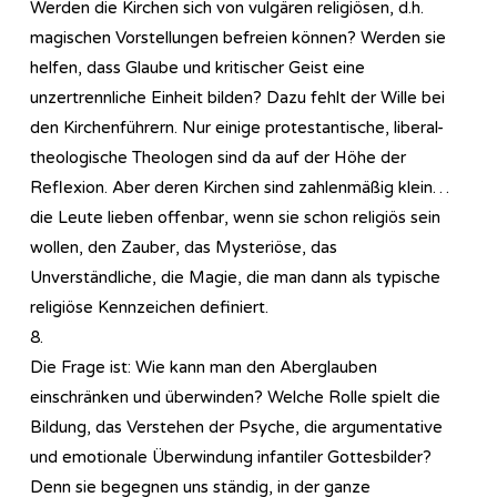
Werden die Kirchen sich von vulgären religiösen, d.h.
magischen Vorstellungen befreien können? Werden sie
helfen, dass Glaube und kritischer Geist eine
unzertrennliche Einheit bilden? Dazu fehlt der Wille bei
den Kirchenführern. Nur einige protestantische, liberal-
theologische Theologen sind da auf der Höhe der
Reflexion. Aber deren Kirchen sind zahlenmäßig klein…
die Leute lieben offenbar, wenn sie schon religiös sein
wollen, den Zauber, das Mysteriöse, das
Unverständliche, die Magie, die man dann als typische
religiöse Kennzeichen definiert.
8.
Die Frage ist: Wie kann man den Aberglauben
einschränken und überwinden? Welche Rolle spielt die
Bildung, das Verstehen der Psyche, die argumentative
und emotionale Überwindung infantiler Gottesbilder?
Denn sie begegnen uns ständig, in der ganze