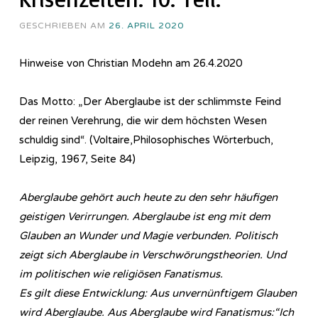
GESCHRIEBEN AM
26. APRIL 2020
Hinweise von Christian Modehn am 26.4.2020
Das Motto: „Der Aberglaube ist der schlimmste Feind
der reinen Verehrung, die wir dem höchsten Wesen
schuldig sind“. (Voltaire,Philosophisches Wörterbuch,
Leipzig, 1967, Seite 84)
Aberglaube gehört auch heute zu den sehr häufigen
geistigen Verirrungen. Aberglaube ist eng mit dem
Glauben an Wunder und Magie verbunden. Politisch
zeigt sich Aberglaube in Verschwörungstheorien. Und
im politischen wie religiösen Fanatismus.
Es gilt diese Entwicklung: Aus unvernünftigem Glauben
wird Aberglaube. Aus Aberglaube wird Fanatismus:“Ich