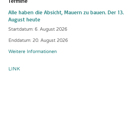
Termine
Alle haben die Absicht, Mauern zu bauen. Der 13.
August heute
Startdatum:
6. August 2026
Enddatum:
20. August 2026
Weitere Informationen
LINK