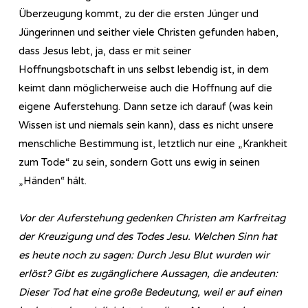
Überzeugung kommt, zu der die ersten Jünger und
Jüngerinnen und seither viele Christen gefunden haben,
dass Jesus lebt, ja, dass er mit seiner
Hoffnungsbotschaft in uns selbst lebendig ist, in dem
keimt dann möglicherweise auch die Hoffnung auf die
eigene Auferstehung. Dann setze ich darauf (was kein
Wissen ist und niemals sein kann), dass es nicht unsere
menschliche Bestimmung ist, letztlich nur eine „Krankheit
zum Tode“ zu sein, sondern Gott uns ewig in seinen
„Händen“ hält.
Vor der Auferstehung gedenken Christen am Karfreitag
der Kreuzigung und des Todes Jesu. Welchen Sinn hat
es heute noch zu sagen: Durch Jesu Blut wurden wir
erlöst? Gibt es zugänglichere Aussagen, die andeuten:
Dieser Tod hat eine große Bedeutung, weil er auf einen