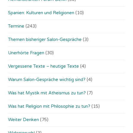
Spanien: Kulturen und Religionen
(10)
Termine
(243)
Themen bisheriger Salon-Gespräche
(3)
Unerhörte Fragen
(30)
Vergessene Texte – heutige Texte
(4)
Warum Salon-Gespräche wichtig sind?
(4)
Was hat Mystik mit Atheismus zu tun?
(7)
Was hat Religion mit Philosophie zu tun?
(15)
Weiter Denken
(75)
Widerspruch!
(3)