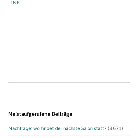
LINK
Meistaufgerufene Beiträge
Nachfrage: wo findet der nächste Salon statt?
(3.671)