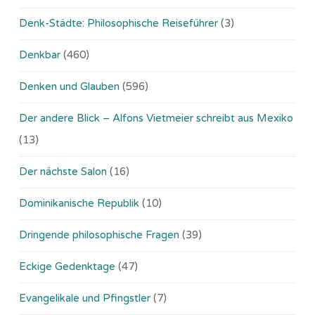
Denk-Städte: Philosophische Reiseführer
(3)
Denkbar
(460)
Denken und Glauben
(596)
Der andere Blick – Alfons Vietmeier schreibt aus Mexiko
(13)
Der nächste Salon
(16)
Dominikanische Republik
(10)
Dringende philosophische Fragen
(39)
Eckige Gedenktage
(47)
Evangelikale und Pfingstler
(7)