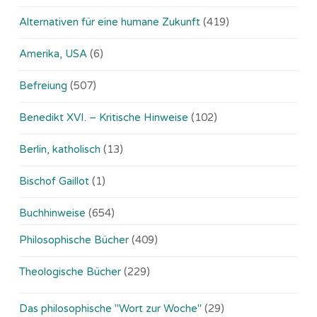
Alternativen für eine humane Zukunft
(419)
Amerika, USA
(6)
Befreiung
(507)
Benedikt XVI. – Kritische Hinweise
(102)
Berlin, katholisch
(13)
Bischof Gaillot
(1)
Buchhinweise
(654)
Philosophische Bücher
(409)
Theologische Bücher
(229)
Das philosophische "Wort zur Woche"
(29)