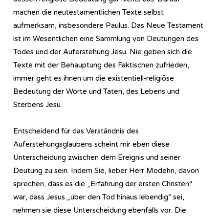
machen die neutestamentlichen Texte selbst
aufmerksam, insbesondere Paulus. Das Neue Testament
ist im Wesentlichen eine Sammlung von Deutungen des
Todes und der Auferstehung Jesu. Nie geben sich die
Texte mit der Behauptung des Faktischen zufrieden,
immer geht es ihnen um die existentiell-religiöse
Bedeutung der Worte und Taten, des Lebens und
Sterbens Jesu.
Entscheidend für das Verständnis des
Auferstehungsglaubens scheint mir eben diese
Unterscheidung zwischen dem Ereignis und seiner
Deutung zu sein. Indem Sie, lieber Herr Modehn, davon
sprechen, dass es die „Erfahrung der ersten Christen“
war, dass Jesus „über den Tod hinaus lebendig“ sei,
nehmen sie diese Unterscheidung ebenfalls vor. Die