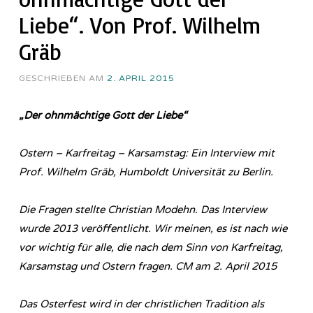
Liebe“. Von Prof. Wilhelm
Gräb
GESCHRIEBEN AM
2. APRIL 2015
„Der ohnmächtige Gott der Liebe“
Ostern – Karfreitag – Karsamstag: Ein Interview mit
Prof. Wilhelm Gräb, Humboldt Universität zu Berlin.
Die Fragen stellte Christian Modehn. Das Interview
wurde 2013 veröffentlicht. Wir meinen, es ist nach wie
vor wichtig für alle, die nach dem Sinn von Karfreitag,
Karsamstag und Ostern fragen. CM am 2. April 2015
Das Osterfest wird in der christlichen Tradition als