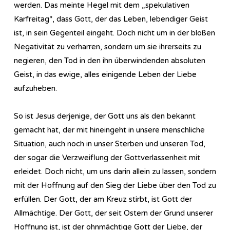
werden. Das meinte Hegel mit dem „spekulativen
Karfreitag“, dass Gott, der das Leben, lebendiger Geist
ist, in sein Gegenteil eingeht. Doch nicht um in der bloßen
Negativität zu verharren, sondern um sie ihrerseits zu
negieren, den Tod in den ihn überwindenden absoluten
Geist, in das ewige, alles einigende Leben der Liebe
aufzuheben.
So ist Jesus derjenige, der Gott uns als den bekannt
gemacht hat, der mit hineingeht in unsere menschliche
Situation, auch noch in unser Sterben und unseren Tod,
der sogar die Verzweiflung der Gottverlassenheit mit
erleidet. Doch nicht, um uns darin allein zu lassen, sondern
mit der Hoffnung auf den Sieg der Liebe über den Tod zu
erfüllen. Der Gott, der am Kreuz stirbt, ist Gott der
Allmächtige. Der Gott, der seit Ostern der Grund unserer
Hoffnung ist, ist der ohnmächtige Gott der Liebe, der