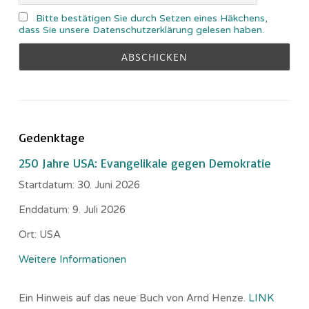
Bitte bestätigen Sie durch Setzen eines Häkchens,
dass Sie unsere Datenschutzerklärung gelesen haben.
Gedenktage
250 Jahre USA: Evangelikale gegen Demokratie
Startdatum:
30. Juni 2026
Enddatum:
9. Juli 2026
Ort:
USA
Weitere Informationen
Ein Hinweis auf das neue Buch von Arnd Henze.
LINK