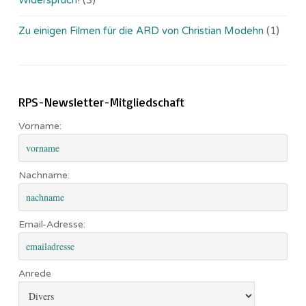
Zu einigen Filmen für die ARD von Christian Modehn
(1)
RPS-Newsletter-Mitgliedschaft
Vorname:
Nachname:
Email-Adresse:
Anrede