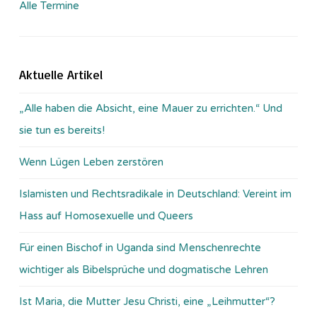
Alle Termine
Aktuelle Artikel
„Alle haben die Absicht, eine Mauer zu errichten.“ Und
sie tun es bereits!
Wenn Lügen Leben zerstören
Islamisten und Rechtsradikale in Deutschland: Vereint im
Hass auf Homosexuelle und Queers
Für einen Bischof in Uganda sind Menschenrechte
wichtiger als Bibelsprüche und dogmatische Lehren
Ist Maria, die Mutter Jesu Christi, eine „Leihmutter“?