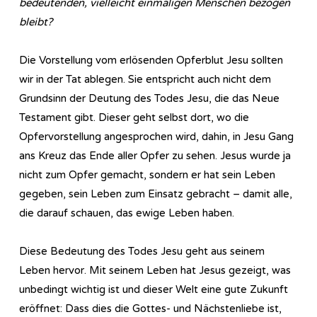
bedeutenden, vielleicht einmaligen Menschen bezogen
bleibt?
Die Vorstellung vom erlösenden Opferblut Jesu sollten
wir in der Tat ablegen. Sie entspricht auch nicht dem
Grundsinn der Deutung des Todes Jesu, die das Neue
Testament gibt. Dieser geht selbst dort, wo die
Opfervorstellung angesprochen wird, dahin, in Jesu Gang
ans Kreuz das Ende aller Opfer zu sehen. Jesus wurde ja
nicht zum Opfer gemacht, sondern er hat sein Leben
gegeben, sein Leben zum Einsatz gebracht – damit alle,
die darauf schauen, das ewige Leben haben.
Diese Bedeutung des Todes Jesu geht aus seinem
Leben hervor. Mit seinem Leben hat Jesus gezeigt, was
unbedingt wichtig ist und dieser Welt eine gute Zukunft
eröffnet: Dass dies die Gottes- und Nächstenliebe ist,