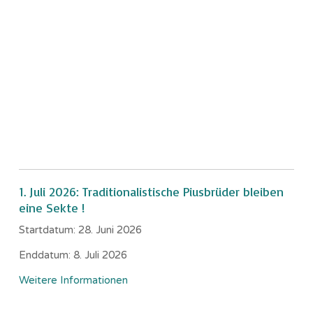
1. Juli 2026: Traditionalistische Piusbrüder bleiben
eine Sekte !
Startdatum:
28. Juni 2026
Enddatum:
8. Juli 2026
Weitere Informationen