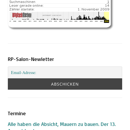
Suchmaschinen
1
Leser gerade online:
14
Zähler startete:
1. November 2009
RP-Salon-Newletter
Termine
Alle haben die Absicht, Mauern zu bauen. Der 13.