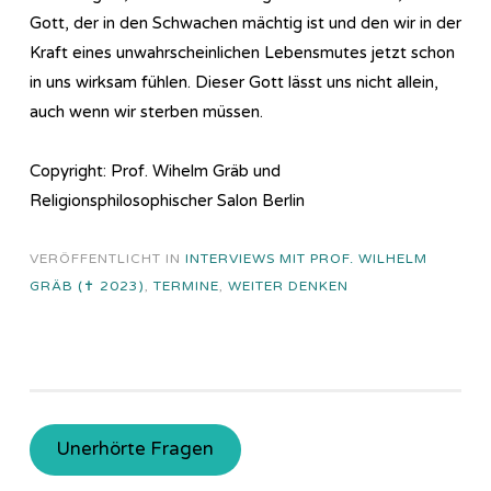
Gott, der in den Schwachen mächtig ist und den wir in der
Kraft eines unwahrscheinlichen Lebensmutes jetzt schon
in uns wirksam fühlen. Dieser Gott lässt uns nicht allein,
auch wenn wir sterben müssen.
Copyright: Prof. Wihelm Gräb und
Religionsphilosophischer Salon Berlin
VERÖFFENTLICHT IN
INTERVIEWS MIT PROF. WILHELM
GRÄB (✝ 2023)
,
TERMINE
,
WEITER DENKEN
Unerhörte Fragen