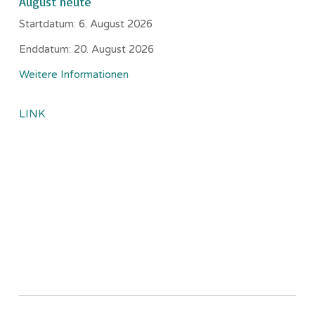
August heute
Startdatum:
6. August 2026
Enddatum:
20. August 2026
Weitere Informationen
LINK