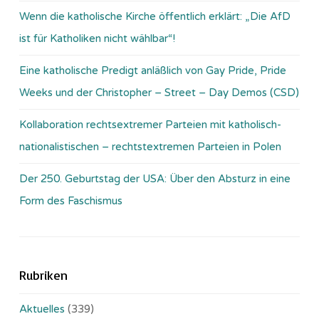
Wenn die katholische Kirche öffentlich erklärt: „Die AfD
ist für Katholiken nicht wählbar“!
Eine katholische Predigt anläßlich von Gay Pride, Pride
Weeks und der Christopher – Street – Day Demos (CSD)
Kollaboration rechtsextremer Parteien mit katholisch-
nationalistischen – rechtstextremen Parteien in Polen
Der 250. Geburtstag der USA: Über den Absturz in eine
Form des Faschismus
Rubriken
Aktuelles
(339)