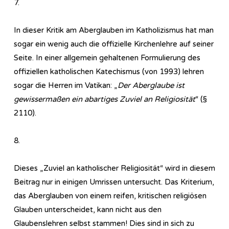
7.
In dieser Kritik am Aberglauben im Katholizismus hat man
sogar ein wenig auch die offizielle Kirchenlehre auf seiner
Seite. In einer allgemein gehaltenen Formulierung des
offiziellen katholischen Katechismus (von 1993) lehren
sogar die Herren im Vatikan: „
Der Aberglaube ist
gewissermaßen ein abartiges Zuviel an Religiosität
“ (§
2110).
8.
Dieses „Zuviel an katholischer Religiosität“ wird in diesem
Beitrag nur in einigen Umrissen untersucht. Das Kriterium,
das Aberglauben von einem reifen, kritischen religiösen
Glauben unterscheidet, kann nicht aus den
Glaubenslehren selbst stammen! Dies sind in sich zu