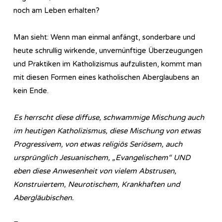
noch am Leben erhalten?
Man sieht: Wenn man einmal anfängt, sonderbare und
heute schrullig wirkende, unvernünftige Überzeugungen
und Praktiken im Katholizismus aufzulisten, kommt man
mit diesen Formen eines katholischen Aberglaubens an
kein Ende.
Es herrscht diese diffuse, schwammige Mischung auch
im heutigen Katholizismus, diese Mischung von etwas
Progressivem, von etwas religiös Seriösem, auch
ursprünglich Jesuanischem, „Evangelischem“ UND
eben diese Anwesenheit von vielem Abstrusen,
Konstruiertem, Neurotischem, Krankhaften und
Abergläubischen.