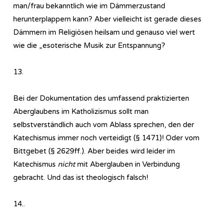
man/frau bekanntlich wie im Dämmerzustand
herunterplappern kann? Aber vielleicht ist gerade dieses
Dämmern im Religiösen heilsam und genauso viel wert
wie die „esoterische Musik zur Entspannung?
13.
Bei der Dokumentation des umfassend praktizierten
Aberglaubens im Katholizismus sollt man
selbstverständlich auch vom Ablass sprechen, den der
Katechismus immer noch verteidigt (§ 1471)! Oder vom
Bittgebet (§ 2629ff.). Aber beides wird leider im
Katechismus
nicht
mit Aberglauben in Verbindung
gebracht. Und das ist theologisch falsch!
14..