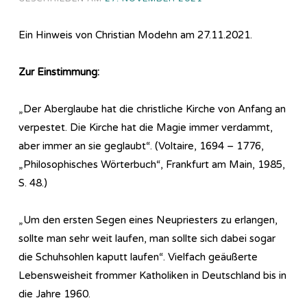
Ein Hinweis von Christian Modehn am 27.11.2021.
Zur Einstimmung:
„Der Aberglaube hat die christliche Kirche von Anfang an
verpestet. Die Kirche hat die Magie immer verdammt,
aber immer an sie geglaubt“. (Voltaire, 1694 – 1776,
„Philosophisches Wörterbuch“, Frankfurt am Main, 1985,
S. 48.)
„Um den ersten Segen eines Neupriesters zu erlangen,
sollte man sehr weit laufen, man sollte sich dabei sogar
die Schuhsohlen kaputt laufen“. Vielfach geäußerte
Lebensweisheit frommer Katholiken in Deutschland bis in
die Jahre 1960.