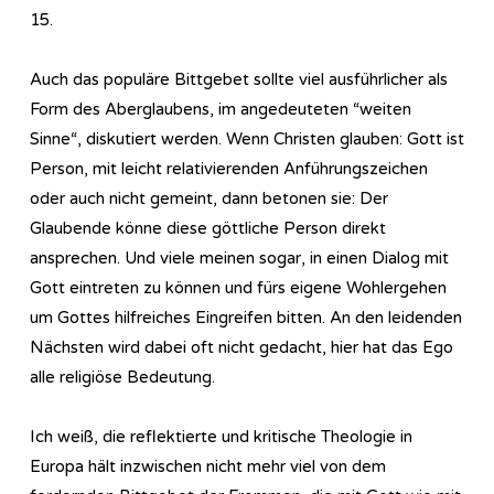
15.
Auch das populäre Bittgebet sollte viel ausführlicher als
Form des Aberglaubens, im angedeuteten “weiten
Sinne“, diskutiert werden. Wenn Christen glauben: Gott ist
Person, mit leicht relativierenden Anführungszeichen
oder auch nicht gemeint, dann betonen sie: Der
Glaubende könne diese göttliche Person direkt
ansprechen. Und viele meinen sogar, in einen Dialog mit
Gott eintreten zu können und fürs eigene Wohlergehen
um Gottes hilfreiches Eingreifen bitten. An den leidenden
Nächsten wird dabei oft nicht gedacht, hier hat das Ego
alle religiöse Bedeutung.
Ich weiß, die reflektierte und kritische Theologie in
Europa hält inzwischen nicht mehr viel von dem