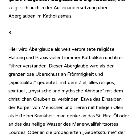
zeigt sich auch in der Auseinandersetzung über
Aberglauben im Katholizismus.
3..
Hier wird Aberglaube als weit verbreitete religiöse
Haltung und Praxis vieler frommer Katholiken und ihrer
Führer verstanden. Dieser Aberglaube wird als der
grenzenlose Überschuss an Frömmigkeit und
„Spiritualität“ gedeutet, mit dem Ziel, alles religiös,
spirituell, „mystische und mythische Ahnbare“ mit dem
christlichen Glauben zu verbinden. Etwa das Einsalben
der Körper von Menschen und Tieren mit heiligen Ölen
als Hilfe bei Krankheit, man denke an das St. Rita-Öl oder
an das das heilige Wasser des Marienwallfahrtsortes
Lourdes. Oder an die propagierten „Gebetsstürme“ der