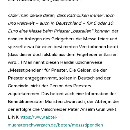
Oder man denke daran, dass Katholiken immer noch
und weltweit – auch in Deutschland – für 5 oder 10
Euro eine Messe beim Priester „bestellen“ können,
der
dann im Anliegen des Geldgebers die Messe feiert und
speziell etwa für einen bestimmten Verstorbenen betet
(dass dieser doch alsbald aus dem Fegefeuer entlassen
wird…) Man nennt diesen Handel üblicherweise
„Messstipendien“ für Priester. Die Gelder, die der
Priester entgegennimmt, sollten in Deutschland der
Gemeinde, nicht der Person des Priesters,
zugutekommen. Das betont auch eine Information der
Benediktinerabtei Münsterschwarzach, der Abtei, in der
der erfolgreiche Vielschreiber Pater Anselm Grün wirkt.
LINK
https://www.abtei-
muensterschwarzach.de/beten/messstipendien