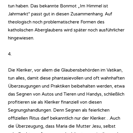
tun haben. Das bekannte Bonmot „Im Himmel ist
Jahrmarkt“ passt gut in diesen Zusammenhang. Auf
theologisch noch problematischere Formen des
katholischen Aberglaubens wird später noch ausführlicher
hingewiesen.
4.
Die Kleriker, vor allem die Glaubensbehörden im Vatikan,
tun alles, damit diese phantasievollen und oft wahnhaften
Überzeugungen und Praktiken beibehalten werden, etwa
das Segnen von Autos und Tieren und Handys, schließlich
profitieren sie als Kleriker finanziell von diesen
Segnungshandlungen. Denn Segnen als feierlichen
offiziellen Ritus darf bekanntlich nur der Kleriker…Auch
die Überzeugung, dass Maria die Mutter Jesu, selbst