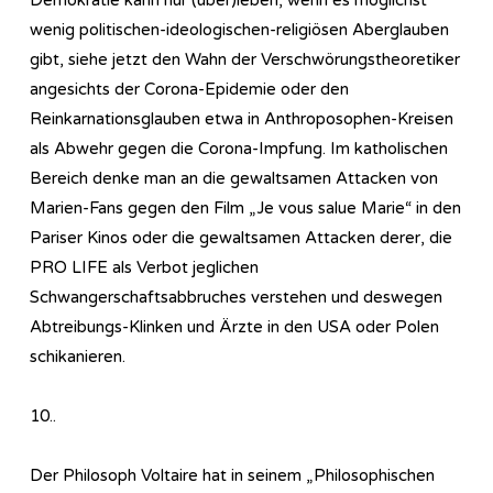
wenig politischen-ideologischen-religiösen Aberglauben
gibt, siehe jetzt den Wahn der Verschwörungstheoretiker
angesichts der Corona-Epidemie oder den
Reinkarnationsglauben etwa in Anthroposophen-Kreisen
als Abwehr gegen die Corona-Impfung. Im katholischen
Bereich denke man an die gewaltsamen Attacken von
Marien-Fans gegen den Film „Je vous salue Marie“ in den
Pariser Kinos oder die gewaltsamen Attacken derer, die
PRO LIFE als Verbot jeglichen
Schwangerschaftsabbruches verstehen und deswegen
Abtreibungs-Klinken und Ärzte in den USA oder Polen
schikanieren.
10..
Der Philosoph Voltaire hat in seinem „Philosophischen