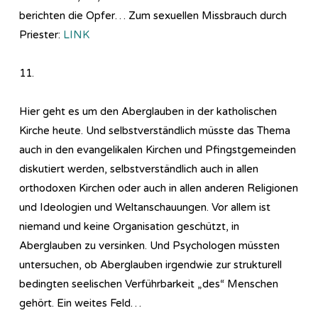
berichten die Opfer… Zum sexuellen Missbrauch durch
Priester:
LINK
11.
Hier geht es um den Aberglauben in der katholischen
Kirche heute. Und selbstverständlich müsste das Thema
auch in den evangelikalen Kirchen und Pfingstgemeinden
diskutiert werden, selbstverständlich auch in allen
orthodoxen Kirchen oder auch in allen anderen Religionen
und Ideologien und Weltanschauungen. Vor allem ist
niemand und keine Organisation geschützt, in
Aberglauben zu versinken. Und Psychologen müssten
untersuchen, ob Aberglauben irgendwie zur strukturell
bedingten seelischen Verführbarkeit „des“ Menschen
gehört. Ein weites Feld…