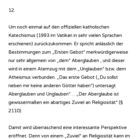
12.
Um noch einmal auf den offiziellen katholischen
Katechismus (1993 im Vatikan in sehr vielen Sprachen
erschienen) zurückzukommen: Er spricht anlässlich der
Bestimmungen zum „Ersten Gebot“ merkwürdigerweise
nur sehr allgemein von „dem“ Aberglauben , und dieser
wird in einem Atemzug mit dem „Unglauben“ bzw. dem
Atheismus verbunden. „Das erste Gebot („Du sollst
neben mir keine anderen Götter haben“) untersagt
Aberglauben und Unglauben“… „Der Aberglaube ist
gewissermaßen ein abartiges Zuviel an Religiosität“ (§
2110).
Damit wird überraschend eine interessante Perspektive
eröffnet. Denn von einem „Zuviel“ an Religiosität kann im