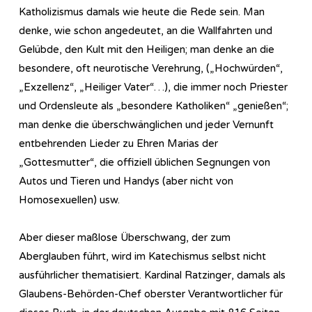
Katholizismus damals wie heute die Rede sein. Man
denke, wie schon angedeutet, an die Wallfahrten und
Gelübde, den Kult mit den Heiligen; man denke an die
besondere, oft neurotische Verehrung, („Hochwürden“,
„Exzellenz“, „Heiliger Vater“…), die immer noch Priester
und Ordensleute als „besondere Katholiken“ „genießen“;
man denke die überschwänglichen und jeder Vernunft
entbehrenden Lieder zu Ehren Marias der
„Gottesmutter“, die offiziell üblichen Segnungen von
Autos und Tieren und Handys (aber nicht von
Homosexuellen) usw.
Aber dieser maßlose Überschwang, der zum
Aberglauben führt, wird im Katechismus selbst nicht
ausführlicher thematisiert. Kardinal Ratzinger, damals als
Glaubens-Behörden-Chef oberster Verantwortlicher für