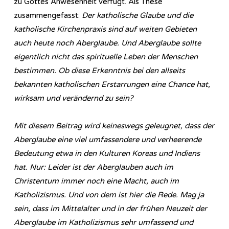
zu Gottes Anwesenheit verfügt. Als These
zusammengefasst:
Der katholische Glaube und die
katholische Kirchenpraxis sind auf weiten Gebieten
auch heute noch Aberglaube. Und Aberglaube sollte
eigentlich nicht das spirituelle Leben der Menschen
bestimmen. Ob diese Erkenntnis bei den allseits
bekannten katholischen Erstarrungen eine Chance hat,
wirksam und verändernd zu sein?
Mit diesem Beitrag wird keineswegs geleugnet, dass der
Aberglaube eine viel umfassendere und verheerende
Bedeutung etwa in den Kulturen Koreas und Indiens
hat. Nur: Leider ist der Aberglauben auch im
Christentum immer noch eine Macht, auch im
Katholizismus. Und von dem ist hier die Rede. Mag ja
sein, dass im Mittelalter und in der frühen Neuzeit der
Aberglaube im Katholizismus sehr umfassend und