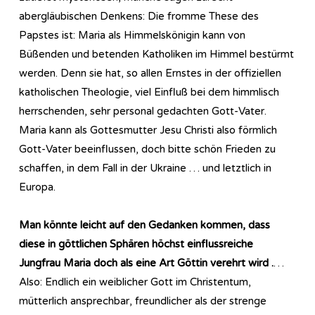
abergläubischen Denkens: Die fromme These des
Papstes ist: Maria als Himmelskönigin kann von
Büßenden und betenden Katholiken im Himmel bestürmt
werden. Denn sie hat, so allen Ernstes in der offiziellen
katholischen Theologie, viel Einfluß bei dem himmlisch
herrschenden, sehr personal gedachten Gott-Vater.
Maria kann als Gottesmutter Jesu Christi also förmlich
Gott-Vater beeinflussen, doch bitte schön Frieden zu
schaffen, in dem Fall in der Ukraine … und letztlich in
Europa.
Man könnte leicht auf den Gedanken kommen, dass
diese in göttlichen Sphären höchst einflussreiche
Jungfrau Maria doch als eine Art Göttin verehrt wird .
…
Also: Endlich ein weiblicher Gott im Christentum,
mütterlich ansprechbar, freundlicher als der strenge