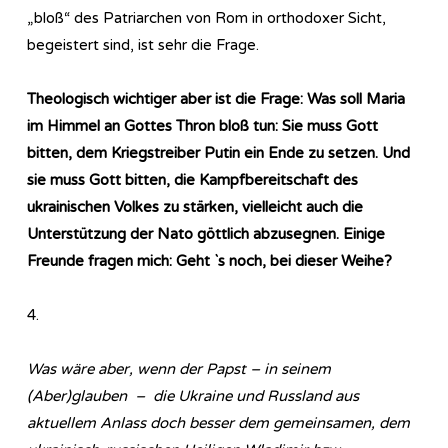
„bloß“ des Patriarchen von Rom in orthodoxer Sicht,
begeistert sind, ist sehr die Frage.
Theologisch wichtiger aber ist die Frage: Was soll Maria
im Himmel an Gottes Thron bloß tun: Sie muss Gott
bitten, dem Kriegstreiber Putin ein Ende zu setzen. Und
sie muss Gott bitten, die Kampfbereitschaft des
ukrainischen Volkes zu stärken, vielleicht auch die
Unterstützung der Nato göttlich abzusegnen. Einige
Freunde fragen mich: Geht `s noch, bei dieser Weihe?
4.
Was wäre aber, wenn der Papst – in seinem
(Aber)glauben – die Ukraine und Russland aus
aktuellem Anlass doch besser dem gemeinsamen, dem