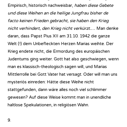
Empirisch, historisch nachweisbar,
haben diese Gebete
und diese Weihen an die heilige Jungfrau bisher de
facto keinen Frieden gebracht, sie haben den Krieg
nicht verhindert, den Krieg nicht verkürzt.…
Man denke
daran, dass Papst Pius XII am 31.10. 1942 die ganze
Welt (!) dem Unbefleckten Herzen Marias weihte. Der
Krieg endete nicht, die Ermordung des europäischen
Judentums ging weiter. Gott hat also geschwiegen, wenn
man es klassisch-theologisch sagen will, und Marias
Mittlerrolle bei Gott Vater hat versagt. Oder will man uns
mysteriös einreden: Hätte diese Weihe nicht
stattgefunden, dann wäre alles noch viel schlimmer
gewesen? Auf diese Weise kommt man in unendliche
haltlose Spekulationen, in religiösen Wahn.
9.