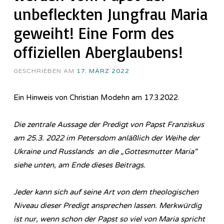
unbefleckten Jungfrau Maria
geweiht! Eine Form des
offiziellen Aberglaubens!
GESCHRIEBEN AM
17. MÄRZ 2022
Ein Hinweis von Christian Modehn am 17.3.2022.
Die zentrale Aussage der Predigt von Papst Franziskus
am 25.3. 2022 im Petersdom anläßlich der Weihe der
Ukraine und Russlands an die „Gottesmutter Maria“
siehe unten, am Ende dieses Beitrags.
Jeder kann sich auf seine Art von dem theologischen
Niveau dieser Predigt ansprechen lassen. Merkwürdig
ist nur, wenn schon der Papst so viel von Maria spricht