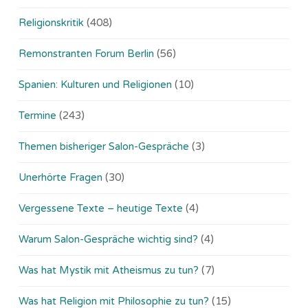
Religionskritik
(408)
Remonstranten Forum Berlin
(56)
Spanien: Kulturen und Religionen
(10)
Termine
(243)
Themen bisheriger Salon-Gespräche
(3)
Unerhörte Fragen
(30)
Vergessene Texte – heutige Texte
(4)
Warum Salon-Gespräche wichtig sind?
(4)
Was hat Mystik mit Atheismus zu tun?
(7)
Was hat Religion mit Philosophie zu tun?
(15)