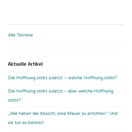
Alle Termine
Aktuelle Artikel
Die Hoffnung stirbt zuletzt – welche Hoffnung stirbt?
Die Hoffnung stirbt zuletzt – aber welche Hoffnung
stirbt?
„Alle haben die Absicht, eine Mauer zu errichten.“ Und
sie tun es bereits!