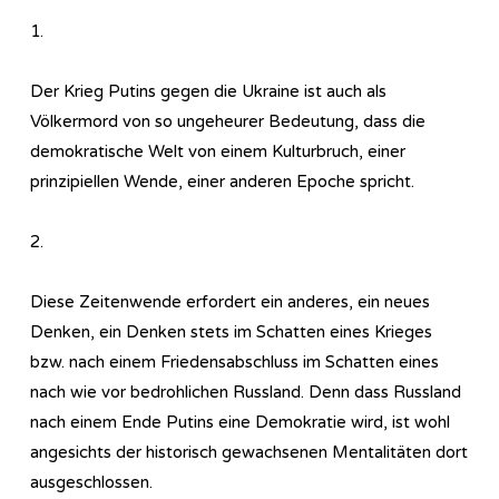
1.
Der Krieg Putins gegen die Ukraine ist auch als
Völkermord von so ungeheurer Bedeutung, dass die
demokratische Welt von einem Kulturbruch, einer
prinzipiellen Wende, einer anderen Epoche spricht.
2.
Diese Zeitenwende erfordert ein anderes, ein neues
Denken, ein Denken stets im Schatten eines Krieges
bzw. nach einem Friedensabschluss im Schatten eines
nach wie vor bedrohlichen Russland. Denn dass Russland
nach einem Ende Putins eine Demokratie wird, ist wohl
angesichts der historisch gewachsenen Mentalitäten dort
ausgeschlossen.