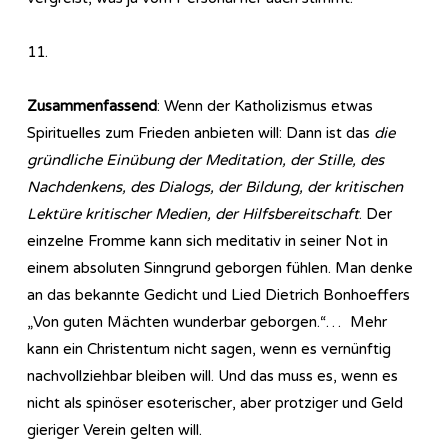
11.
Zusammenfassend
: Wenn der Katholizismus etwas
Spirituelles zum Frieden anbieten will: Dann ist das
die
gründliche Einübung der Meditation, der Stille, des
Nachdenkens, des Dialogs, der Bildung, der kritischen
Lektüre kritischer Medien, der Hilfsbereitschaft
. Der
einzelne Fromme kann sich meditativ in seiner Not in
einem absoluten Sinngrund geborgen fühlen. Man denke
an das bekannte Gedicht und Lied Dietrich Bonhoeffers
„Von guten Mächten wunderbar geborgen.“… Mehr
kann ein Christentum nicht sagen, wenn es vernünftig
nachvollziehbar bleiben will. Und das muss es, wenn es
nicht als spinöser esoterischer, aber protziger und Geld
gieriger Verein gelten will.