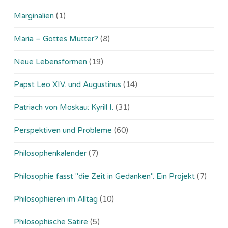
Marginalien
(1)
Maria – Gottes Mutter?
(8)
Neue Lebensformen
(19)
Papst Leo XIV. und Augustinus
(14)
Patriach von Moskau: Kyrill I.
(31)
Perspektiven und Probleme
(60)
Philosophenkalender
(7)
Philosophie fasst "die Zeit in Gedanken". Ein Projekt
(7)
Philosophieren im Alltag
(10)
Philosophische Satire
(5)