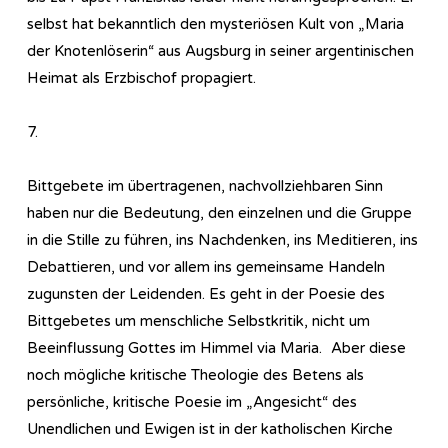
selbst hat bekanntlich den mysteriösen Kult von „Maria
der Knotenlöserin“ aus Augsburg in seiner argentinischen
Heimat als Erzbischof propagiert.
7.
Bittgebete im übertragenen, nachvollziehbaren Sinn
haben nur die Bedeutung, den einzelnen und die Gruppe
in die Stille zu führen, ins Nachdenken, ins Meditieren, ins
Debattieren, und vor allem ins gemeinsame Handeln
zugunsten der Leidenden. Es geht in der Poesie des
Bittgebetes um menschliche Selbstkritik, nicht um
Beeinflussung Gottes im Himmel via Maria. Aber diese
noch mögliche kritische Theologie des Betens als
persönliche, kritische Poesie im „Angesicht“ des
Unendlichen und Ewigen ist in der katholischen Kirche