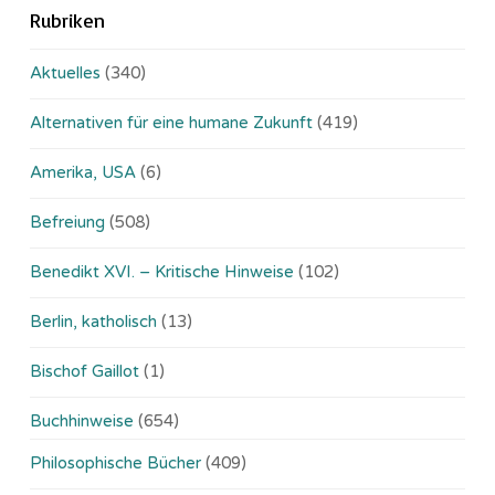
Rubriken
Aktuelles
(340)
Alternativen für eine humane Zukunft
(419)
Amerika, USA
(6)
Befreiung
(508)
Benedikt XVI. – Kritische Hinweise
(102)
Berlin, katholisch
(13)
Bischof Gaillot
(1)
Buchhinweise
(654)
Philosophische Bücher
(409)