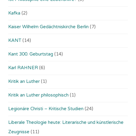
Kafka
(2)
Kaiser Wilhelm Gedächtniskirche Berlin
(7)
KANT
(14)
Kant 300. Geburtstag
(14)
Karl RAHNER
(6)
Kritik an Luther
(1)
Kritik an Luther philosophisch
(1)
Legionäre Christi – Kritische Studien
(24)
Liberale Theologie heute: Literarische und künstlerische
Zeugnisse
(11)