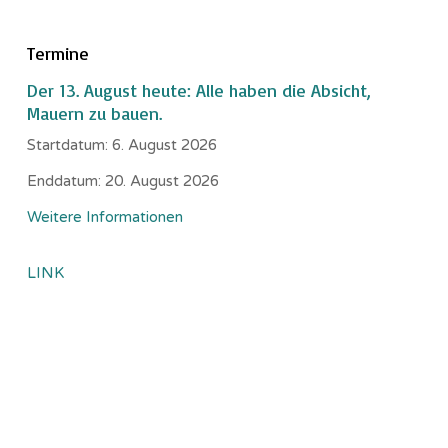
Termine
Der 13. August heute: Alle haben die Absicht,
Mauern zu bauen.
Startdatum:
6. August 2026
Enddatum:
20. August 2026
Weitere Informationen
LINK