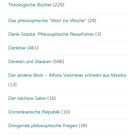
Theologische Bücher
(229)
Das philosophische "Wort zur Woche"
(29)
Denk-Städte: Philosophische Reiseführer
(3)
Denkbar
(461)
Denken und Glauben
(596)
Der andere Blick – Alfons Vietmeier schreibt aus Mexiko
(13)
Der nächste Salon
(16)
Dominikanische Republik
(10)
Dringende philosophische Fragen
(39)