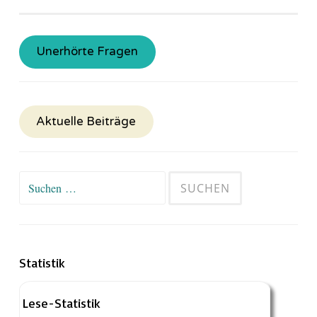
Unerhörte Fragen
Aktuelle Beiträge
Suchen
nach:
Statistik
Lese-Statistik