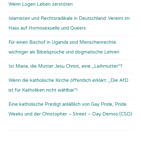
Wenn Lügen Leben zerstören
Islamisten und Rechtsradikale in Deutschland: Vereint im
Hass auf Homosexuelle und Queers
Für einen Bischof in Uganda sind Menschenrechte
wichtiger als Bibelsprüche und dogmatische Lehren
Ist Maria, die Mutter Jesu Christi, eine „Leihmutter“?
Wenn die katholische Kirche öffentlich erklärt: „Die AfD
ist für Katholiken nicht wählbar“!
Eine katholische Predigt anläßlich von Gay Pride, Pride
Weeks und der Christopher – Street – Day Demos (CSD)