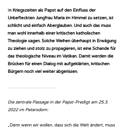
I
n Kriegszeiten als Papst auf den Einfluss der
Unbefleckten Jungfrau Maria im Himmel zu setzen, ist
schlicht und einfach Aberglauben. Und auch das muss
man wohl innerhalb einer kritischen katholischen
Theologie sagen. Solche Weihen überhaupt in Erwägung
zu ziehen und stolz zu propagieren, ist eine Schande für
das theologische Niveau im Vatikan. Damit werden die
Brücken für einen Dialog mit aufgeklärten, kritischen
Bürgern noch viel weiter abgerissen.
…………………………….
Die zentrale Passage in der Papst-Predigt am 25.3.
2022 im Petersdom:
„Denn wenn wir wollen, dass sich die Welt ändert, muss