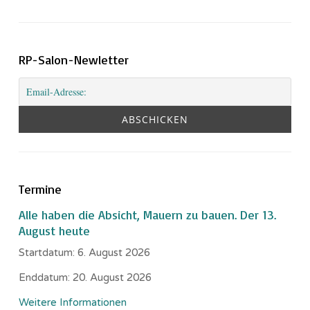
RP-Salon-Newletter
Termine
Alle haben die Absicht, Mauern zu bauen. Der 13.
August heute
Startdatum:
6. August 2026
Enddatum:
20. August 2026
Weitere Informationen