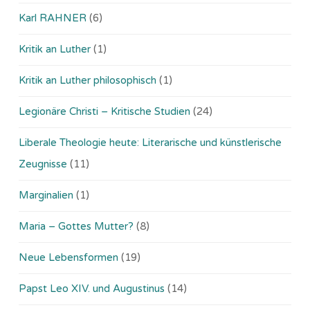
Karl RAHNER
(6)
Kritik an Luther
(1)
Kritik an Luther philosophisch
(1)
Legionäre Christi – Kritische Studien
(24)
Liberale Theologie heute: Literarische und künstlerische
Zeugnisse
(11)
Marginalien
(1)
Maria – Gottes Mutter?
(8)
Neue Lebensformen
(19)
Papst Leo XIV. und Augustinus
(14)