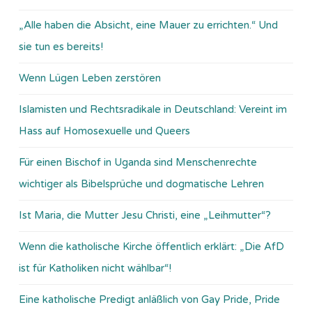
„Alle haben die Absicht, eine Mauer zu errichten.“ Und
sie tun es bereits!
Wenn Lügen Leben zerstören
Islamisten und Rechtsradikale in Deutschland: Vereint im
Hass auf Homosexuelle und Queers
Für einen Bischof in Uganda sind Menschenrechte
wichtiger als Bibelsprüche und dogmatische Lehren
Ist Maria, die Mutter Jesu Christi, eine „Leihmutter“?
Wenn die katholische Kirche öffentlich erklärt: „Die AfD
ist für Katholiken nicht wählbar“!
Eine katholische Predigt anläßlich von Gay Pride, Pride