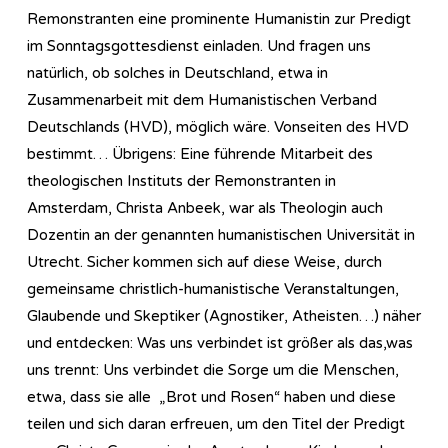
Remonstranten eine prominente Humanistin zur Predigt
im Sonntagsgottesdienst einladen. Und fragen uns
natürlich, ob solches in Deutschland, etwa in
Zusammenarbeit mit dem Humanistischen Verband
Deutschlands (HVD), möglich wäre. Vonseiten des HVD
bestimmt… Übrigens: Eine führende Mitarbeit des
theologischen Instituts der Remonstranten in
Amsterdam, Christa Anbeek, war als Theologin auch
Dozentin an der genannten humanistischen Universität in
Utrecht. Sicher kommen sich auf diese Weise, durch
gemeinsame christlich-humanistische Veranstaltungen,
Glaubende und Skeptiker (Agnostiker, Atheisten…) näher
und entdecken: Was uns verbindet ist größer als das,was
uns trennt: Uns verbindet die Sorge um die Menschen,
etwa, dass sie alle „Brot und Rosen“ haben und diese
teilen und sich daran erfreuen, um den Titel der Predigt