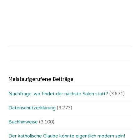
Meistaufgerufene Beiträge
Nachfrage: wo findet der nächste Salon statt?
(3.671)
Datenschutzerklärung
(3.273)
Buchhinweise
(3.100)
Der katholische Glaube könnte eigentlich modern sein!