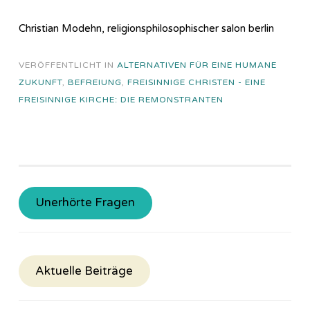
Christian Modehn, religionsphilosophischer salon berlin
VERÖFFENTLICHT IN
ALTERNATIVEN FÜR EINE HUMANE
ZUKUNFT
,
BEFREIUNG
,
FREISINNIGE CHRISTEN - EINE
FREISINNIGE KIRCHE: DIE REMONSTRANTEN
Unerhörte Fragen
Aktuelle Beiträge