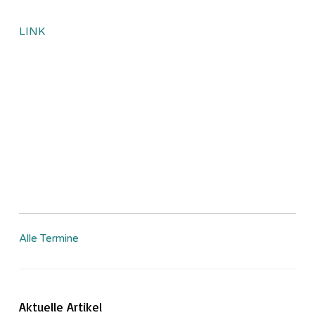
LINK
Alle Termine
Aktuelle Artikel