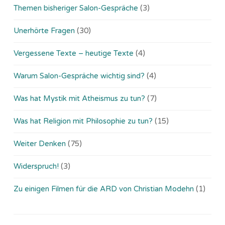
Themen bisheriger Salon-Gespräche
(3)
Unerhörte Fragen
(30)
Vergessene Texte – heutige Texte
(4)
Warum Salon-Gespräche wichtig sind?
(4)
Was hat Mystik mit Atheismus zu tun?
(7)
Was hat Religion mit Philosophie zu tun?
(15)
Weiter Denken
(75)
Widerspruch!
(3)
Zu einigen Filmen für die ARD von Christian Modehn
(1)