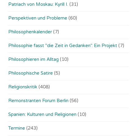
Patriach von Moskau: Kyrill I.
(31)
Perspektiven und Probleme
(60)
Philosophenkalender
(7)
Philosophie fasst "die Zeit in Gedanken". Ein Projekt
(7)
Philosophieren im Alltag
(10)
Philosophische Satire
(5)
Religionskritik
(408)
Remonstranten Forum Berlin
(56)
Spanien: Kulturen und Religionen
(10)
Termine
(243)