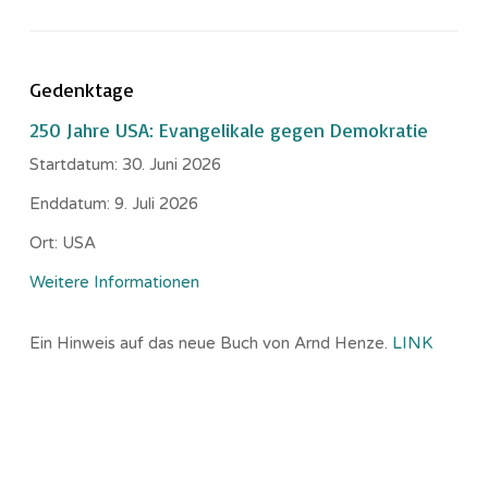
Gedenktage
250 Jahre USA: Evangelikale gegen Demokratie
Startdatum:
30. Juni 2026
Enddatum:
9. Juli 2026
Ort:
USA
Weitere Informationen
Ein Hinweis auf das neue Buch von Arnd Henze.
LINK