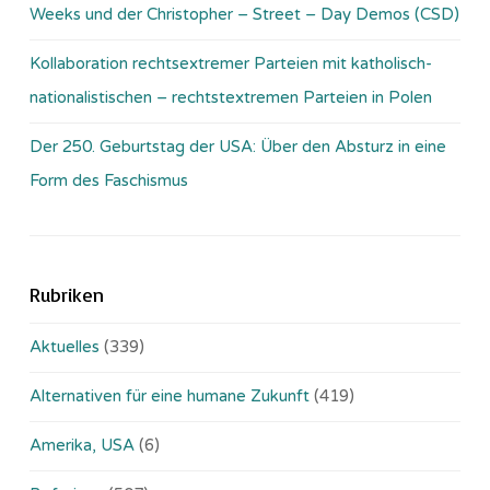
Weeks und der Christopher – Street – Day Demos (CSD)
Kollaboration rechtsextremer Parteien mit katholisch-
nationalistischen – rechtstextremen Parteien in Polen
Der 250. Geburtstag der USA: Über den Absturz in eine
Form des Faschismus
Rubriken
Aktuelles
(339)
Alternativen für eine humane Zukunft
(419)
Amerika, USA
(6)