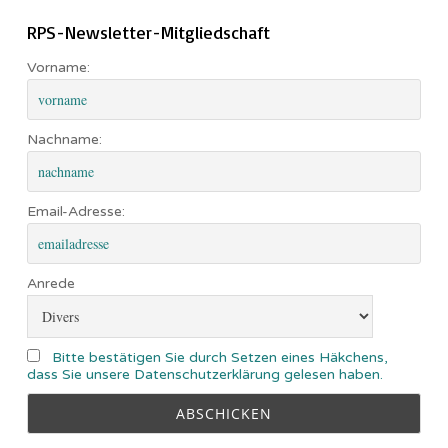
RPS-Newsletter-Mitgliedschaft
Vorname:
Nachname:
Email-Adresse:
Anrede
Bitte bestätigen Sie durch Setzen eines Häkchens,
dass Sie unsere Datenschutzerklärung gelesen haben.