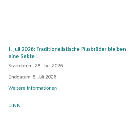
1. Juli 2026: Traditionalistische Piusbrüder bleiben
eine Sekte !
Startdatum:
28. Juni 2026
Enddatum:
8. Juli 2026
Weitere Informationen
LINK