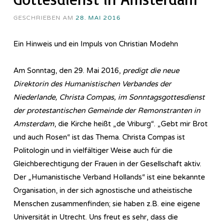
GESCHRIEBEN AM
28. MAI 2016
Ein Hinweis und ein Impuls von Christian Modehn
Am Sonntag, den 29. Mai 2016,
predigt die neue
Direktorin des Humanistischen Verbandes der
Niederlande, Christa Compas, im Sonntagsgottesdienst
der protestantischen Gemeinde der Remonstranten in
Amsterdam
, die Kirche heißt „de Vriburg“. „Gebt mir Brot
und auch Rosen“ ist das Thema. Christa Compas ist
Politologin und in vielfältiger Weise auch für die
Gleichberechtigung der Frauen in der Gesellschaft aktiv.
Der „Humanistische Verband Hollands“ ist eine bekannte
Organisation, in der sich agnostische und atheistische
Menschen zusammenfinden; sie haben z.B. eine eigene
Universität in Utrecht. Uns freut es sehr, dass die