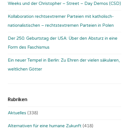
Weeks und der Christopher – Street – Day Demos (CSD)
Kollaboration rechtsextremer Parteien mit katholisch-
nationalistischen – rechtstextremen Parteien in Polen
Der 250. Geburtstag der USA: Über den Absturz in eine
Form des Faschismus
Ein neuer Tempel in Berlin: Zu Ehren der vielen säkularen,
weltlichen Götter
Rubriken
Aktuelles
(338)
Alternativen für eine humane Zukunft
(418)