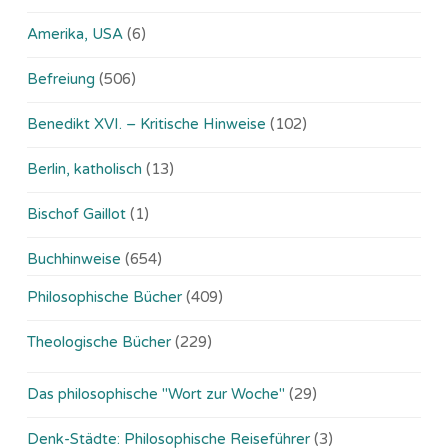
Amerika, USA
(6)
Befreiung
(506)
Benedikt XVI. – Kritische Hinweise
(102)
Berlin, katholisch
(13)
Bischof Gaillot
(1)
Buchhinweise
(654)
Philosophische Bücher
(409)
Theologische Bücher
(229)
Das philosophische "Wort zur Woche"
(29)
Denk-Städte: Philosophische Reiseführer
(3)