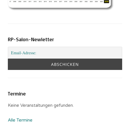
RP-Salon-Newletter
Termine
Keine Veranstaltungen gefunden.
Alle Termine