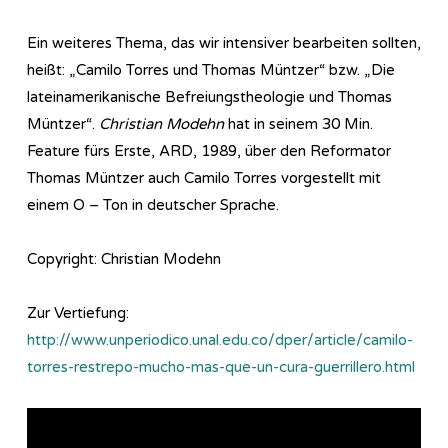
Ein weiteres Thema, das wir intensiver bearbeiten sollten,
heißt: „Camilo Torres und Thomas Müntzer“ bzw. „Die
lateinamerikanische Befreiungstheologie und Thomas
Müntzer“.
Christian Modehn
hat in seinem 30 Min.
Feature fürs Erste, ARD, 1989, über den Reformator
Thomas Müntzer auch Camilo Torres vorgestellt mit
einem O – Ton in deutscher Sprache.
Copyright: Christian Modehn
Zur Vertiefung:
http://www.unperiodico.unal.edu.co/dper/article/camilo-
torres-restrepo-mucho-mas-que-un-cura-guerrillero.html