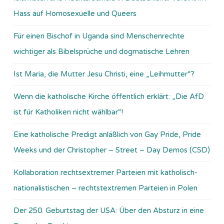
Hass auf Homosexuelle und Queers
Für einen Bischof in Uganda sind Menschenrechte
wichtiger als Bibelsprüche und dogmatische Lehren
Ist Maria, die Mutter Jesu Christi, eine „Leihmutter“?
Wenn die katholische Kirche öffentlich erklärt: „Die AfD
ist für Katholiken nicht wählbar“!
Eine katholische Predigt anläßlich von Gay Pride, Pride
Weeks und der Christopher – Street – Day Demos (CSD)
Kollaboration rechtsextremer Parteien mit katholisch-
nationalistischen – rechtstextremen Parteien in Polen
Der 250. Geburtstag der USA: Über den Absturz in eine