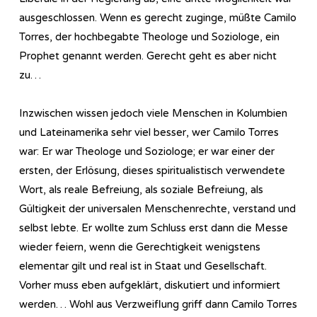
ausgeschlossen. Wenn es gerecht zuginge, müßte Camilo
Torres, der hochbegabte Theologe und Soziologe, ein
Prophet genannt werden. Gerecht geht es aber nicht
zu…
Inzwischen wissen jedoch viele Menschen in Kolumbien
und Lateinamerika sehr viel besser, wer Camilo Torres
war: Er war Theologe und Soziologe; er war einer der
ersten, der Erlösung, dieses spiritualistisch verwendete
Wort, als reale Befreiung, als soziale Befreiung, als
Gültigkeit der universalen Menschenrechte, verstand und
selbst lebte. Er wollte zum Schluss erst dann die Messe
wieder feiern, wenn die Gerechtigkeit wenigstens
elementar gilt und real ist in Staat und Gesellschaft.
Vorher muss eben aufgeklärt, diskutiert und informiert
werden… Wohl aus Verzweiflung griff dann Camilo Torres