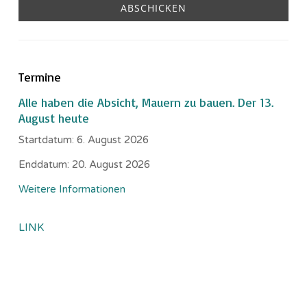
Termine
Alle haben die Absicht, Mauern zu bauen. Der 13.
August heute
Startdatum:
6. August 2026
Enddatum:
20. August 2026
Weitere Informationen
LINK