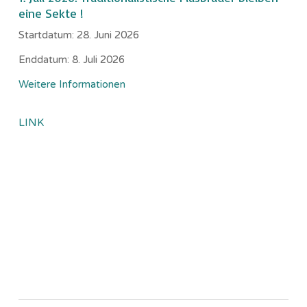
eine Sekte !
Startdatum:
28. Juni 2026
Enddatum:
8. Juli 2026
Weitere Informationen
LINK