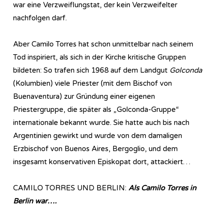
war eine Verzweiflungstat, der kein Verzweifelter
nachfolgen darf.
Aber Camilo Torres hat schon unmittelbar nach seinem
Tod inspiriert, als sich in der Kirche kritische Gruppen
bildeten: So trafen sich 1968 auf dem Landgut
Golconda
(Kolumbien) viele Priester (mit dem Bischof von
Buenaventura) zur Gründung einer eigenen
Priestergruppe, die später als „Golconda-Gruppe“
internationale bekannt wurde. Sie hatte auch bis nach
Argentinien gewirkt und wurde von dem damaligen
Erzbischof von Buenos Aires, Bergoglio, und dem
insgesamt konservativen Episkopat dort, attackiert…
CAMILO TORRES UND BERLIN:
Als Camilo Torres in
Berlin war….