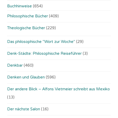
Buchhinweise
(654)
Philosophische Bücher
(409)
Theologische Bücher
(229)
Das philosophische "Wort zur Woche"
(29)
Denk-Städte: Philosophische Reiseführer
(3)
Denkbar
(460)
Denken und Glauben
(596)
Der andere Blick – Alfons Vietmeier schreibt aus Mexiko
(13)
Der nächste Salon
(16)