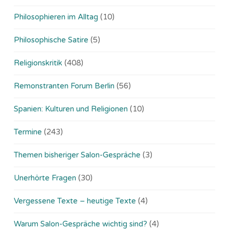
Philosophieren im Alltag
(10)
Philosophische Satire
(5)
Religionskritik
(408)
Remonstranten Forum Berlin
(56)
Spanien: Kulturen und Religionen
(10)
Termine
(243)
Themen bisheriger Salon-Gespräche
(3)
Unerhörte Fragen
(30)
Vergessene Texte – heutige Texte
(4)
Warum Salon-Gespräche wichtig sind?
(4)