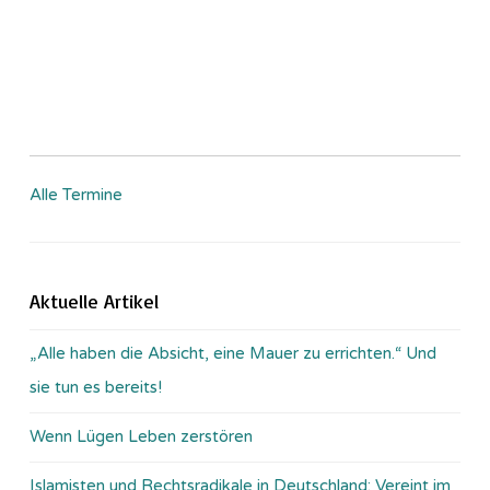
Alle Termine
Aktuelle Artikel
„Alle haben die Absicht, eine Mauer zu errichten.“ Und
sie tun es bereits!
Wenn Lügen Leben zerstören
Islamisten und Rechtsradikale in Deutschland: Vereint im