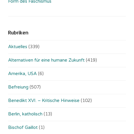
Form des Faschismus
Rubriken
Aktuelles
(339)
Alternativen für eine humane Zukunft
(419)
Amerika, USA
(6)
Befreiung
(507)
Benedikt XVI. – Kritische Hinweise
(102)
Berlin, katholisch
(13)
Bischof Gaillot
(1)