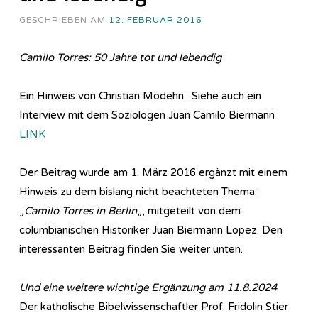
GESCHRIEBEN AM
12. FEBRUAR 2016
Camilo Torres: 50 Jahre tot und lebendig
Ein Hinweis von Christian Modehn. Siehe auch ein
Interview mit dem Soziologen Juan Camilo Biermann
LINK
Der Beitrag wurde am 1. März 2016 ergänzt mit einem
Hinweis zu dem bislang nicht beachteten Thema:
„
Camilo Torres in Berlin
„, mitgeteilt von dem
columbianischen Historiker Juan Biermann Lopez. Den
interessanten Beitrag finden Sie weiter unten.
Und eine weitere wichtige Ergänzung am 11.8.2024
:
Der katholische Bibelwissenschaftler Prof. Fridolin Stier