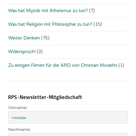
Was hat Mystik mit Atheismus zu tun?
(7)
Was hat Religion mit Philosophie zu tun?
(15)
Weiter Denken
(75)
Widerspruch!
(3)
Zu einigen Filmen für die ARD von Christian Modehn
(1)
RPS-Newsletter-Mitgliedschaft
Vorname:
Nachname: