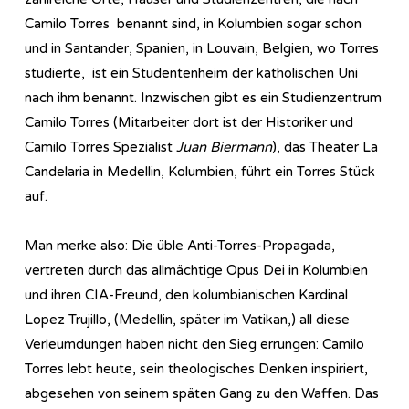
Camilo Torres benannt sind, in Kolumbien sogar schon
und in Santander, Spanien, in Louvain, Belgien, wo Torres
studierte, ist ein Studentenheim der katholischen Uni
nach ihm benannt. Inzwischen gibt es ein Studienzentrum
Camilo Torres (Mitarbeiter dort ist der Historiker und
Camilo Torres Spezialist
Juan Biermann
), das Theater La
Candelaria in Medellin, Kolumbien, führt ein Torres Stück
auf.
Man merke also: Die üble Anti-Torres-Propagada,
vertreten durch das allmächtige Opus Dei in Kolumbien
und ihren CIA-Freund, den kolumbianischen Kardinal
Lopez Trujillo, (Medellin, später im Vatikan,) all diese
Verleumdungen haben nicht den Sieg errungen: Camilo
Torres lebt heute, sein theologisches Denken inspiriert,
abgesehen von seinem späten Gang zu den Waffen. Das