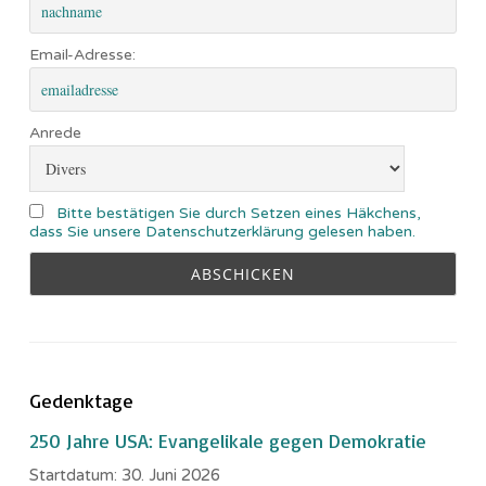
Email-Adresse:
Anrede
Bitte bestätigen Sie durch Setzen eines Häkchens,
dass Sie unsere Datenschutzerklärung gelesen haben.
Gedenktage
250 Jahre USA: Evangelikale gegen Demokratie
Startdatum:
30. Juni 2026