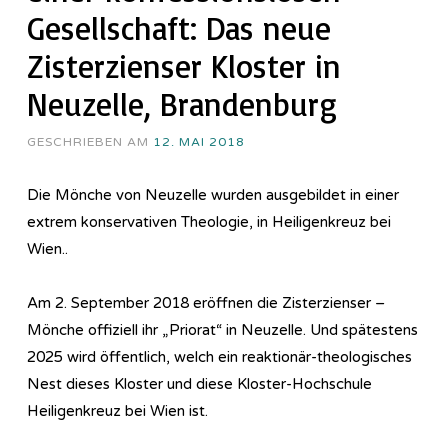
Gesellschaft: Das neue
Zisterzienser Kloster in
Neuzelle, Brandenburg
GESCHRIEBEN AM
12. MAI 2018
Die Mönche von Neuzelle wurden ausgebildet in einer
extrem konservativen Theologie, in Heiligenkreuz bei
Wien..
Am 2. September 2018 eröffnen die Zisterzienser –
Mönche offiziell ihr „Priorat“ in Neuzelle. Und spätestens
2025 wird öffentlich, welch ein reaktionär-theologisches
Nest dieses Kloster und diese Kloster-Hochschule
Heiligenkreuz bei Wien ist.