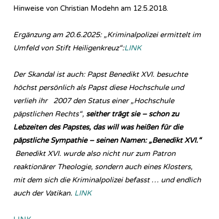
Hinweise von Christian Modehn am 12.5.2018.
Ergänzung am 20.6.2025: „Kriminalpolizei ermittelt im
Umfeld von Stift Heiligenkreuz“:
LINK
Der Skandal ist auch: Papst Benedikt XVI. besuchte
höchst persönlich als Papst diese Hochschule und
verlieh ihr 2007 den Status einer „Hochschule
päpstlichen Rechts“,
seither trägt sie – schon zu
Lebzeiten des Papstes, das will was heißen für die
päpstliche Sympathie – seinen Namen: „Benedikt XVI.“
Benedikt XVI. wurde also nicht nur zum Patron
reaktionärer Theologie, sondern auch eines Klosters,
mit dem sich die Kriminalpolizei befasst … und endlich
auch der Vatikan.
LINK