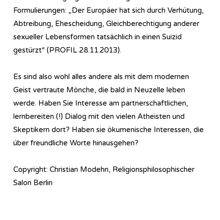
Formulierungen: „Der Europäer hat sich durch Verhütung,
Abtreibung, Ehescheidung, Gleichberechtigung anderer
sexueller Lebensformen tatsächlich in einen Suizid
gestürzt“ (PROFIL 28.11.2013).
Es sind also wohl alles andere als mit dem modernen
Geist vertraute Mönche, die bald in Neuzelle leben
werde. Haben Sie Interesse am partnerschaftlichen,
lernbereiten (!) Dialog mit den vielen Atheisten und
Skeptikern dort? Haben sie ökumenische Interessen, die
über freundliche Worte hinausgehen?
Copyright: Christian Modehn, Religionsphilosophischer
Salon Berlin