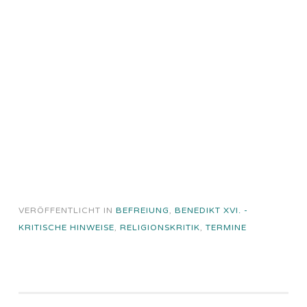
VERÖFFENTLICHT IN
BEFREIUNG
,
BENEDIKT XVI. -
KRITISCHE HINWEISE
,
RELIGIONSKRITIK
,
TERMINE