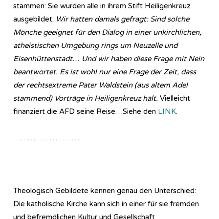
stammen: Sie wurden alle in ihrem Stift Heiligenkreuz
ausgebildet.
Wir hatten damals gefragt: Sind solche
Mönche geeignet für den Dialog in einer unkirchlichen,
atheistischen Umgebung rings um Neuzelle und
Eisenhüttenstadt… Und wir haben diese Frage mit Nein
beantwortet. Es ist wohl nur eine Frage der Zeit, dass
der rechtsextreme Pater Waldstein (aus altem Adel
stammend) Vorträge in Heiligenkreuz hält.
Vielleicht
finanziert die AFD seine Reise…Siehe den
LINK
.
……………………….
Theologisch Gebildete kennen genau den Unterschied:
Die katholische Kirche kann sich in einer für sie fremden
und befremdlichen Kultur und Gesellschaft