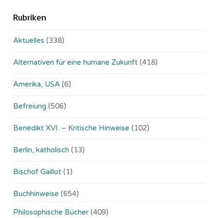
Rubriken
Aktuelles
(338)
Alternativen für eine humane Zukunft
(418)
Amerika, USA
(6)
Befreiung
(506)
Benedikt XVI. – Kritische Hinweise
(102)
Berlin, katholisch
(13)
Bischof Gaillot
(1)
Buchhinweise
(654)
Philosophische Bücher
(409)