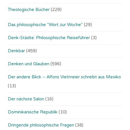
Theologische Bücher
(229)
Das philosophische "Wort zur Woche"
(29)
Denk-Städte: Philosophische Reiseführer
(3)
Denkbar
(459)
Denken und Glauben
(596)
Der andere Blick – Alfons Vietmeier schreibt aus Mexiko
(13)
Der nächste Salon
(16)
Dominikanische Republik
(10)
Dringende philosophische Fragen
(38)