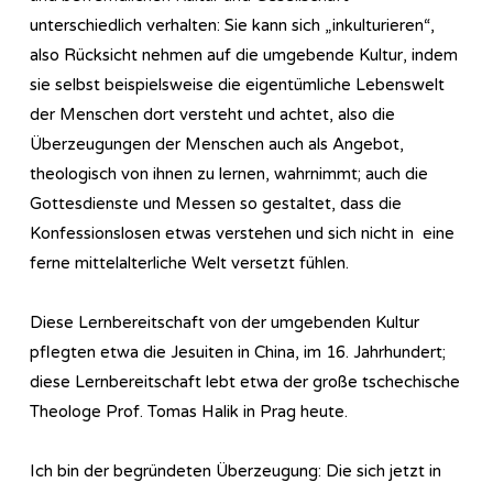
unterschiedlich verhalten: Sie kann sich „inkulturieren“,
also Rücksicht nehmen auf die umgebende Kultur, indem
sie selbst beispielsweise die eigentümliche Lebenswelt
der Menschen dort versteht und achtet, also die
Überzeugungen der Menschen auch als Angebot,
theologisch von ihnen zu lernen, wahrnimmt; auch die
Gottesdienste und Messen so gestaltet, dass die
Konfessionslosen etwas verstehen und sich nicht in eine
ferne mittelalterliche Welt versetzt fühlen.
Diese Lernbereitschaft von der umgebenden Kultur
pflegten etwa die Jesuiten in China, im 16. Jahrhundert;
diese Lernbereitschaft lebt etwa der große tschechische
Theologe Prof. Tomas Halik in Prag heute.
Ich bin der begründeten Überzeugung: Die sich jetzt in