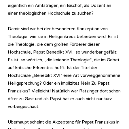
eigentlich ein Amtsträger, ein Bischof, als Dozent an
einer theologischen Hochschule zu suchen?
Damit sind wir bei der besonderen Konzeption von
Theologie, wie sie in Heiligenkreuz betrieben wird. Es ist
die Theologie, die dem großen Förderer dieser
Hochschule, Papst Benedikt XVI., so wunderbar gefällt:
Es ist, so wörtlich, „die kniende Theologie“, die im Gebet
auf kritische Erkenntnis hofft. Ist der Titel der
Hochschule „Benedikt XVI“ eine Art vorweggenommene
Heiligsprechung? Oder ein implizites Nein Zu Papst
Franziskus? Vielleicht! Natürlich war Ratzinger dort schon
öfter zu Gast und als Papst hat er auch nicht nur kurz
vorbeigeschaut.
Überhaupt scheint die Akzeptanz für Papst Franziskus in