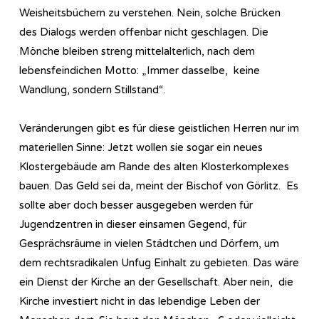
Weisheitsbüchern zu verstehen. Nein, solche Brücken
des Dialogs werden offenbar nicht geschlagen. Die
Mönche bleiben streng mittelalterlich, nach dem
lebensfeindichen Motto: „Immer dasselbe, keine
Wandlung, sondern Stillstand“.
Veränderungen gibt es für diese geistlichen Herren nur im
materiellen Sinne: Jetzt wollen sie sogar ein neues
Klostergebäude am Rande des alten Klosterkomplexes
bauen. Das Geld sei da, meint der Bischof von Görlitz. Es
sollte aber doch besser ausgegeben werden für
Jugendzentren in dieser einsamen Gegend, für
Gesprächsräume in vielen Städtchen und Dörfern, um
dem rechtsradikalen Unfug Einhalt zu gebieten. Das wäre
ein Dienst der Kirche an der Gesellschaft. Aber nein, die
Kirche investiert nicht in das lebendige Leben der