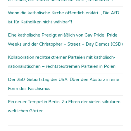
Wenn die katholische Kirche öffentlich erklärt: „Die AfD
ist für Katholiken nicht wählbar“!
Eine katholische Predigt anläßlich von Gay Pride, Pride
Weeks und der Christopher – Street – Day Demos (CSD)
Kollaboration rechtsextremer Parteien mit katholisch-
nationalistischen – rechtstextremen Parteien in Polen
Der 250. Geburtstag der USA: Über den Absturz in eine
Form des Faschismus
Ein neuer Tempel in Berlin: Zu Ehren der vielen säkularen,
weltlichen Götter