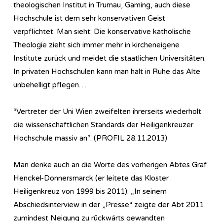
theologischen Institut in Trumau, Gaming, auch diese
Hochschule ist dem sehr konservativen Geist
verpflichtet. Man sieht: Die konservative katholische
Theologie zieht sich immer mehr in kircheneigene
Institute zurück und meidet die staatlichen Universitäten.
In privaten Hochschulen kann man halt in Ruhe das Alte
unbehelligt pflegen…
“Vertreter der Uni Wien zweifelten ihrerseits wiederholt
die wissenschaftlichen Standards der Heiligenkreuzer
Hochschule massiv an“. (PROFIL 28.11.2013)
Man denke auch an die Worte des vorherigen Abtes Graf
Henckel-Donnersmarck (er leitete das Kloster
Heiligenkreuz von 1999 bis 2011): „In seinem
Abschiedsinterview in der „Presse“ zeigte der Abt 2011
zumindest Neigung zu rückwärts gewandten