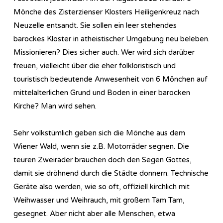
Mönche des Zisterzienser Klosters Heiligenkreuz nach
Neuzelle entsandt. Sie sollen ein leer stehendes
barockes Kloster in atheistischer Umgebung neu beleben.
Missionieren? Dies sicher auch. Wer wird sich darüber
freuen, vielleicht über die eher folkloristisch und
touristisch bedeutende Anwesenheit von 6 Mönchen auf
mittelalterlichen Grund und Boden in einer barocken
Kirche? Man wird sehen.
Sehr volkstümlich geben sich die Mönche aus dem
Wiener Wald, wenn sie z.B. Motorräder segnen. Die
teuren Zweiräder brauchen doch den Segen Gottes,
damit sie dröhnend durch die Städte donnern. Technische
Geräte also werden, wie so oft, offiziell kirchlich mit
Weihwasser und Weihrauch, mit großem Tam Tam,
gesegnet. Aber nicht aber alle Menschen, etwa