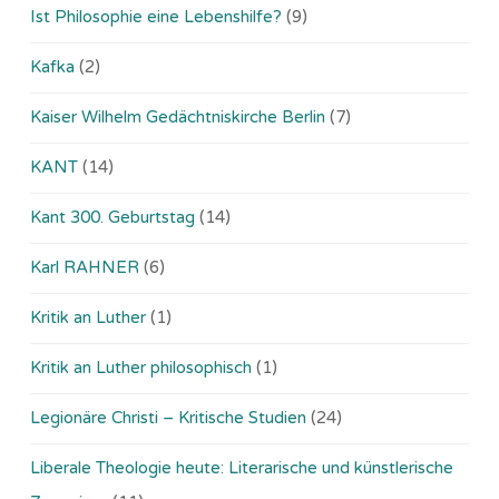
Ist Philosophie eine Lebenshilfe?
(9)
Kafka
(2)
Kaiser Wilhelm Gedächtniskirche Berlin
(7)
KANT
(14)
Kant 300. Geburtstag
(14)
Karl RAHNER
(6)
Kritik an Luther
(1)
Kritik an Luther philosophisch
(1)
Legionäre Christi – Kritische Studien
(24)
Liberale Theologie heute: Literarische und künstlerische