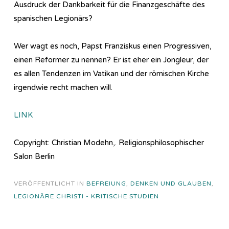
Ausdruck der Dankbarkeit für die Finanzgeschäfte des
spanischen Legionärs?
Wer wagt es noch, Papst Franziskus einen Progressiven,
einen Reformer zu nennen? Er ist eher ein Jongleur, der
es allen Tendenzen im Vatikan und der römischen Kirche
irgendwie recht machen will.
LINK
Copyright: Christian Modehn,. Religionsphilosophischer
Salon Berlin
VERÖFFENTLICHT IN
BEFREIUNG
,
DENKEN UND GLAUBEN
,
LEGIONÄRE CHRISTI - KRITISCHE STUDIEN