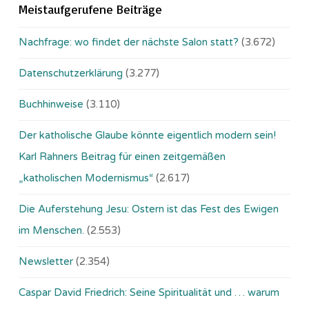
Meistaufgerufene Beiträge
Nachfrage: wo findet der nächste Salon statt?
(3.672)
Datenschutzerklärung
(3.277)
Buchhinweise
(3.110)
Der katholische Glaube könnte eigentlich modern sein!
Karl Rahners Beitrag für einen zeitgemäßen
„katholischen Modernismus“
(2.617)
Die Auferstehung Jesu: Ostern ist das Fest des Ewigen
im Menschen.
(2.553)
Newsletter
(2.354)
Caspar David Friedrich: Seine Spiritualität und … warum