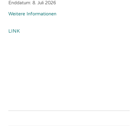
Enddatum:
8. Juli 2026
Weitere Informationen
LINK