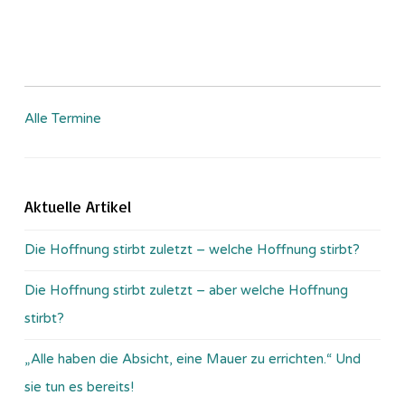
Alle Termine
Aktuelle Artikel
Die Hoffnung stirbt zuletzt – welche Hoffnung stirbt?
Die Hoffnung stirbt zuletzt – aber welche Hoffnung
stirbt?
„Alle haben die Absicht, eine Mauer zu errichten.“ Und
sie tun es bereits!