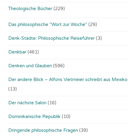
Theologische Bücher
(229)
Das philosophische "Wort zur Woche"
(29)
Denk-Städte: Philosophische Reiseführer
(3)
Denkbar
(461)
Denken und Glauben
(596)
Der andere Blick – Alfons Vietmeier schreibt aus Mexiko
(13)
Der nächste Salon
(16)
Dominikanische Republik
(10)
Dringende philosophische Fragen
(39)