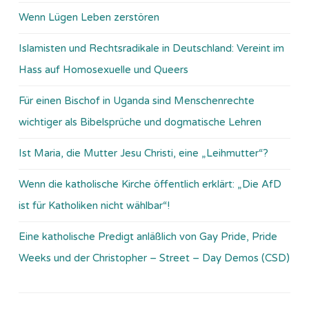
Wenn Lügen Leben zerstören
Islamisten und Rechtsradikale in Deutschland: Vereint im
Hass auf Homosexuelle und Queers
Für einen Bischof in Uganda sind Menschenrechte
wichtiger als Bibelsprüche und dogmatische Lehren
Ist Maria, die Mutter Jesu Christi, eine „Leihmutter“?
Wenn die katholische Kirche öffentlich erklärt: „Die AfD
ist für Katholiken nicht wählbar“!
Eine katholische Predigt anläßlich von Gay Pride, Pride
Weeks und der Christopher – Street – Day Demos (CSD)