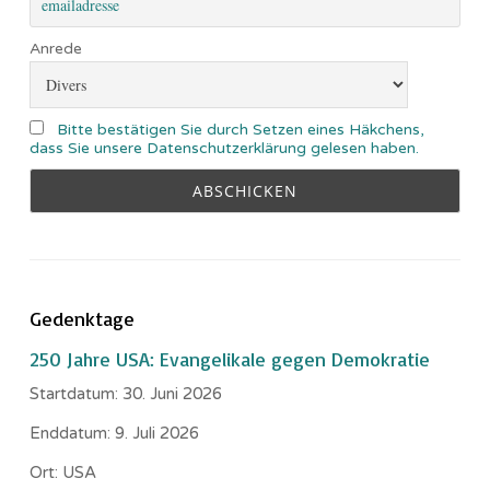
Anrede
Bitte bestätigen Sie durch Setzen eines Häkchens,
dass Sie unsere Datenschutzerklärung gelesen haben.
Gedenktage
250 Jahre USA: Evangelikale gegen Demokratie
Startdatum:
30. Juni 2026
Enddatum:
9. Juli 2026
Ort:
USA