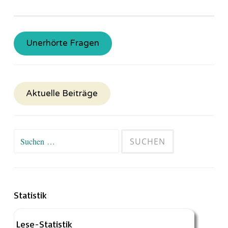
Unerhörte Fragen
Aktuelle Beiträge
Suchen
nach:
Statistik
Lese-Statistik