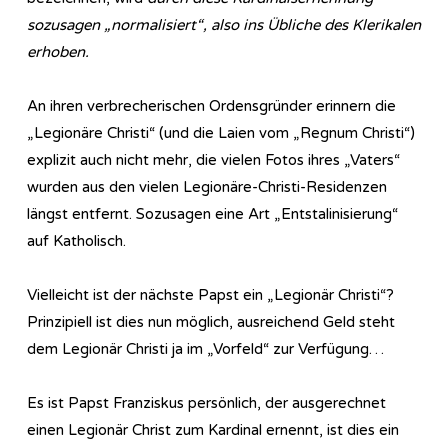
sozusagen „normalisiert“, also ins Übliche des Klerikalen
erhoben.
An ihren verbrecherischen Ordensgründer erinnern die
„Legionäre Christi“ (und die Laien vom „Regnum Christi“)
explizit auch nicht mehr, die vielen Fotos ihres „Vaters“
wurden aus den vielen Legionäre-Christi-Residenzen
längst entfernt. Sozusagen eine Art „Entstalinisierung“
auf Katholisch.
Vielleicht ist der nächste Papst ein „Legionär Christi“?
Prinzipiell ist dies nun möglich, ausreichend Geld steht
dem Legionär Christi ja im „Vorfeld“ zur Verfügung…
Es ist Papst Franziskus persönlich, der ausgerechnet
einen Legionär Christ zum Kardinal ernennt, ist dies ein