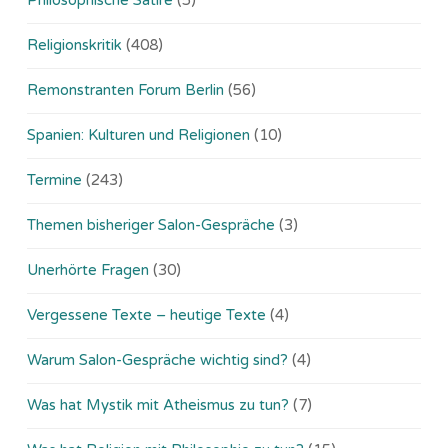
Religionskritik
(408)
Remonstranten Forum Berlin
(56)
Spanien: Kulturen und Religionen
(10)
Termine
(243)
Themen bisheriger Salon-Gespräche
(3)
Unerhörte Fragen
(30)
Vergessene Texte – heutige Texte
(4)
Warum Salon-Gespräche wichtig sind?
(4)
Was hat Mystik mit Atheismus zu tun?
(7)