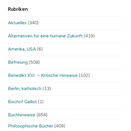
Rubriken
Aktuelles
(340)
Alternativen für eine humane Zukunft
(419)
Amerika, USA
(6)
Befreiung
(508)
Benedikt XVI. – Kritische Hinweise
(102)
Berlin, katholisch
(13)
Bischof Gaillot
(1)
Buchhinweise
(654)
Philosophische Bücher
(409)