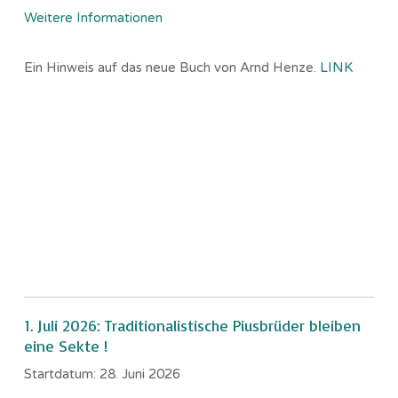
Weitere Informationen
Ein Hinweis auf das neue Buch von Arnd Henze.
LINK
1. Juli 2026: Traditionalistische Piusbrüder bleiben
eine Sekte !
Startdatum:
28. Juni 2026