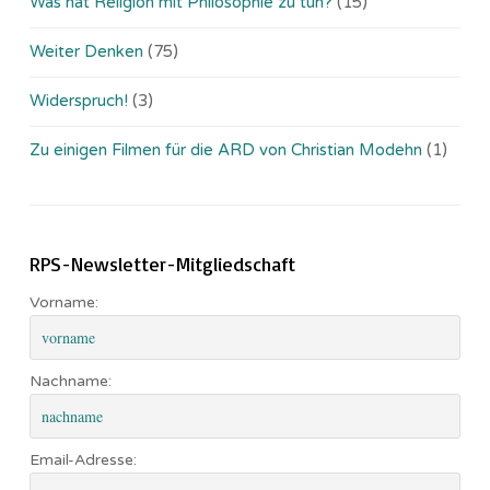
Was hat Religion mit Philosophie zu tun?
(15)
Weiter Denken
(75)
Widerspruch!
(3)
Zu einigen Filmen für die ARD von Christian Modehn
(1)
RPS-Newsletter-Mitgliedschaft
Vorname:
Nachname:
Email-Adresse: