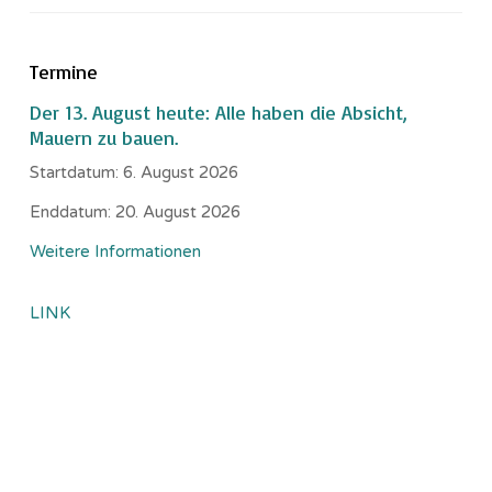
Termine
Der 13. August heute: Alle haben die Absicht,
Mauern zu bauen.
Startdatum:
6. August 2026
Enddatum:
20. August 2026
Weitere Informationen
LINK