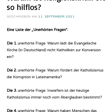
so hilflos?
GESCHRIEBEN AM
11. SEPTEMBER 2021
Eine Liste der „Unerhörten Fragen“.
Die 1.
unerhörte Frage: Warum lädt die Evangelische
Kirche (in Deutschland) nicht Katholiken zur Konversion
ein?
Die 2.
unerhörte Frage: Warum fördert der Katholizismus
die Korruption in Lateinamerika?
Die 3.
unerhörte Frage: Inwiefern ist der heutige
Katholizismus immer noch vom Aberglauben bestimmt?
Die 4.
unerhörte Frage: Warum haben Menschen das