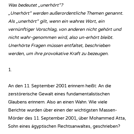
Was bedeutet „unerhört“?
„Unerhört“ werden außerordentliche Themen genannt.
Als „unerhört“ gilt, wenn ein wahres Wort, ein
vernünftiger Vorschlag, von anderen nicht gehört und
nicht wahr-genommen wird, also un-erhört bleibt.
Unerhörte Fragen müssen entfaltet, beschrieben
werden, um ihre provokative Kraft zu bezeugen.
1.
An den 11. September 2001 erinnern heißt: An die
zerstörerische Gewalt eines fundamentalistischen
Glaubens erinnern. Also an einen Wahn. Wie viele
Berichte wurden über einen der wichtigsten Massen-
Mörder des 11. September 2001, über Mohammed Atta,
Sohn eines ägyptischen Rechtsanwaltes, geschrieben?