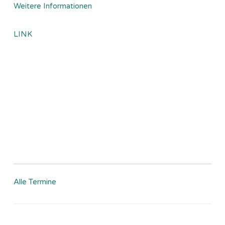
Weitere Informationen
LINK
Alle Termine