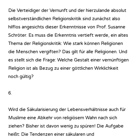
Die Verteidiger der Vernunft und der hierzulande absolut
selbstverständlichen Religionskritik sind zunächst also
hilflos angesichts dieser Erkenntnisse von Prof. Susanne
Schröter. Es muss die Erkenntnis vertieft werde, ein altes
Thema der Religionskritik: Wie stark können Religionen
die Menschen vergiften? Das gilt für alle Religionen. Und
es stellt sich die Frage: Welche Gestalt einer vernünftigen
Religion ist als Bezug zu einer göttlichen Wirklichkeit
noch gültig?
6.
Wird die Säkularisierung der Lebensverhältnisse auch für
Muslime eine Abkehr von religiösem Wahn nach sich
ziehen? Bisher ist davon wenig zu spüren! Die Aufgabe
heißt: Die Tendenzen einer säkularen und