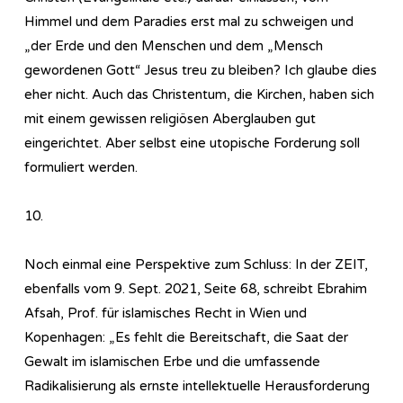
Himmel und dem Paradies erst mal zu schweigen und
„der Erde und den Menschen und dem „Mensch
gewordenen Gott“ Jesus treu zu bleiben? Ich glaube dies
eher nicht. Auch das Christentum, die Kirchen, haben sich
mit einem gewissen religiösen Aberglauben gut
eingerichtet. Aber selbst eine utopische Forderung soll
formuliert werden.
10.
Noch einmal eine Perspektive zum Schluss: In der ZEIT,
ebenfalls vom 9. Sept. 2021, Seite 68, schreibt Ebrahim
Afsah, Prof. für islamisches Recht in Wien und
Kopenhagen: „Es fehlt die Bereitschaft, die Saat der
Gewalt im islamischen Erbe und die umfassende
Radikalisierung als ernste intellektuelle Herausforderung