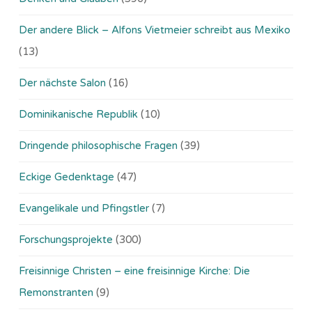
Der andere Blick – Alfons Vietmeier schreibt aus Mexiko
(13)
Der nächste Salon
(16)
Dominikanische Republik
(10)
Dringende philosophische Fragen
(39)
Eckige Gedenktage
(47)
Evangelikale und Pfingstler
(7)
Forschungsprojekte
(300)
Freisinnige Christen – eine freisinnige Kirche: Die
Remonstranten
(9)