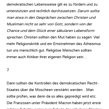
demokratischen Lebensweise gilt es zu fördern und zu
unterstützen und rechtlich durchzusetzen.
Darum sollte
man etwa in den Gesprächen zwischen Christen und
Muslimen nicht so sehr von Gott, sondern von der
Chance und dem Glück einer säkularen Lebensform
sprechen
. Christen sollten den Mut haben zu sagen: Viel
mehr Religionskritik und ein Ernstnehmen des Atheismus
tun uns menschlich gut. Religiöse Menschen sollten
immer auch Kritiker ihrer eigenen Religion sein…
7.
Dann sollten die Kontrollen des demokratischen Recht-
Staates über die Moscheen verstärkt werden…Man
sollte prüfen, was denn da so alles gepredigt wird etc.
Die Franzosen unter Präsident Macron haben jetzt erste