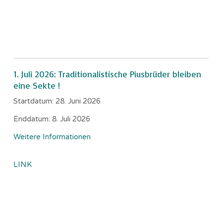
1. Juli 2026: Traditionalistische Piusbrüder bleiben
eine Sekte !
Startdatum:
28. Juni 2026
Enddatum:
8. Juli 2026
Weitere Informationen
LINK