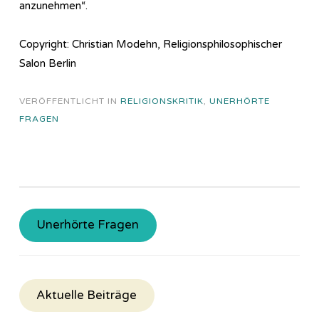
anzunehmen“.
Copyright: Christian Modehn, Religionsphilosophischer
Salon Berlin
VERÖFFENTLICHT IN
RELIGIONSKRITIK
,
UNERHÖRTE
FRAGEN
Unerhörte Fragen
Aktuelle Beiträge