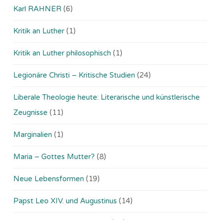
Karl RAHNER
(6)
Kritik an Luther
(1)
Kritik an Luther philosophisch
(1)
Legionäre Christi – Kritische Studien
(24)
Liberale Theologie heute: Literarische und künstlerische
Zeugnisse
(11)
Marginalien
(1)
Maria – Gottes Mutter?
(8)
Neue Lebensformen
(19)
Papst Leo XIV. und Augustinus
(14)