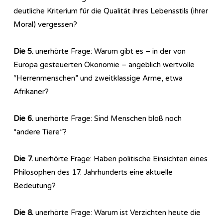
deutliche Kriterium für die Qualität ihres Lebensstils (ihrer
Moral) vergessen?
Die 5.
unerhörte Frage: Warum gibt es – in der von
Europa gesteuerten Ökonomie – angeblich wertvolle
“Herrenmenschen” und zweitklassige Arme, etwa
Afrikaner?
Die 6.
unerhörte Frage: Sind Menschen bloß noch
“andere Tiere”?
Die 7.
unerhörte Frage: Haben politische Einsichten eines
Philosophen des 17. Jahrhunderts eine aktuelle
Bedeutung?
Die 8.
unerhörte Frage: Warum ist Verzichten heute die