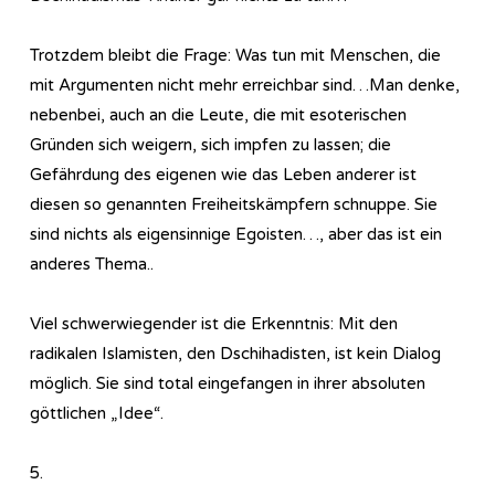
Trotzdem bleibt die Frage: Was tun mit Menschen, die
mit Argumenten nicht mehr erreichbar sind…Man denke,
nebenbei, auch an die Leute, die mit esoterischen
Gründen sich weigern, sich impfen zu lassen; die
Gefährdung des eigenen wie das Leben anderer ist
diesen so genannten Freiheitskämpfern schnuppe. Sie
sind nichts als eigensinnige Egoisten…, aber das ist ein
anderes Thema..
Viel schwerwiegender ist die Erkenntnis: Mit den
radikalen Islamisten, den Dschihadisten, ist kein Dialog
möglich. Sie sind total eingefangen in ihrer absoluten
göttlichen „Idee“.
5.