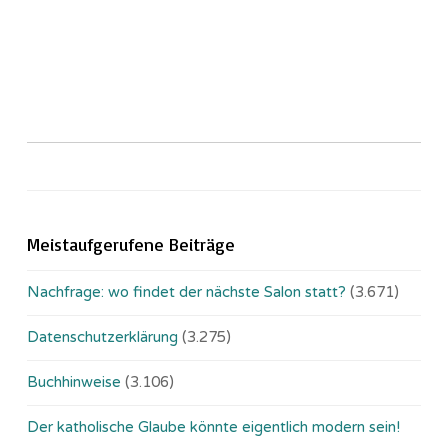
Meistaufgerufene Beiträge
Nachfrage: wo findet der nächste Salon statt?
(3.671)
Datenschutzerklärung
(3.275)
Buchhinweise
(3.106)
Der katholische Glaube könnte eigentlich modern sein!