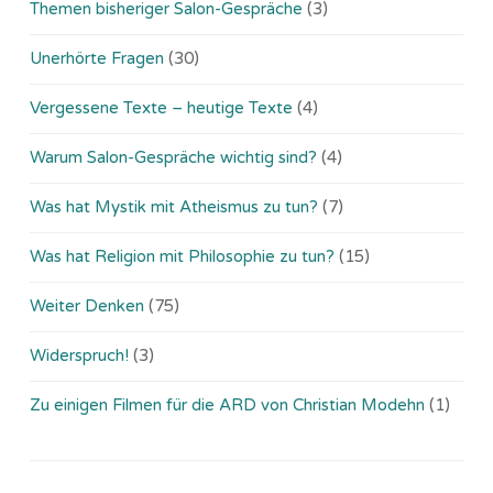
Themen bisheriger Salon-Gespräche
(3)
Unerhörte Fragen
(30)
Vergessene Texte – heutige Texte
(4)
Warum Salon-Gespräche wichtig sind?
(4)
Was hat Mystik mit Atheismus zu tun?
(7)
Was hat Religion mit Philosophie zu tun?
(15)
Weiter Denken
(75)
Widerspruch!
(3)
Zu einigen Filmen für die ARD von Christian Modehn
(1)