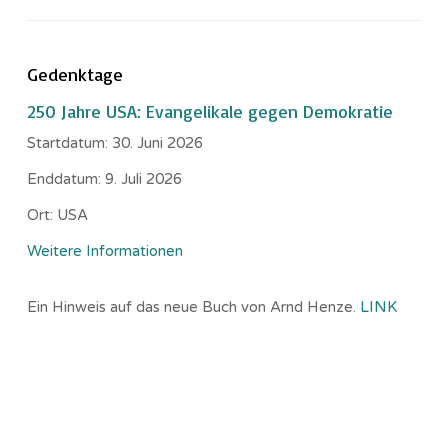
Gedenktage
250 Jahre USA: Evangelikale gegen Demokratie
Startdatum:
30. Juni 2026
Enddatum:
9. Juli 2026
Ort:
USA
Weitere Informationen
Ein Hinweis auf das neue Buch von Arnd Henze.
LINK