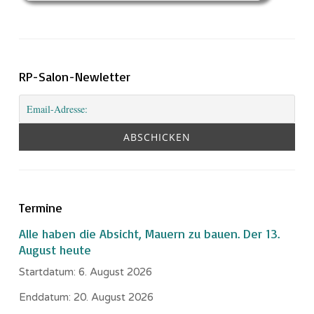
RP-Salon-Newletter
Termine
Alle haben die Absicht, Mauern zu bauen. Der 13.
August heute
Startdatum:
6. August 2026
Enddatum:
20. August 2026