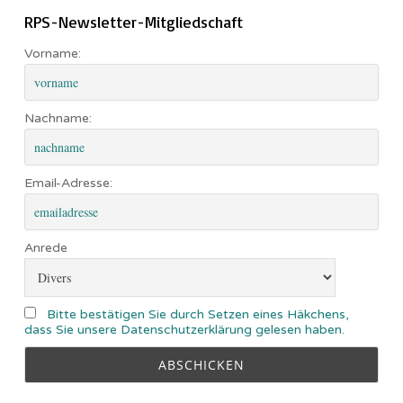
RPS-Newsletter-Mitgliedschaft
Vorname:
Nachname:
Email-Adresse:
Anrede
Bitte bestätigen Sie durch Setzen eines Häkchens,
dass Sie unsere Datenschutzerklärung gelesen haben.