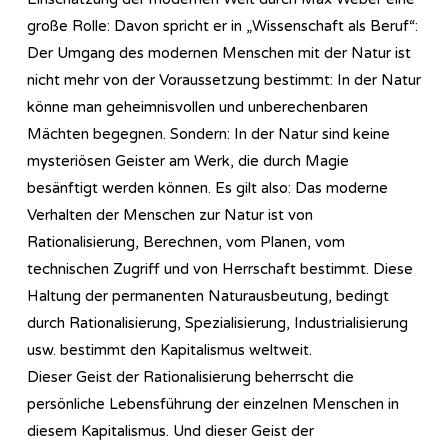
große Rolle: Davon spricht er in „Wissenschaft als Beruf“:
Der Umgang des modernen Menschen mit der Natur ist
nicht mehr von der Voraussetzung bestimmt: In der Natur
könne man geheimnisvollen und unberechenbaren
Mächten begegnen. Sondern: In der Natur sind keine
mysteriösen Geister am Werk, die durch Magie
besänftigt werden können. Es gilt also: Das moderne
Verhalten der Menschen zur Natur ist von
Rationalisierung, Berechnen, vom Planen, vom
technischen Zugriff und von Herrschaft bestimmt. Diese
Haltung der permanenten Naturausbeutung, bedingt
durch Rationalisierung, Spezialisierung, Industrialisierung
usw. bestimmt den Kapitalismus weltweit.
Dieser Geist der Rationalisierung beherrscht die
persönliche Lebensführung der einzelnen Menschen in
diesem Kapitalismus. Und dieser Geist der