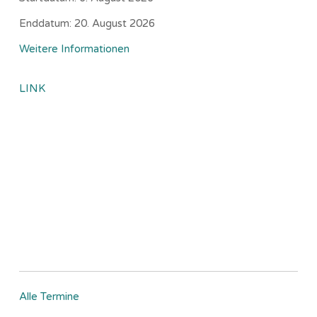
Enddatum:
20. August 2026
Weitere Informationen
LINK
Alle Termine