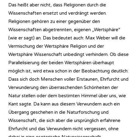
Das heißt aber nicht, dass Religionen durch die
Wissenschaften ersetzt und verdrängt werden.
Religionen gehören zu einer gegenüber den
Wissenschaften abgetrennten, eigenen „Wertsphäre“
(wie er sagt) an. Das bedeutet auch: Max Weber will die
Vermischung der Wertsphäre Religion und der
Wertsphäre Wissenschaft unbedingt verhindern. Ob diese
Parallelisierung der beiden Wertsphären überhaupt
möglich ist, wird etwa schon in der Beobachtung deutlich:
Dass sich doch Menschen voller Erstaunen, Ehrfurcht und
Verwunderung den überraschenden Schönheiten der
Natur stellen oder dem bestirnten Himmel über uns, wie
Kant sagte. Da kann aus diesem Verwundern auch ein
Übergang geschehen in die Naturforschung und
Wissenschaft, die sich aber die ursprünglich erfahrene
Ehrfurcht und das Verwundern nicht vergessen, ohne
dabei in eine esoterische Naturwissenschaft