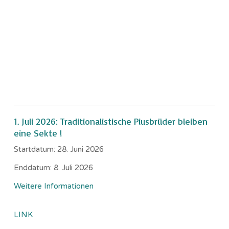
1. Juli 2026: Traditionalistische Piusbrüder bleiben
eine Sekte !
Startdatum:
28. Juni 2026
Enddatum:
8. Juli 2026
Weitere Informationen
LINK