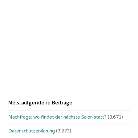
Meistaufgerufene Beiträge
Nachfrage: wo findet der nächste Salon statt?
(3.671)
Datenschutzerklärung
(3.273)