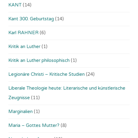
KANT
(14)
Kant 300. Geburtstag
(14)
Karl RAHNER
(6)
Kritik an Luther
(1)
Kritik an Luther philosophisch
(1)
Legionäre Christi – Kritische Studien
(24)
Liberale Theologie heute: Literarische und künstlerische
Zeugnisse
(11)
Marginalien
(1)
Maria – Gottes Mutter?
(8)