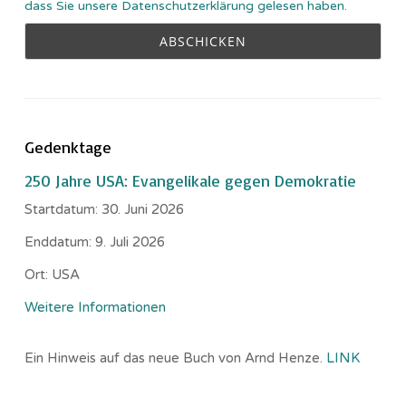
dass Sie unsere Datenschutzerklärung gelesen haben.
Gedenktage
250 Jahre USA: Evangelikale gegen Demokratie
Startdatum:
30. Juni 2026
Enddatum:
9. Juli 2026
Ort:
USA
Weitere Informationen
Ein Hinweis auf das neue Buch von Arnd Henze.
LINK