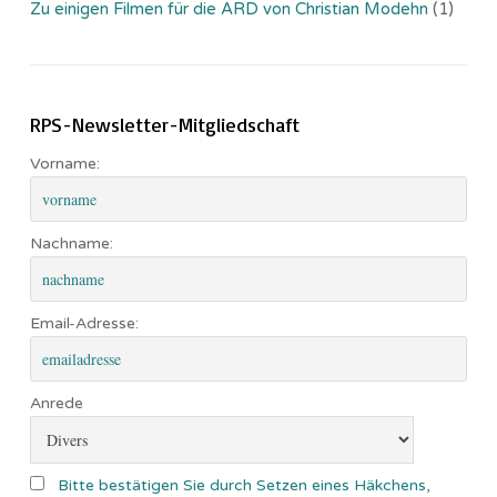
Zu einigen Filmen für die ARD von Christian Modehn
(1)
RPS-Newsletter-Mitgliedschaft
Vorname:
Nachname:
Email-Adresse:
Anrede
Bitte bestätigen Sie durch Setzen eines Häkchens,