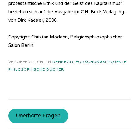
protestantische Ethik und der Geist des Kapitalismus“
beziehen sich auf die Ausgabe im C.H. Beck Verlag, hg.
von Dirk Kaesler, 2006.
Copyright: Christan Modehn, Religionsphilosophischer
Salon Berlin
VERÖFFENTLICHT IN
DENKBAR
,
FORSCHUNGSPROJEKTE
,
PHILOSOPHISCHE BÜCHER
Unerhörte Fragen