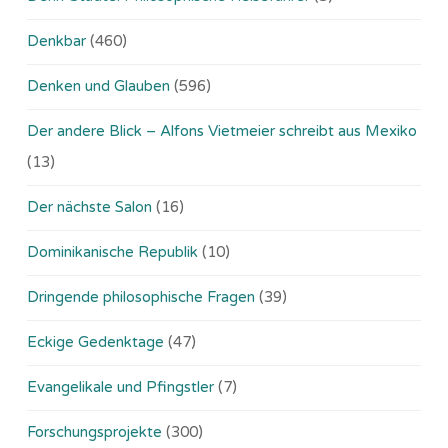
Denkbar
(460)
Denken und Glauben
(596)
Der andere Blick – Alfons Vietmeier schreibt aus Mexiko
(13)
Der nächste Salon
(16)
Dominikanische Republik
(10)
Dringende philosophische Fragen
(39)
Eckige Gedenktage
(47)
Evangelikale und Pfingstler
(7)
Forschungsprojekte
(300)