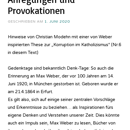
Provokationen
GESCHRIEBEN AM
1. JUNI 2020
Hinweise von Christian Modehn mit einer von Weber
inspirierten These zur „Korruption im Katholizismus“ (Nr.6
in diesem Text)
Gedenktage sind bekanntlich Denk-Tage: So auch die
Erinnerung an Max Weber, der vor 100 Jahren am 14.
Juni 1920, in München gestorben ist. Geboren wurde er
am 21.4.1864 in Erfurt.
Es gilt also, sich auf einige seiner zentralen Vorschläge
und Erkenntnisse zu beziehen… als Inspirationen fürs
eigene Denken und Verstehen unserer Zeit. Dies könnte
auch ein Impuls sein, Max Weber zu lesen, Bücher von