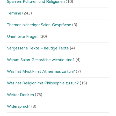
Spanien: Kulturen und Religionen
(10)
Termine
(243)
Themen bisheriger Salon-Gespräche
(3)
Unerhörte Fragen
(30)
Vergessene Texte – heutige Texte
(4)
Warum Salon-Gespräche wichtig sind?
(4)
Was hat Mystik mit Atheismus zu tun?
(7)
Was hat Religion mit Philosophie zu tun?
(15)
Weiter Denken
(75)
Widerspruch!
(3)