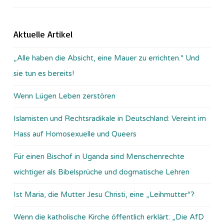
Aktuelle Artikel
„Alle haben die Absicht, eine Mauer zu errichten.“ Und
sie tun es bereits!
Wenn Lügen Leben zerstören
Islamisten und Rechtsradikale in Deutschland: Vereint im
Hass auf Homosexuelle und Queers
Für einen Bischof in Uganda sind Menschenrechte
wichtiger als Bibelsprüche und dogmatische Lehren
Ist Maria, die Mutter Jesu Christi, eine „Leihmutter“?
Wenn die katholische Kirche öffentlich erklärt: „Die AfD