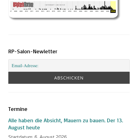
RP-Salon-Newletter
Termine
Alle haben die Absicht, Mauern zu bauen. Der 13.
August heute
Startdatum:
6. August 2026