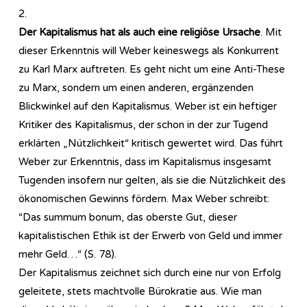
2.
Der Kapitalismus hat als auch eine religiöse Ursache
. Mit
dieser Erkenntnis will Weber keineswegs als Konkurrent
zu Karl Marx auftreten. Es geht nicht um eine Anti-These
zu Marx, sondern um einen anderen, ergänzenden
Blickwinkel auf den Kapitalismus. Weber ist ein heftiger
Kritiker des Kapitalismus, der schon in der zur Tugend
erklärten „Nützlichkeit“ kritisch gewertet wird. Das führt
Weber zur Erkenntnis, dass im Kapitalismus insgesamt
Tugenden insofern nur gelten, als sie die Nützlichkeit des
ökonomischen Gewinns fördern. Max Weber schreibt:
“Das summum bonum, das oberste Gut, dieser
kapitalistischen Ethik ist der Erwerb von Geld und immer
mehr Geld…“ (S. 78).
Der Kapitalismus zeichnet sich durch eine nur von Erfolg
geleitete, stets machtvolle Bürokratie aus. Wie man