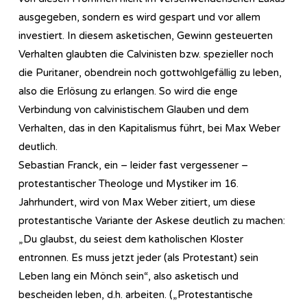
ausgegeben, sondern es wird gespart und vor allem
investiert. In diesem asketischen, Gewinn gesteuerten
Verhalten glaubten die Calvinisten bzw. spezieller noch
die Puritaner, obendrein noch gottwohlgefällig zu leben,
also die Erlösung zu erlangen. So wird die enge
Verbindung von calvinistischem Glauben und dem
Verhalten, das in den Kapitalismus führt, bei Max Weber
deutlich.
Sebastian Franck, ein – leider fast vergessener –
protestantischer Theologe und Mystiker im 16.
Jahrhundert, wird von Max Weber zitiert, um diese
protestantische Variante der Askese deutlich zu machen:
„Du glaubst, du seiest dem katholischen Kloster
entronnen. Es muss jetzt jeder (als Protestant) sein
Leben lang ein Mönch sein“, also asketisch und
bescheiden leben, d.h. arbeiten. („Protestantische