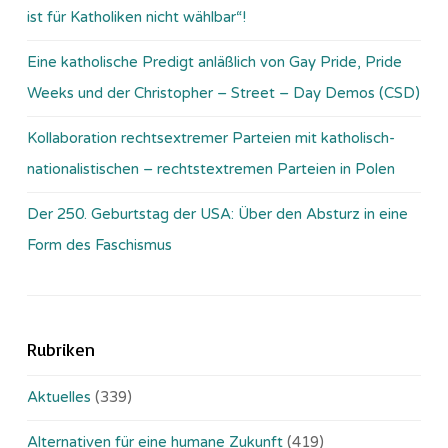
ist für Katholiken nicht wählbar“!
Eine katholische Predigt anläßlich von Gay Pride, Pride
Weeks und der Christopher – Street – Day Demos (CSD)
Kollaboration rechtsextremer Parteien mit katholisch-
nationalistischen – rechtstextremen Parteien in Polen
Der 250. Geburtstag der USA: Über den Absturz in eine
Form des Faschismus
Rubriken
Aktuelles
(339)
Alternativen für eine humane Zukunft
(419)