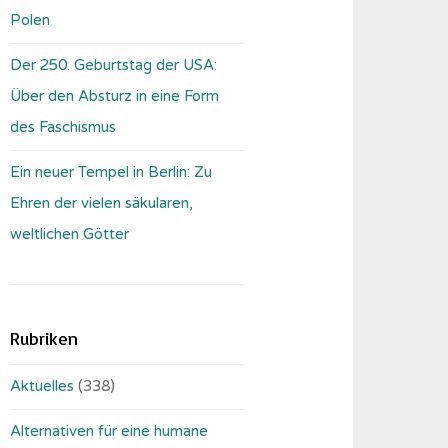
Polen
Der 250. Geburtstag der USA:
Über den Absturz in eine Form
des Faschismus
Ein neuer Tempel in Berlin: Zu
Ehren der vielen säkularen,
weltlichen Götter
Rubriken
Aktuelles
(338)
Alternativen für eine humane