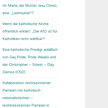
Ist Maria, die Mutter Jesu Christi,
eine „Leihmutter“?
Wenn die katholische Kirche
öffentlich erklärt: „Die AfD ist für
Katholiken nicht wählbar“!
Eine katholische Predigt anläßlich
von Gay Pride, Pride Weeks und
der Christopher – Street – Day
Demos (CSD)
Kollaboration rechtsextremer
Parteien mit katholisch-
nationalistischen –
rechtstextremen Parteien in