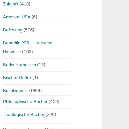
Zukunft
(418)
Amerika, USA
(6)
Befreiung
(506)
Benedikt XVI. – Kritische
Hinweise
(102)
Berlin, katholisch
(13)
Bischof Gaillot
(1)
Buchhinweise
(654)
Philosophische Bücher
(409)
Theologische Bücher
(229)