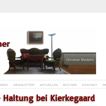
MEN!
NEWSLETTER
AKTUELLES
BÜCHER
KONTAKT
I
 Haltung bei Kierkegaard