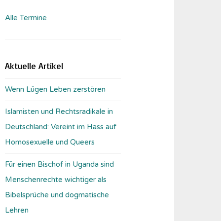
Alle Termine
Aktuelle Artikel
Wenn Lügen Leben zerstören
Islamisten und Rechtsradikale in
Deutschland: Vereint im Hass auf
Homosexuelle und Queers
Für einen Bischof in Uganda sind
Menschenrechte wichtiger als
Bibelsprüche und dogmatische
Lehren