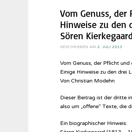
Vom Genuss, der 
Hinweise zu den 
Sören Kierkegaar
GESCHRIEBEN AM
2. JULI 2013
Vom Genuss, der Pflicht und
Einige Hinweise zu den drei
Von Christian Modehn
Dieser Beitrag ist der dritte 
also um „offene“ Texte, die d
Ein biographischer Hinweis: