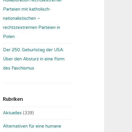
Parteien mit katholisch-
nationalistischen –
rechtstextremen Parteien in
Polen
Der 250. Geburtstag der USA:
Über den Absturz in eine Form
des Faschismus
Rubriken
Aktuelles
(339)
Alternativen für eine humane