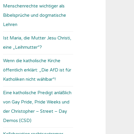
Menschenrechte wichtiger als
Bibelsprüche und dogmatische
Lehren
Ist Maria, die Mutter Jesu Christi,
eine „Leihmutter“?
Wenn die katholische Kirche
öffentlich erklärt: „Die AfD ist für
Katholiken nicht wählbar“!
Eine katholische Predigt anläßlich
von Gay Pride, Pride Weeks und
der Christopher – Street – Day
Demos (CSD)
Kollaboration rechtsextremer