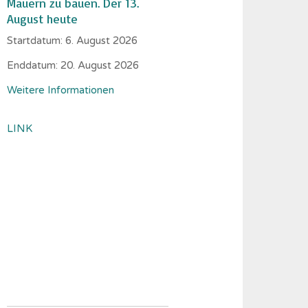
Mauern zu bauen. Der 13.
August heute
Startdatum:
6. August 2026
Enddatum:
20. August 2026
Weitere Informationen
LINK