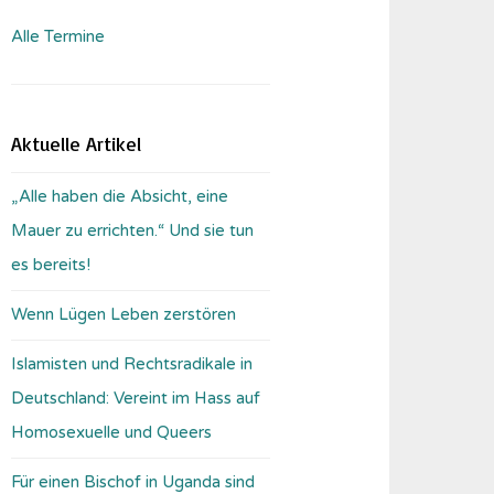
Alle Termine
Aktuelle Artikel
„Alle haben die Absicht, eine
Mauer zu errichten.“ Und sie tun
es bereits!
Wenn Lügen Leben zerstören
Islamisten und Rechtsradikale in
Deutschland: Vereint im Hass auf
Homosexuelle und Queers
Für einen Bischof in Uganda sind