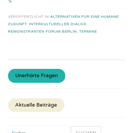
⇘
VERÖFFENTLICHT IN
ALTERNATIVEN FÜR EINE HUMANE
ZUKUNFT
,
INTERKULTURELLER DIALOG
,
REMONSTRANTEN FORUM BERLIN
,
TERMINE
Unerhörte Fragen
Aktuelle Beiträge
Suchen