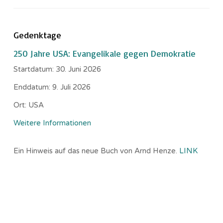
Gedenktage
250 Jahre USA: Evangelikale gegen Demokratie
Startdatum:
30. Juni 2026
Enddatum:
9. Juli 2026
Ort:
USA
Weitere Informationen
Ein Hinweis auf das neue Buch von Arnd Henze.
LINK