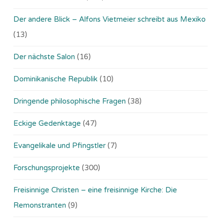
Der andere Blick – Alfons Vietmeier schreibt aus Mexiko
(13)
Der nächste Salon
(16)
Dominikanische Republik
(10)
Dringende philosophische Fragen
(38)
Eckige Gedenktage
(47)
Evangelikale und Pfingstler
(7)
Forschungsprojekte
(300)
Freisinnige Christen – eine freisinnige Kirche: Die
Remonstranten
(9)