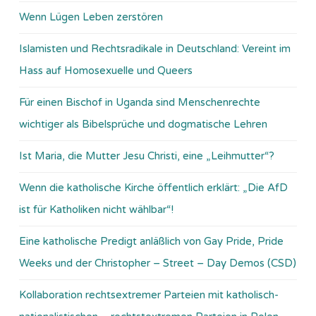
Wenn Lügen Leben zerstören
Islamisten und Rechtsradikale in Deutschland: Vereint im
Hass auf Homosexuelle und Queers
Für einen Bischof in Uganda sind Menschenrechte
wichtiger als Bibelsprüche und dogmatische Lehren
Ist Maria, die Mutter Jesu Christi, eine „Leihmutter“?
Wenn die katholische Kirche öffentlich erklärt: „Die AfD
ist für Katholiken nicht wählbar“!
Eine katholische Predigt anläßlich von Gay Pride, Pride
Weeks und der Christopher – Street – Day Demos (CSD)
Kollaboration rechtsextremer Parteien mit katholisch-