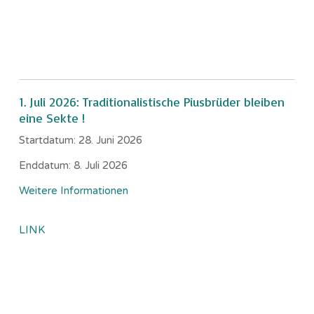
1. Juli 2026: Traditionalistische Piusbrüder bleiben
eine Sekte !
Startdatum:
28. Juni 2026
Enddatum:
8. Juli 2026
Weitere Informationen
LINK