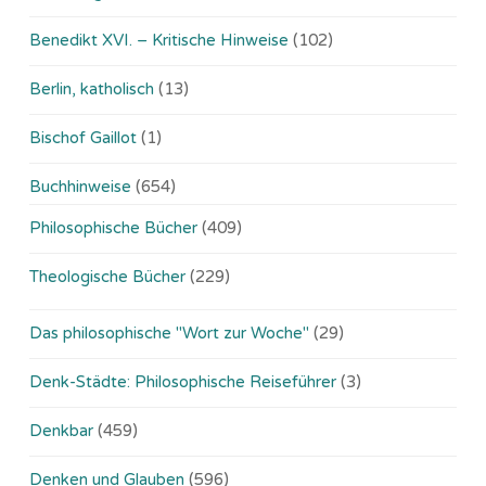
Benedikt XVI. – Kritische Hinweise
(102)
Berlin, katholisch
(13)
Bischof Gaillot
(1)
Buchhinweise
(654)
Philosophische Bücher
(409)
Theologische Bücher
(229)
Das philosophische "Wort zur Woche"
(29)
Denk-Städte: Philosophische Reiseführer
(3)
Denkbar
(459)
Denken und Glauben
(596)