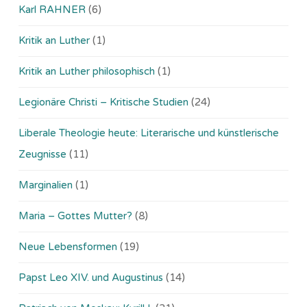
Karl RAHNER
(6)
Kritik an Luther
(1)
Kritik an Luther philosophisch
(1)
Legionäre Christi – Kritische Studien
(24)
Liberale Theologie heute: Literarische und künstlerische
Zeugnisse
(11)
Marginalien
(1)
Maria – Gottes Mutter?
(8)
Neue Lebensformen
(19)
Papst Leo XIV. und Augustinus
(14)