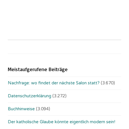
Meistaufgerufene Beiträge
Nachfrage: wo findet der nächste Salon statt?
(3.670)
Datenschutzerklärung
(3.272)
Buchhinweise
(3.094)
Der katholische Glaube könnte eigentlich modern sein!