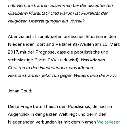
hält Remonstranten zusammen bei der akzeptierten
Glaubens-Pluralität? Und warum ist Pluralität der
religiösen Überzeugungen ein Vorteil?
Aber zunächst zur aktuellen politischen Situation in den
Niederlanden, dort sind Parlaments-Wahlen am 15. März
2017, mit der Prognose, dass die populistische und
rechtslastige Partei PVV stark wird):
Was können
Christen in den Niederlanden, was können
Remonstranten, jetzt tun gegen Wilders und die PVV?
Johan Goud:
Diese Frage betrifft auch den Populismus, der sich im
Augenblick in der ganzen Welt regt und der in den
Niederlanden verbunden ist mit dem Namen
Weiterlesen