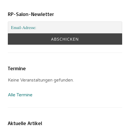
RP-Salon-Newletter
Termine
Keine Veranstaltungen gefunden.
Alle Termine
Aktuelle Artikel