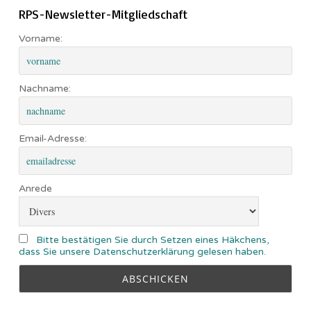
RPS-Newsletter-Mitgliedschaft
Vorname:
Nachname:
Email-Adresse:
Anrede
Bitte bestätigen Sie durch Setzen eines Häkchens,
dass Sie unsere Datenschutzerklärung gelesen haben.