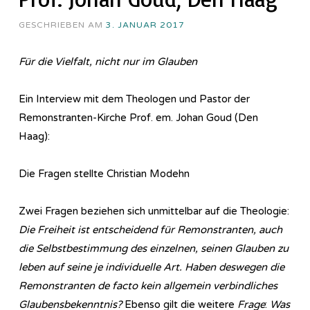
GESCHRIEBEN AM
3. JANUAR 2017
Für die Vielfalt, nicht nur im Glauben
Ein Interview mit dem Theologen und Pastor der
Remonstranten-Kirche Prof. em. Johan Goud (Den
Haag):
Die Fragen stellte Christian Modehn
Zwei Fragen beziehen sich unmittelbar auf die Theologie:
Die Freiheit ist entscheidend für Remonstranten, auch
die Selbstbestimmung des einzelnen, seinen Glauben zu
leben auf seine je individuelle Art. Haben deswegen die
Remonstranten de facto kein allgemein verbindliches
Glaubensbekenntnis?
Ebenso gilt die weitere
Frage
:
Was