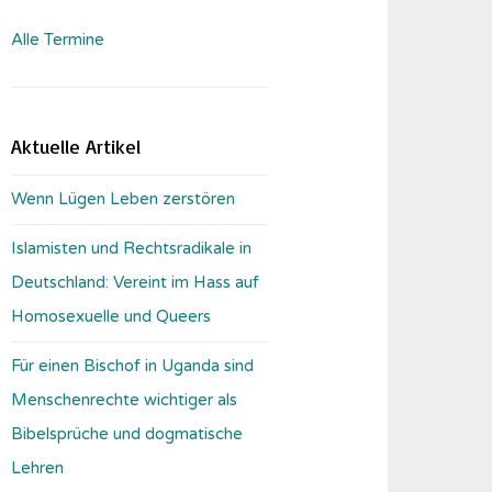
Alle Termine
Aktuelle Artikel
Wenn Lügen Leben zerstören
Islamisten und Rechtsradikale in
Deutschland: Vereint im Hass auf
Homosexuelle und Queers
Für einen Bischof in Uganda sind
Menschenrechte wichtiger als
Bibelsprüche und dogmatische
Lehren