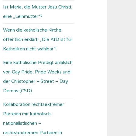
Ist Maria, die Mutter Jesu Christi,
eine „Leihmutter“?
Wenn die katholische Kirche
öffentlich erklärt: „Die AfD ist für
Katholiken nicht wählbar“!
Eine katholische Predigt anläßlich
von Gay Pride, Pride Weeks und
der Christopher – Street – Day
Demos (CSD)
Kollaboration rechtsextremer
Parteien mit katholisch-
nationalistischen –
rechtstextremen Parteien in