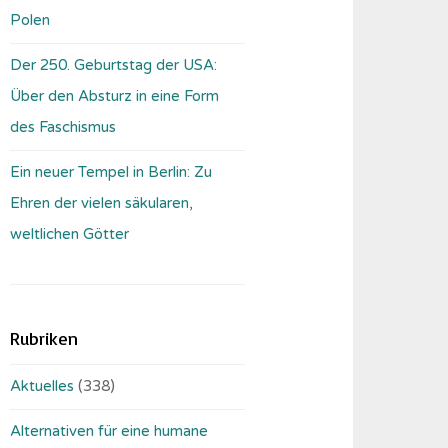
Polen
Der 250. Geburtstag der USA:
Über den Absturz in eine Form
des Faschismus
Ein neuer Tempel in Berlin: Zu
Ehren der vielen säkularen,
weltlichen Götter
Rubriken
Aktuelles
(338)
Alternativen für eine humane