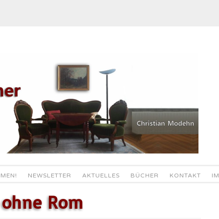
MEN!
NEWSLETTER
AKTUELLES
BÜCHER
KONTAKT
I
 ohne Rom