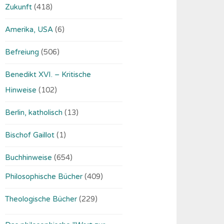
Zukunft
(418)
Amerika, USA
(6)
Befreiung
(506)
Benedikt XVI. – Kritische
Hinweise
(102)
Berlin, katholisch
(13)
Bischof Gaillot
(1)
Buchhinweise
(654)
Philosophische Bücher
(409)
Theologische Bücher
(229)