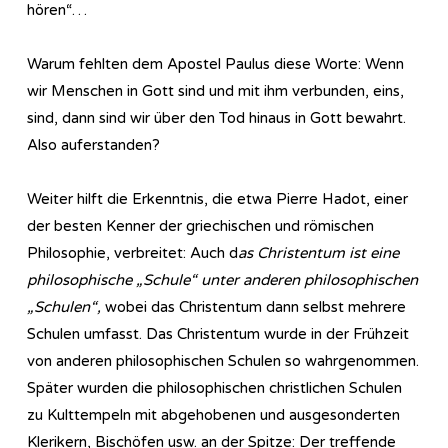
hören“…
Warum fehlten dem Apostel Paulus diese Worte: Wenn
wir Menschen in Gott sind und mit ihm verbunden, eins,
sind, dann sind wir über den Tod hinaus in Gott bewahrt.
Also auferstanden?
Weiter hilft die Erkenntnis, die etwa Pierre Hadot, einer
der besten Kenner der griechischen und römischen
Philosophie, verbreitet: Auch d
as Christentum ist eine
philosophische „Schule“ unter anderen philosophischen
„Schulen“,
wobei das Christentum dann selbst mehrere
Schulen umfasst. Das Christentum wurde in der Frühzeit
von anderen philosophischen Schulen so wahrgenommen.
Später wurden die philosophischen christlichen Schulen
zu Kulttempeln mit abgehobenen und ausgesonderten
Klerikern, Bischöfen usw. an der Spitze: Der treffende