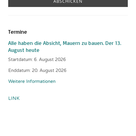
Termine
Alle haben die Absicht, Mauern zu bauen. Der 13.
August heute
Startdatum:
6. August 2026
Enddatum:
20. August 2026
Weitere Informationen
LINK