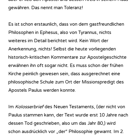
gewähren. Das nennt man Toleranz!
Es ist schon erstaunlich, dass von dem gastfreundlichen
Philosophen in Ephesus, also von Tyrannus, nichts
weiteres im Detail berichtet wird. Kein Wort der
Anerkennung, nichts! Selbst die heute vorliegenden
historisch-kritischen Kommentare zur Apostelgeschichte
erwähnen ihn oft sogar nicht. Es muss schon der frühen
Kirche peinlich gewesen sein, dass ausgerechnet eine
philosophische Schule zum Ort der Missionspredigt des
Apostels Paulus werden konnte.
Im
Kolosserbrief
des Neuen Testaments, (der nicht von
Paulus stammen kann, der Text wurde erst 10 Jahre nach
dessen Tod geschrieben, also um das Jahr 80,) wird
schon ausdrücklich vor „der“ Philosophie gewarnt. Im 2.