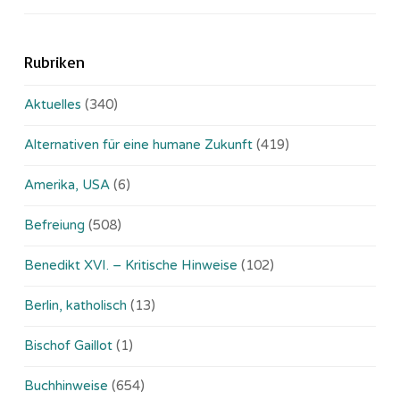
Rubriken
Aktuelles
(340)
Alternativen für eine humane Zukunft
(419)
Amerika, USA
(6)
Befreiung
(508)
Benedikt XVI. – Kritische Hinweise
(102)
Berlin, katholisch
(13)
Bischof Gaillot
(1)
Buchhinweise
(654)