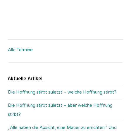
Alle Termine
Aktuelle Artikel
Die Hoffnung stirbt zuletzt – welche Hoffnung stirbt?
Die Hoffnung stirbt zuletzt – aber welche Hoffnung
stirbt?
„Alle haben die Absicht, eine Mauer zu errichten.“ Und