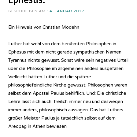
GESCHRIEBEN AM
14. JANUAR 2017
Ein Hinweis von Christian Modehn
Luther hat wohl von dem berühmten Philosophen in
Ephesus mit dem nicht gerade sympathischen Namen
Tyrannus nichts gewusst. Sonst wäre sein negatives Urteil
über die Philosophie im allgemeinen anders ausgefallen.
Vielleicht hätten Luther und die spätere
philosophiefeindliche Kirche gewusst: Philosophen waren
selbst dem Apostel Paulus behilflich. Und: Die christliche
Lehre lässt sich auch, freilich immer neu und deswegen
immer anders, philosophisch aussagen. Das hat Luthers
großer Meister Paulus ja tatsächlich selbst auf dem
Areopag in Athen bewiesen.