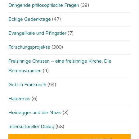
Dringende philosophische Fragen
(39)
Eckige Gedenktage
(47)
Evangelikale und Pfingstler
(7)
Forschungsprojekte
(300)
Freisinnige Christen – eine freisinnige Kirche: Die
Remonstranten
(9)
Gott in Frankreich
(94)
Habermas
(6)
Heidegger und die Nazis
(8)
Interkultureller Dialog
(58)