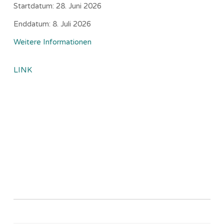
Startdatum:
28. Juni 2026
Enddatum:
8. Juli 2026
Weitere Informationen
LINK