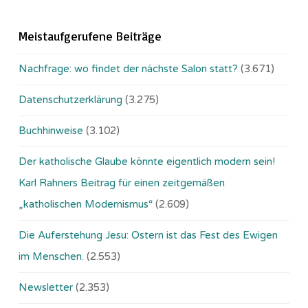
Meistaufgerufene Beiträge
Nachfrage: wo findet der nächste Salon statt?
(3.671)
Datenschutzerklärung
(3.275)
Buchhinweise
(3.102)
Der katholische Glaube könnte eigentlich modern sein!
Karl Rahners Beitrag für einen zeitgemäßen
„katholischen Modernismus“
(2.609)
Die Auferstehung Jesu: Ostern ist das Fest des Ewigen
im Menschen.
(2.553)
Newsletter
(2.353)