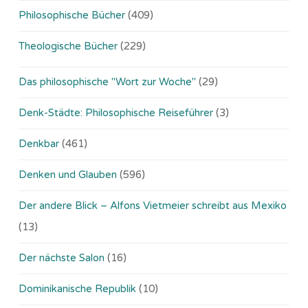
Philosophische Bücher
(409)
Theologische Bücher
(229)
Das philosophische "Wort zur Woche"
(29)
Denk-Städte: Philosophische Reiseführer
(3)
Denkbar
(461)
Denken und Glauben
(596)
Der andere Blick – Alfons Vietmeier schreibt aus Mexiko
(13)
Der nächste Salon
(16)
Dominikanische Republik
(10)