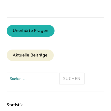
Unerhörte Fragen
Aktuelle Beiträge
Suchen
nach:
Statistik