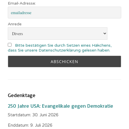
Email-Adresse:
Anrede
Bitte bestätigen Sie durch Setzen eines Häkchens,
dass Sie unsere Datenschutzerklärung gelesen haben.
Gedenktage
250 Jahre USA: Evangelikale gegen Demokratie
Startdatum:
30. Juni 2026
Enddatum:
9. Juli 2026