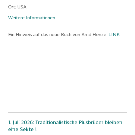
Ort:
USA
Weitere Informationen
Ein Hinweis auf das neue Buch von Arnd Henze.
LINK
1. Juli 2026: Traditionalistische Piusbrüder bleiben
eine Sekte !