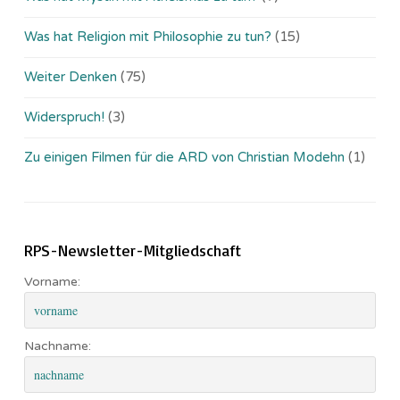
Was hat Religion mit Philosophie zu tun?
(15)
Weiter Denken
(75)
Widerspruch!
(3)
Zu einigen Filmen für die ARD von Christian Modehn
(1)
RPS-Newsletter-Mitgliedschaft
Vorname:
Nachname: