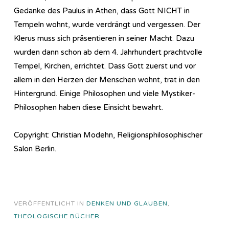
Gedanke des Paulus in Athen, dass Gott NICHT in
Tempeln wohnt, wurde verdrängt und vergessen. Der
Klerus muss sich präsentieren in seiner Macht. Dazu
wurden dann schon ab dem 4. Jahrhundert prachtvolle
Tempel, Kirchen, errichtet. Dass Gott zuerst und vor
allem in den Herzen der Menschen wohnt, trat in den
Hintergrund. Einige Philosophen und viele Mystiker-
Philosophen haben diese Einsicht bewahrt.
Copyright: Christian Modehn, Religionsphilosophischer
Salon Berlin.
VERÖFFENTLICHT IN
DENKEN UND GLAUBEN
,
THEOLOGISCHE BÜCHER