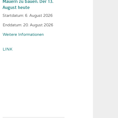
Mauern zu bauen. Der 13.
August heute
Startdatum:
6. August 2026
Enddatum:
20. August 2026
Weitere Informationen
LINK