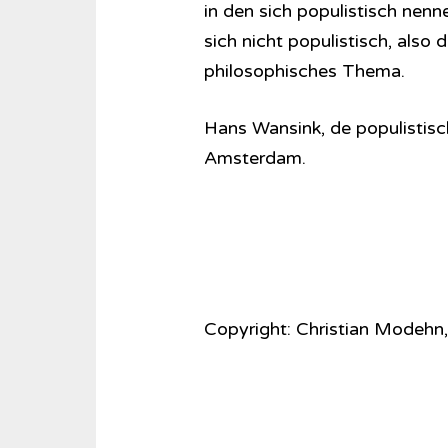
in den sich populistisch nen
sich nicht populistisch, also
philosophisches Thema.
Hans Wansink, de populistisc
Amsterdam.
Copyright: Christian Modehn,