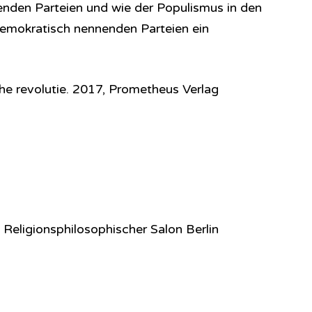
nenden Parteien und wie der Populismus in den
 demokratisch nennenden Parteien ein
he revolutie. 2017, Prometheus Verlag
 Religionsphilosophischer Salon Berlin