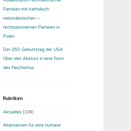
Parteien mit katholisch-
nationalistischen –
rechtstextremen Parteien in
Polen
Der 250. Geburtstag der USA:
Über den Absturz in eine Form
des Faschismus
Rubriken
Aktuelles
(339)
Alternativen für eine humane