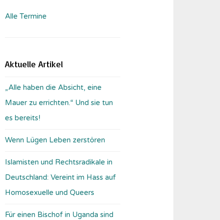
Alle Termine
Aktuelle Artikel
„Alle haben die Absicht, eine
Mauer zu errichten.“ Und sie tun
es bereits!
Wenn Lügen Leben zerstören
Islamisten und Rechtsradikale in
Deutschland: Vereint im Hass auf
Homosexuelle und Queers
Für einen Bischof in Uganda sind