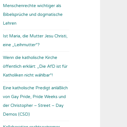
Menschenrechte wichtiger als
Bibelsprüche und dogmatische
Lehren
Ist Maria, die Mutter Jesu Christi,
eine „Leihmutter“?
Wenn die katholische Kirche
öffentlich erklärt: „Die AfD ist für
Katholiken nicht wählbar“!
Eine katholische Predigt anläßlich
von Gay Pride, Pride Weeks und
der Christopher – Street – Day
Demos (CSD)
Kollaboration rechtsextremer