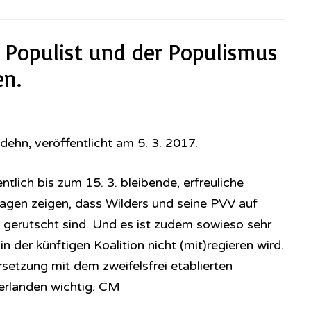
r Populist und der Populismus
en.
ehn, veröffentlicht am 5. 3. 2017.
ntlich bis zum 15. 3. bleibende, erfreuliche
agen zeigen, dass Wilders und seine PVV auf
t gerutscht sind. Und es ist zudem sowieso sehr
n der künftigen Koalition nicht (mit)regieren wird.
setzung mit dem zweifelsfrei etablierten
erlanden wichtig. CM