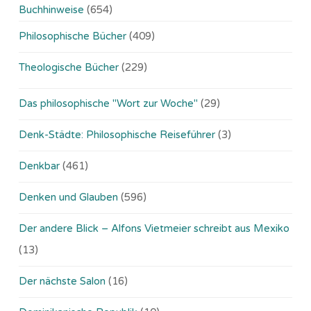
Buchhinweise
(654)
Philosophische Bücher
(409)
Theologische Bücher
(229)
Das philosophische "Wort zur Woche"
(29)
Denk-Städte: Philosophische Reiseführer
(3)
Denkbar
(461)
Denken und Glauben
(596)
Der andere Blick – Alfons Vietmeier schreibt aus Mexiko
(13)
Der nächste Salon
(16)