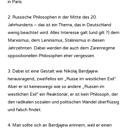
in Paris.
2. Russische Philosophen in der Mitte des 20.
Jahrhunderts – das ist ein Thema, das in Deutschland
wenig beachtet wird. Alles Interesse galt (und gilt ?) dem
Marxismus, dem Leninismus, Stalinismus in diesen
Jahrzehnten. Dabei werden die auch dem Zarenregime
oppositionellen Philosophen eher vergessen.
3. Dabei ist eine Gestalt wie Nikolaj Berdjajew
herausragend, zweifellos ein „Russe im westlichen Exil“.
Aber er ist keineswegs wie so andere „Russen im
westlichen Exil“ ein Reaktionär, er ist kein Philosoph, der
den radikalen sozialen und politischen Wandel überflüssig
und falsch findet.
4. Man sollte sich an Berdjajew erinnern, weil er einen