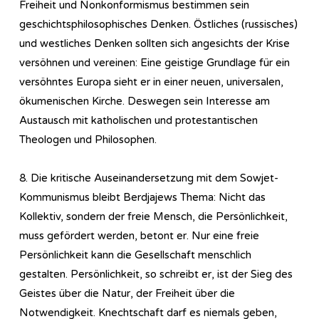
Freiheit und Nonkonformismus bestimmen sein
geschichtsphilosophisches Denken. Östliches (russisches)
und westliches Denken sollten sich angesichts der Krise
versöhnen und vereinen: Eine geistige Grundlage für ein
versöhntes Europa sieht er in einer neuen, universalen,
ökumenischen Kirche. Deswegen sein Interesse am
Austausch mit katholischen und protestantischen
Theologen und Philosophen.
8. Die kritische Auseinandersetzung mit dem Sowjet-
Kommunismus bleibt Berdjajews Thema: Nicht das
Kollektiv, sondern der freie Mensch, die Persönlichkeit,
muss gefördert werden, betont er. Nur eine freie
Persönlichkeit kann die Gesellschaft menschlich
gestalten. Persönlichkeit, so schreibt er, ist der Sieg des
Geistes über die Natur, der Freiheit über die
Notwendigkeit. Knechtschaft darf es niemals geben,