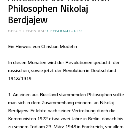
Philosophen Nikolaj
Berdjajew
GESCHRIEBEN AM
9. FEBRUAR 2019
Ein Hinweis von Christian Modehn
In diesen Monaten wird der Revolutionen gedacht, der
russischen, sowie jetzt der Revolution in Deutschland
1918/1919.
1. An einen aus Russland stammenden Philosophen sollte
man sich in dem Zusammenhang erinnern, an Nikolaj
Berdjajew. Er lebte nach seiner Vertreibung durch die
Kommunisten 1922 etwa zwei Jahre in Berlin, danach bis
zu seinem Tod am 23. März 1948 in Frankreich, vor allem