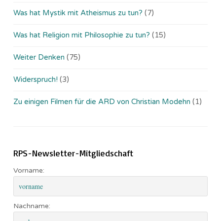
Was hat Mystik mit Atheismus zu tun?
(7)
Was hat Religion mit Philosophie zu tun?
(15)
Weiter Denken
(75)
Widerspruch!
(3)
Zu einigen Filmen für die ARD von Christian Modehn
(1)
RPS-Newsletter-Mitgliedschaft
Vorname:
Nachname: