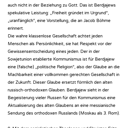
auch nicht in der Beziehung zu Gott. Das ist Berdjajews
spekulative Leistung: „Freiheit gründet im Urgrund“,
„uranfänglich“, eine Vorstellung, die an Jacob Böhme
erinnert.
Die wahre klassenlose Gesellschaft achtet jeden
Menschen als Persönlichkeit, sie hat Respekt vor der
Gewissensentscheidung eines jeden. Der in der
Sowjetunion etablierte Kommunismus ist für Berdjajew
eine (falsche) „politische Religion“, also der Glaube an die
Machbarkeit einer vollkommen gerechten Gesellschaft in
der Zukunft. Dieser Glaube ersetzt förmlich den alten
russisch-orthodoxen Glauben. Berdjajew sieht in der
Begeisterung vieler Russen für den Kommunismus eine
Aktualisierung des alten Glaubens an eine messianische
Sendung des orthodoxen Russlands (Moskau als 3. Rom).