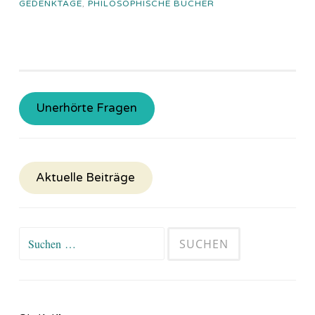
GEDENKTAGE
,
PHILOSOPHISCHE BÜCHER
Unerhörte Fragen
Aktuelle Beiträge
Suchen
nach: