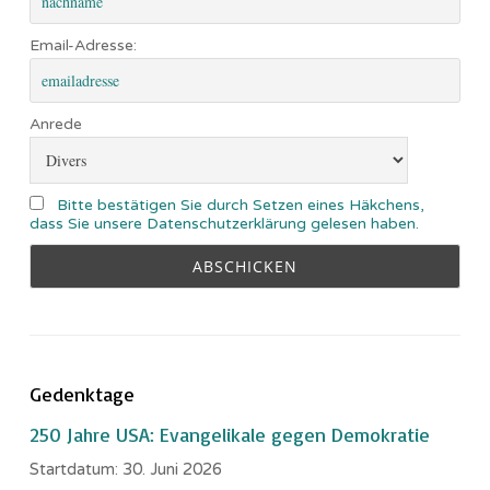
Email-Adresse:
Anrede
Bitte bestätigen Sie durch Setzen eines Häkchens,
dass Sie unsere Datenschutzerklärung gelesen haben.
Gedenktage
250 Jahre USA: Evangelikale gegen Demokratie
Startdatum:
30. Juni 2026