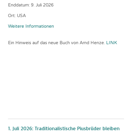
Enddatum:
9. Juli 2026
Ort:
USA
Weitere Informationen
Ein Hinweis auf das neue Buch von Arnd Henze.
LINK
1. Juli 2026: Traditionalistische Piusbrüder bleiben