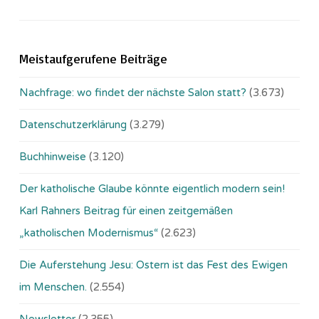
Meistaufgerufene Beiträge
Nachfrage: wo findet der nächste Salon statt?
(3.673)
Datenschutzerklärung
(3.279)
Buchhinweise
(3.120)
Der katholische Glaube könnte eigentlich modern sein!
Karl Rahners Beitrag für einen zeitgemäßen
„katholischen Modernismus“
(2.623)
Die Auferstehung Jesu: Ostern ist das Fest des Ewigen
im Menschen.
(2.554)