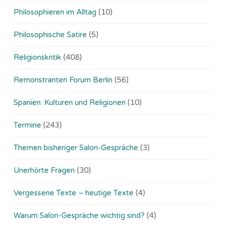
Philosophieren im Alltag
(10)
Philosophische Satire
(5)
Religionskritik
(408)
Remonstranten Forum Berlin
(56)
Spanien: Kulturen und Religionen
(10)
Termine
(243)
Themen bisheriger Salon-Gespräche
(3)
Unerhörte Fragen
(30)
Vergessene Texte – heutige Texte
(4)
Warum Salon-Gespräche wichtig sind?
(4)