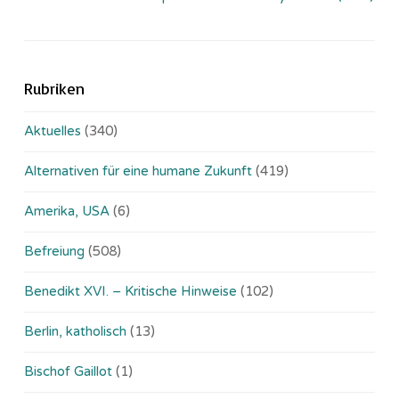
Rubriken
Aktuelles
(340)
Alternativen für eine humane Zukunft
(419)
Amerika, USA
(6)
Befreiung
(508)
Benedikt XVI. – Kritische Hinweise
(102)
Berlin, katholisch
(13)
Bischof Gaillot
(1)