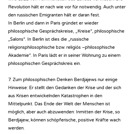
Revolution hält er nach wie vor für notwendig. Auch unter
den russischen Emigranten hält er daran fest.
In Berlin und dann in Paris gründet er wieder
philosophische Gesprächskreise, „Kreise“, philosophische
„Salons“. In Berlin ist dies die „russische
religionsphilosophische bzw. religiös –philosophische
Akademie“. In Paris lädt er in seiner Wohnung zu einem
philosophischen Gesprächskreis ein.
7. Zum philosophischen Denken Berdjajews nur einige
Hinweise: Er stellt den Gedanken der Krise und der sich
aus Krisen entwickelnden Katastrophen in den
Mittelpunkt. Das Ende der Welt der Menschen ist
möglich, aber auch abzuwenden: Inmitten der Krise, so
Berdjajew, können schöpferische, positive Kräfte wach
werden.