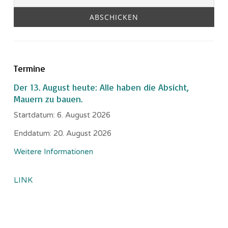
Termine
Der 13. August heute: Alle haben die Absicht,
Mauern zu bauen.
Startdatum:
6. August 2026
Enddatum:
20. August 2026
Weitere Informationen
LINK