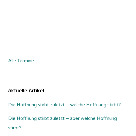
Alle Termine
Aktuelle Artikel
Die Hoffnung stirbt zuletzt – welche Hoffnung stirbt?
Die Hoffnung stirbt zuletzt – aber welche Hoffnung
stirbt?