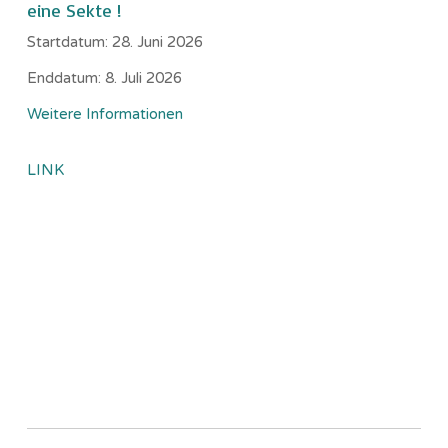
eine Sekte !
Startdatum:
28. Juni 2026
Enddatum:
8. Juli 2026
Weitere Informationen
LINK