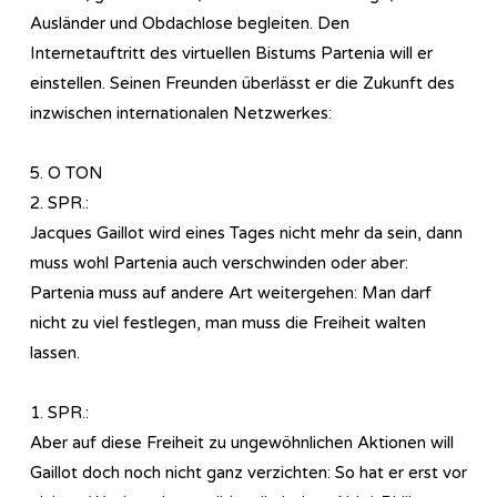
Ausländer und Obdachlose begleiten. Den
Internetauftritt des virtuellen Bistums Partenia will er
einstellen. Seinen Freunden überlässt er die Zukunft des
inzwischen internationalen Netzwerkes:
5. O TON
2. SPR.:
Jacques Gaillot wird eines Tages nicht mehr da sein, dann
muss wohl Partenia auch verschwinden oder aber:
Partenia muss auf andere Art weitergehen: Man darf
nicht zu viel festlegen, man muss die Freiheit walten
lassen.
1. SPR.:
Aber auf diese Freiheit zu ungewöhnlichen Aktionen will
Gaillot doch noch nicht ganz verzichten: So hat er erst vor