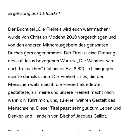
Ergänzung am 11.8.2024
:
Der Buchtitel „Die Freiheit wird euch wahrmachen“
wurde von Christian Modehn 2010 vorgeschlagen und
von den anderen Mitherausgebern des genannten
Buches gern angenommen. Der Titel ist eine Drehung
des auf Jesus bezogenen Wortes: „Die Wahrheit wird
euch freimachen“ (Johannes Ev., 8,32) . Ich hingegen
meinte damals schon: Die Freiheit ist es, die den
Menschen wahr macht, die Freiheit als erlebte,
gestaltete, als meine und unsere Freiheit macht mich
wahr, d.h. führt mich, uns, zu einer wahren Gestalt des
Menschseins. Dieser Titel passt sehr gut zum Leben und
Denken und Handeln von Bischof Jacques Gaillot.