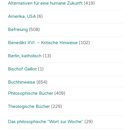
Alternativen für eine humane Zukunft
(419)
Amerika, USA
(6)
Befreiung
(508)
Benedikt XVI. – Kritische Hinweise
(102)
Berlin, katholisch
(13)
Bischof Gaillot
(1)
Buchhinweise
(654)
Philosophische Bücher
(409)
Theologische Bücher
(229)
Das philosophische "Wort zur Woche"
(29)