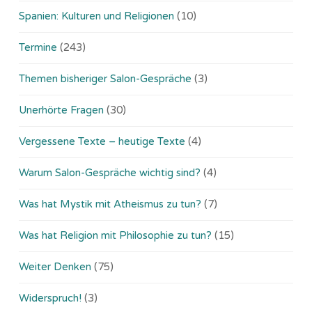
Spanien: Kulturen und Religionen
(10)
Termine
(243)
Themen bisheriger Salon-Gespräche
(3)
Unerhörte Fragen
(30)
Vergessene Texte – heutige Texte
(4)
Warum Salon-Gespräche wichtig sind?
(4)
Was hat Mystik mit Atheismus zu tun?
(7)
Was hat Religion mit Philosophie zu tun?
(15)
Weiter Denken
(75)
Widerspruch!
(3)