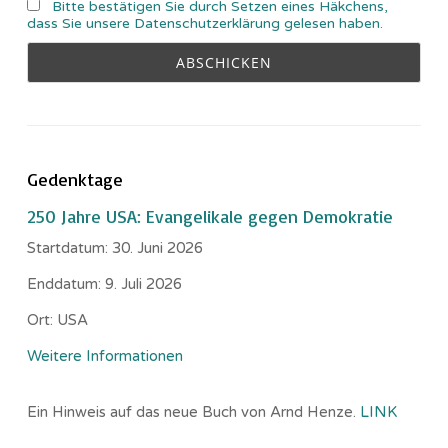
Bitte bestätigen Sie durch Setzen eines Häkchens,
dass Sie unsere Datenschutzerklärung gelesen haben.
Gedenktage
250 Jahre USA: Evangelikale gegen Demokratie
Startdatum:
30. Juni 2026
Enddatum:
9. Juli 2026
Ort:
USA
Weitere Informationen
Ein Hinweis auf das neue Buch von Arnd Henze.
LINK