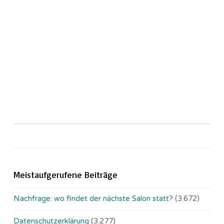
Meistaufgerufene Beiträge
Nachfrage: wo findet der nächste Salon statt?
(3.672)
Datenschutzerklärung
(3.277)