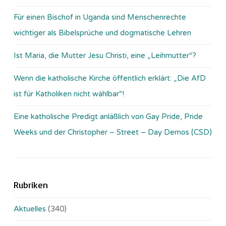
Für einen Bischof in Uganda sind Menschenrechte
wichtiger als Bibelsprüche und dogmatische Lehren
Ist Maria, die Mutter Jesu Christi, eine „Leihmutter“?
Wenn die katholische Kirche öffentlich erklärt: „Die AfD
ist für Katholiken nicht wählbar“!
Eine katholische Predigt anläßlich von Gay Pride, Pride
Weeks und der Christopher – Street – Day Demos (CSD)
Rubriken
Aktuelles
(340)