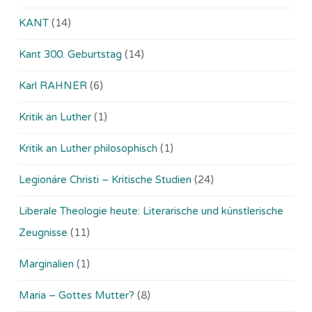
KANT
(14)
Kant 300. Geburtstag
(14)
Karl RAHNER
(6)
Kritik an Luther
(1)
Kritik an Luther philosophisch
(1)
Legionäre Christi – Kritische Studien
(24)
Liberale Theologie heute: Literarische und künstlerische
Zeugnisse
(11)
Marginalien
(1)
Maria – Gottes Mutter?
(8)