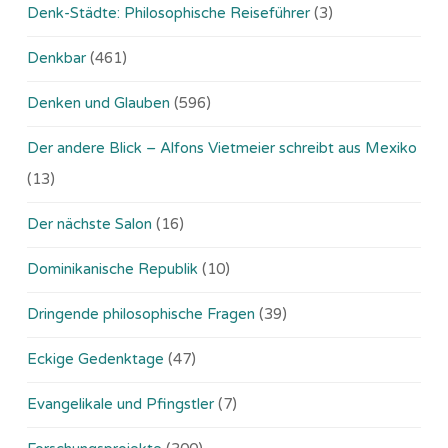
Denk-Städte: Philosophische Reiseführer
(3)
Denkbar
(461)
Denken und Glauben
(596)
Der andere Blick – Alfons Vietmeier schreibt aus Mexiko
(13)
Der nächste Salon
(16)
Dominikanische Republik
(10)
Dringende philosophische Fragen
(39)
Eckige Gedenktage
(47)
Evangelikale und Pfingstler
(7)