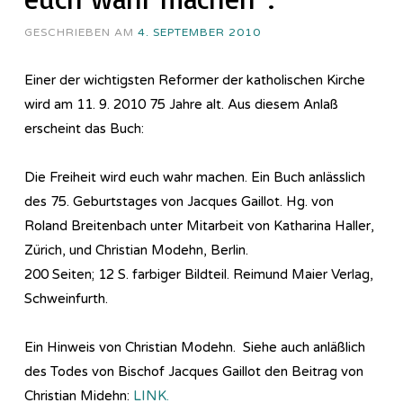
GESCHRIEBEN AM
4. SEPTEMBER 2010
Einer der wichtigsten Reformer der katholischen Kirche
wird am 11. 9. 2010 75 Jahre alt. Aus diesem Anlaß
erscheint das Buch:
Die Freiheit wird euch wahr machen. Ein Buch anlässlich
des 75. Geburtstages von Jacques Gaillot. Hg. von
Roland Breitenbach unter Mitarbeit von Katharina Haller,
Zürich, und Christian Modehn, Berlin.
200 Seiten; 12 S. farbiger Bildteil. Reimund Maier Verlag,
Schweinfurth.
Ein Hinweis von Christian Modehn. Siehe auch anläßlich
des Todes von Bischof Jacques Gaillot den Beitrag von
Christian Midehn:
LINK.