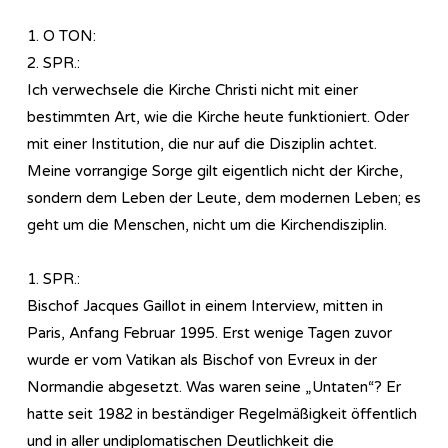
1. O TON:
2. SPR.:
Ich verwechsele die Kirche Christi nicht mit einer
bestimmten Art, wie die Kirche heute funktioniert. Oder
mit einer Institution, die nur auf die Disziplin achtet.
Meine vorrangige Sorge gilt eigentlich nicht der Kirche,
sondern dem Leben der Leute, dem modernen Leben; es
geht um die Menschen, nicht um die Kirchendisziplin.
1. SPR.:
Bischof Jacques Gaillot in einem Interview, mitten in
Paris, Anfang Februar 1995. Erst wenige Tagen zuvor
wurde er vom Vatikan als Bischof von Evreux in der
Normandie abgesetzt. Was waren seine „Untaten“? Er
hatte seit 1982 in beständiger Regelmäßigkeit öffentlich
und in aller undiplomatischen Deutlichkeit die