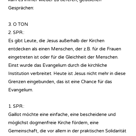
Gesprächen:
3. O TON
2. SPR.:
Es gibt Leute, die Jesus außerhalb der Kirchen
entdecken als einen Menschen, der z.B. für die Frauen
eingetreten ist oder für die Gleichheit der Menschen.
Einst wurde das Evangelium durch die kirchliche
Institution verbreitet. Heute ist Jesus nicht mehr in diese
Grenzen eingebunden, das ist eine Chance für das
Evangelium.
1. SPR.:
Gaillot möchte eine einfache, eine bescheidene und
möglichst dogmenfreie Kirche fördern, eine
Gemeinschaft, die vor allem in der praktischen Solidarität