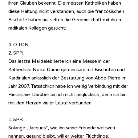
ihren Glauben bekennt. Die meisten Katholiken haben
diese Haltung nicht verstanden, auch die französischen
Bischöfe haben nur selten die Gemeinschaft mit ihrem
radikalen Kollegen gesucht:
4. O TON
2. SPR::
Das letzte Mal zelebrierte ich eine Messe in der
Kathedrale Notre Dame gemeinsam mit Bischöfen und
Kardinälen anlässlich der Bestattung von Abbé Pierre im
Jahr 2007. Tatsächlich habe ich wenig Verbindung mit der
Hierarchie. Darüber bin ich nicht unglücklich, denn ich bin
mit den Herzen vieler Leute verbunden.
1. SPR.:
Solange „Jacques“, wie ihn seine Freunde weltweit
nennen, gesund bleibt, will er weiter Flüchtlinge,