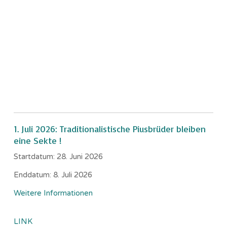
1. Juli 2026: Traditionalistische Piusbrüder bleiben
eine Sekte !
Startdatum:
28. Juni 2026
Enddatum:
8. Juli 2026
Weitere Informationen
LINK