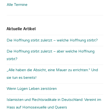
Alle Termine
Aktuelle Artikel
Die Hoffnung stirbt zuletzt – welche Hoffnung stirbt?
Die Hoffnung stirbt zuletzt – aber welche Hoffnung
stirbt?
„Alle haben die Absicht, eine Mauer zu errichten.“ Und
sie tun es bereits!
Wenn Lügen Leben zerstören
Islamisten und Rechtsradikale in Deutschland: Vereint im
Hass auf Homosexuelle und Queers