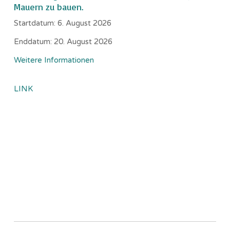
Mauern zu bauen.
Startdatum:
6. August 2026
Enddatum:
20. August 2026
Weitere Informationen
LINK