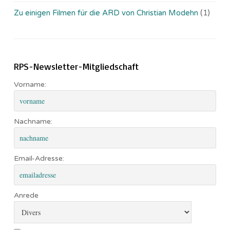
Zu einigen Filmen für die ARD von Christian Modehn
(1)
RPS-Newsletter-Mitgliedschaft
Vorname:
Nachname:
Email-Adresse:
Anrede