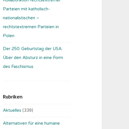
Parteien mit katholisch-
nationalistischen –
rechtstextremen Parteien in
Polen
Der 250. Geburtstag der USA:
Über den Absturz in eine Form
des Faschismus
Rubriken
Aktuelles
(339)
Alternativen für eine humane