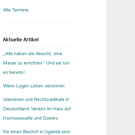
Alle Termine
Aktuelle Artikel
„Alle haben die Absicht, eine
Mauer zu errichten.“ Und sie tun
es bereits!
Wenn Lügen Leben zerstören
Islamisten und Rechtsradikale in
Deutschland: Vereint im Hass auf
Homosexuelle und Queers
Für einen Bischof in Uganda sind