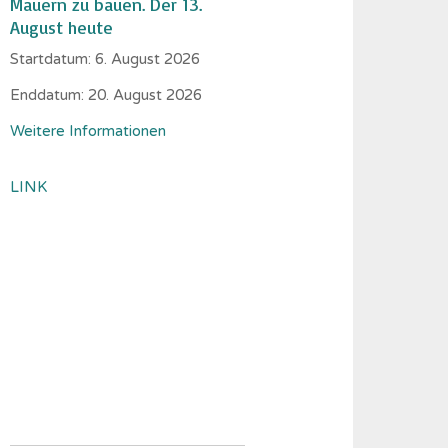
Mauern zu bauen. Der 13.
August heute
Startdatum:
6. August 2026
Enddatum:
20. August 2026
Weitere Informationen
LINK