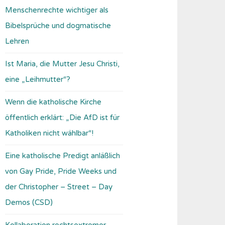
Menschenrechte wichtiger als
Bibelsprüche und dogmatische
Lehren
Ist Maria, die Mutter Jesu Christi,
eine „Leihmutter“?
Wenn die katholische Kirche
öffentlich erklärt: „Die AfD ist für
Katholiken nicht wählbar“!
Eine katholische Predigt anläßlich
von Gay Pride, Pride Weeks und
der Christopher – Street – Day
Demos (CSD)
Kollaboration rechtsextremer