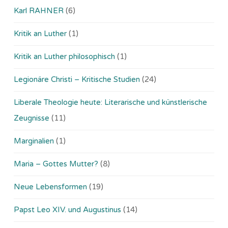
Karl RAHNER
(6)
Kritik an Luther
(1)
Kritik an Luther philosophisch
(1)
Legionäre Christi – Kritische Studien
(24)
Liberale Theologie heute: Literarische und künstlerische
Zeugnisse
(11)
Marginalien
(1)
Maria – Gottes Mutter?
(8)
Neue Lebensformen
(19)
Papst Leo XIV. und Augustinus
(14)