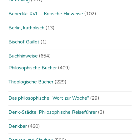
Benedikt XVI. – Kritische Hinweise
(102)
Berlin, katholisch
(13)
Bischof Gaillot
(1)
Buchhinweise
(654)
Philosophische Bücher
(409)
Theologische Bücher
(229)
Das philosophische "Wort zur Woche"
(29)
Denk-Städte: Philosophische Reiseführer
(3)
Denkbar
(460)