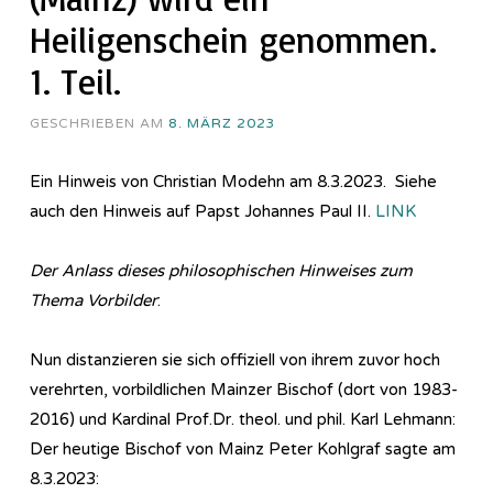
Heiligenschein genommen.
1. Teil.
GESCHRIEBEN AM
8. MÄRZ 2023
Ein Hinweis von Christian Modehn am 8.3.2023. Siehe
auch den Hinweis auf Papst Johannes Paul II.
LINK
Der Anlass dieses philosophischen Hinweises zum
Thema Vorbilder
:
Nun distanzieren sie sich offiziell von ihrem zuvor hoch
verehrten, vorbildlichen Mainzer Bischof (dort von 1983-
2016) und Kardinal Prof.Dr. theol. und phil. Karl Lehmann:
Der heutige Bischof von Mainz Peter Kohlgraf sagte am
8.3.2023: