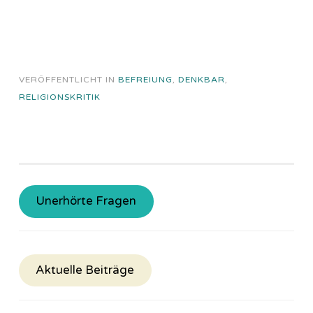
VERÖFFENTLICHT IN
BEFREIUNG
,
DENKBAR
,
RELIGIONSKRITIK
Unerhörte Fragen
Aktuelle Beiträge