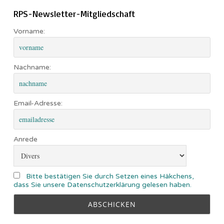
RPS-Newsletter-Mitgliedschaft
Vorname:
Nachname:
Email-Adresse:
Anrede
Bitte bestätigen Sie durch Setzen eines Häkchens,
dass Sie unsere Datenschutzerklärung gelesen haben.