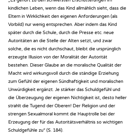
kindlichen Leben, wenn das Kind allmählich sieht, dass die
Eltern in Wirklichkeit den eigenen Anforderungen (als
Vorbild) nur wenig entsprechen. Aber indem das Kind
später durch die Schule, durch die Presse etc. neue
Autoritäten an die Stelle der Alten setzt, und zwar
solche, die es nicht durchschaut, bleibt die ursprünglich
erzeugte Illusion von der Moralität der Autorität
bestehen. Dieser Glaube an die moralische Qualität der
Macht wird wirkungsvoll durch die ständige Erziehung
zum Gefühl der eigenen Sündhaftigkeit und moralischen
Unwürdigkeit ergänzt. Je stärker das Schuldgefühl und
die Überzeugung der eigenen Nichtigkeit ist, desto heller
strahlt die Tugend der Oberen! Der Religion und der
strengen Sexualmoral kommt die Hauptrolle bei der
Erzeugung der für das Autoritätsverhältnis so wichtigen
Schuldgefühle zu“ (S. 184).