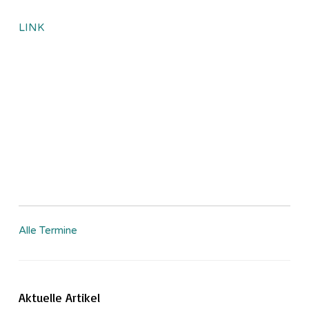
LINK
Alle Termine
Aktuelle Artikel