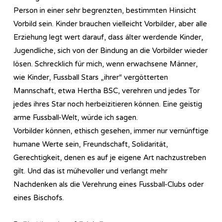
Person in einer sehr begrenzten, bestimmten Hinsicht
Vorbild sein. Kinder brauchen vielleicht Vorbilder, aber alle
Erziehung legt wert darauf, dass älter werdende Kinder,
Jugendliche, sich von der Bindung an die Vorbilder wieder
lösen. Schrecklich für mich, wenn erwachsene Männer,
wie Kinder, Fussball Stars „ihrer“ vergötterten
Mannschaft, etwa Hertha BSC, verehren und jedes Tor
jedes ihres Star noch herbeizitieren können. Eine geistig
arme Fussball-Welt, würde ich sagen.
Vorbilder können, ethisch gesehen, immer nur vernünftige
humane Werte sein, Freundschaft, Solidarität,
Gerechtigkeit, denen es auf je eigene Art nachzustreben
gilt. Und das ist mühevoller und verlangt mehr
Nachdenken als die Verehrung eines Fussball-Clubs oder
eines Bischofs.