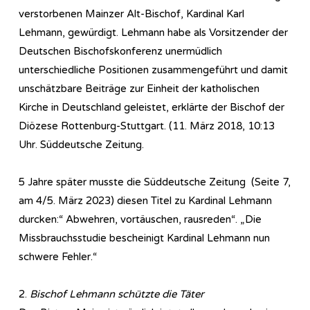
verstorbenen Mainzer Alt-Bischof, Kardinal Karl
Lehmann, gewürdigt. Lehmann habe als Vorsitzender der
Deutschen Bischofskonferenz unermüdlich
unterschiedliche Positionen zusammengeführt und damit
unschätzbare Beiträge zur Einheit der katholischen
Kirche in Deutschland geleistet, erklärte der Bischof der
Diözese Rottenburg-Stuttgart. (11. März 2018, 10:13
Uhr. Süddeutsche Zeitung.
5 Jahre später musste die Süddeutsche Zeitung (Seite 7,
am 4/5. März 2023) diesen Titel zu Kardinal Lehmann
durcken:“ Abwehren, vortäuschen, rausreden“. „Die
Missbrauchsstudie bescheinigt Kardinal Lehmann nun
schwere Fehler.“
2.
Bischof Lehmann schützte die Täter