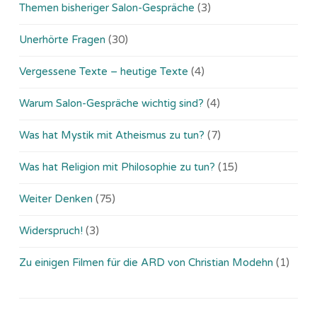
Themen bisheriger Salon-Gespräche
(3)
Unerhörte Fragen
(30)
Vergessene Texte – heutige Texte
(4)
Warum Salon-Gespräche wichtig sind?
(4)
Was hat Mystik mit Atheismus zu tun?
(7)
Was hat Religion mit Philosophie zu tun?
(15)
Weiter Denken
(75)
Widerspruch!
(3)
Zu einigen Filmen für die ARD von Christian Modehn
(1)