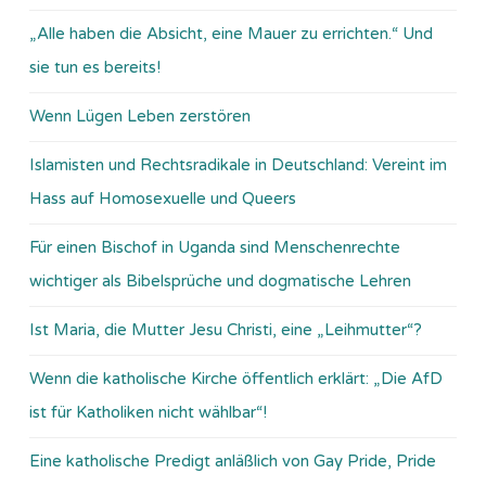
„Alle haben die Absicht, eine Mauer zu errichten.“ Und
sie tun es bereits!
Wenn Lügen Leben zerstören
Islamisten und Rechtsradikale in Deutschland: Vereint im
Hass auf Homosexuelle und Queers
Für einen Bischof in Uganda sind Menschenrechte
wichtiger als Bibelsprüche und dogmatische Lehren
Ist Maria, die Mutter Jesu Christi, eine „Leihmutter“?
Wenn die katholische Kirche öffentlich erklärt: „Die AfD
ist für Katholiken nicht wählbar“!
Eine katholische Predigt anläßlich von Gay Pride, Pride