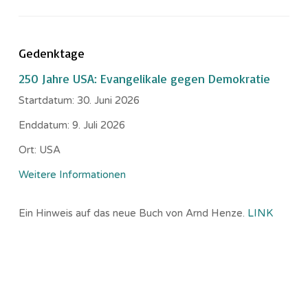
Gedenktage
250 Jahre USA: Evangelikale gegen Demokratie
Startdatum:
30. Juni 2026
Enddatum:
9. Juli 2026
Ort:
USA
Weitere Informationen
Ein Hinweis auf das neue Buch von Arnd Henze.
LINK