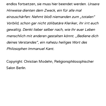
endlos fortsetzen, sie muss hier beendet werden.
Unsere
Hinweise dienten dem Zweck, ein für alle mal
einzuschärfen: Nehmt bloß niemanden zum „totalen“
Vorbild, schon gar nicht zölibatäre Kleriker, ihr irrt euch
gewaltig. Denkt lieber selber nach, wie ihr euer Leben
menschlich mit anderen gestalten könnt. „Bediene dich
deines Verstandes“, ein nahezu heiliges Wort des
Philosophen Immanuel Kant.
Copyright: Christian Modehn, Religionsphilosophischer
Salon Berlin.