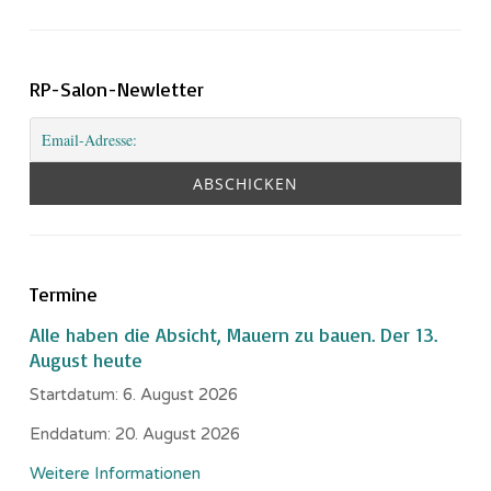
RP-Salon-Newletter
Termine
Alle haben die Absicht, Mauern zu bauen. Der 13.
August heute
Startdatum:
6. August 2026
Enddatum:
20. August 2026
Weitere Informationen