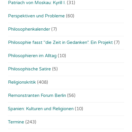
Patriach von Moskau: Kyrill I.
(31)
Perspektiven und Probleme
(60)
Philosophenkalender
(7)
Philosophie fasst "die Zeit in Gedanken". Ein Projekt
(7)
Philosophieren im Alltag
(10)
Philosophische Satire
(5)
Religionskritik
(408)
Remonstranten Forum Berlin
(56)
Spanien: Kulturen und Religionen
(10)
Termine
(243)