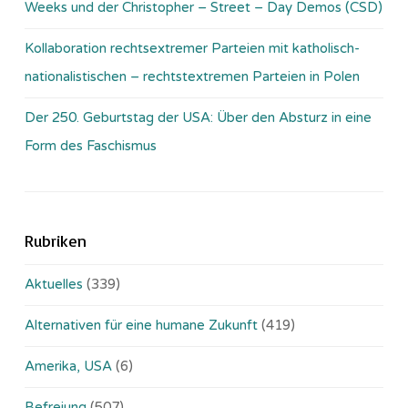
Weeks und der Christopher – Street – Day Demos (CSD)
Kollaboration rechtsextremer Parteien mit katholisch-
nationalistischen – rechtstextremen Parteien in Polen
Der 250. Geburtstag der USA: Über den Absturz in eine
Form des Faschismus
Rubriken
Aktuelles
(339)
Alternativen für eine humane Zukunft
(419)
Amerika, USA
(6)
Befreiung
(507)