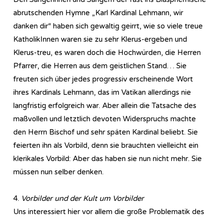
abrutschenden Hymne „Karl Kardinal Lehmann, wir
danken dir“ haben sich gewaltig geirrt, wie so viele treue
KatholikInnen waren sie zu sehr Klerus-ergeben und
Klerus-treu, es waren doch die Hochwürden, die Herren
Pfarrer, die Herren aus dem geistlichen Stand… Sie
freuten sich über jedes progressiv erscheinende Wort
ihres Kardinals Lehmann, das im Vatikan allerdings nie
langfristig erfolgreich war. Aber allein die Tatsache des
maßvollen und letztlich devoten Widerspruchs machte
den Herrn Bischof und sehr späten Kardinal beliebt. Sie
feierten ihn als Vorbild, denn sie brauchten vielleicht ein
klerikales Vorbild: Aber das haben sie nun nicht mehr. Sie
müssen nun selber denken.
4.
Vorbilder und der Kult um Vorbilder
Uns interessiert hier vor allem die große Problematik des