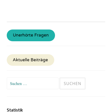
Unerhörte Fragen
Aktuelle Beiträge
Suchen
nach:
Statistik