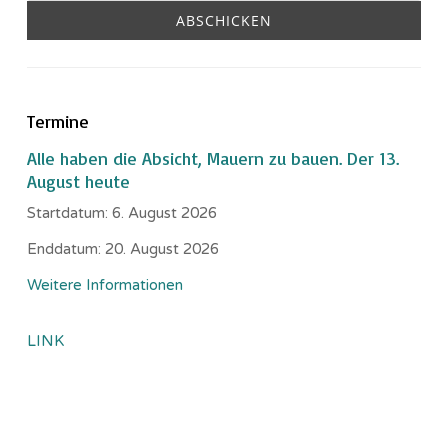
Termine
Alle haben die Absicht, Mauern zu bauen. Der 13.
August heute
Startdatum:
6. August 2026
Enddatum:
20. August 2026
Weitere Informationen
LINK