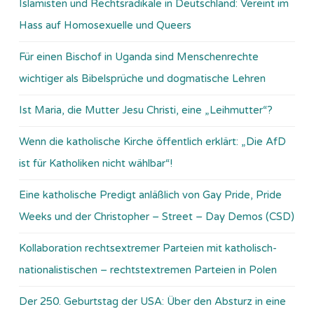
Islamisten und Rechtsradikale in Deutschland: Vereint im
Hass auf Homosexuelle und Queers
Für einen Bischof in Uganda sind Menschenrechte
wichtiger als Bibelsprüche und dogmatische Lehren
Ist Maria, die Mutter Jesu Christi, eine „Leihmutter“?
Wenn die katholische Kirche öffentlich erklärt: „Die AfD
ist für Katholiken nicht wählbar“!
Eine katholische Predigt anläßlich von Gay Pride, Pride
Weeks und der Christopher – Street – Day Demos (CSD)
Kollaboration rechtsextremer Parteien mit katholisch-
nationalistischen – rechtstextremen Parteien in Polen
Der 250. Geburtstag der USA: Über den Absturz in eine