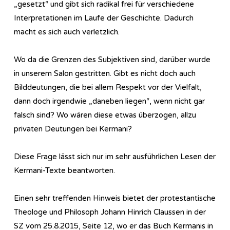
„gesetzt“ und gibt sich radikal frei für verschiedene
Interpretationen im Laufe der Geschichte. Dadurch
macht es sich auch verletzlich.
Wo da die Grenzen des Subjektiven sind, darüber wurde
in unserem Salon gestritten. Gibt es nicht doch auch
Bilddeutungen, die bei allem Respekt vor der Vielfalt,
dann doch irgendwie „daneben liegen“, wenn nicht gar
falsch sind? Wo wären diese etwas überzogen, allzu
privaten Deutungen bei Kermani?
Diese Frage lässt sich nur im sehr ausführlichen Lesen der
Kermani-Texte beantworten.
Einen sehr treffenden Hinweis bietet der protestantische
Theologe und Philosoph Johann Hinrich Claussen in der
SZ vom 25.8.2015, Seite 12, wo er das Buch Kermanis in