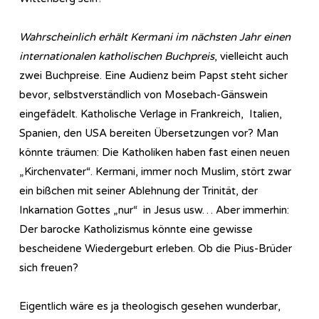
Wahrscheinlich erhält Kermani im nächsten Jahr einen
internationalen katholischen Buchpreis
, vielleicht auch
zwei Buchpreise. Eine Audienz beim Papst steht sicher
bevor, selbstverständlich von Mosebach-Gänswein
eingefädelt. Katholische Verlage in Frankreich, Italien,
Spanien, den USA bereiten Übersetzungen vor? Man
könnte träumen: Die Katholiken haben fast einen neuen
„Kirchenvater“. Kermani, immer noch Muslim, stört zwar
ein bißchen mit seiner Ablehnung der Trinität, der
Inkarnation Gottes „nur“ in Jesus usw… Aber immerhin:
Der barocke Katholizismus könnte eine gewisse
bescheidene Wiedergeburt erleben. Ob die Pius-Brüder
sich freuen?
Eigentlich wäre es ja theologisch gesehen wunderbar,