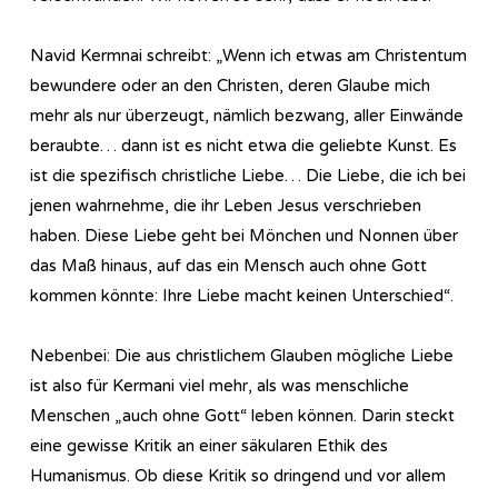
Navid Kermnai schreibt: „Wenn ich etwas am Christentum
bewundere oder an den Christen, deren Glaube mich
mehr als nur überzeugt, nämlich bezwang, aller Einwände
beraubte… dann ist es nicht etwa die geliebte Kunst. Es
ist die spezifisch christliche Liebe… Die Liebe, die ich bei
jenen wahrnehme, die ihr Leben Jesus verschrieben
haben. Diese Liebe geht bei Mönchen und Nonnen über
das Maß hinaus, auf das ein Mensch auch ohne Gott
kommen könnte: Ihre Liebe macht keinen Unterschied“.
Nebenbei: Die aus christlichem Glauben mögliche Liebe
ist also für Kermani viel mehr, als was menschliche
Menschen „auch ohne Gott“ leben können. Darin steckt
eine gewisse Kritik an einer säkularen Ethik des
Humanismus. Ob diese Kritik so dringend und vor allem