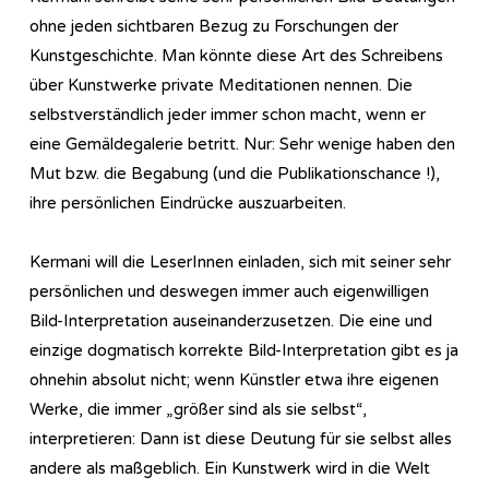
ohne jeden sichtbaren Bezug zu Forschungen der
Kunstgeschichte. Man könnte diese Art des Schreibens
über Kunstwerke private Meditationen nennen. Die
selbstverständlich jeder immer schon macht, wenn er
eine Gemäldegalerie betritt. Nur: Sehr wenige haben den
Mut bzw. die Begabung (und die Publikationschance !),
ihre persönlichen Eindrücke auszuarbeiten.
Kermani will die LeserInnen einladen, sich mit seiner sehr
persönlichen und deswegen immer auch eigenwilligen
Bild-Interpretation auseinanderzusetzen. Die eine und
einzige dogmatisch korrekte Bild-Interpretation gibt es ja
ohnehin absolut nicht; wenn Künstler etwa ihre eigenen
Werke, die immer „größer sind als sie selbst“,
interpretieren: Dann ist diese Deutung für sie selbst alles
andere als maßgeblich. Ein Kunstwerk wird in die Welt