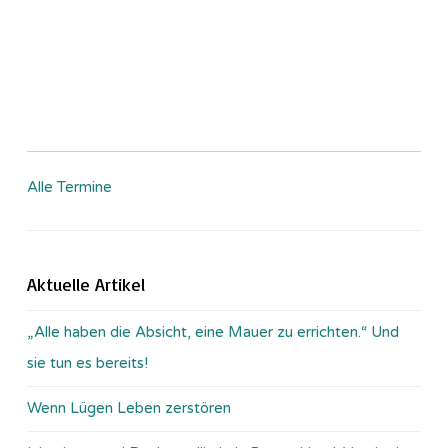
Alle Termine
Aktuelle Artikel
„Alle haben die Absicht, eine Mauer zu errichten.“ Und
sie tun es bereits!
Wenn Lügen Leben zerstören