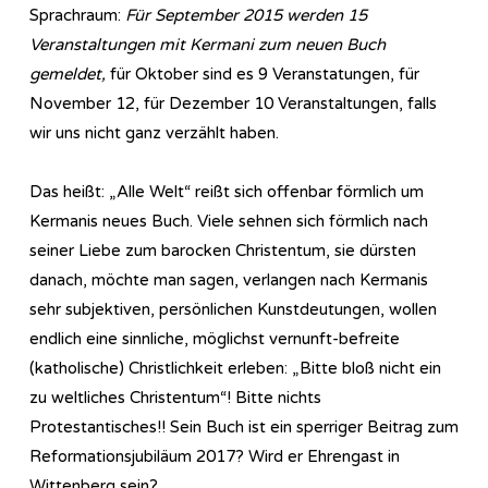
Sprachraum:
Für September 2015 werden 15
Veranstaltungen mit Kermani zum neuen Buch
gemeldet,
für Oktober sind es 9 Veranstatungen, für
November 12, für Dezember 10 Veranstaltungen, falls
wir uns nicht ganz verzählt haben.
Das heißt: „Alle Welt“ reißt sich offenbar förmlich um
Kermanis neues Buch. Viele sehnen sich förmlich nach
seiner Liebe zum barocken Christentum, sie dürsten
danach, möchte man sagen, verlangen nach Kermanis
sehr subjektiven, persönlichen Kunstdeutungen, wollen
endlich eine sinnliche, möglichst vernunft-befreite
(katholische) Christlichkeit erleben: „Bitte bloß nicht ein
zu weltliches Christentum“! Bitte nichts
Protestantisches!! Sein Buch ist ein sperriger Beitrag zum
Reformationsjubiläum 2017? Wird er Ehrengast in
Wittenberg sein?