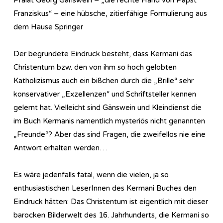
Franziskus“ – eine hübsche, zitierfähige Formulierung aus
dem Hause Springer
Der begründete Eindruck besteht, dass Kermani das
Christentum bzw. den von ihm so hoch gelobten
Katholizismus auch ein bißchen durch die „Brille“ sehr
konservativer „Exzellenzen“ und Schriftsteller kennen
gelernt hat. Vielleicht sind Gänswein und Kleindienst die
im Buch Kermanis namentlich mysteriös nicht genannten
„Freunde“? Aber das sind Fragen, die zweifellos nie eine
Antwort erhalten werden…
Es wäre jedenfalls fatal, wenn die vielen, ja so
enthusiastischen LeserInnen des Kermani Buches den
Eindruck hätten: Das Christentum ist eigentlich mit dieser
barocken Bilderwelt des 16. Jahrhunderts, die Kermani so