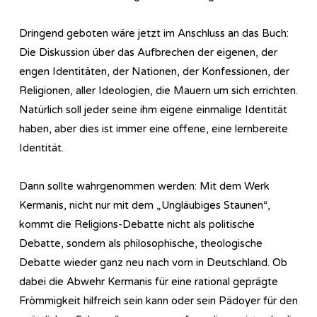
Dringend geboten wäre jetzt im Anschluss an das Buch:
Die Diskussion über das Aufbrechen der eigenen, der
engen Identitäten, der Nationen, der Konfessionen, der
Religionen, aller Ideologien, die Mauern um sich errichten.
Natürlich soll jeder seine ihm eigene einmalige Identität
haben, aber dies ist immer eine offene, eine lernbereite
Identität.
Dann sollte wahrgenommen werden: Mit dem Werk
Kermanis, nicht nur mit dem „Ungläubiges Staunen“,
kommt die Religions-Debatte nicht als politische
Debatte, sondern als philosophische, theologische
Debatte wieder ganz neu nach vorn in Deutschland. Ob
dabei die Abwehr Kermanis für eine rational geprägte
Frömmigkeit hilfreich sein kann oder sein Pädoyer für den