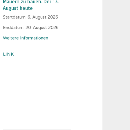
Mauern zu bauen. Der 13.
August heute
Startdatum:
6. August 2026
Enddatum:
20. August 2026
Weitere Informationen
LINK