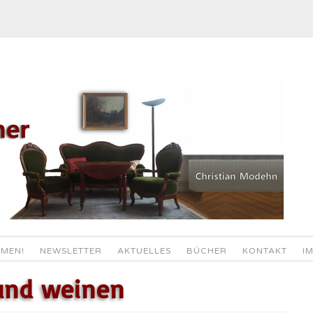
MEN!
NEWSLETTER
AKTUELLES
BÜCHER
KONTAKT
I
und weinen