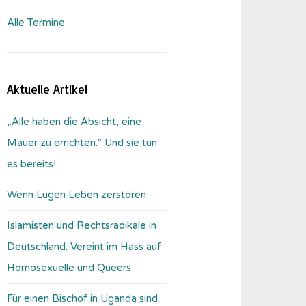
Alle Termine
Aktuelle Artikel
„Alle haben die Absicht, eine
Mauer zu errichten.“ Und sie tun
es bereits!
Wenn Lügen Leben zerstören
Islamisten und Rechtsradikale in
Deutschland: Vereint im Hass auf
Homosexuelle und Queers
Für einen Bischof in Uganda sind