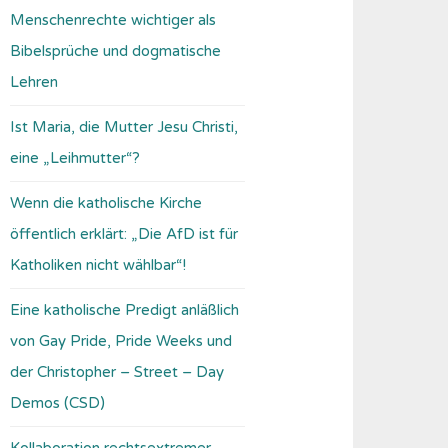
Menschenrechte wichtiger als
Bibelsprüche und dogmatische
Lehren
Ist Maria, die Mutter Jesu Christi,
eine „Leihmutter“?
Wenn die katholische Kirche
öffentlich erklärt: „Die AfD ist für
Katholiken nicht wählbar“!
Eine katholische Predigt anläßlich
von Gay Pride, Pride Weeks und
der Christopher – Street – Day
Demos (CSD)
Kollaboration rechtsextremer