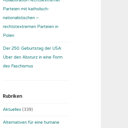
Parteien mit katholisch-
nationalistischen –
rechtstextremen Parteien in
Polen
Der 250. Geburtstag der USA:
Über den Absturz in eine Form
des Faschismus
Rubriken
Aktuelles
(339)
Alternativen für eine humane