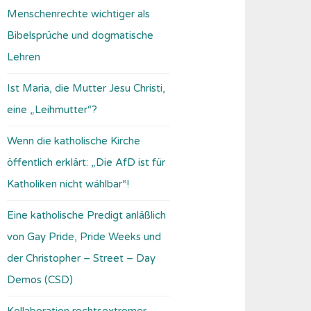
Menschenrechte wichtiger als
Bibelsprüche und dogmatische
Lehren
Ist Maria, die Mutter Jesu Christi,
eine „Leihmutter“?
Wenn die katholische Kirche
öffentlich erklärt: „Die AfD ist für
Katholiken nicht wählbar“!
Eine katholische Predigt anläßlich
von Gay Pride, Pride Weeks und
der Christopher – Street – Day
Demos (CSD)
Kollaboration rechtsextremer