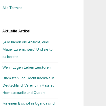
Alle Termine
Aktuelle Artikel
„Alle haben die Absicht, eine
Mauer zu errichten.“ Und sie tun
es bereits!
Wenn Lügen Leben zerstören
Islamisten und Rechtsradikale in
Deutschland: Vereint im Hass auf
Homosexuelle und Queers
Für einen Bischof in Uganda sind