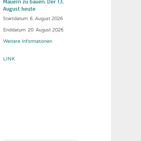
Mauern zu bauen. Der 13.
August heute
Startdatum:
6. August 2026
Enddatum:
20. August 2026
Weitere Informationen
LINK