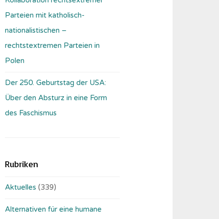
Parteien mit katholisch-
nationalistischen –
rechtstextremen Parteien in
Polen
Der 250. Geburtstag der USA:
Über den Absturz in eine Form
des Faschismus
Rubriken
Aktuelles
(339)
Alternativen für eine humane