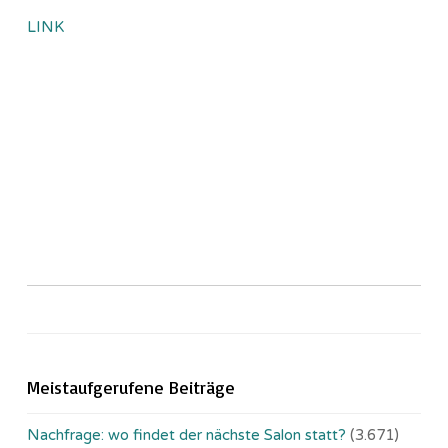
LINK
Meistaufgerufene Beiträge
Nachfrage: wo findet der nächste Salon statt?
(3.671)