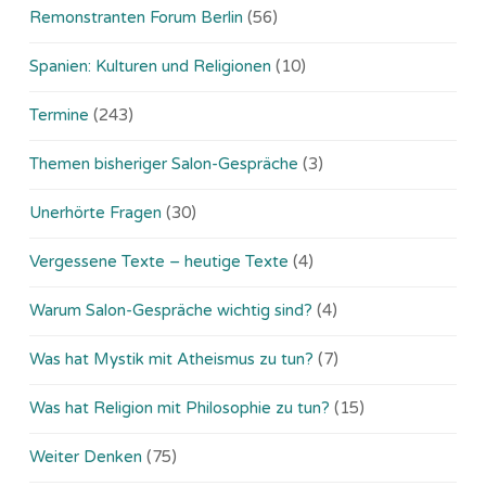
Remonstranten Forum Berlin
(56)
Spanien: Kulturen und Religionen
(10)
Termine
(243)
Themen bisheriger Salon-Gespräche
(3)
Unerhörte Fragen
(30)
Vergessene Texte – heutige Texte
(4)
Warum Salon-Gespräche wichtig sind?
(4)
Was hat Mystik mit Atheismus zu tun?
(7)
Was hat Religion mit Philosophie zu tun?
(15)
Weiter Denken
(75)