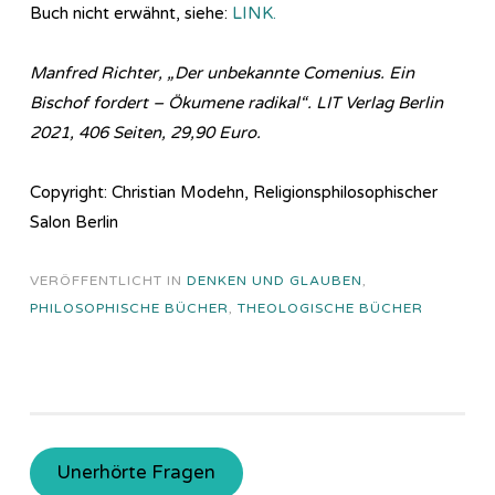
Buch nicht erwähnt, siehe:
LINK.
Manfred Richter, „Der unbekannte Comenius. Ein
Bischof fordert – Ökumene radikal“. LIT Verlag Berlin
2021, 406 Seiten, 29,90 Euro.
Copyright: Christian Modehn, Religionsphilosophischer
Salon Berlin
VERÖFFENTLICHT IN
DENKEN UND GLAUBEN
,
PHILOSOPHISCHE BÜCHER
,
THEOLOGISCHE BÜCHER
Unerhörte Fragen