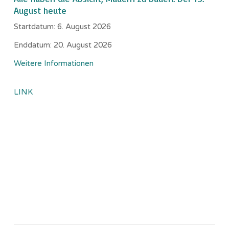
August heute
Startdatum:
6. August 2026
Enddatum:
20. August 2026
Weitere Informationen
LINK