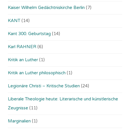
Kaiser Wilhelm Gedächtniskirche Berlin
(7)
KANT
(14)
Kant 300. Geburtstag
(14)
Karl RAHNER
(6)
Kritik an Luther
(1)
Kritik an Luther philosophisch
(1)
Legionäre Christi – Kritische Studien
(24)
Liberale Theologie heute: Literarische und künstlerische
Zeugnisse
(11)
Marginalien
(1)