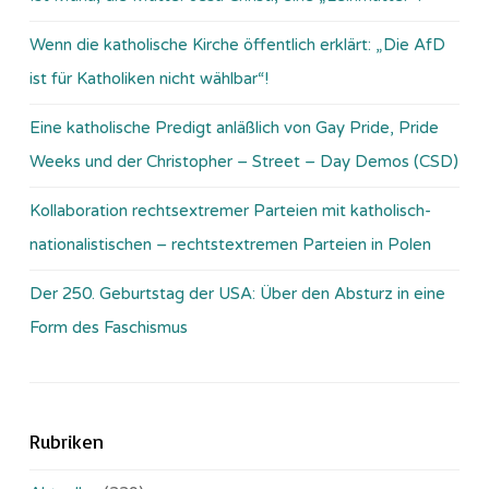
Wenn die katholische Kirche öffentlich erklärt: „Die AfD
ist für Katholiken nicht wählbar“!
Eine katholische Predigt anläßlich von Gay Pride, Pride
Weeks und der Christopher – Street – Day Demos (CSD)
Kollaboration rechtsextremer Parteien mit katholisch-
nationalistischen – rechtstextremen Parteien in Polen
Der 250. Geburtstag der USA: Über den Absturz in eine
Form des Faschismus
Rubriken