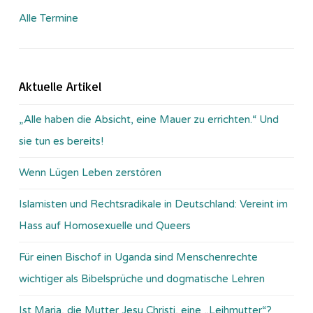
Alle Termine
Aktuelle Artikel
„Alle haben die Absicht, eine Mauer zu errichten.“ Und
sie tun es bereits!
Wenn Lügen Leben zerstören
Islamisten und Rechtsradikale in Deutschland: Vereint im
Hass auf Homosexuelle und Queers
Für einen Bischof in Uganda sind Menschenrechte
wichtiger als Bibelsprüche und dogmatische Lehren
Ist Maria, die Mutter Jesu Christi, eine „Leihmutter“?