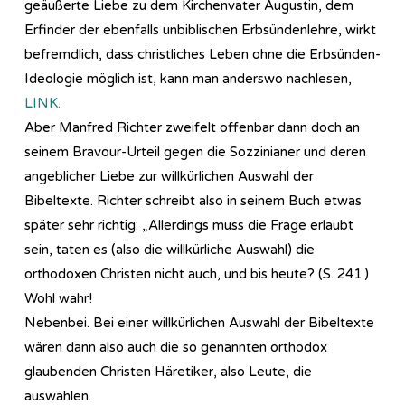
geäußerte Liebe zu dem Kirchenvater Augustin, dem
Erfinder der ebenfalls unbiblischen Erbsündenlehre, wirkt
befremdlich, dass christliches Leben ohne die Erbsünden-
Ideologie möglich ist, kann man anderswo nachlesen,
LINK.
Aber Manfred Richter zweifelt offenbar dann doch an
seinem Bravour-Urteil gegen die Sozzinianer und deren
angeblicher Liebe zur willkürlichen Auswahl der
Bibeltexte. Richter schreibt also in seinem Buch etwas
später sehr richtig: „Allerdings muss die Frage erlaubt
sein, taten es (also die willkürliche Auswahl) die
orthodoxen Christen nicht auch, und bis heute? (S. 241.)
Wohl wahr!
Nebenbei. Bei einer willkürlichen Auswahl der Bibeltexte
wären dann also auch die so genannten orthodox
glaubenden Christen Häretiker, also Leute, die
auswählen.