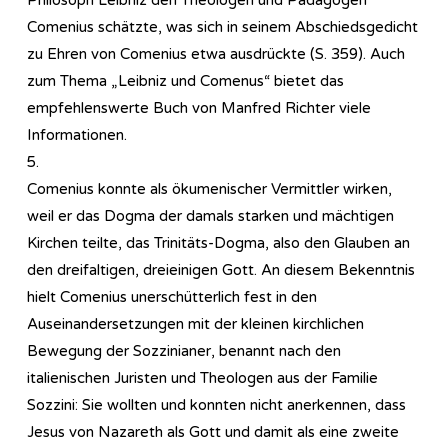
Comenius schätzte, was sich in seinem Abschiedsgedicht
zu Ehren von Comenius etwa ausdrückte (S. 359). Auch
zum Thema „Leibniz und Comenus“ bietet das
empfehlenswerte Buch von Manfred Richter viele
Informationen.
5.
Comenius konnte als ökumenischer Vermittler wirken,
weil er das Dogma der damals starken und mächtigen
Kirchen teilte, das Trinitäts-Dogma, also den Glauben an
den dreifaltigen, dreieinigen Gott. An diesem Bekenntnis
hielt Comenius unerschütterlich fest in den
Auseinandersetzungen mit der kleinen kirchlichen
Bewegung der Sozzinianer, benannt nach den
italienischen Juristen und Theologen aus der Familie
Sozzini: Sie wollten und konnten nicht anerkennen, dass
Jesus von Nazareth als Gott und damit als eine zweite