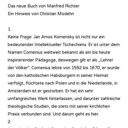
Das neue Buch von Manfred Richter
Ein Hinweis von Christian Modehn
1.
Keine Frage: Jan Amos Komensky ist nicht nur ein
bedeutender Intellektueller Tschechiens. Er ist unter dem
Namen Comenius weltweit bekannt als ein bis heute
inspirierender Pädagoge, deswegen gilt er als „Lehrer
der Völker“. Comenius lebte von 1592 bis 1670, er wurde
von den katholischen Habsburgern in seiner Heimat
verfolgt, flüchtete nach Polen und in die Niederlande, in
Amsterdam ist er gestorben. Er hat ein sehr
umfangreiches Werk hinterlassen, und darunter zahlreiche
theologische Studien, die stets mit seiner kirchlichen
Praxis verbunden sind. Und darum geht es hier.
2.