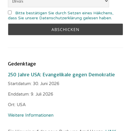
Bitte bestätigen Sie durch Setzen eines Häkchens,
dass Sie unsere Datenschutzerklärung gelesen haben.
Gedenktage
250 Jahre USA: Evangelikale gegen Demokratie
Startdatum:
30. Juni 2026
Enddatum:
9. Juli 2026
Ort:
USA
Weitere Informationen