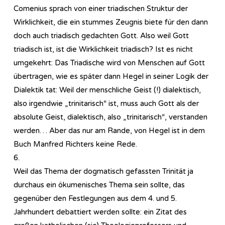
Comenius sprach von einer triadischen Struktur der
Wirklichkeit, die ein stummes Zeugnis biete für den dann
doch auch triadisch gedachten Gott. Also weil Gott
triadisch ist, ist die Wirklichkeit triadisch? Ist es nicht
umgekehrt: Das Triadische wird von Menschen auf Gott
übertragen, wie es später dann Hegel in seiner Logik der
Dialektik tat: Weil der menschliche Geist (!) dialektisch,
also irgendwie „trinitarisch“ ist, muss auch Gott als der
absolute Geist, dialektisch, also „trinitarisch“, verstanden
werden… Aber das nur am Rande, von Hegel ist in dem
Buch Manfred Richters keine Rede.
6.
Weil das Thema der dogmatisch gefassten Trinität ja
durchaus ein ökumenisches Thema sein sollte, das
gegenüber den Festlegungen aus dem 4. und 5.
Jahrhundert debattiert werden sollte: ein Zitat des