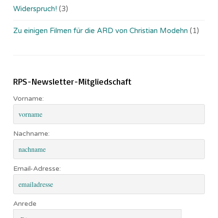
Widerspruch!
(3)
Zu einigen Filmen für die ARD von Christian Modehn
(1)
RPS-Newsletter-Mitgliedschaft
Vorname:
Nachname:
Email-Adresse:
Anrede