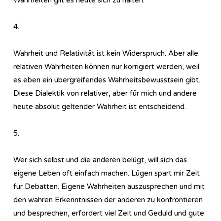
4.
Wahrheit und Relativität ist kein Widerspruch. Aber alle
relativen Wahrheiten können nur korrigiert werden, weil
es eben ein übergreifendes Wahrheitsbewusstsein gibt.
Diese Dialektik von relativer, aber für mich und andere
heute absolut geltender Wahrheit ist entscheidend.
5.
Wer sich selbst und die anderen belügt, will sich das
eigene Leben oft einfach machen. Lügen spart mir Zeit
für Debatten. Eigene Wahrheiten auszusprechen und mit
den wahren Erkenntnissen der anderen zu konfrontieren
und besprechen, erfordert viel Zeit und Geduld und gute