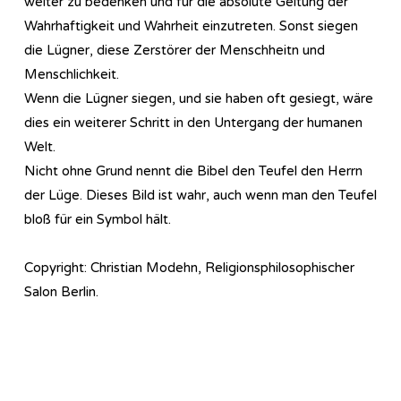
weiter zu bedenken und für die absolute Geltung der
Wahrhaftigkeit und Wahrheit einzutreten. Sonst siegen
die Lügner, diese Zerstörer der Menschheitn und
Menschlichkeit.
Wenn die Lügner siegen, und sie haben oft gesiegt, wäre
dies ein weiterer Schritt in den Untergang der humanen
Welt.
Nicht ohne Grund nennt die Bibel den Teufel den Herrn
der Lüge. Dieses Bild ist wahr, auch wenn man den Teufel
bloß für ein Symbol hält.
Copyright: Christian Modehn, Religionsphilosophischer
Salon Berlin.