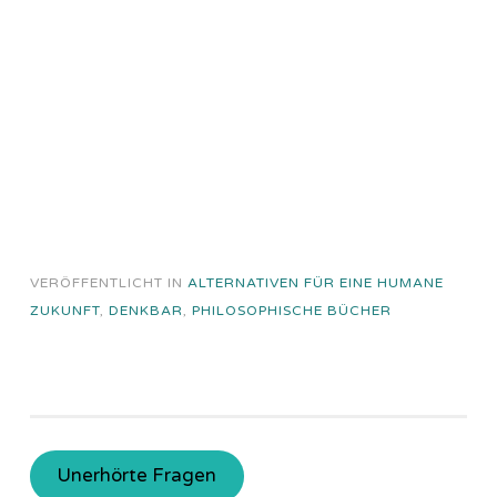
VERÖFFENTLICHT IN
ALTERNATIVEN FÜR EINE HUMANE
ZUKUNFT
,
DENKBAR
,
PHILOSOPHISCHE BÜCHER
Unerhörte Fragen