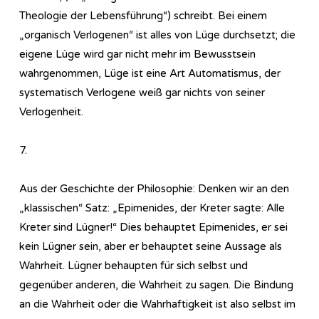
Theologie der Lebensführung“) schreibt. Bei einem
„organisch Verlogenen“ ist alles von Lüge durchsetzt; die
eigene Lüge wird gar nicht mehr im Bewusstsein
wahrgenommen, Lüge ist eine Art Automatismus, der
systematisch Verlogene weiß gar nichts von seiner
Verlogenheit.
7.
Aus der Geschichte der Philosophie: Denken wir an den
„klassischen“ Satz: „Epimenides, der Kreter sagte: Alle
Kreter sind Lügner!“ Dies behauptet Epimenides, er sei
kein Lügner sein, aber er behauptet seine Aussage als
Wahrheit. Lügner behaupten für sich selbst und
gegenüber anderen, die Wahrheit zu sagen. Die Bindung
an die Wahrheit oder die Wahrhaftigkeit ist also selbst im