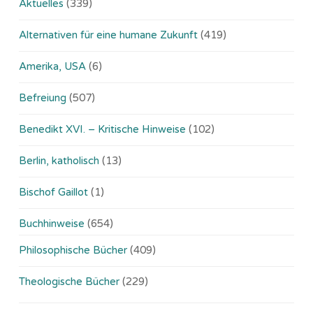
Aktuelles
(339)
Alternativen für eine humane Zukunft
(419)
Amerika, USA
(6)
Befreiung
(507)
Benedikt XVI. – Kritische Hinweise
(102)
Berlin, katholisch
(13)
Bischof Gaillot
(1)
Buchhinweise
(654)
Philosophische Bücher
(409)
Theologische Bücher
(229)