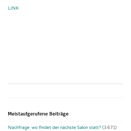
LINK
Meistaufgerufene Beiträge
Nachfrage: wo findet der nächste Salon statt?
(3.671)