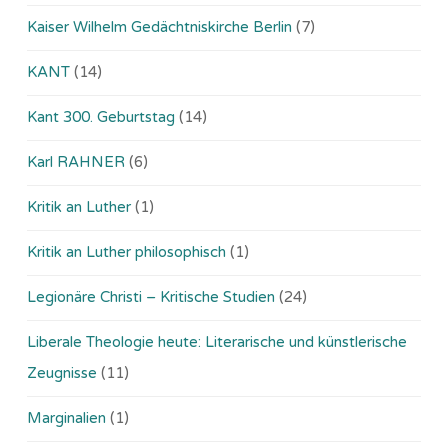
Kaiser Wilhelm Gedächtniskirche Berlin
(7)
KANT
(14)
Kant 300. Geburtstag
(14)
Karl RAHNER
(6)
Kritik an Luther
(1)
Kritik an Luther philosophisch
(1)
Legionäre Christi – Kritische Studien
(24)
Liberale Theologie heute: Literarische und künstlerische
Zeugnisse
(11)
Marginalien
(1)