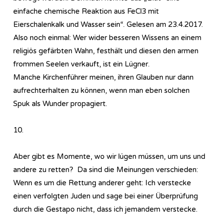
einfache chemische Reaktion aus FeCl3 mit
Eierschalenkalk und Wasser sein“. Gelesen am 23.4.2017.
Also noch einmal: Wer wider besseren Wissens an einem
religiös gefärbten Wahn, festhält und diesen den armen
frommen Seelen verkauft, ist ein Lügner.
Manche Kirchenführer meinen, ihren Glauben nur dann
aufrechterhalten zu können, wenn man eben solchen
Spuk als Wunder propagiert.
10.
Aber gibt es Momente, wo wir lügen müssen, um uns und
andere zu retten? Da sind die Meinungen verschieden:
Wenn es um die Rettung anderer geht: Ich verstecke
einen verfolgten Juden und sage bei einer Überprüfung
durch die Gestapo nicht, dass ich jemandem verstecke.