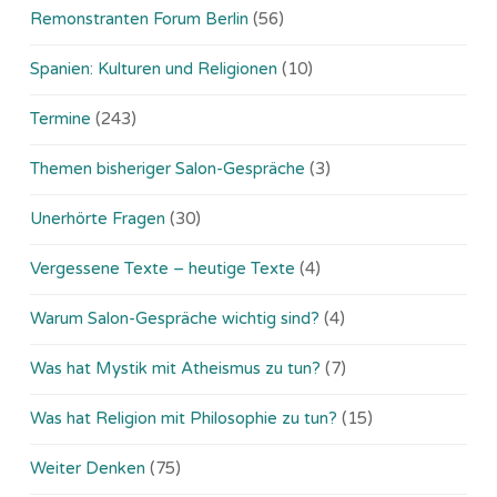
Remonstranten Forum Berlin
(56)
Spanien: Kulturen und Religionen
(10)
Termine
(243)
Themen bisheriger Salon-Gespräche
(3)
Unerhörte Fragen
(30)
Vergessene Texte – heutige Texte
(4)
Warum Salon-Gespräche wichtig sind?
(4)
Was hat Mystik mit Atheismus zu tun?
(7)
Was hat Religion mit Philosophie zu tun?
(15)
Weiter Denken
(75)