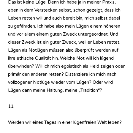
Das ist keine Lüge. Denn ich habe ja in meiner Praxis,
eben in dem Verstecken selbst, schon gezeigt, dass ich
Leben retten will und auch bereit bin, mich selbst dabei
zu gefährden. Ich habe also mein Lügen einem höheren
und vor allem einem guten Zweck untergeordnet. Und
dieser Zweck ist ein guter Zweck, weil er Leben rettet.
Lügen als Notlügen müssen also überprüft werden auf
ihre ethische Qualität hin. Welche Not will ich lügend
überwinden? Will ich mich egoistisch als Held zeigen oder
primär den anderen retten? Distanziere ich mich nach
vollzogener Notlüge wieder vom Lügen? Oder wird
Lügen dann meine Haltung, meine „Tradition“?
11.
Werden wir eines Tages in einer lügenfreien Welt leben?