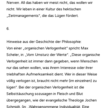
Nerven. All das haben wir meist nicht, das wollen wir
nicht. Wir leben in einer Kultur des hektischen
„Zeitmanagements“, die das Lügen fördert.
6.
Hinweise aus der Geschichte der Philosophie:
Von einer „organischen Verlogenheit“ spricht Max
Scheler, in: „Vom Umsturz der Werte“. „Diese organische
Verlogenheit ist immer dann gegeben, wenn Menschen
nur das sehen wollen, was ihrem Interesse oder ihrer
triebhaften Aufmerksamkeit dient. Wer in dieser Weise
völlig verlogen ist, braucht nicht mehr (im einzelnen) zu
lügen“. Bei der organischen Verlogenheit ist die
Selbsttäuschung sozusagen in Fleisch und Blut
übergegangen, wie der evangelische Theologe Jochen
Schmidt, (in: „Wahrgenommene Individualität. Eine