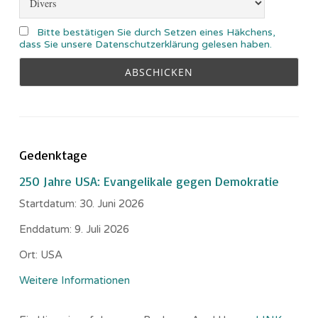
Bitte bestätigen Sie durch Setzen eines Häkchens,
dass Sie unsere Datenschutzerklärung gelesen haben.
Gedenktage
250 Jahre USA: Evangelikale gegen Demokratie
Startdatum:
30. Juni 2026
Enddatum:
9. Juli 2026
Ort:
USA
Weitere Informationen