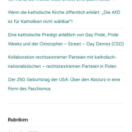
Wenn die katholische Kirche öffentlich erklärt: „Die AfD
ist für Katholiken nicht wählbar“!
Eine katholische Predigt anläßlich von Gay Pride, Pride
Weeks und der Christopher – Street – Day Demos (CSD)
Kollaboration rechtsextremer Parteien mit katholisch-
nationalistischen – rechtstextremen Parteien in Polen
Der 250. Geburtstag der USA: Über den Absturz in eine
Form des Faschismus
Rubriken