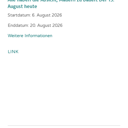
August heute
Startdatum:
6. August 2026
Enddatum:
20. August 2026
Weitere Informationen
LINK