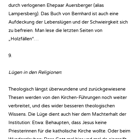
durch verlogenen Ehepaar Auersberger (alias
Lampersberg). Das Buch von Bernhard ist auch eine
Aufdeckung der Lebenslügen und der Schwieirgkeit sich
zu befreien. Man lese die letzten Seiten von
„Holzfällen“…
9.
Lügen in den Religionen
:
Theologisch längst überwundene und zurückgewiesene
Thesen werden von den Kirchen-Führungen noch weiter
verbreitet, und dies wider besseren theologischen
Wissens. Die Lüge dient auch hier dem Machterhalt der
Institution: Etwa: Behaupten, dass Jesus keine
Priesterinnen für die katholische Kirche wollte. Oder beim