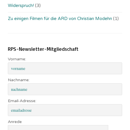
Widerspruch!
(3)
Zu einigen Filmen für die ARD von Christian Modehn
(1)
RPS-Newsletter-Mitgliedschaft
Vorname:
Nachname:
Email-Adresse:
Anrede