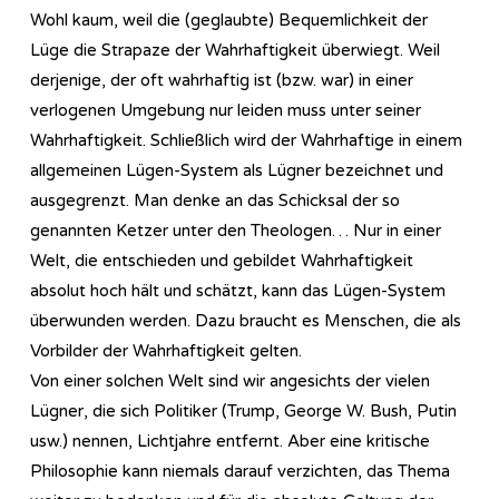
Wohl kaum, weil die (geglaubte) Bequemlichkeit der
Lüge die Strapaze der Wahrhaftigkeit überwiegt. Weil
derjenige, der oft wahrhaftig ist (bzw. war) in einer
verlogenen Umgebung nur leiden muss unter seiner
Wahrhaftigkeit. Schließlich wird der Wahrhaftige in einem
allgemeinen Lügen-System als Lügner bezeichnet und
ausgegrenzt. Man denke an das Schicksal der so
genannten Ketzer unter den Theologen… Nur in einer
Welt, die entschieden und gebildet Wahrhaftigkeit
absolut hoch hält und schätzt, kann das Lügen-System
überwunden werden. Dazu braucht es Menschen, die als
Vorbilder der Wahrhaftigkeit gelten.
Von einer solchen Welt sind wir angesichts der vielen
Lügner, die sich Politiker (Trump, George W. Bush, Putin
usw.) nennen, Lichtjahre entfernt. Aber eine kritische
Philosophie kann niemals darauf verzichten, das Thema