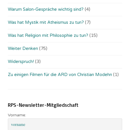
Warum Salon-Gespräche wichtig sind?
(4)
Was hat Mystik mit Atheismus zu tun?
(7)
Was hat Religion mit Philosophie zu tun?
(15)
Weiter Denken
(75)
Widerspruch!
(3)
Zu einigen Filmen für die ARD von Christian Modehn
(1)
RPS-Newsletter-Mitgliedschaft
Vorname: