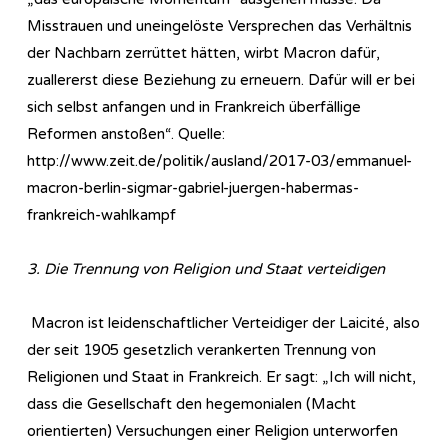
Misstrauen und uneingelöste Versprechen das Verhältnis
der Nachbarn zerrüttet hätten, wirbt Macron dafür,
zuallererst diese Beziehung zu erneuern. Dafür will er bei
sich selbst anfangen und in Frankreich überfällige
Reformen anstoßen“. Quelle:
http://www.zeit.de/politik/ausland/2017-03/emmanuel-
macron-berlin-sigmar-gabriel-juergen-habermas-
frankreich-wahlkampf
3. Die Trennung von Religion und Staat verteidigen
Macron ist leidenschaftlicher Verteidiger der Laicité, also
der seit 1905 gesetzlich verankerten Trennung von
Religionen und Staat in Frankreich. Er sagt: „Ich will nicht,
dass die Gesellschaft den hegemonialen (Macht
orientierten) Versuchungen einer Religion unterworfen