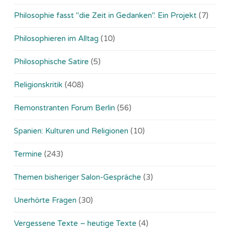
Philosophie fasst "die Zeit in Gedanken". Ein Projekt
(7)
Philosophieren im Alltag
(10)
Philosophische Satire
(5)
Religionskritik
(408)
Remonstranten Forum Berlin
(56)
Spanien: Kulturen und Religionen
(10)
Termine
(243)
Themen bisheriger Salon-Gespräche
(3)
Unerhörte Fragen
(30)
Vergessene Texte – heutige Texte
(4)