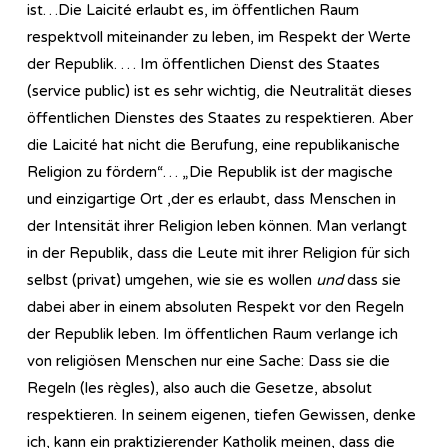
ist…Die Laicité erlaubt es, im öffentlichen Raum
respektvoll miteinander zu leben, im Respekt der Werte
der Republik. … Im öffentlichen Dienst des Staates
(service public) ist es sehr wichtig, die Neutralität dieses
öffentlichen Dienstes des Staates zu respektieren. Aber
die Laicité hat nicht die Berufung, eine republikanische
Religion zu fördern“… „Die Republik ist der magische
und einzigartige Ort ,der es erlaubt, dass Menschen in
der Intensität ihrer Religion leben können. Man verlangt
in der Republik, dass die Leute mit ihrer Religion für sich
selbst (privat) umgehen, wie sie es wollen
und
dass sie
dabei aber in einem absoluten Respekt vor den Regeln
der Republik leben. Im öffentlichen Raum verlange ich
von religiösen Menschen nur eine Sache: Dass sie die
Regeln (les règles), also auch die Gesetze, absolut
respektieren. In seinem eigenen, tiefen Gewissen, denke
ich, kann ein praktizierender Katholik meinen, dass die