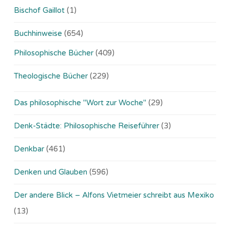
Bischof Gaillot
(1)
Buchhinweise
(654)
Philosophische Bücher
(409)
Theologische Bücher
(229)
Das philosophische "Wort zur Woche"
(29)
Denk-Städte: Philosophische Reiseführer
(3)
Denkbar
(461)
Denken und Glauben
(596)
Der andere Blick – Alfons Vietmeier schreibt aus Mexiko
(13)