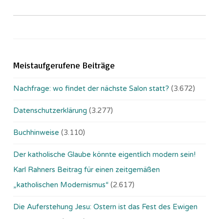
Meistaufgerufene Beiträge
Nachfrage: wo findet der nächste Salon statt?
(3.672)
Datenschutzerklärung
(3.277)
Buchhinweise
(3.110)
Der katholische Glaube könnte eigentlich modern sein!
Karl Rahners Beitrag für einen zeitgemäßen
„katholischen Modernismus“
(2.617)
Die Auferstehung Jesu: Ostern ist das Fest des Ewigen