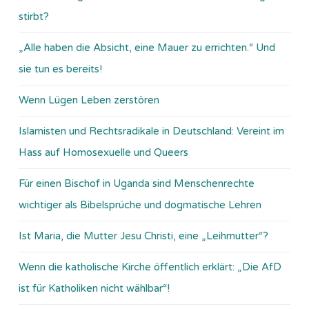
stirbt?
„Alle haben die Absicht, eine Mauer zu errichten.“ Und
sie tun es bereits!
Wenn Lügen Leben zerstören
Islamisten und Rechtsradikale in Deutschland: Vereint im
Hass auf Homosexuelle und Queers
Für einen Bischof in Uganda sind Menschenrechte
wichtiger als Bibelsprüche und dogmatische Lehren
Ist Maria, die Mutter Jesu Christi, eine „Leihmutter“?
Wenn die katholische Kirche öffentlich erklärt: „Die AfD
ist für Katholiken nicht wählbar“!