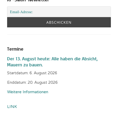
Termine
Der 13. August heute: Alle haben die Absicht,
Mauern zu bauen.
Startdatum:
6. August 2026
Enddatum:
20. August 2026
Weitere Informationen
LINK