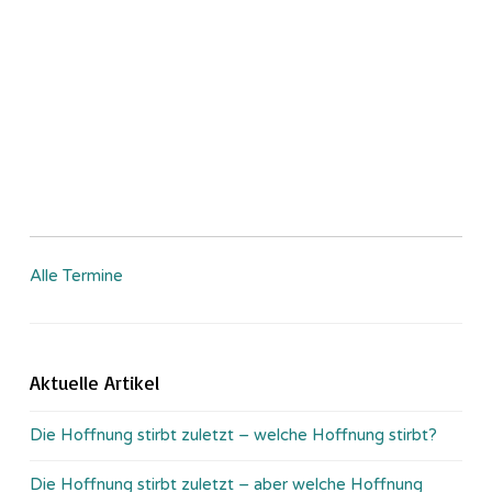
Alle Termine
Aktuelle Artikel
Die Hoffnung stirbt zuletzt – welche Hoffnung stirbt?
Die Hoffnung stirbt zuletzt – aber welche Hoffnung