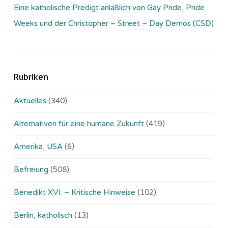
Eine katholische Predigt anläßlich von Gay Pride, Pride
Weeks und der Christopher – Street – Day Demos (CSD)
Rubriken
Aktuelles
(340)
Alternativen für eine humane Zukunft
(419)
Amerika, USA
(6)
Befreiung
(508)
Benedikt XVI. – Kritische Hinweise
(102)
Berlin, katholisch
(13)