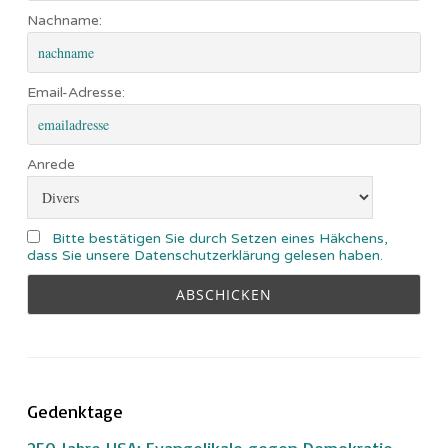
Nachname:
Email-Adresse:
Anrede
Bitte bestätigen Sie durch Setzen eines Häkchens,
dass Sie unsere Datenschutzerklärung gelesen haben.
Gedenktage