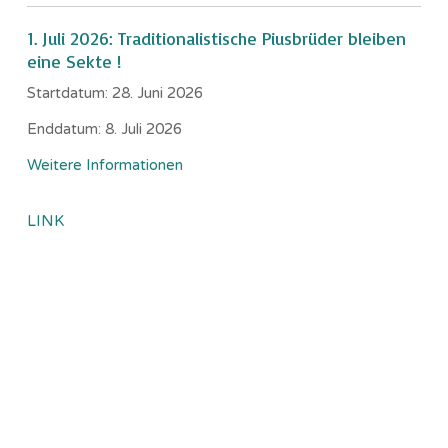
1. Juli 2026: Traditionalistische Piusbrüder bleiben
eine Sekte !
Startdatum:
28. Juni 2026
Enddatum:
8. Juli 2026
Weitere Informationen
LINK