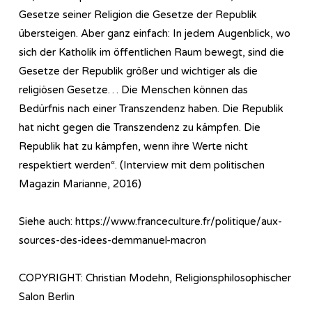
Gesetze seiner Religion die Gesetze der Republik
übersteigen. Aber ganz einfach: In jedem Augenblick, wo
sich der Katholik im öffentlichen Raum bewegt, sind die
Gesetze der Republik größer und wichtiger als die
religiösen Gesetze… Die Menschen können das
Bedürfnis nach einer Transzendenz haben. Die Republik
hat nicht gegen die Transzendenz zu kämpfen. Die
Republik hat zu kämpfen, wenn ihre Werte nicht
respektiert werden“. (Interview mit dem politischen
Magazin Marianne, 2016)
Siehe auch: https://www.franceculture.fr/politique/aux-
sources-des-idees-demmanuel-macron
COPYRIGHT: Christian Modehn, Religionsphilosophischer
Salon Berlin