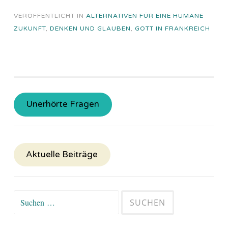
VERÖFFENTLICHT IN
ALTERNATIVEN FÜR EINE HUMANE
ZUKUNFT
,
DENKEN UND GLAUBEN
,
GOTT IN FRANKREICH
Unerhörte Fragen
Aktuelle Beiträge
Suchen
nach: