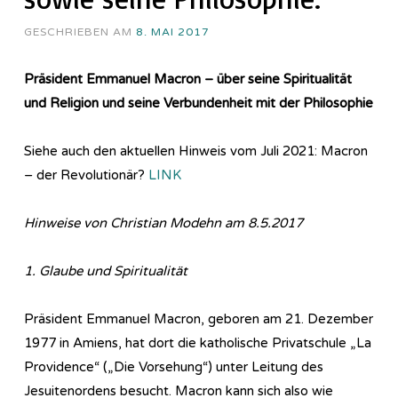
GESCHRIEBEN AM
8. MAI 2017
Präsident Emmanuel Macron – über seine Spiritualität
und Religion und seine Verbundenheit mit der Philosophie
Siehe auch den aktuellen Hinweis vom Juli 2021: Macron
– der Revolutionär?
LINK
Hinweise von Christian Modehn am 8.5.2017
1. Glaube und Spiritualität
Präsident Emmanuel Macron, geboren am 21. Dezember
1977 in Amiens, hat dort die katholische Privatschule „La
Providence“ („Die Vorsehung“) unter Leitung des
Jesuitenordens besucht. Macron kann sich also wie