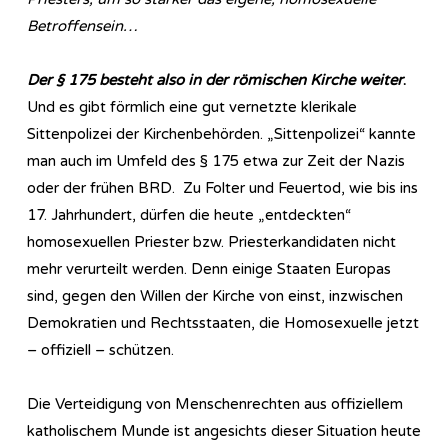
Betroffensein…
Der § 175 besteht also in der römischen Kirche weiter
.
Und es gibt förmlich eine gut vernetzte klerikale
Sittenpolizei der Kirchenbehörden. „Sittenpolizei“ kannte
man auch im Umfeld des § 175 etwa zur Zeit der Nazis
oder der frühen BRD. Zu Folter und Feuertod, wie bis ins
17. Jahrhundert, dürfen die heute „entdeckten“
homosexuellen Priester bzw. Priesterkandidaten nicht
mehr verurteilt werden. Denn einige Staaten Europas
sind, gegen den Willen der Kirche von einst, inzwischen
Demokratien und Rechtsstaaten, die Homosexuelle jetzt
– offiziell – schützen.
Die Verteidigung von Menschenrechten aus offiziellem
katholischem Munde ist angesichts dieser Situation heute