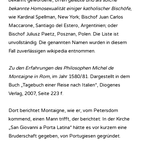
bekannte Homosexualität einiger katholischer Bischöfe
,
wie Kardinal Spellman, New York; Bischof Juan Carlos
Maccarone, Santiago del Estero, Argentinien; oder
Bischof Juliusz Paetz, Posznan, Polen. Die Liste ist
unvollständig. Die genannten Namen wurden in diesem
Fall zuverlässigen wikipedia entnommen.
Zu den Erfahrungen des Philosophen Michel de
Montaigne in Rom,
im Jahr 1580/81. Dargestellt in dem
Buch „Tagebuch einer Reise nach Italien“, Diogenes
Verlag, 2007, Seite 223 f.
Dort berichtet Montaigne, wie er, vom Petersdom
kommend, einen Mann trifft, der berichtet: In der Kirche
„San Giovanni a Porta Latina“ hätte es vor kurzem eine
Bruderschaft gegeben, von Portugiesen gegründet.