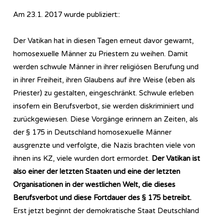
Am 23.1. 2017 wurde publiziert::
Der Vatikan hat in diesen Tagen erneut davor gewarnt,
homosexuelle Männer zu Priestern zu weihen. Damit
werden schwule Männer in ihrer religiösen Berufung und
in ihrer Freiheit, ihren Glaubens auf ihre Weise (eben als
Priester) zu gestalten, eingeschränkt. Schwule erleben
insofern ein Berufsverbot, sie werden diskriminiert und
zurückgewiesen. Diese Vorgänge erinnern an Zeiten, als
der § 175 in Deutschland homosexuelle Männer
ausgrenzte und verfolgte, die Nazis brachten viele von
ihnen ins KZ, viele wurden dort ermordet.
Der Vatikan ist
also einer der letzten Staaten und eine der letzten
Organisationen in der westlichen Welt, die dieses
Berufsverbot und diese Fortdauer des § 175 betreibt.
Erst jetzt beginnt der demokratische Staat Deutschland