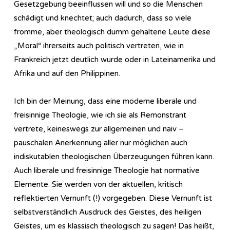
Gesetzgebung beeinflussen will und so die Menschen
schädigt und knechtet; auch dadurch, dass so viele
fromme, aber theologisch dumm gehaltene Leute diese
„Moral“ ihrerseits auch politisch vertreten, wie in
Frankreich jetzt deutlich wurde oder in Lateinamerika und
Afrika und auf den Philippinen.
Ich bin der Meinung, dass eine moderne liberale und
freisinnige Theologie, wie ich sie als Remonstrant
vertrete, keineswegs zur allgemeinen und naiv –
pauschalen Anerkennung aller nur möglichen auch
indiskutablen theologischen Überzeugungen führen kann.
Auch liberale und freisinnige Theologie hat normative
Elemente. Sie werden von der aktuellen, kritisch
reflektierten Vernunft (!) vorgegeben. Diese Vernunft ist
selbstverständlich Ausdruck des Geistes, des heiligen
Geistes, um es klassisch theologisch zu sagen! Das heißt,