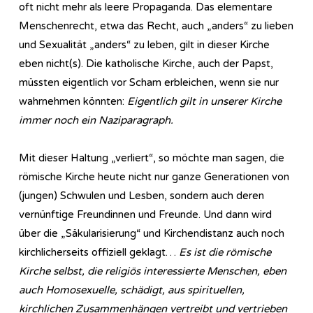
oft nicht mehr als leere Propaganda. Das elementare
Menschenrecht, etwa das Recht, auch „anders“ zu lieben
und Sexualität „anders“ zu leben, gilt in dieser Kirche
eben nicht(s). Die katholische Kirche, auch der Papst,
müssten eigentlich vor Scham erbleichen, wenn sie nur
wahrnehmen könnten:
Eigentlich gilt in unserer Kirche
immer noch ein Naziparagraph.
Mit dieser Haltung „verliert“, so möchte man sagen, die
römische Kirche heute nicht nur ganze Generationen von
(jungen) Schwulen und Lesben, sondern auch deren
vernünftige Freundinnen und Freunde. Und dann wird
über die „Säkularisierung“ und Kirchendistanz auch noch
kirchlicherseits offiziell geklagt…
Es ist die römische
Kirche selbst, die religiös interessierte Menschen, eben
auch Homosexuelle, schädigt, aus spirituellen,
kirchlichen Zusammenhängen vertreibt und vertrieben