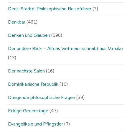
Denk-Städte: Philosophische Reiseführer
(3)
Denkbar
(461)
Denken und Glauben
(596)
Der andere Blick – Alfons Vietmeier schreibt aus Mexiko
(13)
Der nächste Salon
(16)
Dominikanische Republik
(10)
Dringende philosophische Fragen
(39)
Eckige Gedenktage
(47)
Evangelikale und Pfingstler
(7)