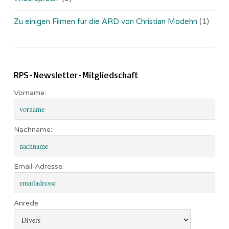
Zu einigen Filmen für die ARD von Christian Modehn
(1)
RPS-Newsletter-Mitgliedschaft
Vorname:
Nachname:
Email-Adresse:
Anrede