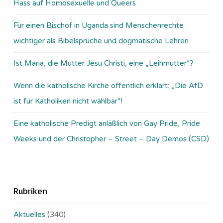
Hass auf Homosexuelle und Queers
Für einen Bischof in Uganda sind Menschenrechte
wichtiger als Bibelsprüche und dogmatische Lehren
Ist Maria, die Mutter Jesu Christi, eine „Leihmutter“?
Wenn die katholische Kirche öffentlich erklärt: „Die AfD
ist für Katholiken nicht wählbar“!
Eine katholische Predigt anläßlich von Gay Pride, Pride
Weeks und der Christopher – Street – Day Demos (CSD)
Rubriken
Aktuelles
(340)