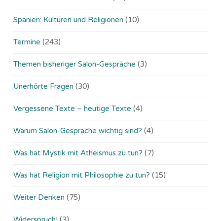
Spanien: Kulturen und Religionen
(10)
Termine
(243)
Themen bisheriger Salon-Gespräche
(3)
Unerhörte Fragen
(30)
Vergessene Texte – heutige Texte
(4)
Warum Salon-Gespräche wichtig sind?
(4)
Was hat Mystik mit Atheismus zu tun?
(7)
Was hat Religion mit Philosophie zu tun?
(15)
Weiter Denken
(75)
Widerspruch!
(3)