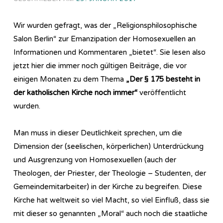
Wir wurden gefragt, was der „Religionsphilosophische
Salon Berlin“ zur Emanzipation der Homosexuellen an
Informationen und Kommentaren „bietet“. Sie lesen also
jetzt hier die immer noch gültigen Beiträge, die vor
einigen Monaten zu dem Thema
„Der § 175 besteht in
der katholischen Kirche noch immer“
veröffentlicht
wurden.
Man muss in dieser Deutlichkeit sprechen, um die
Dimension der (seelischen, körperlichen) Unterdrückung
und Ausgrenzung von Homosexuellen (auch der
Theologen, der Priester, der Theologie – Studenten, der
Gemeindemitarbeiter) in der Kirche zu begreifen. Diese
Kirche hat weltweit so viel Macht, so viel Einfluß, dass sie
mit dieser so genannten „Moral“ auch noch die staatliche