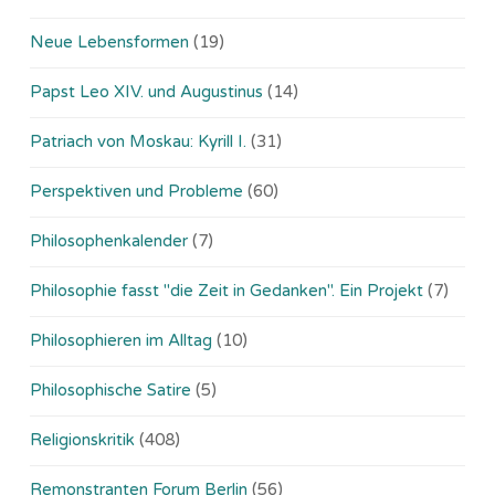
Neue Lebensformen
(19)
Papst Leo XIV. und Augustinus
(14)
Patriach von Moskau: Kyrill I.
(31)
Perspektiven und Probleme
(60)
Philosophenkalender
(7)
Philosophie fasst "die Zeit in Gedanken". Ein Projekt
(7)
Philosophieren im Alltag
(10)
Philosophische Satire
(5)
Religionskritik
(408)
Remonstranten Forum Berlin
(56)