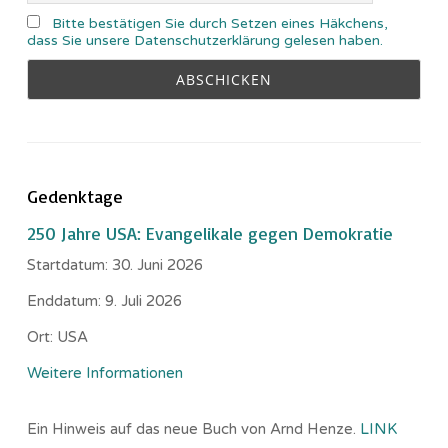
Bitte bestätigen Sie durch Setzen eines Häkchens,
dass Sie unsere Datenschutzerklärung gelesen haben.
Gedenktage
250 Jahre USA: Evangelikale gegen Demokratie
Startdatum:
30. Juni 2026
Enddatum:
9. Juli 2026
Ort:
USA
Weitere Informationen
Ein Hinweis auf das neue Buch von Arnd Henze.
LINK