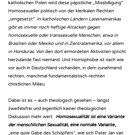
katholischen Polen wird diese päpstliche „Missbilligung“
Homosexueller politisch von der klerikalen Rechten
„umgesetzt“.
In katholischen Ländern Lateinamerikas
gibt es immer noch heftige Attacken gegen
homosexuelle oder transsexuelle Menschen, etwa in
Brasilien oder Mexiko und in Zentralamerika, vor allem
in Honduras.
Von den dort ermordeten Aktivisten spricht
hierzulande fast niemand. Und Homophobie ist nach wie
vor auch in Deutschland vorhanden, in dem zunehmend
rechten, manchmal fundamentalistisch-rechten
christlichen Milieu.
Dabei ist es – auch theologisch gesehen – längst
zweifelsfrei und eigentlich keiner theologischen
Diskussion mehr wert:
Homosexualität ist eine Variante
der menschlichen Sexualität,
eine normale Variante,
„eine gute Gabe des Schöpfers“, wie sich Pater Jan van