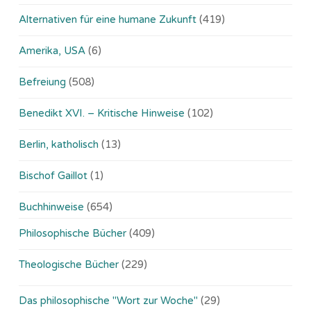
Alternativen für eine humane Zukunft
(419)
Amerika, USA
(6)
Befreiung
(508)
Benedikt XVI. – Kritische Hinweise
(102)
Berlin, katholisch
(13)
Bischof Gaillot
(1)
Buchhinweise
(654)
Philosophische Bücher
(409)
Theologische Bücher
(229)
Das philosophische "Wort zur Woche"
(29)