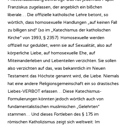
Franziskus zugelassen, der angeblich ein bißchen
liberale… Die offizielle katholische Lehre betont, so
wörtlich, dass homosexuelle Handlungen „auf keinen Fall
zu billigen sind“ (so im „Katechismus der katholischen
Kirche“ von 1993, § 2357). Homosexuelle werden
offiziell nur geduldet, wenn sie auf Sexualität, also auf
körperliche Liebe, auf homosexuelle Ehe, auf
Miteinanderleben und Lebenteilen verzichten. Sie sollen
also verzichten auf das, was bekanntlich im Neuen
Testament das Höchste genannt wird, die Liebe. Niemals
hat eine andere Religionsgemeinschaft ein so drastisches
Liebes-VERBOT erlassen… Diese Katechismus-
Formulierungen könnten jedoch wörtlich auch von
fundamentalistischen muslimischen „Gelehrten“
stammen… Und dieses Fortleben des § 175 im
römischen Katholizismus zeigt sich weltweit: Im