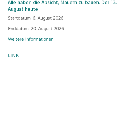
Alle haben die Absicht, Mauern zu bauen. Der 13.
August heute
Startdatum:
6. August 2026
Enddatum:
20. August 2026
Weitere Informationen
LINK