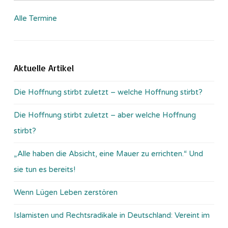
Alle Termine
Aktuelle Artikel
Die Hoffnung stirbt zuletzt – welche Hoffnung stirbt?
Die Hoffnung stirbt zuletzt – aber welche Hoffnung
stirbt?
„Alle haben die Absicht, eine Mauer zu errichten.“ Und
sie tun es bereits!
Wenn Lügen Leben zerstören
Islamisten und Rechtsradikale in Deutschland: Vereint im