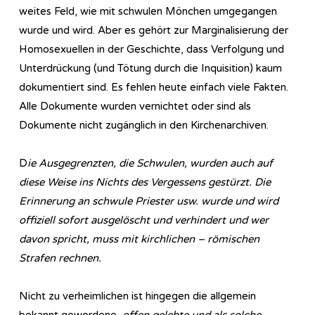
weites Feld, wie mit schwulen Mönchen umgegangen
wurde und wird. Aber es gehört zur Marginalisierung der
Homosexuellen in der Geschichte, dass Verfolgung und
Unterdrückung (und Tötung durch die Inquisition) kaum
dokumentiert sind. Es fehlen heute einfach viele Fakten.
Alle Dokumente wurden vernichtet oder sind als
Dokumente nicht zugänglich in den Kirchenarchiven.
D
ie Ausgegrenzten, die Schwulen, wurden auch auf
diese Weise ins Nichts des Vergessens gestürzt. Die
Erinnerung an schwule Priester usw. wurde und wird
offiziell sofort ausgelöscht und verhindert und wer
davon spricht, muss mit kirchlichen – römischen
Strafen rechnen.
Nicht zu verheimlichen ist hingegen die allgemein
bekannt gewordene,
offen gelebte und als solche