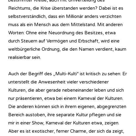
Reichtums, die Krise überstanden werden? Dabei ist es
selbstverständlich, dass ein Millionär anders verzichten
muss als ein Mensch aus dem Mittelstand. Mit anderen
Worten: Ohne eine Neuordnung des Besitzes, etwa
durch Steuern auf Vermögen und Erbschaft, wird eine
weltbürgerliche Ordnung, die den Namen verdient, kaum
realisierbar sein.
Auch der Begriff des „Multi-Kulti“ ist kritisch zu sehen: Er
unterstellt die Anwesenheit vieler verschiedener
Kulturen, die aber gerade nebeneinander leben und sich
nur präsentieren, etwa bei einem Karneval der Kulturen.
Die anderen können sich in ihrem eigenen, abgegrenzten
Bereich austoben, ihre separate Kultur pflegen und sie
mir in einer Show, Karneval der Kulturen etwa, zeigen.
Aber es ist exotischer, ferner Charme, der sich da zeigt,