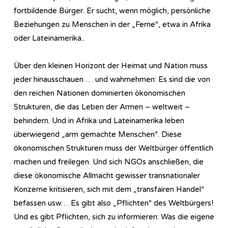
fortbildende Bürger. Er sucht, wenn möglich, persönliche
Beziehungen zu Menschen in der „Ferne“, etwa in Afrika
oder Lateinamerika..
Über den kleinen Horizont der Heimat und Nation muss
jeder hinausschauen … und wahrnehmen: Es sind die von
den reichen Nationen dominierten ökonomischen
Strukturen, die das Leben der Armen – weltweit –
behindern. Und in Afrika und Lateinamerika leben
überwiegend „arm gemachte Menschen“. Diese
ökonomischen Strukturen muss der Weltbürger öffentlich
machen und freilegen. Und sich NGOs anschließen, die
diese ökonomische Allmacht gewisser transnationaler
Konzerne kritisieren, sich mit dem „transfairen Handel“
befassen usw… Es gibt also „Pflichten“ des Weltbürgers!
Und es gibt Pflichten, sich zu informieren: Was die eigene