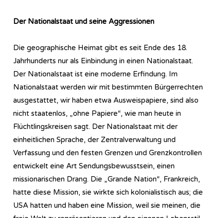
Der Nationalstaat und seine Aggressionen
Die geographische Heimat gibt es seit Ende des 18.
Jahrhunderts nur als Einbindung in einen Nationalstaat.
Der Nationalstaat ist eine moderne Erfindung. Im
Nationalstaat werden wir mit bestimmten Bürgerrechten
ausgestattet, wir haben etwa Ausweispapiere, sind also
nicht staatenlos, „ohne Papiere“, wie man heute in
Flüchtlingskreisen sagt. Der Nationalstaat mit der
einheitlichen Sprache, der Zentralverwaltung und
Verfassung und den festen Grenzen und Grenzkontrollen
entwickelt eine Art Sendungsbewusstsein, einen
missionarischen Drang. Die „Grande Nation“, Frankreich,
hatte diese Mission, sie wirkte sich kolonialistisch aus; die
USA hatten und haben eine Mission, weil sie meinen, die