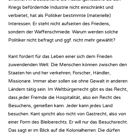
Kriegs befördernde Industrie nicht einschränkt und
verbietet, hat als Politiker bestimmte (materielle)
Interessen. Er steht nicht aufseiten des Friedens,
sondern der Waffenschmiede. Warum werden solche
Politiker nicht befragt und ggf. nicht mehr gewählt?
Kant fordert für das Leben einer sich dem Frieden
zuwendenden Welt: Die Menschen können zwischen den
Staaten hin und her verkehren; Forscher, Händler,
Missionare. Immer aber sollen sie ohne Gewalt in anderen
Ländern tätig sein. Im Weltbürgerrecht gibt es das Recht,
dass jeder Fremde die Hospitalität, also ein Recht des
Besuchens, genießen kann. Jeder kann jedes Land
besuchen. Kant spricht also nicht von Gastrecht, also von
einer Form des Bleiberechts. Er will nur das Besuchsrecht.
Das sagt er im Blick auf die Kolonialherren: Die dürfen