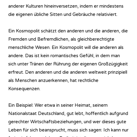
anderer Kulturen hineinversetzen, indem er mindestens
die eigenen übliche Sitten und Gebräuche relativiert.
Ein Kosmopolit schätzt den anderen und die anderen, die
Fremden und Befremdlichen, als gleichberechtigte
menschliche Wesen. Ein Kosmopolit will die anderen als
andere. Das ist kein romantisches Gefühl, in dem man
sich unter Tränen der Rührung der eigenen Großzügigkeit
erfreut. Den anderen und die anderen weltweit prinzipiell
als Menschen anzuerkennen, hat rechtliche
Konsequenzen.
Ein Beispiel: Wer etwa in seiner Heimat, seinem
Nationalstaat Deutschland, gut lebt, hoffentlich aufgrund
gerechter Wirtschaftsbeziehungen, und wer dieses gute
Leben für sich beansprucht, muss sich sagen: Ich kann nur