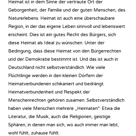
Heimat ist in dem Sinne der vertraute Ort der
Geborgenheit, der Familie und der guten Menschen, des
Naturerlebens. Heimat ist auch eine überschaubare
Region, in der das eigene Leben sinnvoll und lebenswert
erscheint. Dies ist ein gutes Recht des Bürgers, sich
diese Heimat als Ideal zu wünschen. Unter der
Bedingung, dass diese Heimat von den Bürgerrechten
und der Demokratie bestimmt ist. Und das ist auch in
Deutschland nicht selbstverständlich. Wie viele
Flüchtlinge werden in den kleinen Dörfern der
Heimatverbundenen schikaniert und bedrängt.
Heimatverbundenheit und Respekt der
Menschenrechten gehören zusamen. Selbstverständlich
haben viele Menschen mehrere „Heimaten“: Etwa die
Literatur, die Musik, auch die Religionen, geistige
Sphären, in denen man sich, wo auch immer man lebt,
wohl fühlt, zuhause fühlt.