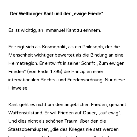
Der Weltbürger Kant und der „ewige Friede“
Es ist wichtig, an Immanuel Kant zu erinnern.
Er zeigt sich als Kosmopolit, als ein Philosoph, der die
Menschheit wichtiger bewertet als die Bindung an eine
Heimatregion. Er entwirft in seiner Schrift „Zum ewigen
Frieden“ (von Ende 1795) die Prinzipien einer
internationalen Rechts- und Friedensordnung. Nur diese
Hinweise:
Kant geht es nicht um den angeblichen Frieden, genannt
Waffenstillstand. Er will Frieden auf Dauer, „auf ewig“.
Und dies nicht als schönen Traum, über den die
Staatsoberhäupter, „die des Krieges nie satt werden