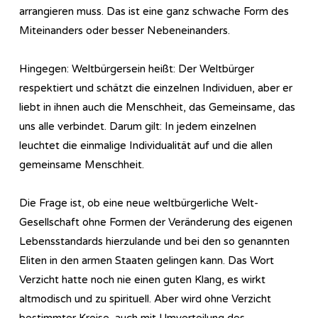
arrangieren muss. Das ist eine ganz schwache Form des
Miteinanders oder besser Nebeneinanders.
Hingegen: Weltbürgersein heißt: Der Weltbürger
respektiert und schätzt die einzelnen Individuen, aber er
liebt in ihnen auch die Menschheit, das Gemeinsame, das
uns alle verbindet. Darum gilt: In jedem einzelnen
leuchtet die einmalige Individualität auf und die allen
gemeinsame Menschheit.
Die Frage ist, ob eine neue weltbürgerliche Welt-
Gesellschaft ohne Formen der Veränderung des eigenen
Lebensstandards hierzulande und bei den so genannten
Eliten in den armen Staaten gelingen kann. Das Wort
Verzicht hatte noch nie einen guten Klang, es wirkt
altmodisch und zu spirituell. Aber wird ohne Verzicht
bestimmter Kreise, auch mit Umverteilung des