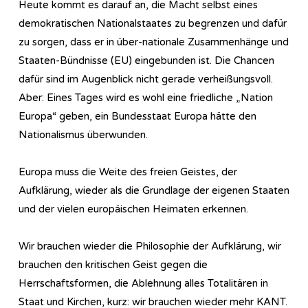
Heute kommt es darauf an, die Macht selbst eines
demokratischen Nationalstaates zu begrenzen und dafür
zu sorgen, dass er in über-nationale Zusammenhänge und
Staaten-Bündnisse (EU) eingebunden ist. Die Chancen
dafür sind im Augenblick nicht gerade verheißungsvoll.
Aber: Eines Tages wird es wohl eine friedliche „Nation
Europa“ geben, ein Bundesstaat Europa hätte den
Nationalismus überwunden.
Europa muss die Weite des freien Geistes, der
Aufklärung, wieder als die Grundlage der eigenen Staaten
und der vielen europäischen Heimaten erkennen.
Wir brauchen wieder die Philosophie der Aufklärung, wir
brauchen den kritischen Geist gegen die
Herrschaftsformen, die Ablehnung alles Totalitären in
Staat und Kirchen, kurz: wir brauchen wieder mehr KANT.