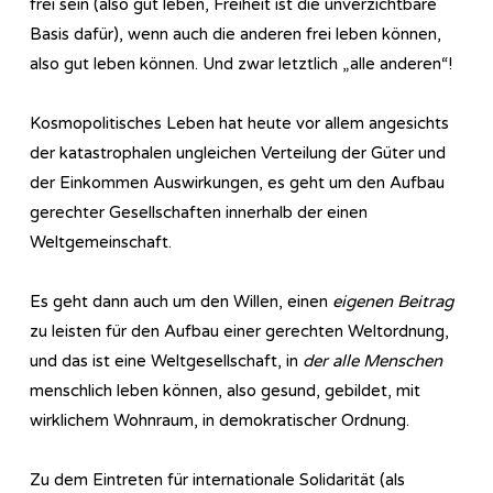
frei sein (also gut leben, Freiheit ist die unverzichtbare
Basis dafür), wenn auch die anderen frei leben können,
also gut leben können. Und zwar letztlich „alle anderen“!
Kosmopolitisches Leben hat heute vor allem angesichts
der katastrophalen ungleichen Verteilung der Güter und
der Einkommen Auswirkungen, es geht um den Aufbau
gerechter Gesellschaften innerhalb der einen
Weltgemeinschaft.
Es geht dann auch um den Willen, einen
eigenen Beitrag
zu leisten für den Aufbau einer gerechten Weltordnung,
und das ist eine Weltgesellschaft, in
der alle Menschen
menschlich leben können, also gesund, gebildet, mit
wirklichem Wohnraum, in demokratischer Ordnung.
Zu dem Eintreten für internationale Solidarität (als