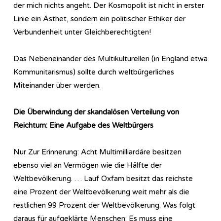
der mich nichts angeht. Der Kosmopolit ist nicht in erster
Linie ein Ästhet, sondern ein politischer Ethiker der
Verbundenheit unter Gleichberechtigten!
Das Nebeneinander des Multikulturellen (in England etwa
Kommunitarismus) sollte durch weltbürgerliches
Miteinander über werden.
Die Überwindung der skandalösen Verteilung von
Reichtum: Eine Aufgabe des Weltbürgers
Nur Zur Erinnerung: Acht Multimilliardäre besitzen
ebenso viel an Vermögen wie die Hälfte der
Weltbevölkerung. … Lauf Oxfam besitzt das reichste
eine Prozent der Weltbevölkerung weit mehr als die
restlichen 99 Prozent der Weltbevölkerung. Was folgt
daraus für aufgeklärte Menschen: Es muss eine