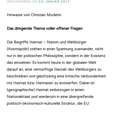
GESCHRIEBEN AM
30. JANUAR 2017
Hinweise von Christian Modehn
Das dringende Thema voller offener Fragen
Die Begriffe Heimat – Nation und Weltbürger
(Kosmopolit) stehen in einer Spannung zueinander, nicht
nur in der politischen Philosophie, sondern in der Existenz
des einzelnen. Es kommt heute in der globalen Welt
darauf an, eine vernünftige Gestalt des Weltbürgers zu
beschreiben und gleichzeitig eine kritische Verbundenheit
mit Heimat bzw. Heimaten zu entwerfen. Dabei ist
(geographische) Heimat einbezogen in einen
Nationalstaat und wiederum in eine übergreifende
politisch-ökonomisch-kulturelle Struktur, die EU.