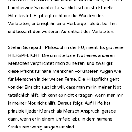
barmherzige Samariter tatsächlich schon strukturelle
Hilfe leistet: Er pflegt nicht nur die Wunden des
Verletzten, er bringt ihn eine Herberge , bleibt bei ihm
und bezahlt den weiteren Aufenthalt des Verletzten.
Stefan Gosepath, Philosoph in der FU, meint: Es gibt eine
HILFSPFLICHT: Die unmittelbare Not eines anderen
Menschen verpflichtet mich zu helfen, und zwar gilt
diese Pflicht für nahe Menschen vor unseren Augen wie
für Menschen in der weiten Ferne. Die Hilfspflicht geht
von der Einsicht aus: Ich will, dass man mir in meiner Not
tatsächlich hilft. Ich kann es nicht ertragen, wenn man mir
in meiner Not nicht hilft. Daraus folgt: Auf Hilfe hat
prinzipiell jeder Mensch als Mensch Anspruch, gerade
dann, wenn er in einem Umfeld lebt, in dem humane
Strukturen wenig ausgebaut sind.