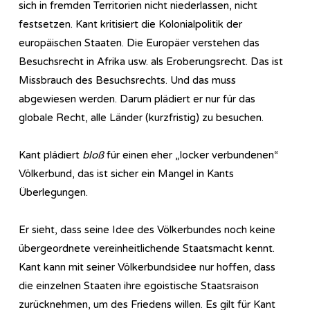
sich in fremden Territorien nicht niederlassen, nicht
festsetzen. Kant kritisiert die Kolonialpolitik der
europäischen Staaten. Die Europäer verstehen das
Besuchsrecht in Afrika usw. als Eroberungsrecht. Das ist
Missbrauch des Besuchsrechts. Und das muss
abgewiesen werden. Darum plädiert er nur für das
globale Recht, alle Länder (kurzfristig) zu besuchen.
Kant plädiert
bloß
für einen eher „locker verbundenen“
Völkerbund, das ist sicher ein Mangel in Kants
Überlegungen.
Er sieht, dass seine Idee des Völkerbundes noch keine
übergeordnete vereinheitlichende Staatsmacht kennt.
Kant kann mit seiner Völkerbundsidee nur hoffen, dass
die einzelnen Staaten ihre egoistische Staatsraison
zurücknehmen, um des Friedens willen. Es gilt für Kant