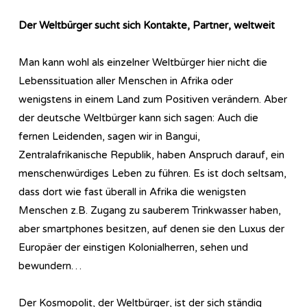
Der Weltbürger sucht sich Kontakte, Partner, weltweit
Man kann wohl als einzelner Weltbürger hier nicht die
Lebenssituation aller Menschen in Afrika oder
wenigstens in einem Land zum Positiven verändern. Aber
der deutsche Weltbürger kann sich sagen: Auch die
fernen Leidenden, sagen wir in Bangui,
Zentralafrikanische Republik, haben Anspruch darauf, ein
menschenwürdiges Leben zu führen. Es ist doch seltsam,
dass dort wie fast überall in Afrika die wenigsten
Menschen z.B. Zugang zu sauberem Trinkwasser haben,
aber smartphones besitzen, auf denen sie den Luxus der
Europäer der einstigen Kolonialherren, sehen und
bewundern…
Der Kosmopolit, der Weltbürger, ist der sich ständig