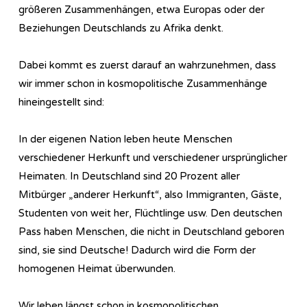
größeren Zusammenhängen, etwa Europas oder der
Beziehungen Deutschlands zu Afrika denkt.
Dabei kommt es zuerst darauf an wahrzunehmen, dass
wir immer schon in kosmopolitische Zusammenhänge
hineingestellt sind:
In der eigenen Nation leben heute Menschen
verschiedener Herkunft und verschiedener ursprünglicher
Heimaten. In Deutschland sind 20 Prozent aller
Mitbürger „anderer Herkunft“, also Immigranten, Gäste,
Studenten von weit her, Flüchtlinge usw. Den deutschen
Pass haben Menschen, die nicht in Deutschland geboren
sind, sie sind Deutsche! Dadurch wird die Form der
homogenen Heimat überwunden.
Wir leben längst schon in kosmopolitischen